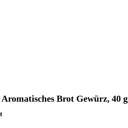
 Aromatisches Brot Gewürz, 40 g
t