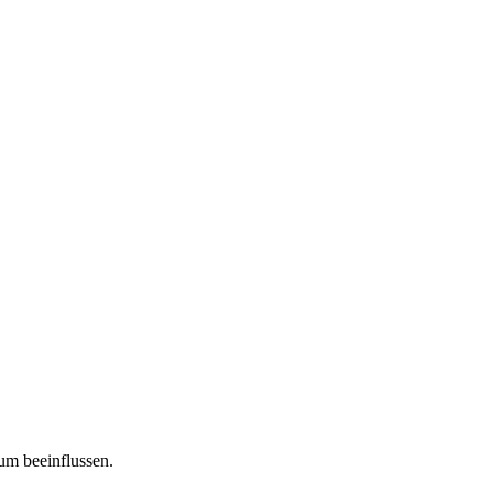
tum beeinflussen.