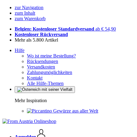
zur Navigation
zum Inhalt
zum Warenkorb
Belgien: Kostenloser Standardversand
ab € 54,90
Kostenloser Rückversand
Mehr als 5.800 Artikel
Hilfe
Wo ist meine Bestellung?
Rücksendungen
Versandkosten
Zahlungsmöglichkeiten
Kontakt
Alle Hilfe-Themen
Mehr Inspiration
Gewürze aus aller Welt
Anmelden