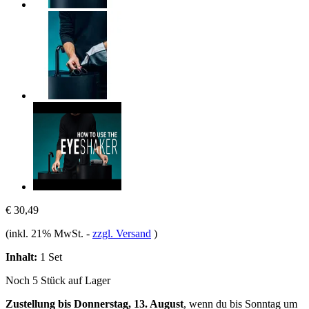
€ 30,49
(inkl. 21% MwSt.
-
zzgl. Versand
)
Inhalt:
1 Set
Noch 5 Stück auf Lager
Zustellung bis Donnerstag, 13. August
, wenn du bis
Sonntag um