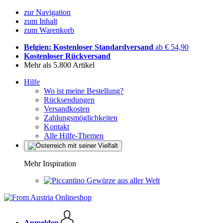
zur Navigation
zum Inhalt
zum Warenkorb
Belgien: Kostenloser Standardversand
ab € 54,90
Kostenloser Rückversand
Mehr als 5.800 Artikel
Hilfe
Wo ist meine Bestellung?
Rücksendungen
Versandkosten
Zahlungsmöglichkeiten
Kontakt
Alle Hilfe-Themen
Mehr Inspiration
Gewürze aus aller Welt
Anmelden