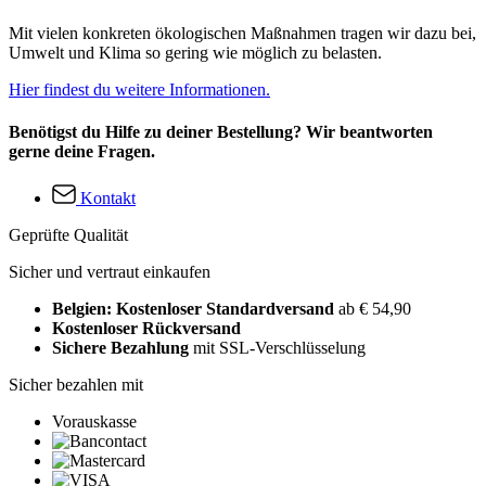
Mit vielen konkreten ökologischen Maßnahmen tragen wir dazu bei,
Umwelt und Klima so gering wie möglich zu belasten.
Hier findest du weitere Informationen.
Benötigst du Hilfe zu deiner Bestellung? Wir beantworten
gerne deine Fragen.
Kontakt
Geprüfte Qualität
Sicher und vertraut einkaufen
Belgien: Kostenloser Standardversand
ab € 54,90
Kostenloser Rückversand
Sichere Bezahlung
mit SSL-Verschlüsselung
Sicher bezahlen mit
Vorauskasse