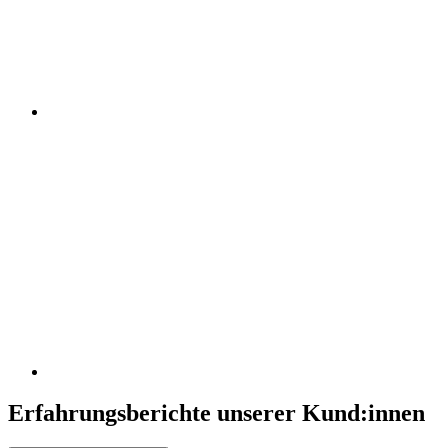
Erfahrungsberichte unserer Kund:innen