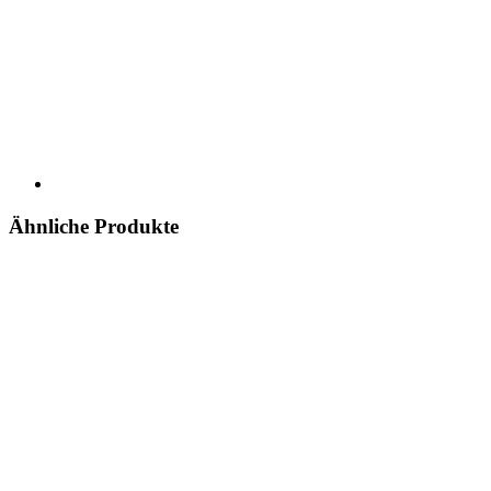
Ähnliche Produkte