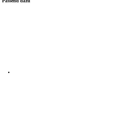
Passend dazu