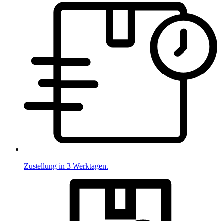
Zustellung in 3 Werktagen.