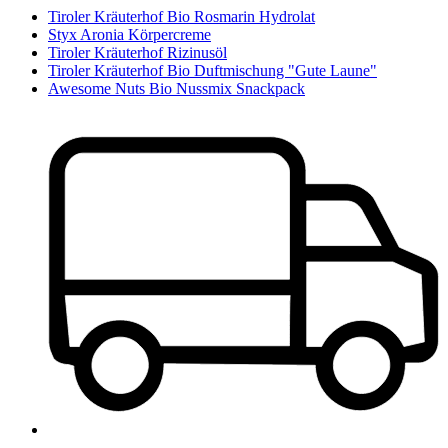
Tiroler Kräuterhof Bio Rosmarin Hydrolat
Styx Aronia Körpercreme
Tiroler Kräuterhof Rizinusöl
Tiroler Kräuterhof Bio Duftmischung "Gute Laune"
Awesome Nuts Bio Nussmix Snackpack