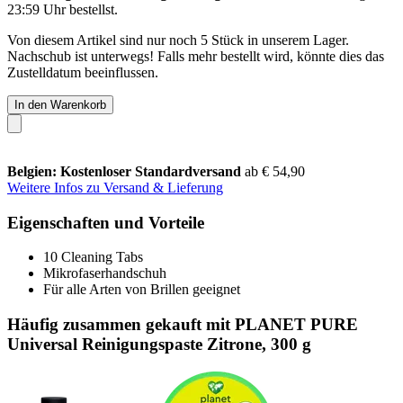
23:59 Uhr
bestellst.
Von diesem Artikel sind nur noch 5 Stück in unserem Lager.
Nachschub ist unterwegs! Falls mehr bestellt wird, könnte dies das
Zustelldatum beeinflussen.
In den Warenkorb
Belgien: Kostenloser Standardversand
ab € 54,90
Weitere Infos zu Versand & Lieferung
Eigenschaften und Vorteile
10 Cleaning Tabs
Mikrofaserhandschuh
Für alle Arten von Brillen geeignet
Häufig zusammen gekauft mit PLANET PURE
Universal Reinigungspaste Zitrone, 300 g