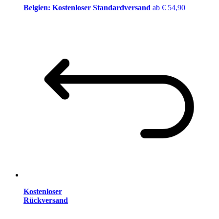
Belgien: Kostenloser Standardversand
ab € 54,90
Kostenloser
Rückversand