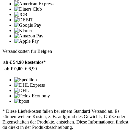
Versandkosten für Belgien
ab € 54,90
kostenlos*
ab € 0,00
€ 6,90
* Diese Lieferkosten fallen bei einem Standard-Versand an. Es
können weitere Kosten, z. B. aufgrund des Gewichts, Größe oder
Eigenschaften der Produkte, entstehen. Diese Informationen findest
du direkt in der Produktbeschreibung.