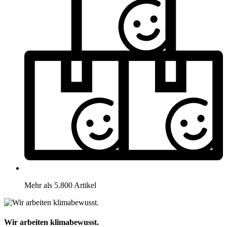
Mehr als 5.800 Artikel
Wir arbeiten klimabewusst.