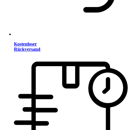
Kostenloser
Rückversand