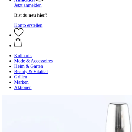
Jetzt anmelden
Bist du
neu hier?
Konto erstellen
Kulinarik
Mode & Accessoires
Heim & Garten
Beauty & Vitalität
Grillen
Marken
Aktionen