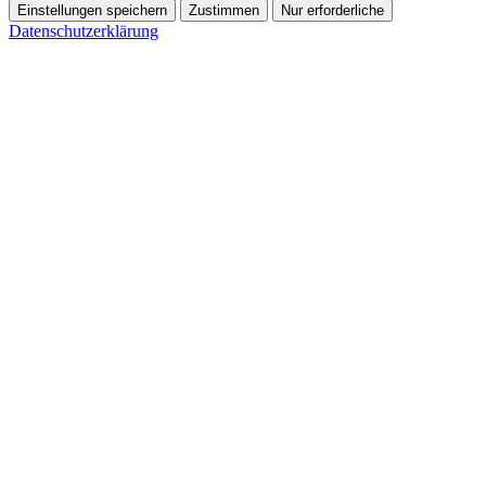
Einstellungen speichern
Zustimmen
Nur erforderliche
Datenschutzerklärung