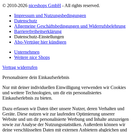
© 2010-2026
niceshops GmbH
- All rights reserved.
Impressum und Nutzungsbedingungen
Datenschutz
Allgemeine Geschäftsbedingungen und Widerrufsbelehrung
Barrierefreiheitserklärung
Datenschutz-Einstellungen
Abo-Verträge hier kündigen
Unternehmen
Weitere nice Shops
Vertrag widerrufen
Personalisiere dein Einkaufserlebnis
Nur mit deiner individuellen Einwilligung verwenden wir Cookies
und weitere Technologien, um dir ein personalisiertes
Einkaufserlebnis zu bieten.
Dazu erfassen wir Daten über unsere Nutzer, deren Verhalten und
Geräte. Diese nutzen wir zur laufenden Optimierung unserer
Website und um dir personalisierte Werbung und Inhalte anzuzeigen
sowie zur Analyse der Nutzungsstatistiken. Außerdem können wir
deine verschlüsselten Daten mit externen Anbietern abgleichen und