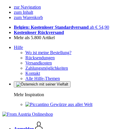
zur Navigation
zum Inhalt
zum Warenkorb
Belgien: Kostenloser Standardversand
ab € 54,90
Kostenloser Rückversand
Mehr als 5.800 Artikel
Hilfe
Wo ist meine Bestellung?
Rücksendungen
Versandkosten
Zahlungsmöglichkeiten
Kontakt
Alle Hilfe-Themen
Mehr Inspiration
Gewürze aus aller Welt
Anmelden