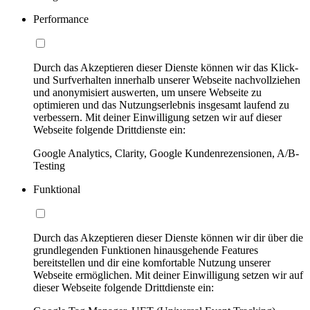
Performance
Durch das Akzeptieren dieser Dienste können wir das Klick-
und Surfverhalten innerhalb unserer Webseite nachvollziehen
und anonymisiert auswerten, um unsere Webseite zu
optimieren und das Nutzungserlebnis insgesamt laufend zu
verbessern. Mit deiner Einwilligung setzen wir auf dieser
Webseite folgende Drittdienste ein:
Google Analytics, Clarity, Google Kundenrezensionen, A/B-
Testing
Funktional
Durch das Akzeptieren dieser Dienste können wir dir über die
grundlegenden Funktionen hinausgehende Features
bereitstellen und dir eine komfortable Nutzung unserer
Webseite ermöglichen. Mit deiner Einwilligung setzen wir auf
dieser Webseite folgende Drittdienste ein: