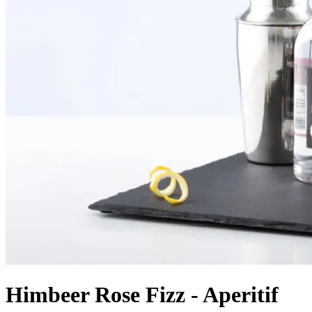
Himbeer Rose Fizz - Aperitif