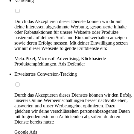
Marketing
Durch das Akzeptieren dieser Dienste können wir dir auf
deine Interessen abgestimmte Werbung, gesponserte Inhalte
oder Rabattaktionen für unsere Webseite oder Produkte
basierend auf deinem Surf- und Einkaufsverhalten anzeigen
sowie deren Erfolge messen. Mit deiner Einwilligung setzen
wir auf dieser Webseite folgende Drittdienste ein:
Meta-Pixel, Microsoft Advertising, Klickbasierte
Produktempfehlungen, Ads Defender
Erweitertes Conversion-Tracking
Durch das Akzeptieren dieses Dienstes können wir den Erfolg
unserer Online-Werbeeinschaltungen besser nachvollziehen,
auswerten und unser Werbeangebot optimieren. Dazu
gleichen wir deine verschlüsselten personenbezogenen Daten
mit folgenden externen Anbietenden ab, sofern du deren
Dienste bereits nutzt:
Google Ads