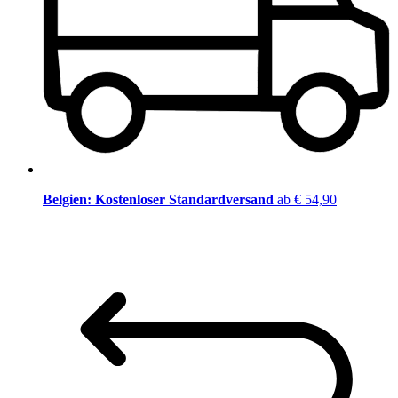
Belgien: Kostenloser Standardversand
ab € 54,90