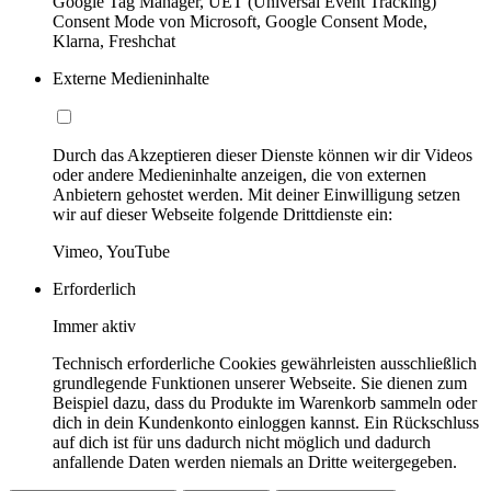
Google Tag Manager, UET (Universal Event Tracking)
Consent Mode von Microsoft, Google Consent Mode,
Klarna, Freshchat
Externe Medieninhalte
Durch das Akzeptieren dieser Dienste können wir dir Videos
oder andere Medieninhalte anzeigen, die von externen
Anbietern gehostet werden. Mit deiner Einwilligung setzen
wir auf dieser Webseite folgende Drittdienste ein:
Vimeo, YouTube
Erforderlich
Immer aktiv
Technisch erforderliche Cookies gewährleisten ausschließlich
grundlegende Funktionen unserer Webseite. Sie dienen zum
Beispiel dazu, dass du Produkte im Warenkorb sammeln oder
dich in dein Kundenkonto einloggen kannst. Ein Rückschluss
auf dich ist für uns dadurch nicht möglich und dadurch
anfallende Daten werden niemals an Dritte weitergegeben.