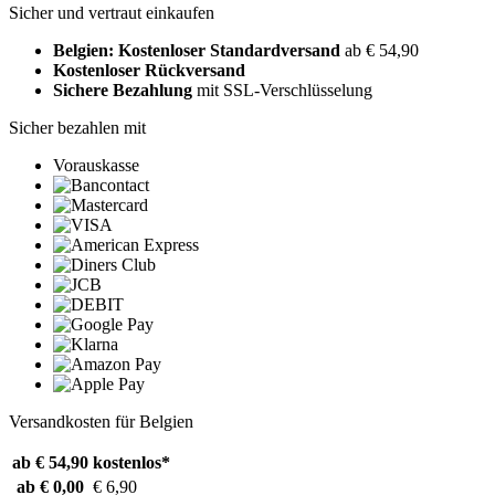
Sicher und vertraut einkaufen
Belgien: Kostenloser Standardversand
ab € 54,90
Kostenloser Rückversand
Sichere Bezahlung
mit SSL-Verschlüsselung
Sicher bezahlen mit
Vorauskasse
Versandkosten für Belgien
ab € 54,90
kostenlos*
ab € 0,00
€ 6,90