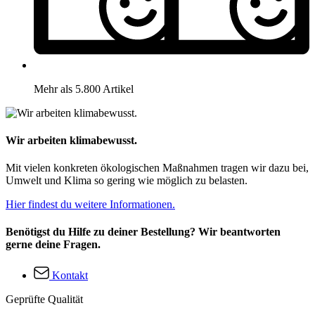
Mehr als 5.800 Artikel
Wir arbeiten klimabewusst.
Mit vielen konkreten ökologischen Maßnahmen tragen wir dazu bei,
Umwelt und Klima so gering wie möglich zu belasten.
Hier findest du weitere Informationen.
Benötigst du Hilfe zu deiner Bestellung? Wir beantworten
gerne deine Fragen.
Kontakt
Geprüfte Qualität