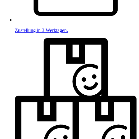
Zustellung in 3 Werktagen.