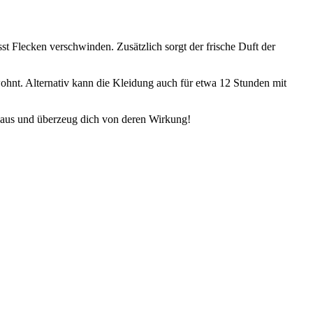
sst Flecken verschwinden. Zusätzlich sorgt der frische Duft der
nt. Alternativ kann die Kleidung auch für etwa 12 Stunden mit
st aus und überzeug dich von deren Wirkung!