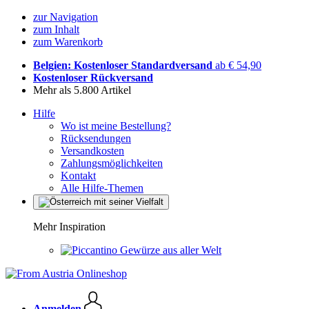
zur Navigation
zum Inhalt
zum Warenkorb
Belgien: Kostenloser Standardversand
ab € 54,90
Kostenloser Rückversand
Mehr als 5.800 Artikel
Hilfe
Wo ist meine Bestellung?
Rücksendungen
Versandkosten
Zahlungsmöglichkeiten
Kontakt
Alle Hilfe-Themen
Mehr Inspiration
Gewürze aus aller Welt
Anmelden