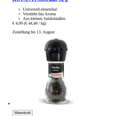
Universell einsetzbar
Verstärkt das Aroma
Aus kleinen Salzkristallen
€ 4,09
(€ 44,46 / kg)
Zustellung bis 13. August
Warenkorb