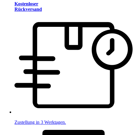
Kostenloser
Rückversand
Zustellung in 3 Werktagen.