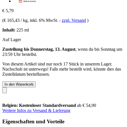
€ 5,79
(
€ 165,43 / kg
, inkl. 6% MwSt.
-
zzgl. Versand
)
Inhalt:
225 ml
Auf Lager
Zustellung bis Donnerstag, 13. August
, wenn du bis
Sonntag um
23:59 Uhr
bestellst.
Von diesem Artikel sind nur noch 17 Stück in unserem Lager.
Nachschub ist unterwegs! Falls mehr bestellt wird, könnte dies das
Zustelldatum beeinflussen.
In den Warenkorb
Belgien: Kostenloser Standardversand
ab € 54,90
Weitere Infos zu Versand & Lieferung
Eigenschaften und Vorteile