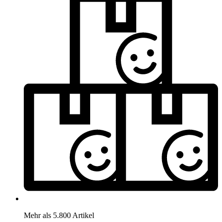
Mehr als 5.800 Artikel