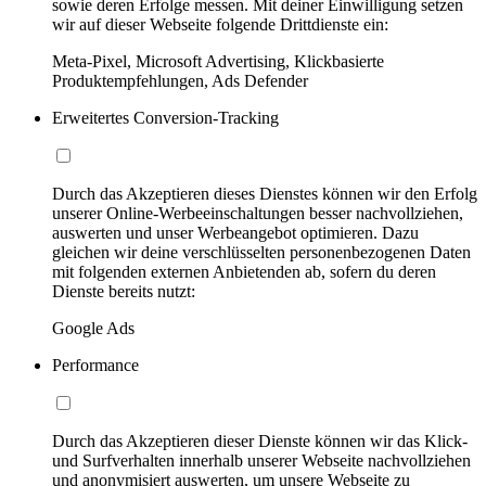
sowie deren Erfolge messen. Mit deiner Einwilligung setzen
wir auf dieser Webseite folgende Drittdienste ein:
Meta-Pixel, Microsoft Advertising, Klickbasierte
Produktempfehlungen, Ads Defender
Erweitertes Conversion-Tracking
Durch das Akzeptieren dieses Dienstes können wir den Erfolg
unserer Online-Werbeeinschaltungen besser nachvollziehen,
auswerten und unser Werbeangebot optimieren. Dazu
gleichen wir deine verschlüsselten personenbezogenen Daten
mit folgenden externen Anbietenden ab, sofern du deren
Dienste bereits nutzt:
Google Ads
Performance
Durch das Akzeptieren dieser Dienste können wir das Klick-
und Surfverhalten innerhalb unserer Webseite nachvollziehen
und anonymisiert auswerten, um unsere Webseite zu