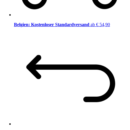
Belgien: Kostenloser Standardversand
ab € 54,90