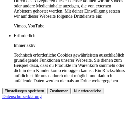
Durch das Akzeptieren dieser Dienste können wir dir Videos
oder andere Medieninhalte anzeigen, die von externen
Anbietern gehostet werden. Mit deiner Einwilligung setzen
wir auf dieser Webseite folgende Drittdienste ein:
Vimeo, YouTube
Erforderlich
Immer aktiv
Technisch erforderliche Cookies gewährleisten ausschließlich
grundlegende Funktionen unserer Webseite. Sie dienen zum
Beispiel dazu, dass du Produkte im Warenkorb sammeln oder
dich in dein Kundenkonto einloggen kannst. Ein Rückschluss
auf dich ist für uns dadurch nicht möglich und dadurch
anfallende Daten werden niemals an Dritte weitergegeben.
Einstellungen speichern
Zustimmen
Nur erforderliche
Datenschutzerklärung