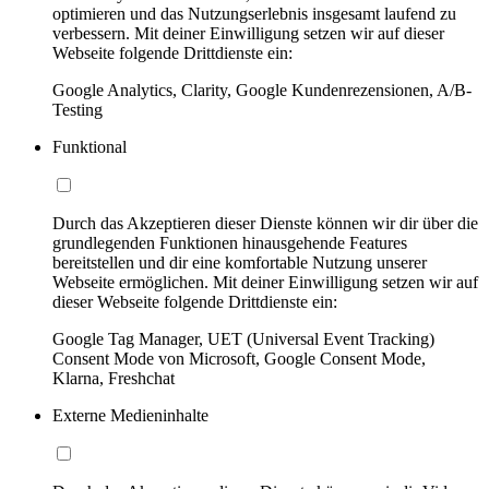
optimieren und das Nutzungserlebnis insgesamt laufend zu
verbessern. Mit deiner Einwilligung setzen wir auf dieser
Webseite folgende Drittdienste ein:
Google Analytics, Clarity, Google Kundenrezensionen, A/B-
Testing
Funktional
Durch das Akzeptieren dieser Dienste können wir dir über die
grundlegenden Funktionen hinausgehende Features
bereitstellen und dir eine komfortable Nutzung unserer
Webseite ermöglichen. Mit deiner Einwilligung setzen wir auf
dieser Webseite folgende Drittdienste ein:
Google Tag Manager, UET (Universal Event Tracking)
Consent Mode von Microsoft, Google Consent Mode,
Klarna, Freshchat
Externe Medieninhalte