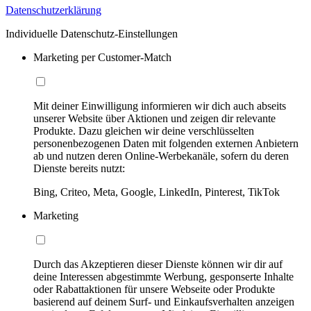
Datenschutzerklärung
Individuelle Datenschutz-Einstellungen
Marketing per Customer-Match
Mit deiner Einwilligung informieren wir dich auch abseits
unserer Website über Aktionen und zeigen dir relevante
Produkte. Dazu gleichen wir deine verschlüsselten
personenbezogenen Daten mit folgenden externen Anbietern
ab und nutzen deren Online-Werbekanäle, sofern du deren
Dienste bereits nutzt:
Bing, Criteo, Meta, Google, LinkedIn, Pinterest, TikTok
Marketing
Durch das Akzeptieren dieser Dienste können wir dir auf
deine Interessen abgestimmte Werbung, gesponserte Inhalte
oder Rabattaktionen für unsere Webseite oder Produkte
basierend auf deinem Surf- und Einkaufsverhalten anzeigen