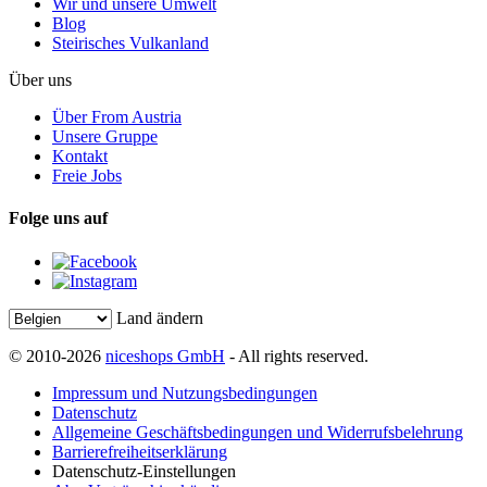
Wir und unsere Umwelt
Blog
Steirisches Vulkanland
Über uns
Über From Austria
Unsere Gruppe
Kontakt
Freie Jobs
Folge uns auf
Land ändern
© 2010-2026
niceshops GmbH
- All rights reserved.
Impressum und Nutzungsbedingungen
Datenschutz
Allgemeine Geschäftsbedingungen und Widerrufsbelehrung
Barrierefreiheitserklärung
Datenschutz-Einstellungen