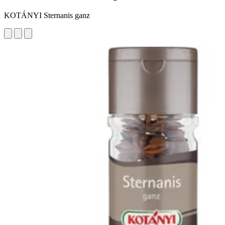
KOTÁNYI Sternanis ganz