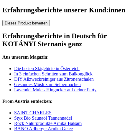
Erfahrungsberichte unserer Kund:innen
Dieses Produkt bewerten
Erfahrungsberichte in Deutsch für
KOTÁNYI Sternanis ganz
Aus unserem Magazin:
Die besten Skigebiete in Österreich
In 3 einfachen Schritten zum Balkonglück
DIY Allzweckreiniger aus Zitronenschalen
Gesundes Müsli zum Selbermachen
Lavendel Mule - Hingucker auf deiner Party
From Austria entdecken:
SAINT CHARLES
Styx Bio Saunaöl Tannennadel
Röck Naturprodukte Arnika-Balsam
BANO Arlberger Arnika Gelee