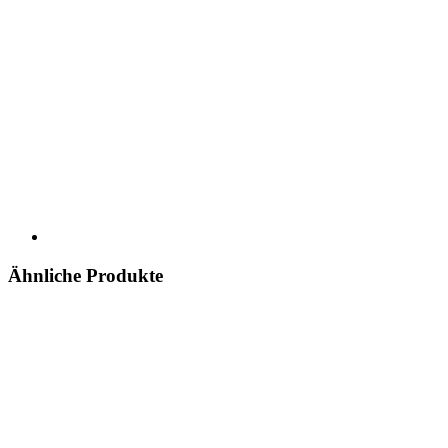
Ähnliche Produkte