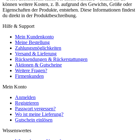
können weitere Kosten, z. B. aufgrund des Gewichts, Größe oder
Eigenschaften der Produkte, entstehen. Diese Informationen findest
du direkt in der Produktbeschreibung.
Hilfe & Support
Mein Kundenkonto
Meine Bestellung
Zahlungsmöglichkeiten
Versand & Lieferung
Rücksendungen & Rückerstattungen
Aktionen & Gutscheine
Weitere Fragen?
Firmenkunden
Mein Konto
Anmelden
Registrieren
Passwort vergessen?
Wo ist meine Lieferung?
Gutschein einlösen
Wissenswertes