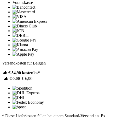
Vorauskasse
Versandkosten für Belgien
ab € 54,90
kostenlos*
ab € 0,00
€ 6,90
* Diese Lieferkosten fallen bei einem Standard-Versand an. Es