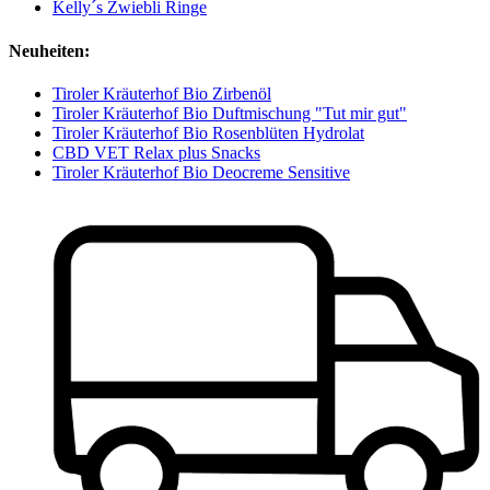
Kelly´s Zwiebli Ringe
Neuheiten:
Tiroler Kräuterhof Bio Zirbenöl
Tiroler Kräuterhof Bio Duftmischung "Tut mir gut"
Tiroler Kräuterhof Bio Rosenblüten Hydrolat
CBD VET Relax plus Snacks
Tiroler Kräuterhof Bio Deocreme Sensitive