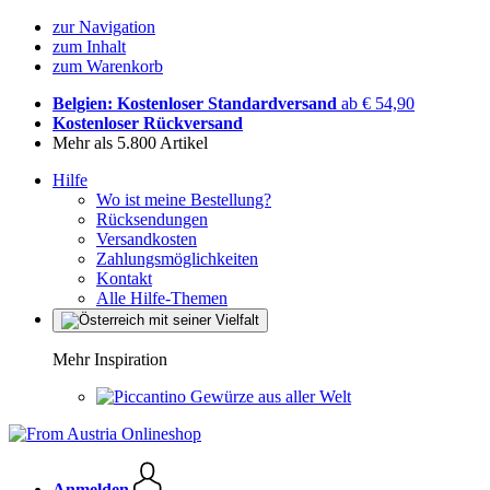
zur Navigation
zum Inhalt
zum Warenkorb
Belgien: Kostenloser Standardversand
ab € 54,90
Kostenloser Rückversand
Mehr als 5.800 Artikel
Hilfe
Wo ist meine Bestellung?
Rücksendungen
Versandkosten
Zahlungsmöglichkeiten
Kontakt
Alle Hilfe-Themen
Mehr Inspiration
Gewürze aus aller Welt
Anmelden