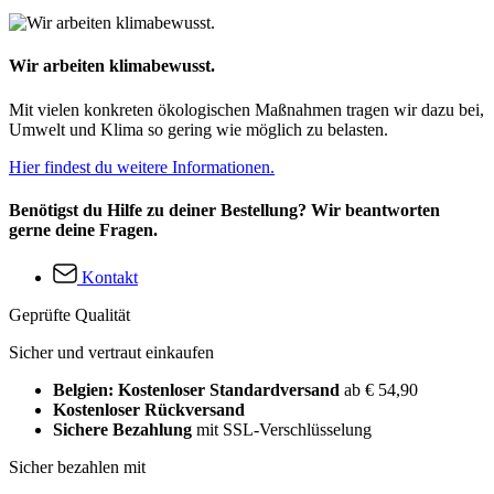
Wir arbeiten klimabewusst.
Mit vielen konkreten ökologischen Maßnahmen tragen wir dazu bei,
Umwelt und Klima so gering wie möglich zu belasten.
Hier findest du weitere Informationen.
Benötigst du Hilfe zu deiner Bestellung? Wir beantworten
gerne deine Fragen.
Kontakt
Geprüfte Qualität
Sicher und vertraut einkaufen
Belgien: Kostenloser Standardversand
ab € 54,90
Kostenloser Rückversand
Sichere Bezahlung
mit SSL-Verschlüsselung
Sicher bezahlen mit