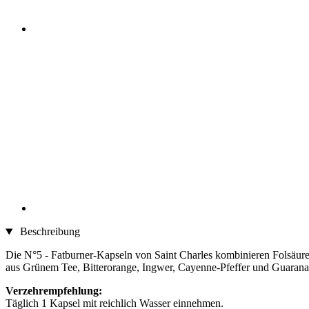
Beschreibung
Die N°5 - Fatburner-Kapseln von Saint Charles kombinieren Folsäure
aus Grünem Tee, Bitterorange, Ingwer, Cayenne-Pfeffer und Guarana
Verzehrempfehlung:
Täglich 1 Kapsel mit reichlich Wasser einnehmen.