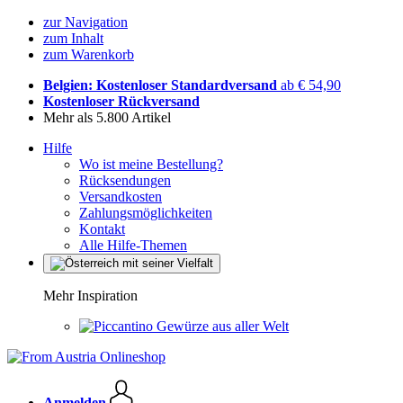
zur Navigation
zum Inhalt
zum Warenkorb
Belgien: Kostenloser Standardversand
ab € 54,90
Kostenloser Rückversand
Mehr als 5.800 Artikel
Hilfe
Wo ist meine Bestellung?
Rücksendungen
Versandkosten
Zahlungsmöglichkeiten
Kontakt
Alle Hilfe-Themen
Mehr Inspiration
Gewürze aus aller Welt
Anmelden