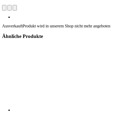
Ausverkauft
Produkt wird in unserem Shop nicht mehr angeboten
Ähnliche Produkte