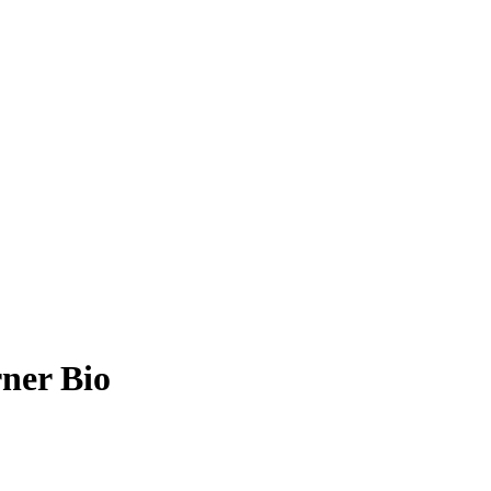
ner Bio