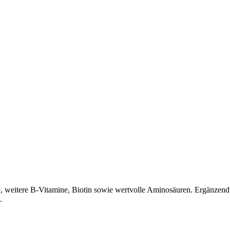
, weitere B-Vitamine, Biotin sowie wertvolle Aminosäuren. Ergänzend 
.