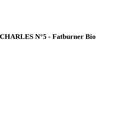
T CHARLES N°5 - Fatburner Bio