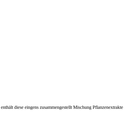
enthält diese eingens zusammengestellt Mischung Pflanzenextrakte