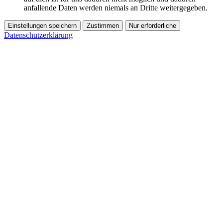
anfallende Daten werden niemals an Dritte weitergegeben.
Einstellungen speichern
Zustimmen
Nur erforderliche
Datenschutzerklärung