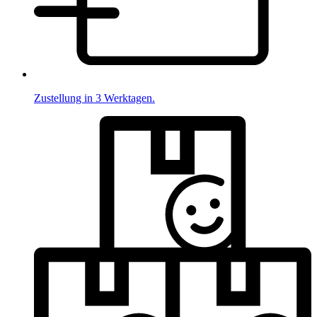
Zustellung in 3 Werktagen.