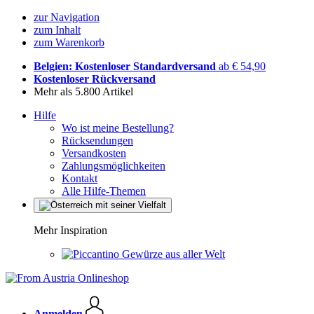
zur Navigation
zum Inhalt
zum Warenkorb
Belgien: Kostenloser Standardversand
ab € 54,90
Kostenloser Rückversand
Mehr als 5.800 Artikel
Hilfe
Wo ist meine Bestellung?
Rücksendungen
Versandkosten
Zahlungsmöglichkeiten
Kontakt
Alle Hilfe-Themen
Mehr Inspiration
Gewürze aus aller Welt
Anmelden