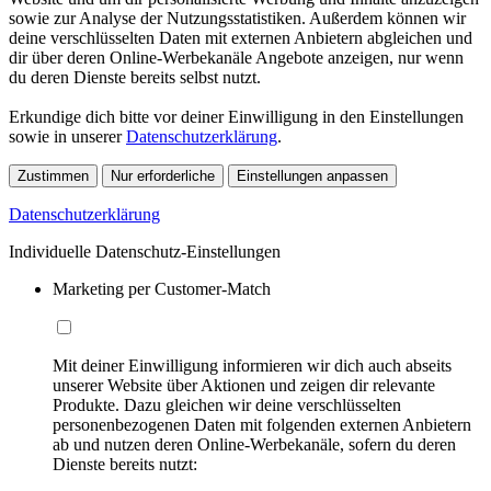
sowie zur Analyse der Nutzungsstatistiken. Außerdem können wir
deine verschlüsselten Daten mit externen Anbietern abgleichen und
dir über deren Online-Werbekanäle Angebote anzeigen, nur wenn
du deren Dienste bereits selbst nutzt.
Erkundige dich bitte vor deiner Einwilligung in den Einstellungen
sowie in unserer
Datenschutzerklärung
.
Zustimmen
Nur erforderliche
Einstellungen anpassen
Datenschutzerklärung
Individuelle Datenschutz-Einstellungen
Marketing per Customer-Match
Mit deiner Einwilligung informieren wir dich auch abseits
unserer Website über Aktionen und zeigen dir relevante
Produkte. Dazu gleichen wir deine verschlüsselten
personenbezogenen Daten mit folgenden externen Anbietern
ab und nutzen deren Online-Werbekanäle, sofern du deren
Dienste bereits nutzt: