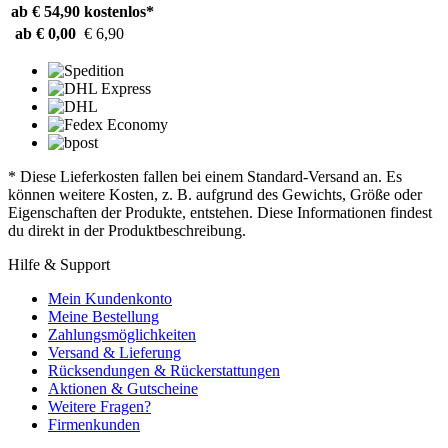
ab € 54,90
kostenlos*
ab € 0,00
€ 6,90
* Diese Lieferkosten fallen bei einem Standard-Versand an. Es
können weitere Kosten, z. B. aufgrund des Gewichts, Größe oder
Eigenschaften der Produkte, entstehen. Diese Informationen findest
du direkt in der Produktbeschreibung.
Hilfe & Support
Mein Kundenkonto
Meine Bestellung
Zahlungsmöglichkeiten
Versand & Lieferung
Rücksendungen & Rückerstattungen
Aktionen & Gutscheine
Weitere Fragen?
Firmenkunden