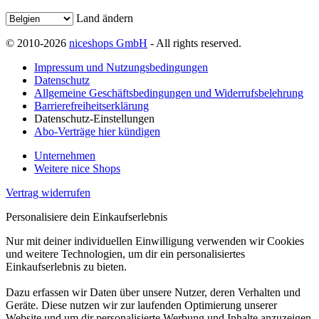
Land ändern
© 2010-2026
niceshops GmbH
- All rights reserved.
Impressum und Nutzungsbedingungen
Datenschutz
Allgemeine Geschäftsbedingungen und Widerrufsbelehrung
Barrierefreiheitserklärung
Datenschutz-Einstellungen
Abo-Verträge hier kündigen
Unternehmen
Weitere nice Shops
Vertrag widerrufen
Personalisiere dein Einkaufserlebnis
Nur mit deiner individuellen Einwilligung verwenden wir Cookies
und weitere Technologien, um dir ein personalisiertes
Einkaufserlebnis zu bieten.
Dazu erfassen wir Daten über unsere Nutzer, deren Verhalten und
Geräte. Diese nutzen wir zur laufenden Optimierung unserer
Website und um dir personalisierte Werbung und Inhalte anzuzeigen