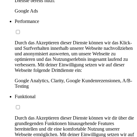
Dienste bereits nutzt:
Google Ads
Performance
Durch das Akzeptieren dieser Dienste können wir das Klick-
und Surfverhalten innerhalb unserer Webseite nachvollziehen
und anonymisiert auswerten, um unsere Webseite zu
optimieren und das Nutzungserlebnis insgesamt laufend zu
verbessern. Mit deiner Einwilligung setzen wir auf dieser
Webseite folgende Drittdienste ein:
Google Analytics, Clarity, Google Kundenrezensionen, A/B-
Testing
Funktional
Durch das Akzeptieren dieser Dienste können wir dir über die
grundlegenden Funktionen hinausgehende Features
bereitstellen und dir eine komfortable Nutzung unserer
Webseite ermöglichen. Mit deiner Einwilligung setzen wir auf