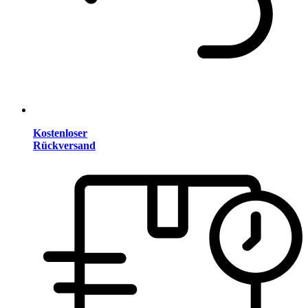
Kostenloser
Rückversand