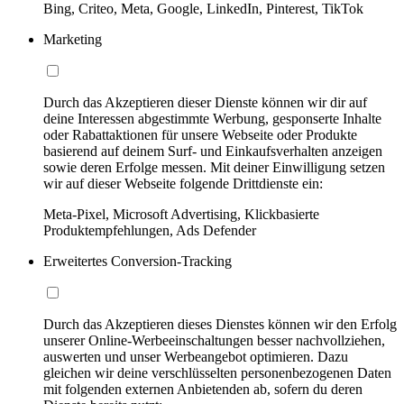
Bing, Criteo, Meta, Google, LinkedIn, Pinterest, TikTok
Marketing
Durch das Akzeptieren dieser Dienste können wir dir auf
deine Interessen abgestimmte Werbung, gesponserte Inhalte
oder Rabattaktionen für unsere Webseite oder Produkte
basierend auf deinem Surf- und Einkaufsverhalten anzeigen
sowie deren Erfolge messen. Mit deiner Einwilligung setzen
wir auf dieser Webseite folgende Drittdienste ein:
Meta-Pixel, Microsoft Advertising, Klickbasierte
Produktempfehlungen, Ads Defender
Erweitertes Conversion-Tracking
Durch das Akzeptieren dieses Dienstes können wir den Erfolg
unserer Online-Werbeeinschaltungen besser nachvollziehen,
auswerten und unser Werbeangebot optimieren. Dazu
gleichen wir deine verschlüsselten personenbezogenen Daten
mit folgenden externen Anbietenden ab, sofern du deren