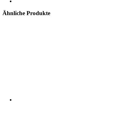
Ähnliche Produkte