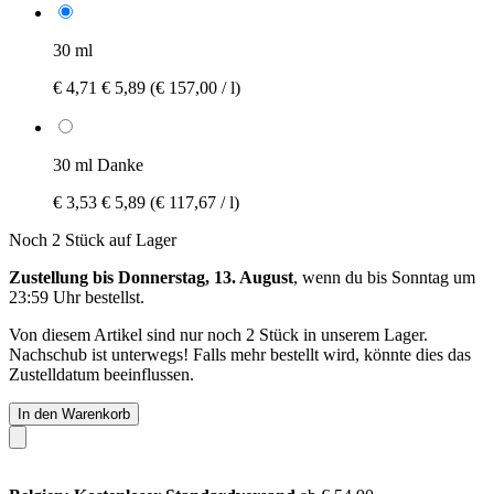
30 ml
€ 4,71
€ 5,89
(€ 157,00 / l)
30 ml Danke
€ 3,53
€ 5,89
(€ 117,67 / l)
Noch 2 Stück auf Lager
Zustellung bis Donnerstag, 13. August
, wenn du bis
Sonntag um
23:59 Uhr
bestellst.
Von diesem Artikel sind nur noch 2 Stück in unserem Lager.
Nachschub ist unterwegs! Falls mehr bestellt wird, könnte dies das
Zustelldatum beeinflussen.
In den Warenkorb