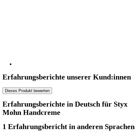
Erfahrungsberichte unserer Kund:innen
Dieses Produkt bewerten
Erfahrungsberichte in Deutsch für Styx
Mohn Handcreme
1 Erfahrungsbericht in anderen Sprachen