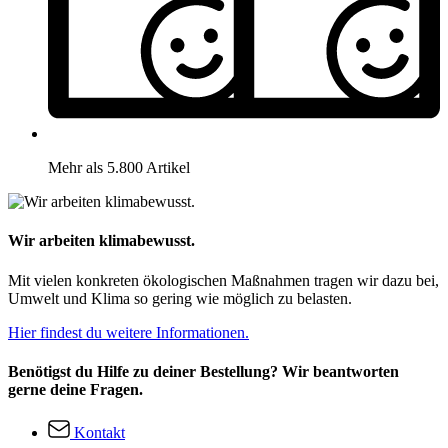
Mehr als 5.800 Artikel
Wir arbeiten klimabewusst.
Mit vielen konkreten ökologischen Maßnahmen tragen wir dazu bei,
Umwelt und Klima so gering wie möglich zu belasten.
Hier findest du weitere Informationen.
Benötigst du Hilfe zu deiner Bestellung? Wir beantworten
gerne deine Fragen.
Kontakt