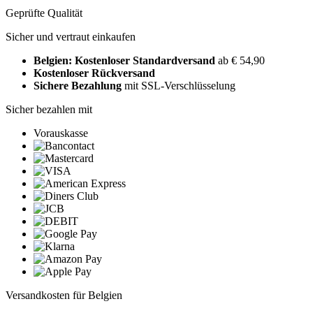
Geprüfte Qualität
Sicher und vertraut einkaufen
Belgien: Kostenloser Standardversand
ab € 54,90
Kostenloser Rückversand
Sichere Bezahlung
mit SSL-Verschlüsselung
Sicher bezahlen mit
Vorauskasse
Versandkosten für Belgien