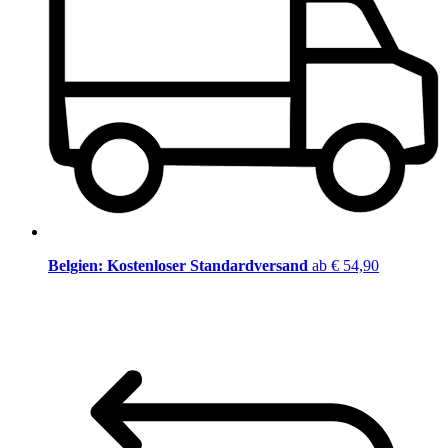
Belgien: Kostenloser Standardversand
ab € 54,90