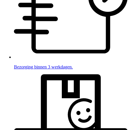
Bezorging binnen 3 werkdagen.