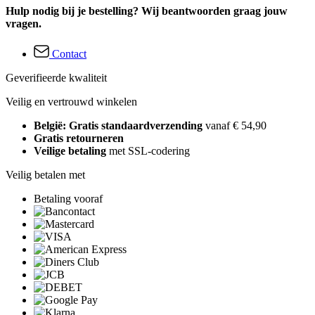
Hulp nodig bij je bestelling? Wij beantwoorden graag jouw
vragen.
Contact
Geverifieerde kwaliteit
Veilig en vertrouwd winkelen
België: Gratis standaardverzending
vanaf € 54,90
Gratis retourneren
Veilige betaling
met SSL-codering
Veilig betalen met
Betaling vooraf