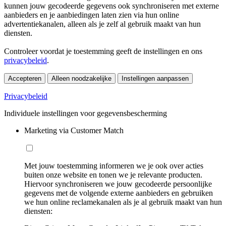
kunnen jouw gecodeerde gegevens ook synchroniseren met externe
aanbieders en je aanbiedingen laten zien via hun online
advertentiekanalen, alleen als je zelf al gebruik maakt van hun
diensten.
Controleer voordat je toestemming geeft de instellingen en ons
privacybeleid
.
Accepteren
Alleen noodzakelijke
Instellingen aanpassen
Privacybeleid
Individuele instellingen voor gegevensbescherming
Marketing via Customer Match
Met jouw toestemming informeren we je ook over acties
buiten onze website en tonen we je relevante producten.
Hiervoor synchroniseren we jouw gecodeerde persoonlijke
gegevens met de volgende externe aanbieders en gebruiken
we hun online reclamekanalen als je al gebruik maakt van hun
diensten: