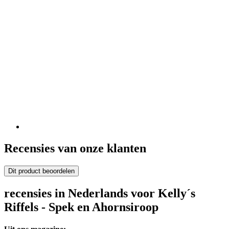
Recensies van onze klanten
Dit product beoordelen
recensies in Nederlands voor Kelly´s
Riffels - Spek en Ahornsiroop