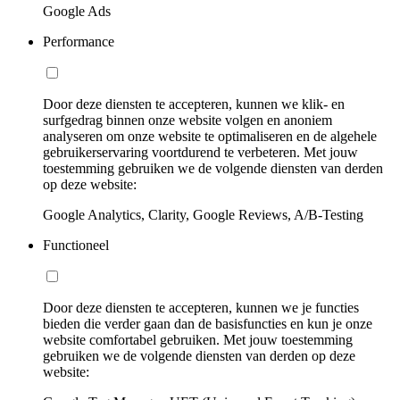
Google Ads
Performance
Door deze diensten te accepteren, kunnen we klik- en
surfgedrag binnen onze website volgen en anoniem
analyseren om onze website te optimaliseren en de algehele
gebruikerservaring voortdurend te verbeteren. Met jouw
toestemming gebruiken we de volgende diensten van derden
op deze website:
Google Analytics, Clarity, Google Reviews, A/B-Testing
Functioneel
Door deze diensten te accepteren, kunnen we je functies
bieden die verder gaan dan de basisfuncties en kun je onze
website comfortabel gebruiken. Met jouw toestemming
gebruiken we de volgende diensten van derden op deze
website: