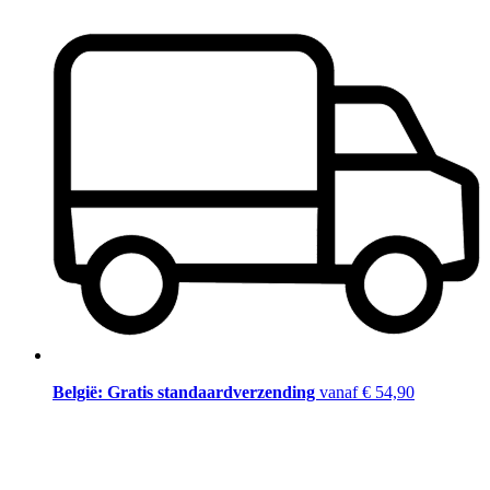
België: Gratis standaardverzending
vanaf € 54,90