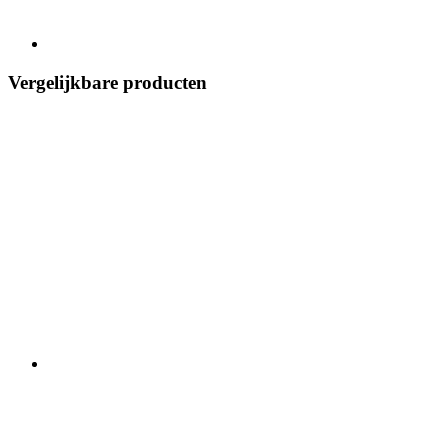
Vergelijkbare producten