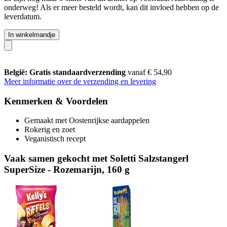
onderweg! Als er meer besteld wordt, kan dit invloed hebben op de
leverdatum.
In winkelmandje
België: Gratis standaardverzending
vanaf € 54,90
Meer informatie over de verzending en levering
Kenmerken & Voordelen
Gemaakt met Oostenrijkse aardappelen
Rokerig en zoet
Veganistisch recept
Vaak samen gekocht met Soletti Salzstangerl
SuperSize - Rozemarijn, 160 g