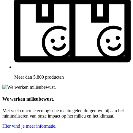
Meer dan 5.800 producten
We werken milieubewust.
Met veel concrete ecologische maatregelen dragen we bij aan het
minimaliseren van onze impact op het milieu en het klimaat.
Hier vind je meer informatie.