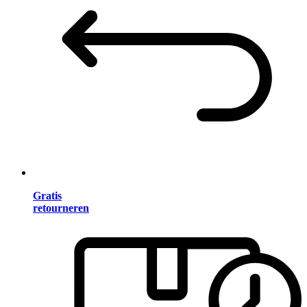
Gratis
retourneren