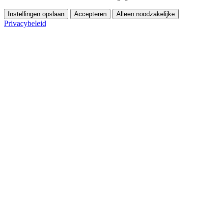
Instellingen opslaan
Accepteren
Alleen noodzakelijke
Privacybeleid