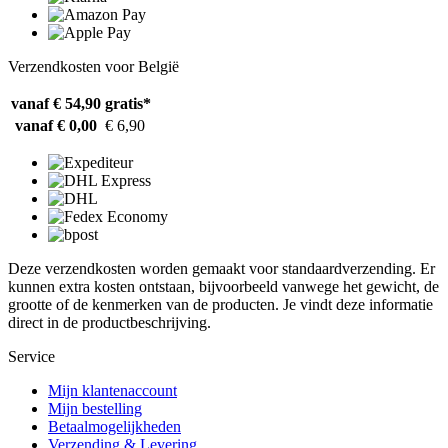
Verzendkosten voor België
vanaf € 54,90
gratis*
vanaf € 0,00
€ 6,90
Deze verzendkosten worden gemaakt voor standaardverzending. Er
kunnen extra kosten ontstaan, bijvoorbeeld vanwege het gewicht, de
grootte of de kenmerken van de producten. Je vindt deze informatie
direct in de productbeschrijving.
Service
Mijn klantenaccount
Mijn bestelling
Betaalmogelijkheden
Verzending & Levering