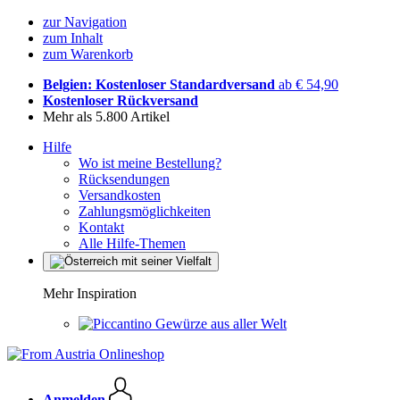
zur Navigation
zum Inhalt
zum Warenkorb
Belgien: Kostenloser Standardversand
ab € 54,90
Kostenloser Rückversand
Mehr als 5.800 Artikel
Hilfe
Wo ist meine Bestellung?
Rücksendungen
Versandkosten
Zahlungsmöglichkeiten
Kontakt
Alle Hilfe-Themen
Mehr Inspiration
Gewürze aus aller Welt
Anmelden