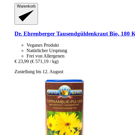
Warenkorb
Dr. Ehrenberger
Tausendgüldenkraut Bio, 180 K
Veganes Produkt
Natürlicher Ursprung
Frei von Allergenen
€ 23,99
(€ 571,19 / kg)
Zustellung bis 12. August