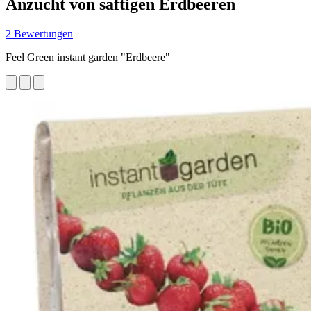
Anzucht von saftigen Erdbeeren
2 Bewertungen
Feel Green instant garden "Erdbeere"