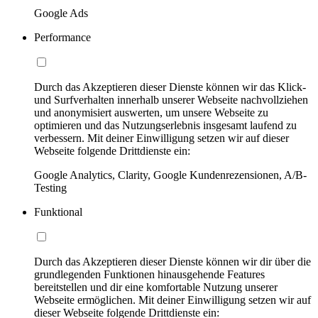
Google Ads
Performance
Durch das Akzeptieren dieser Dienste können wir das Klick-
und Surfverhalten innerhalb unserer Webseite nachvollziehen
und anonymisiert auswerten, um unsere Webseite zu
optimieren und das Nutzungserlebnis insgesamt laufend zu
verbessern. Mit deiner Einwilligung setzen wir auf dieser
Webseite folgende Drittdienste ein:
Google Analytics, Clarity, Google Kundenrezensionen, A/B-
Testing
Funktional
Durch das Akzeptieren dieser Dienste können wir dir über die
grundlegenden Funktionen hinausgehende Features
bereitstellen und dir eine komfortable Nutzung unserer
Webseite ermöglichen. Mit deiner Einwilligung setzen wir auf
dieser Webseite folgende Drittdienste ein: