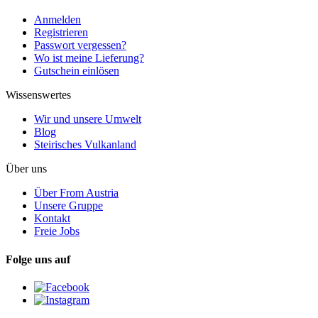
Anmelden
Registrieren
Passwort vergessen?
Wo ist meine Lieferung?
Gutschein einlösen
Wissenswertes
Wir und unsere Umwelt
Blog
Steirisches Vulkanland
Über uns
Über From Austria
Unsere Gruppe
Kontakt
Freie Jobs
Folge uns auf