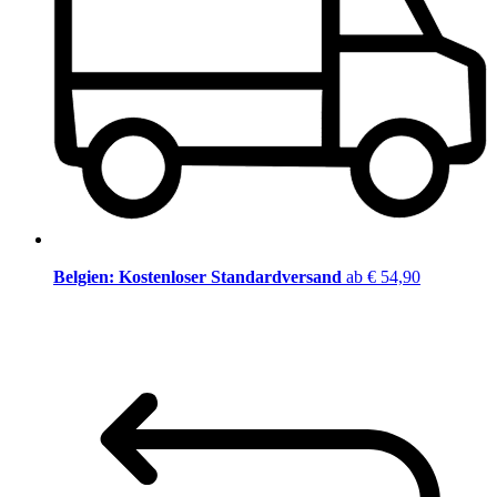
Belgien: Kostenloser Standardversand
ab € 54,90