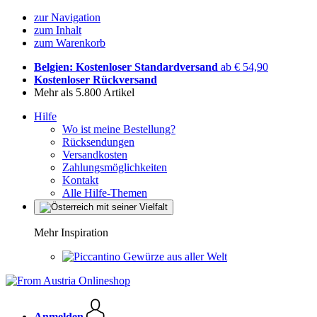
zur Navigation
zum Inhalt
zum Warenkorb
Belgien: Kostenloser Standardversand
ab € 54,90
Kostenloser Rückversand
Mehr als 5.800 Artikel
Hilfe
Wo ist meine Bestellung?
Rücksendungen
Versandkosten
Zahlungsmöglichkeiten
Kontakt
Alle Hilfe-Themen
Mehr Inspiration
Gewürze aus aller Welt
Anmelden