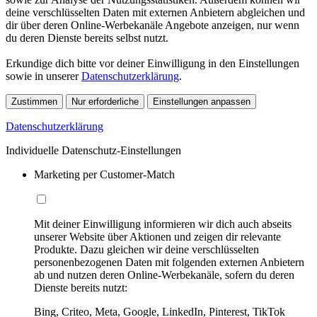
deine verschlüsselten Daten mit externen Anbietern abgleichen und
dir über deren Online-Werbekanäle Angebote anzeigen, nur wenn
du deren Dienste bereits selbst nutzt.
Erkundige dich bitte vor deiner Einwilligung in den Einstellungen
sowie in unserer
Datenschutzerklärung
.
Zustimmen
Nur erforderliche
Einstellungen anpassen
Datenschutzerklärung
Individuelle Datenschutz-Einstellungen
Marketing per Customer-Match
Mit deiner Einwilligung informieren wir dich auch abseits
unserer Website über Aktionen und zeigen dir relevante
Produkte. Dazu gleichen wir deine verschlüsselten
personenbezogenen Daten mit folgenden externen Anbietern
ab und nutzen deren Online-Werbekanäle, sofern du deren
Dienste bereits nutzt:
Bing, Criteo, Meta, Google, LinkedIn, Pinterest, TikTok