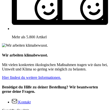
Mehr als 5.800 Artikel
Wir arbeiten klimabewusst.
Mit vielen konkreten ökologischen Maßnahmen tragen wir dazu bei,
Umwelt und Klima so gering wie möglich zu belasten.
Hier findest du weitere Informationen.
Benötigst du Hilfe zu deiner Bestellung? Wir beantworten
gerne deine Fragen.
Kontakt