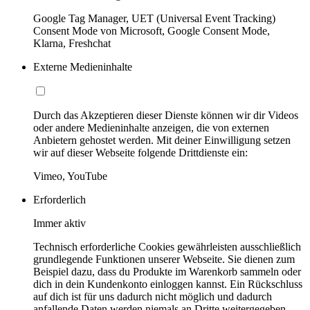
Google Tag Manager, UET (Universal Event Tracking)
Consent Mode von Microsoft, Google Consent Mode,
Klarna, Freshchat
Externe Medieninhalte
Durch das Akzeptieren dieser Dienste können wir dir Videos
oder andere Medieninhalte anzeigen, die von externen
Anbietern gehostet werden. Mit deiner Einwilligung setzen
wir auf dieser Webseite folgende Drittdienste ein:
Vimeo, YouTube
Erforderlich
Immer aktiv
Technisch erforderliche Cookies gewährleisten ausschließlich
grundlegende Funktionen unserer Webseite. Sie dienen zum
Beispiel dazu, dass du Produkte im Warenkorb sammeln oder
dich in dein Kundenkonto einloggen kannst. Ein Rückschluss
auf dich ist für uns dadurch nicht möglich und dadurch
anfallende Daten werden niemals an Dritte weitergegeben.