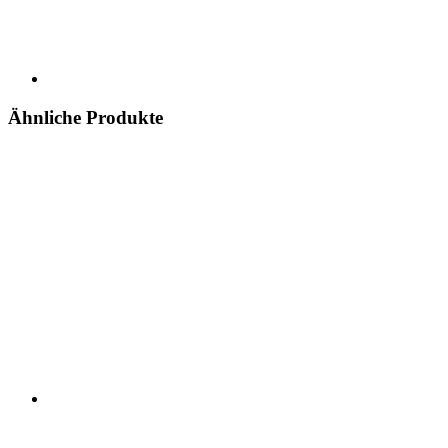
Ähnliche Produkte