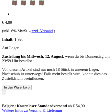
€ 4,89
(inkl. 6% MwSt.
-
zzgl. Versand
)
Inhalt:
1 Set
Auf Lager
Zustellung bis Mittwoch, 12. August
, wenn du bis
Donnerstag um
23:59 Uhr
bestellst.
Von diesem Artikel sind nur noch 18 Stück in unserem Lager.
Nachschub ist unterwegs! Falls mehr bestellt wird, könnte dies das
Zustelldatum beeinflussen.
In den Warenkorb
Belgien: Kostenloser Standardversand
ab € 54,90
Weitere Infos zu Versand & Lieferung