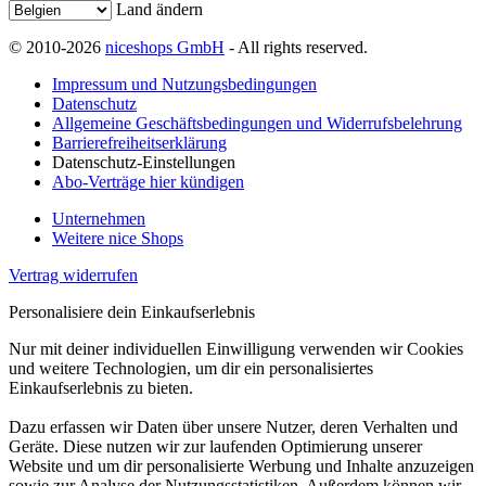
Land ändern
© 2010-2026
niceshops GmbH
- All rights reserved.
Impressum und Nutzungsbedingungen
Datenschutz
Allgemeine Geschäftsbedingungen und Widerrufsbelehrung
Barrierefreiheitserklärung
Datenschutz-Einstellungen
Abo-Verträge hier kündigen
Unternehmen
Weitere nice Shops
Vertrag widerrufen
Personalisiere dein Einkaufserlebnis
Nur mit deiner individuellen Einwilligung verwenden wir Cookies
und weitere Technologien, um dir ein personalisiertes
Einkaufserlebnis zu bieten.
Dazu erfassen wir Daten über unsere Nutzer, deren Verhalten und
Geräte. Diese nutzen wir zur laufenden Optimierung unserer
Website und um dir personalisierte Werbung und Inhalte anzuzeigen
sowie zur Analyse der Nutzungsstatistiken. Außerdem können wir