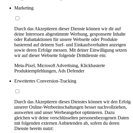
Marketing
Durch das Akzeptieren dieser Dienste können wir dir auf
deine Interessen abgestimmte Werbung, gesponserte Inhalte
oder Rabattaktionen für unsere Webseite oder Produkte
basierend auf deinem Surf- und Einkaufsverhalten anzeigen
sowie deren Erfolge messen. Mit deiner Einwilligung setzen
wir auf dieser Webseite folgende Drittdienste ein:
Meta-Pixel, Microsoft Advertising, Klickbasierte
Produktempfehlungen, Ads Defender
Erweitertes Conversion-Tracking
Durch das Akzeptieren dieses Dienstes können wir den Erfolg
unserer Online-Werbeeinschaltungen besser nachvollziehen,
auswerten und unser Werbeangebot optimieren. Dazu
gleichen wir deine verschlüsselten personenbezogenen Daten
mit folgenden externen Anbietenden ab, sofern du deren
Dienste bereits nutzt: