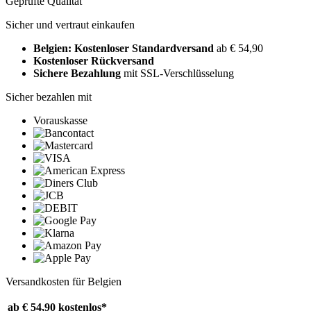
Geprüfte Qualität
Sicher und vertraut einkaufen
Belgien: Kostenloser Standardversand
ab € 54,90
Kostenloser Rückversand
Sichere Bezahlung
mit SSL-Verschlüsselung
Sicher bezahlen mit
Vorauskasse
Versandkosten für Belgien
ab € 54,90
kostenlos*