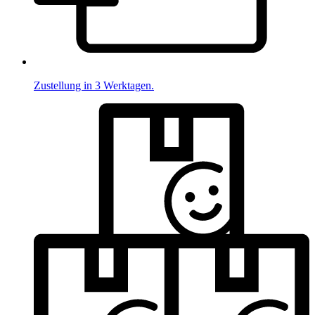
Zustellung in 3 Werktagen.