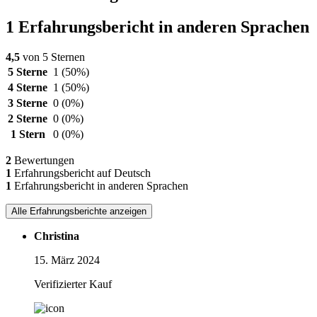
1 Erfahrungsbericht in anderen Sprachen
4,5
von 5 Sternen
5 Sterne
1
(50%)
4 Sterne
1
(50%)
3 Sterne
0
(0%)
2 Sterne
0
(0%)
1 Stern
0
(0%)
2
Bewertungen
1
Erfahrungsbericht auf Deutsch
1
Erfahrungsbericht in anderen Sprachen
Alle Erfahrungsberichte anzeigen
Christina
15. März 2024
Verifizierter Kauf