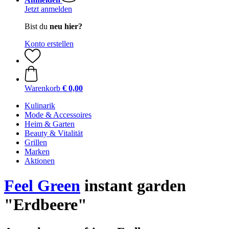
Jetzt anmelden
Bist du
neu hier?
Konto erstellen
Warenkorb
€ 0,00
Kulinarik
Mode & Accessoires
Heim & Garten
Beauty & Vitalität
Grillen
Marken
Aktionen
Feel Green
instant garden
"Erdbeere"