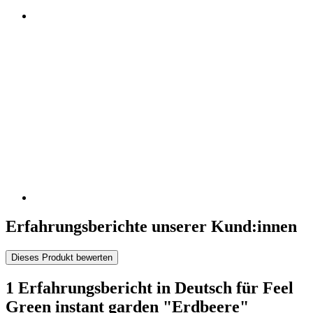
Erfahrungsberichte unserer Kund:innen
Dieses Produkt bewerten
1 Erfahrungsbericht in Deutsch für Feel
Green instant garden "Erdbeere"