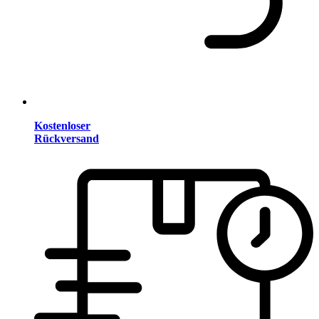
Kostenloser
Rückversand