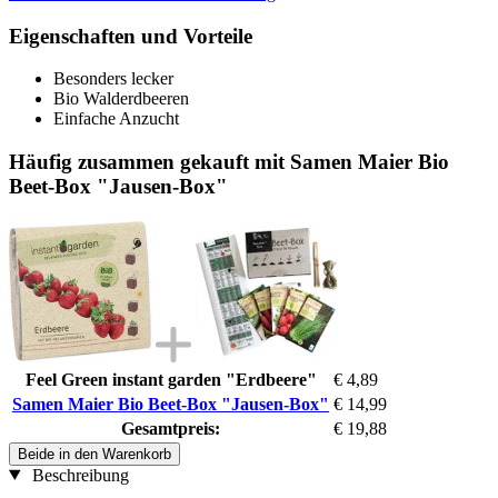
Eigenschaften und Vorteile
Besonders lecker
Bio Walderdbeeren
Einfache Anzucht
Häufig zusammen gekauft mit Samen Maier Bio
Beet-Box "Jausen-Box"
Feel Green instant garden "Erdbeere"
€ 4,89
Samen Maier Bio Beet-Box "Jausen-Box"
€ 14,99
Gesamtpreis:
€ 19,88
Beide in den Warenkorb
Beschreibung