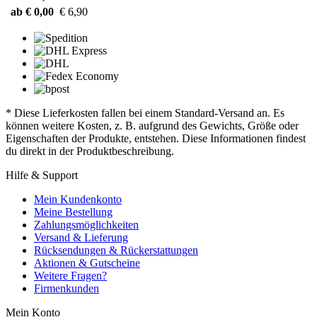
ab € 0,00
€ 6,90
* Diese Lieferkosten fallen bei einem Standard-Versand an. Es
können weitere Kosten, z. B. aufgrund des Gewichts, Größe oder
Eigenschaften der Produkte, entstehen. Diese Informationen findest
du direkt in der Produktbeschreibung.
Hilfe & Support
Mein Kundenkonto
Meine Bestellung
Zahlungsmöglichkeiten
Versand & Lieferung
Rücksendungen & Rückerstattungen
Aktionen & Gutscheine
Weitere Fragen?
Firmenkunden
Mein Konto