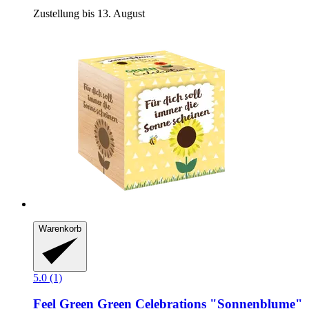
Zustellung bis 13. August
Warenkorb
5.0 (1)
Feel Green
Green Celebrations "Sonnenblume"