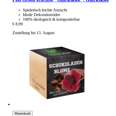
Spielerisch leichte Anzucht
Ideale Dekorationsidee
100% ökologisch & kompostierbar
€ 8,99
Zustellung bis 13. August
Warenkorb