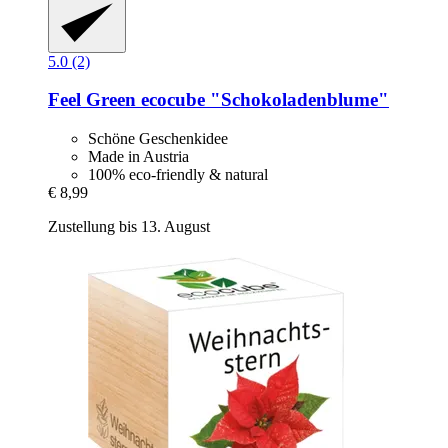
5.0 (2)
Feel Green
ecocube "Schokoladenblume"
Schöne Geschenkidee
Made in Austria
100% eco-friendly & natural
€ 8,99
Zustellung bis 13. August