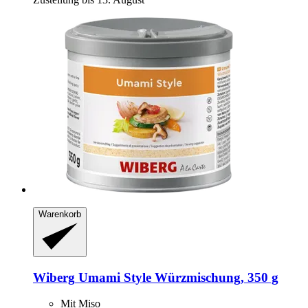
Warenkorb
Wiberg
Umami Style Würzmischung, 350 g
Mit Miso