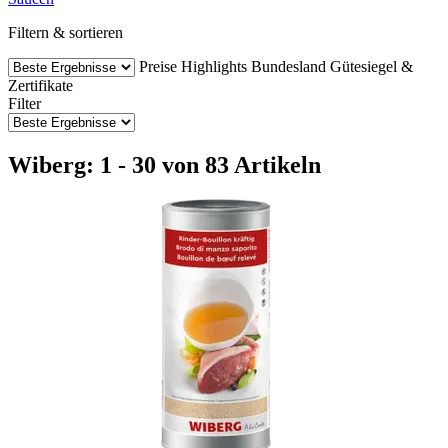
Filtern & sortieren
Preise
Highlights
Bundesland
Gütesiegel &
Zertifikate
Filter
Wiberg: 1 - 30 von 83 Artikeln