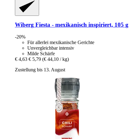
Wiberg
Fiesta -​ mexikanisch inspiriert, 105 g
-20%
Für allerlei mexikanische Gerichte
Unvergleichbar intensiv
Milde Schärfe
€ 4,63
€ 5,79
(€ 44,10 / kg)
Zustellung bis 13. August