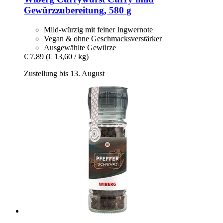
Gewürzzubereitung, 580 g
Mild-würzig mit feiner Ingwernote
Vegan & ohne Geschmacksverstärker
Ausgewählte Gewürze
€ 7,89
(€ 13,60 / kg)
Zustellung bis 13. August