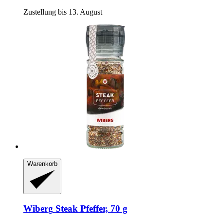
Zustellung bis 13. August
Warenkorb
Wiberg
Steak Pfeffer, 70 g