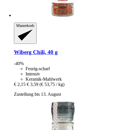
Warenkorb
Wiberg
Chili, 40 g
-40%
Feurig-scharf
Intensiv
Keramik-Mahlwerk
€ 2,15
€ 3,59
(€ 53,75 / kg)
Zustellung bis 13. August