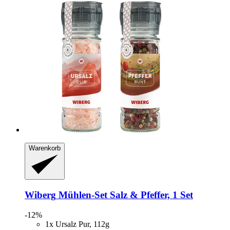
Warenkorb
Wiberg
Mühlen-​Set Salz & Pfeffer, 1 Set
-12%
1x Ursalz Pur, 112g