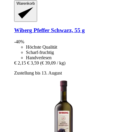
Warenkorb
Wiberg
Pfeffer Schwarz, 55 g
-40%
Höchste Qualität
Scharf-fruchtig
Handverlesen
€ 2,15
€ 3,59
(€ 39,09 / kg)
Zustellung bis 13. August