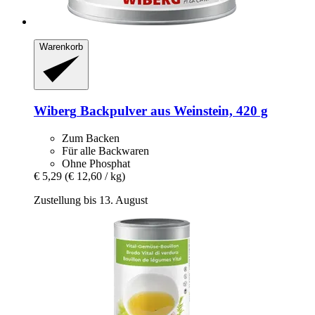
Warenkorb
Wiberg
Backpulver aus Weinstein, 420 g
Zum Backen
Für alle Backwaren
Ohne Phosphat
€ 5,29
(€ 12,60 / kg)
Zustellung bis 13. August