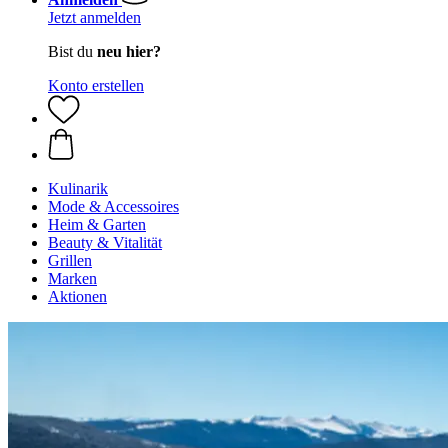
Jetzt anmelden
Bist du
neu hier?
Konto erstellen
Kulinarik
Mode & Accessoires
Heim & Garten
Beauty & Vitalität
Grillen
Marken
Aktionen