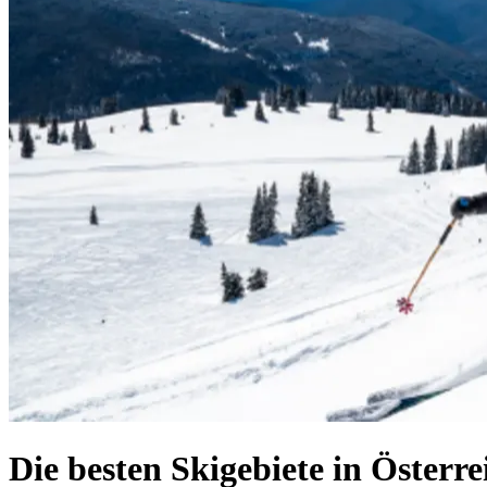
Die besten Skigebiete in Österre