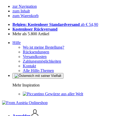
zur Navigation
zum Inhalt
zum Warenkorb
Belgien: Kostenloser Standardversand
ab € 54,90
Kostenloser Rückversand
Mehr als 5.800 Artikel
Hilfe
Wo ist meine Bestellung?
Rücksendungen
Versandkosten
Zahlungsmöglichkeiten
Kontakt
Alle Hilfe-Themen
Mehr Inspiration
Gewürze aus aller Welt
Anmelden