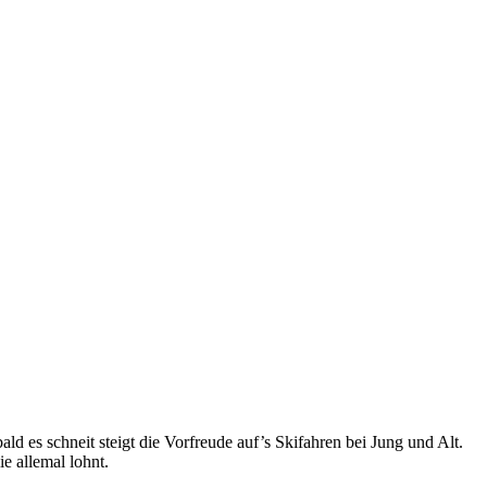
ald es schneit steigt die Vorfreude auf’s Skifahren bei Jung und Alt.
e allemal lohnt.