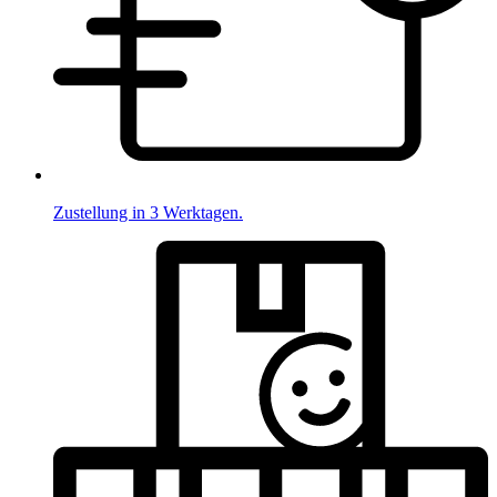
Zustellung in 3 Werktagen.