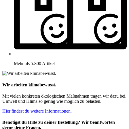
Mehr als 5.800 Artikel
Wir arbeiten klimabewusst.
Mit vielen konkreten ökologischen Maßnahmen tragen wir dazu bei,
Umwelt und Klima so gering wie möglich zu belasten.
Hier findest du weitere Informationen.
Benötigst du Hilfe zu deiner Bestellung? Wir beantworten
gerne deine Fragen.