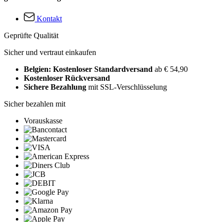
Kontakt
Geprüfte Qualität
Sicher und vertraut einkaufen
Belgien: Kostenloser Standardversand
ab € 54,90
Kostenloser Rückversand
Sichere Bezahlung
mit SSL-Verschlüsselung
Sicher bezahlen mit
Vorauskasse