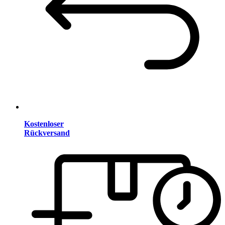
Kostenloser
Rückversand