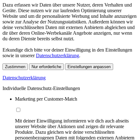
Dazu erfassen wir Daten über unsere Nutzer, deren Verhalten und
Geräte. Diese nutzen wir zur laufenden Optimierung unserer
Website und um dir personalisierte Werbung und Inhalte anzuzeigen
sowie zur Analyse der Nutzungsstatistiken. Außerdem können wir
deine verschlüsselten Daten mit externen Anbietern abgleichen und
dir über deren Online-Werbekanäle Angebote anzeigen, nur wenn
du deren Dienste bereits selbst nutzt.
Erkundige dich bitte vor deiner Einwilligung in den Einstellungen
sowie in unserer
Datenschutzerklärung
.
Zustimmen
Nur erforderliche
Einstellungen anpassen
Datenschutzerklärung
Individuelle Datenschutz-Einstellungen
Marketing per Customer-Match
Mit deiner Einwilligung informieren wir dich auch abseits
unserer Website über Aktionen und zeigen dir relevante
Produkte. Dazu gleichen wir deine verschlüsselten
personenbezogenen Daten mit folgenden externen Anbietern