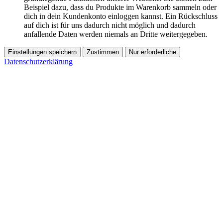
Beispiel dazu, dass du Produkte im Warenkorb sammeln oder
dich in dein Kundenkonto einloggen kannst. Ein Rückschluss
auf dich ist für uns dadurch nicht möglich und dadurch
anfallende Daten werden niemals an Dritte weitergegeben.
Einstellungen speichern
Zustimmen
Nur erforderliche
Datenschutzerklärung