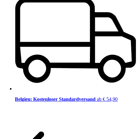
Belgien: Kostenloser Standardversand
ab € 54,90