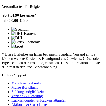
Versandkosten für Belgien
ab € 54,90
kostenlos*
ab € 0,00
€ 6,90
* Diese Lieferkosten fallen bei einem Standard-Versand an. Es
können weitere Kosten, z. B. aufgrund des Gewichts, Größe oder
Eigenschaften der Produkte, entstehen. Diese Informationen findest
du direkt in der Produktbeschreibung.
Hilfe & Support
Mein Kundenkonto
Meine Bestellung
Zahlungsmöglichkeiten
Versand & Lieferung
Rücksendungen & Rückerstattungen
Aktionen & Gutscheine