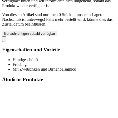
verfügbar“ unten und wir informieren dich umgehend, sobald das
Produkt wieder verfügbar ist.
Von diesem Artikel sind nur noch 0 Stück in unserem Lager.
Nachschub ist unterwegs! Falls mehr bestellt wird, könnte dies das
Zustelldatum beeinflussen.
Benachrichtigen sobald verfügbar
Eigenschaften und Vorteile
Handgeschöpft
Fruchtig
Mit Zwetschken und Birnenbalsamico
Ähnliche Produkte