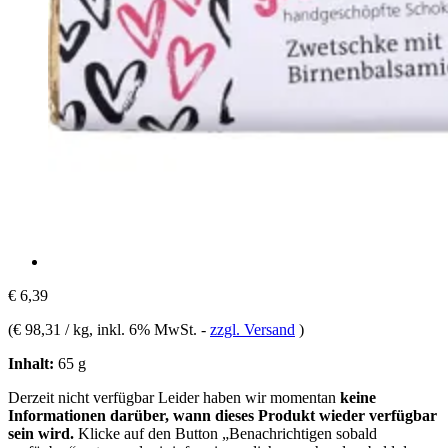
€ 6,39
(
€ 98,31 / kg
, inkl. 6% MwSt.
-
zzgl. Versand
)
Inhalt:
65 g
Derzeit nicht verfügbar
Leider haben wir momentan
keine
Informationen darüber, wann dieses Produkt wieder verfügbar
sein wird.
Klicke auf den Button „Benachrichtigen sobald