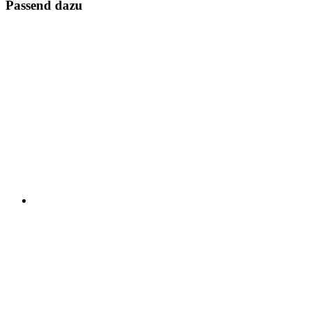
Passend dazu