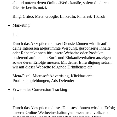
ab und nutzen deren Online-Werbekanäle, sofern du deren
Dienste bereits nutzt:
Bing, Criteo, Meta, Google, LinkedIn, Pinterest, TikTok
Marketing
Durch das Akzeptieren dieser Dienste können wir dir auf
deine Interessen abgestimmte Werbung, gesponserte Inhalte
oder Rabattaktionen für unsere Webseite oder Produkte
basierend auf deinem Surf- und Einkaufsverhalten anzeigen
sowie deren Erfolge messen. Mit deiner Einwilligung setzen
wir auf dieser Webseite folgende Drittdienste ein:
Meta-Pixel, Microsoft Advertising, Klickbasierte
Produktempfehlungen, Ads Defender
Erweitertes Conversion-Tracking
Durch das Akzeptieren dieses Dienstes können wir den Erfolg
unserer Online-Werbeeinschaltungen besser nachvollziehen,