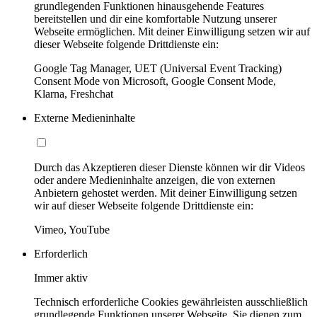
grundlegenden Funktionen hinausgehende Features
bereitstellen und dir eine komfortable Nutzung unserer
Webseite ermöglichen. Mit deiner Einwilligung setzen wir auf
dieser Webseite folgende Drittdienste ein:
Google Tag Manager, UET (Universal Event Tracking)
Consent Mode von Microsoft, Google Consent Mode,
Klarna, Freshchat
Externe Medieninhalte
Durch das Akzeptieren dieser Dienste können wir dir Videos
oder andere Medieninhalte anzeigen, die von externen
Anbietern gehostet werden. Mit deiner Einwilligung setzen
wir auf dieser Webseite folgende Drittdienste ein:
Vimeo, YouTube
Erforderlich
Immer aktiv
Technisch erforderliche Cookies gewährleisten ausschließlich
grundlegende Funktionen unserer Webseite. Sie dienen zum