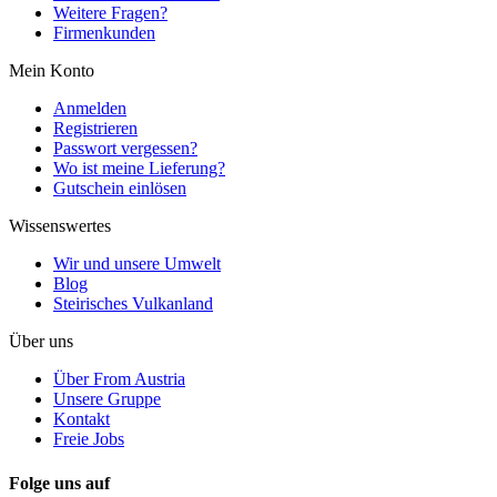
Weitere Fragen?
Firmenkunden
Mein Konto
Anmelden
Registrieren
Passwort vergessen?
Wo ist meine Lieferung?
Gutschein einlösen
Wissenswertes
Wir und unsere Umwelt
Blog
Steirisches Vulkanland
Über uns
Über From Austria
Unsere Gruppe
Kontakt
Freie Jobs
Folge uns auf