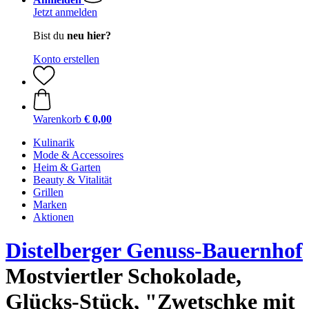
Jetzt anmelden
Bist du
neu hier?
Konto erstellen
Warenkorb
€ 0,00
Kulinarik
Mode & Accessoires
Heim & Garten
Beauty & Vitalität
Grillen
Marken
Aktionen
Distelberger Genuss-Bauernhof
Mostviertler Schokolade,
Glücks-Stück, "Zwetschke mit