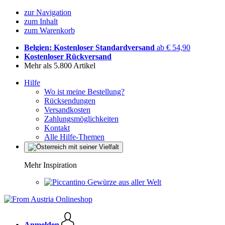
zur Navigation
zum Inhalt
zum Warenkorb
Belgien: Kostenloser Standardversand
ab € 54,90
Kostenloser Rückversand
Mehr als 5.800 Artikel
Hilfe
Wo ist meine Bestellung?
Rücksendungen
Versandkosten
Zahlungsmöglichkeiten
Kontakt
Alle Hilfe-Themen
Mehr Inspiration
Gewürze aus aller Welt
Anmelden