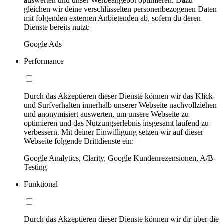
auswerten und unser Werbeangebot optimieren. Dazu
gleichen wir deine verschlüsselten personenbezogenen Daten
mit folgenden externen Anbietenden ab, sofern du deren
Dienste bereits nutzt:
Google Ads
Performance
Durch das Akzeptieren dieser Dienste können wir das Klick-
und Surfverhalten innerhalb unserer Webseite nachvollziehen
und anonymisiert auswerten, um unsere Webseite zu
optimieren und das Nutzungserlebnis insgesamt laufend zu
verbessern. Mit deiner Einwilligung setzen wir auf dieser
Webseite folgende Drittdienste ein:
Google Analytics, Clarity, Google Kundenrezensionen, A/B-
Testing
Funktional
Durch das Akzeptieren dieser Dienste können wir dir über die