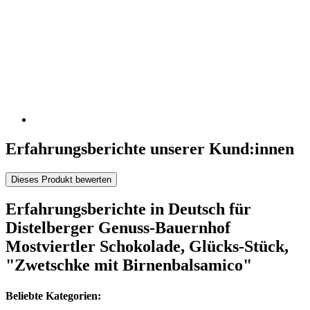
Erfahrungsberichte unserer Kund:innen
Dieses Produkt bewerten
Erfahrungsberichte in Deutsch für
Distelberger Genuss-Bauernhof
Mostviertler Schokolade, Glücks-Stück,
"Zwetschke mit Birnenbalsamico"
Beliebte Kategorien: