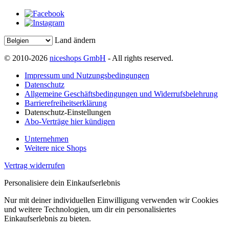
Land ändern
© 2010-2026
niceshops GmbH
- All rights reserved.
Impressum und Nutzungsbedingungen
Datenschutz
Allgemeine Geschäftsbedingungen und Widerrufsbelehrung
Barrierefreiheitserklärung
Datenschutz-Einstellungen
Abo-Verträge hier kündigen
Unternehmen
Weitere nice Shops
Vertrag widerrufen
Personalisiere dein Einkaufserlebnis
Nur mit deiner individuellen Einwilligung verwenden wir Cookies
und weitere Technologien, um dir ein personalisiertes
Einkaufserlebnis zu bieten.