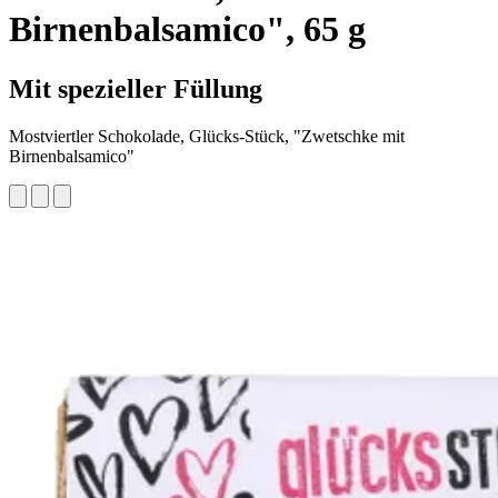
Birnenbalsamico", 65 g
Mit spezieller Füllung
Mostviertler Schokolade, Glücks-Stück, "Zwetschke mit
Birnenbalsamico"