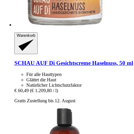
Warenkorb
SCHAU AUF Di
Gesichtscreme Haselnuss, 50 ml
Für alle Hauttypen
Glättet die Haut
Natürlicher Lichtschutzfaktor
€ 60,49
(€ 1.209,80 / l)
Gratis Zustellung bis 12. August