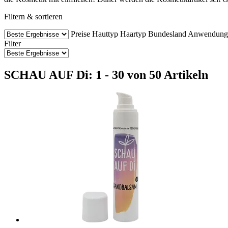
Filtern & sortieren
Preise
Hauttyp
Haartyp
Bundesland
Anwendung
Filter
SCHAU AUF Di: 1 - 30 von 50 Artikeln