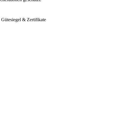
Gütesiegel & Zertifikate