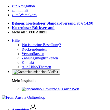
zur Navigation
zum Inhalt
zum Warenkorb
Belgien: Kostenloser Standardversand
ab € 54,90
Kostenloser Rückversand
Mehr als 5.800 Artikel
Hilfe
Wo ist meine Bestellung?
Rücksendungen
Versandkosten
Zahlungsmöglichkeiten
Kontakt
Alle Hilfe-Themen
Mehr Inspiration
Gewürze aus aller Welt
Anmelden