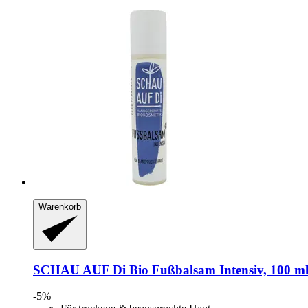
Warenkorb
SCHAU AUF Di
Bio Fußbalsam Intensiv, 100 m
-5%