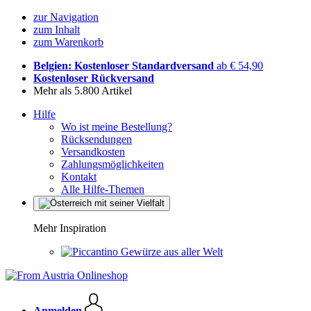
zur Navigation
zum Inhalt
zum Warenkorb
Belgien: Kostenloser Standardversand
ab € 54,90
Kostenloser Rückversand
Mehr als 5.800 Artikel
Hilfe
Wo ist meine Bestellung?
Rücksendungen
Versandkosten
Zahlungsmöglichkeiten
Kontakt
Alle Hilfe-Themen
Mehr Inspiration
Gewürze aus aller Welt
Anmelden