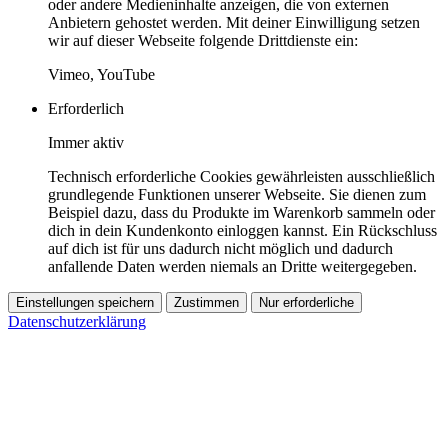
oder andere Medieninhalte anzeigen, die von externen
Anbietern gehostet werden. Mit deiner Einwilligung setzen
wir auf dieser Webseite folgende Drittdienste ein:
Vimeo, YouTube
Erforderlich
Immer aktiv
Technisch erforderliche Cookies gewährleisten ausschließlich
grundlegende Funktionen unserer Webseite. Sie dienen zum
Beispiel dazu, dass du Produkte im Warenkorb sammeln oder
dich in dein Kundenkonto einloggen kannst. Ein Rückschluss
auf dich ist für uns dadurch nicht möglich und dadurch
anfallende Daten werden niemals an Dritte weitergegeben.
Einstellungen speichern
Zustimmen
Nur erforderliche
Datenschutzerklärung