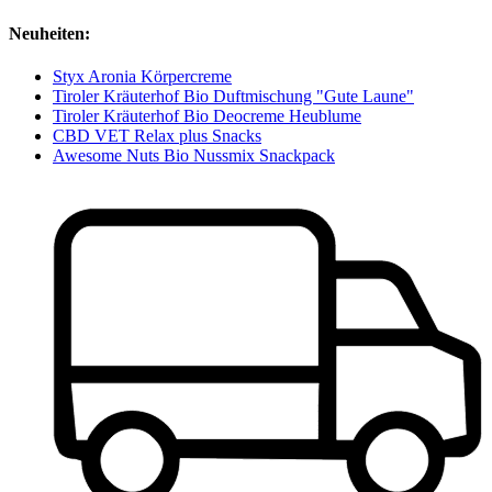
Neuheiten:
Styx Aronia Körpercreme
Tiroler Kräuterhof Bio Duftmischung "Gute Laune"
Tiroler Kräuterhof Bio Deocreme Heublume
CBD VET Relax plus Snacks
Awesome Nuts Bio Nussmix Snackpack