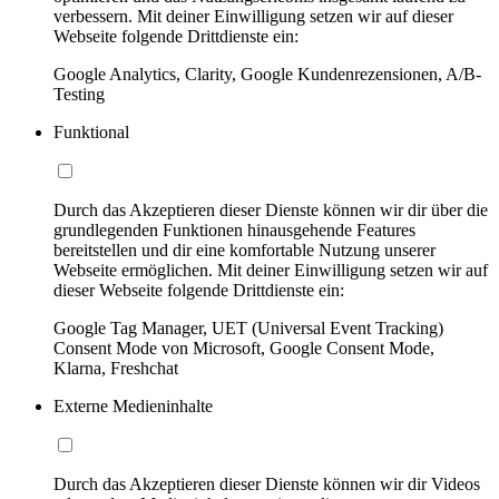
verbessern. Mit deiner Einwilligung setzen wir auf dieser
Webseite folgende Drittdienste ein:
Google Analytics, Clarity, Google Kundenrezensionen, A/B-
Testing
Funktional
Durch das Akzeptieren dieser Dienste können wir dir über die
grundlegenden Funktionen hinausgehende Features
bereitstellen und dir eine komfortable Nutzung unserer
Webseite ermöglichen. Mit deiner Einwilligung setzen wir auf
dieser Webseite folgende Drittdienste ein:
Google Tag Manager, UET (Universal Event Tracking)
Consent Mode von Microsoft, Google Consent Mode,
Klarna, Freshchat
Externe Medieninhalte
Durch das Akzeptieren dieser Dienste können wir dir Videos