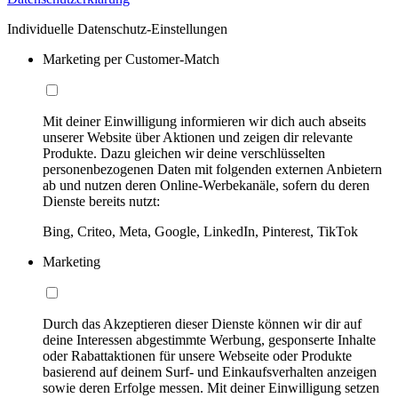
Individuelle Datenschutz-Einstellungen
Marketing per Customer-Match
Mit deiner Einwilligung informieren wir dich auch abseits
unserer Website über Aktionen und zeigen dir relevante
Produkte. Dazu gleichen wir deine verschlüsselten
personenbezogenen Daten mit folgenden externen Anbietern
ab und nutzen deren Online-Werbekanäle, sofern du deren
Dienste bereits nutzt:
Bing, Criteo, Meta, Google, LinkedIn, Pinterest, TikTok
Marketing
Durch das Akzeptieren dieser Dienste können wir dir auf
deine Interessen abgestimmte Werbung, gesponserte Inhalte
oder Rabattaktionen für unsere Webseite oder Produkte
basierend auf deinem Surf- und Einkaufsverhalten anzeigen
sowie deren Erfolge messen. Mit deiner Einwilligung setzen