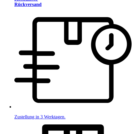
Rückversand
Zustellung in 3 Werktagen.