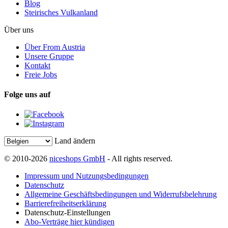
Blog
Steirisches Vulkanland
Über uns
Über From Austria
Unsere Gruppe
Kontakt
Freie Jobs
Folge uns auf
Land ändern
© 2010-2026
niceshops GmbH
- All rights reserved.
Impressum und Nutzungsbedingungen
Datenschutz
Allgemeine Geschäftsbedingungen und Widerrufsbelehrung
Barrierefreiheitserklärung
Datenschutz-Einstellungen
Abo-Verträge hier kündigen