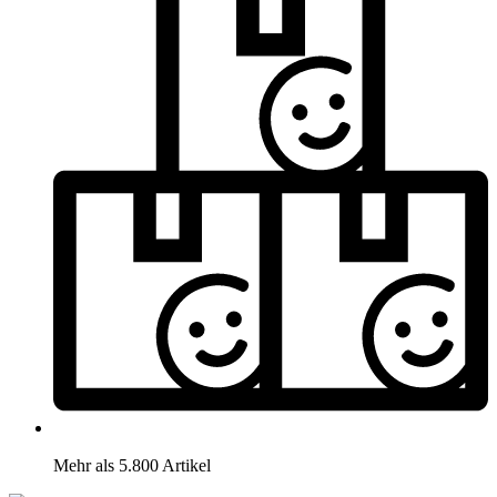
Mehr als 5.800 Artikel