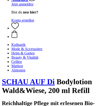
Jetzt anmelden
Bist du
neu hier?
Konto erstellen
Kulinarik
Mode & Accessoires
Heim & Garten
Beauty & Vitalität
Grillen
Marken
Aktionen
SCHAU AUF Di
Bodylotion
Wald&Wiese, 200 ml Refill
Reichhaltige Pflege mit erlesenen Bio-