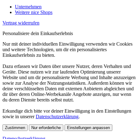
Unternehmen
Weitere nice Shops
Vertrag widerrufen
Personalisiere dein Einkaufserlebnis
Nur mit deiner individuellen Einwilligung verwenden wir Cookies
und weitere Technologien, um dir ein personalisiertes
Einkaufserlebnis zu bieten.
Dazu erfassen wir Daten über unsere Nutzer, deren Verhalten und
Geräte. Diese nutzen wir zur laufenden Optimierung unserer
Website und um dir personalisierte Werbung und Inhalte anzuzeigen
sowie zur Analyse der Nutzungsstatistiken. Außerdem können wir
deine verschlüsselten Daten mit externen Anbietern abgleichen und
dir über deren Online-Werbekanäle Angebote anzeigen, nur wenn
du deren Dienste bereits selbst nutzt.
Erkundige dich bitte vor deiner Einwilligung in den Einstellungen
sowie in unserer
Datenschutzerklärung
.
Zustimmen
Nur erforderliche
Einstellungen anpassen
Datenschutzerklärung