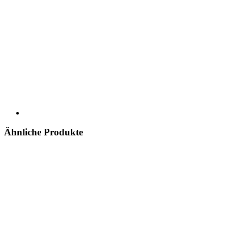
Ähnliche Produkte