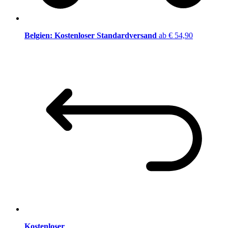
Belgien: Kostenloser Standardversand
ab € 54,90
Kostenloser