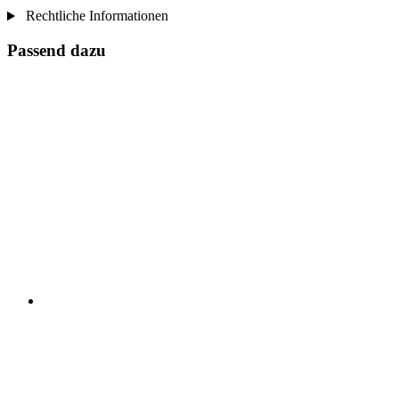
Rechtliche Informationen
Passend dazu