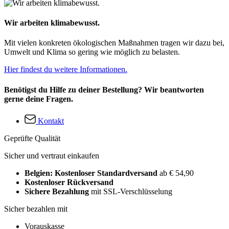
Wir arbeiten klimabewusst.
Mit vielen konkreten ökologischen Maßnahmen tragen wir dazu bei,
Umwelt und Klima so gering wie möglich zu belasten.
Hier findest du weitere Informationen.
Benötigst du Hilfe zu deiner Bestellung? Wir beantworten
gerne deine Fragen.
Kontakt
Geprüfte Qualität
Sicher und vertraut einkaufen
Belgien: Kostenloser Standardversand
ab € 54,90
Kostenloser Rückversand
Sichere Bezahlung
mit SSL-Verschlüsselung
Sicher bezahlen mit
Vorauskasse