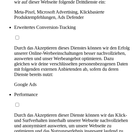
wir auf dieser Webseite folgende Drittdienste ein:
Meta-Pixel, Microsoft Advertising, Klickbasierte
Produktempfehlungen, Ads Defender
Erweitertes Conversion-Tracking
Durch das Akzeptieren dieses Dienstes können wir den Erfolg
unserer Online-Werbeeinschaltungen besser nachvollziehen,
auswerten und unser Werbeangebot optimieren. Dazu
gleichen wir deine verschlüsselten personenbezogenen Daten
mit folgenden externen Anbietenden ab, sofern du deren
Dienste bereits nutzt:
Google Ads
Performance
Durch das Akzeptieren dieser Dienste können wir das Klick-
und Surfverhalten innerhalb unserer Webseite nachvollziehen
und anonymisiert auswerten, um unsere Webseite zu
optimieren und das Nutzungserlebnis insgesamt laufend zu