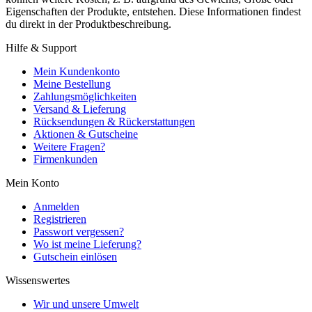
Eigenschaften der Produkte, entstehen. Diese Informationen findest
du direkt in der Produktbeschreibung.
Hilfe & Support
Mein Kundenkonto
Meine Bestellung
Zahlungsmöglichkeiten
Versand & Lieferung
Rücksendungen & Rückerstattungen
Aktionen & Gutscheine
Weitere Fragen?
Firmenkunden
Mein Konto
Anmelden
Registrieren
Passwort vergessen?
Wo ist meine Lieferung?
Gutschein einlösen
Wissenswertes
Wir und unsere Umwelt