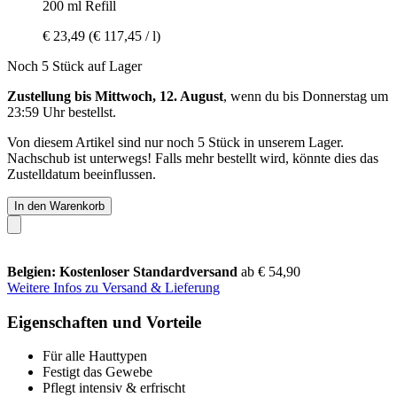
200 ml Refill
€ 23,49
(€ 117,45 / l)
Noch 5 Stück auf Lager
Zustellung bis Mittwoch, 12. August
, wenn du bis
Donnerstag um
23:59 Uhr
bestellst.
Von diesem Artikel sind nur noch 5 Stück in unserem Lager.
Nachschub ist unterwegs! Falls mehr bestellt wird, könnte dies das
Zustelldatum beeinflussen.
In den Warenkorb
Belgien: Kostenloser Standardversand
ab € 54,90
Weitere Infos zu Versand & Lieferung
Eigenschaften und Vorteile
Für alle Hauttypen
Festigt das Gewebe
Pflegt intensiv & erfrischt