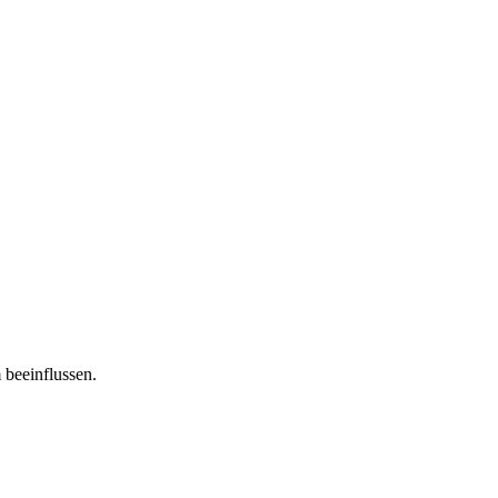
 beeinflussen.