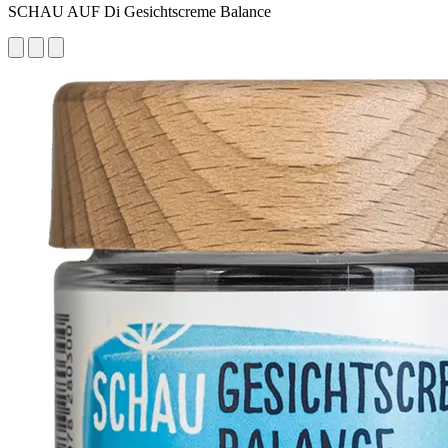
SCHAU AUF Di Gesichtscreme Balance