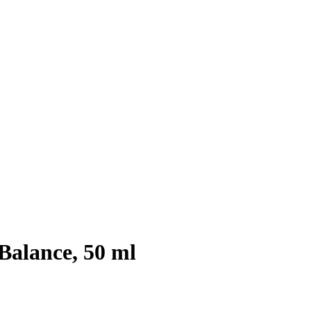
Balance, 50 ml