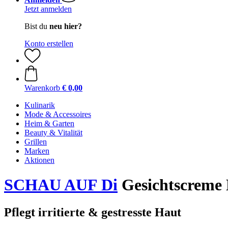
Jetzt anmelden
Bist du
neu hier?
Konto erstellen
Warenkorb
€ 0,00
Kulinarik
Mode & Accessoires
Heim & Garten
Beauty & Vitalität
Grillen
Marken
Aktionen
SCHAU AUF Di
Gesichtscreme 
Pflegt irritierte & gestresste Haut