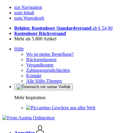
zur Navigation
zum Inhalt
zum Warenkorb
Belgien: Kostenloser Standardversand
ab € 54,90
Kostenloser Rückversand
Mehr als 5.800 Artikel
Hilfe
Wo ist meine Bestellung?
Rücksendungen
Versandkosten
Zahlungsmöglichkeiten
Kontakt
Alle Hilfe-Themen
Mehr Inspiration
Gewürze aus aller Welt
Anmelden