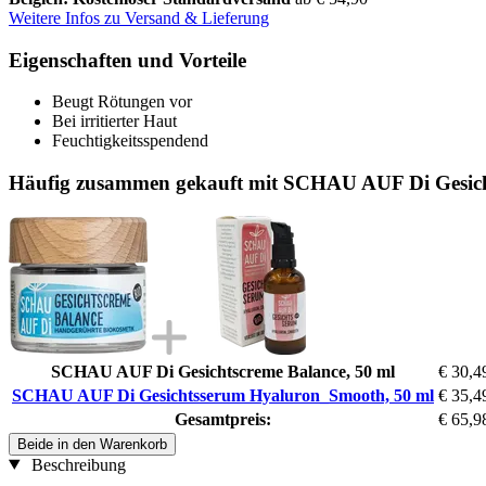
Weitere Infos zu Versand & Lieferung
Eigenschaften und Vorteile
Beugt Rötungen vor
Bei irritierter Haut
Feuchtigkeitsspendend
Häufig zusammen gekauft mit SCHAU AUF Di Gesic
SCHAU AUF Di Gesichtscreme Balance, 50 ml
€ 30,4
SCHAU AUF Di Gesichtsserum Hyaluron_Smooth, 50 ml
€ 35,4
Gesamtpreis:
€ 65,9
Beide in den Warenkorb
Beschreibung