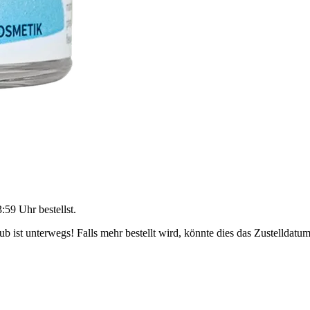
3:59 Uhr
bestellst.
 ist unterwegs! Falls mehr bestellt wird, könnte dies das Zustelldatum