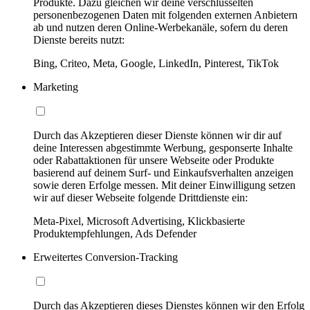
Produkte. Dazu gleichen wir deine verschlüsselten
personenbezogenen Daten mit folgenden externen Anbietern
ab und nutzen deren Online-Werbekanäle, sofern du deren
Dienste bereits nutzt:
Bing, Criteo, Meta, Google, LinkedIn, Pinterest, TikTok
Marketing
Durch das Akzeptieren dieser Dienste können wir dir auf
deine Interessen abgestimmte Werbung, gesponserte Inhalte
oder Rabattaktionen für unsere Webseite oder Produkte
basierend auf deinem Surf- und Einkaufsverhalten anzeigen
sowie deren Erfolge messen. Mit deiner Einwilligung setzen
wir auf dieser Webseite folgende Drittdienste ein:
Meta-Pixel, Microsoft Advertising, Klickbasierte
Produktempfehlungen, Ads Defender
Erweitertes Conversion-Tracking
Durch das Akzeptieren dieses Dienstes können wir den Erfolg