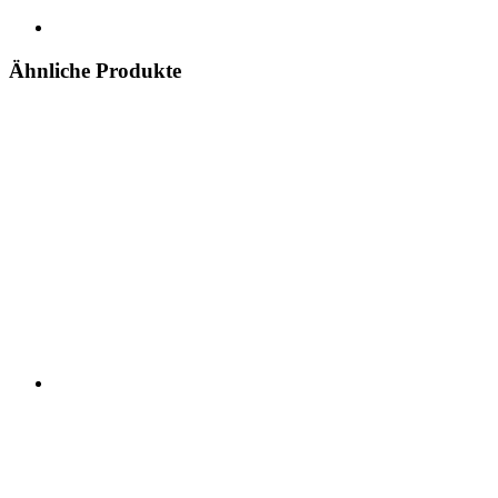
Ähnliche Produkte