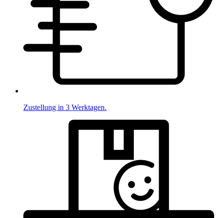
Zustellung in 3 Werktagen.