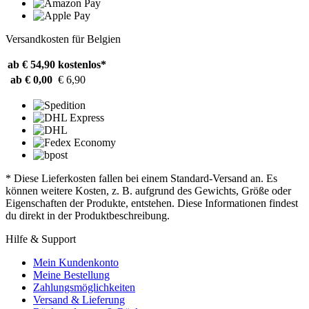
Versandkosten für Belgien
ab € 54,90
kostenlos*
ab € 0,00
€ 6,90
* Diese Lieferkosten fallen bei einem Standard-Versand an. Es
können weitere Kosten, z. B. aufgrund des Gewichts, Größe oder
Eigenschaften der Produkte, entstehen. Diese Informationen findest
du direkt in der Produktbeschreibung.
Hilfe & Support
Mein Kundenkonto
Meine Bestellung
Zahlungsmöglichkeiten
Versand & Lieferung