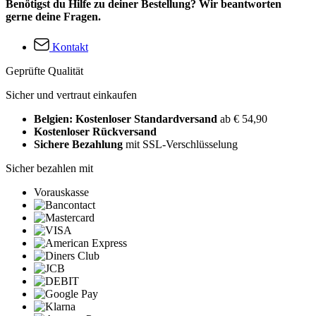
Benötigst du Hilfe zu deiner Bestellung? Wir beantworten
gerne deine Fragen.
Kontakt
Geprüfte Qualität
Sicher und vertraut einkaufen
Belgien: Kostenloser Standardversand
ab € 54,90
Kostenloser Rückversand
Sichere Bezahlung
mit SSL-Verschlüsselung
Sicher bezahlen mit
Vorauskasse