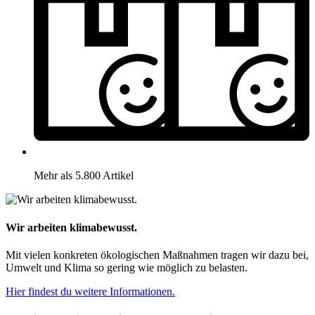
Mehr als 5.800 Artikel
Wir arbeiten klimabewusst.
Mit vielen konkreten ökologischen Maßnahmen tragen wir dazu bei,
Umwelt und Klima so gering wie möglich zu belasten.
Hier findest du weitere Informationen.