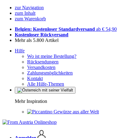
zur Navigation
zum Inhalt
zum Warenkorb
Belgien: Kostenloser Standardversand
ab € 54,90
Kostenloser Rückversand
Mehr als 5.800 Artikel
Hilfe
Wo ist meine Bestellung?
Rücksendungen
Versandkosten
Zahlungsmöglichkeiten
Kontakt
Alle Hilfe-Themen
Mehr Inspiration
Gewürze aus aller Welt
Anmelden