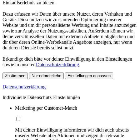
Einkaufserlebnis zu bieten.
Dazu erfassen wir Daten über unsere Nutzer, deren Verhalten und
Geräte. Diese nutzen wir zur laufenden Optimierung unserer
Website und um dir personalisierte Werbung und Inhalte anzuzeigen
sowie zur Analyse der Nutzungsstatistiken. Außerdem können wir
deine verschlüsselten Daten mit externen Anbietern abgleichen und
dir über deren Online-Werbekanäle Angebote anzeigen, nur wenn
du deren Dienste bereits selbst nutzt.
Erkundige dich bitte vor deiner Einwilligung in den Einstellungen
sowie in unserer
Datenschutzerklärung
.
Zustimmen
Nur erforderliche
Einstellungen anpassen
Datenschutzerklärung
Individuelle Datenschutz-Einstellungen
Marketing per Customer-Match
Mit deiner Einwilligung informieren wir dich auch abseits
unserer Website über Aktionen und zeigen dir relevante