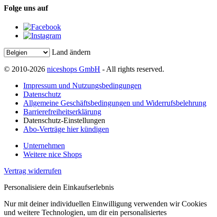
Folge uns auf
Land ändern
© 2010-2026
niceshops GmbH
- All rights reserved.
Impressum und Nutzungsbedingungen
Datenschutz
Allgemeine Geschäftsbedingungen und Widerrufsbelehrung
Barrierefreiheitserklärung
Datenschutz-Einstellungen
Abo-Verträge hier kündigen
Unternehmen
Weitere nice Shops
Vertrag widerrufen
Personalisiere dein Einkaufserlebnis
Nur mit deiner individuellen Einwilligung verwenden wir Cookies
und weitere Technologien, um dir ein personalisiertes