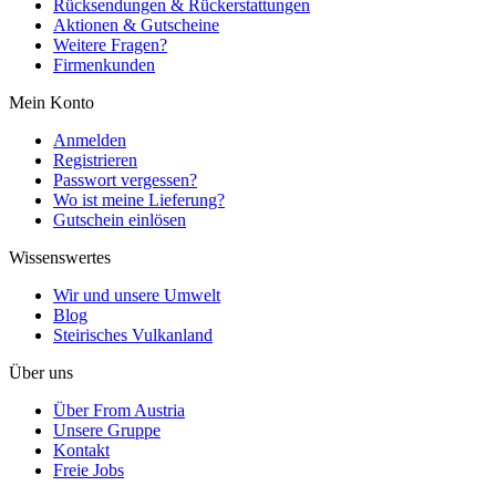
Rücksendungen & Rückerstattungen
Aktionen & Gutscheine
Weitere Fragen?
Firmenkunden
Mein Konto
Anmelden
Registrieren
Passwort vergessen?
Wo ist meine Lieferung?
Gutschein einlösen
Wissenswertes
Wir und unsere Umwelt
Blog
Steirisches Vulkanland
Über uns
Über From Austria
Unsere Gruppe
Kontakt
Freie Jobs