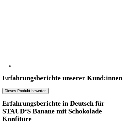
Erfahrungsberichte unserer Kund:innen
Dieses Produkt bewerten
Erfahrungsberichte in Deutsch für
STAUD‘S Banane mit Schokolade
Konfitüre