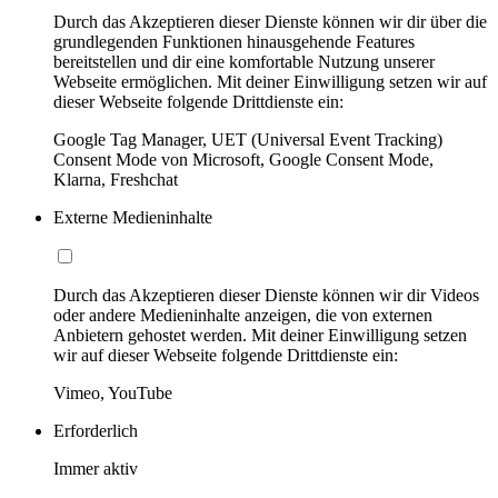
Durch das Akzeptieren dieser Dienste können wir dir über die
grundlegenden Funktionen hinausgehende Features
bereitstellen und dir eine komfortable Nutzung unserer
Webseite ermöglichen. Mit deiner Einwilligung setzen wir auf
dieser Webseite folgende Drittdienste ein:
Google Tag Manager, UET (Universal Event Tracking)
Consent Mode von Microsoft, Google Consent Mode,
Klarna, Freshchat
Externe Medieninhalte
Durch das Akzeptieren dieser Dienste können wir dir Videos
oder andere Medieninhalte anzeigen, die von externen
Anbietern gehostet werden. Mit deiner Einwilligung setzen
wir auf dieser Webseite folgende Drittdienste ein:
Vimeo, YouTube
Erforderlich
Immer aktiv