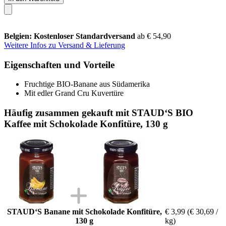
Belgien: Kostenloser Standardversand
ab € 54,90
Weitere Infos zu Versand & Lieferung
Eigenschaften und Vorteile
Fruchtige BIO-Banane aus Südamerika
Mit edler Grand Cru Kuvertüre
Häufig zusammen gekauft mit STAUD‘S BIO
Kaffee mit Schokolade Konfitüre, 130 g
STAUD‘S Banane mit Schokolade Konfitüre,
€ 3,99
(€ 30,69 /
130 g
kg)