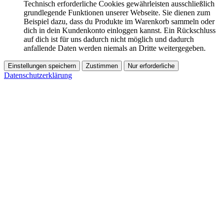
Technisch erforderliche Cookies gewährleisten ausschließlich
grundlegende Funktionen unserer Webseite. Sie dienen zum
Beispiel dazu, dass du Produkte im Warenkorb sammeln oder
dich in dein Kundenkonto einloggen kannst. Ein Rückschluss
auf dich ist für uns dadurch nicht möglich und dadurch
anfallende Daten werden niemals an Dritte weitergegeben.
Einstellungen speichern
Zustimmen
Nur erforderliche
Datenschutzerklärung