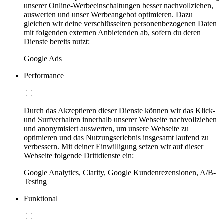
unserer Online-Werbeeinschaltungen besser nachvollziehen,
auswerten und unser Werbeangebot optimieren. Dazu
gleichen wir deine verschlüsselten personenbezogenen Daten
mit folgenden externen Anbietenden ab, sofern du deren
Dienste bereits nutzt:
Google Ads
Performance
Durch das Akzeptieren dieser Dienste können wir das Klick-
und Surfverhalten innerhalb unserer Webseite nachvollziehen
und anonymisiert auswerten, um unsere Webseite zu
optimieren und das Nutzungserlebnis insgesamt laufend zu
verbessern. Mit deiner Einwilligung setzen wir auf dieser
Webseite folgende Drittdienste ein:
Google Analytics, Clarity, Google Kundenrezensionen, A/B-
Testing
Funktional