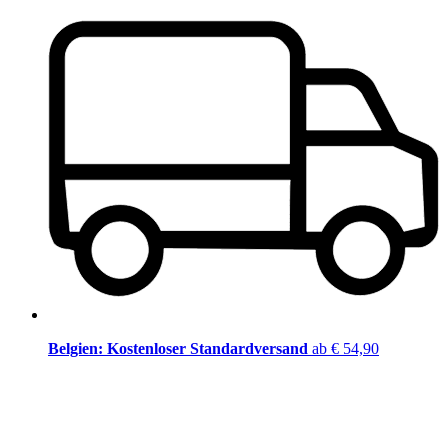
Belgien: Kostenloser Standardversand
ab € 54,90