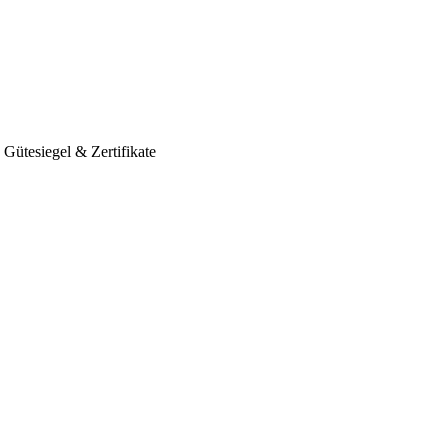
Gütesiegel & Zertifikate