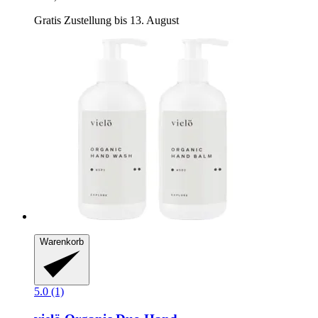
Gratis Zustellung bis 13. August
Warenkorb
5.0 (1)