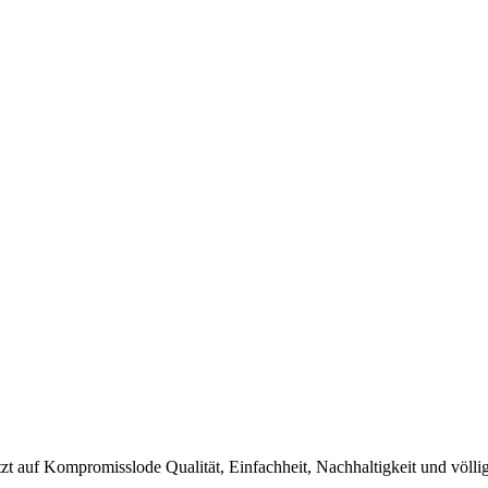
etzt auf Kompromisslode Qualität, Einfachheit, Nachhaltigkeit und völ