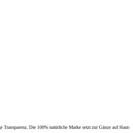
lige Transparenz. Die 100% natürliche Marke setzt zur Gänze auf Haut-