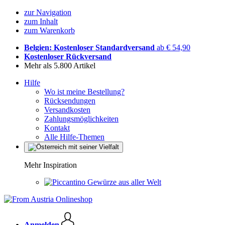
zur Navigation
zum Inhalt
zum Warenkorb
Belgien: Kostenloser Standardversand
ab € 54,90
Kostenloser Rückversand
Mehr als 5.800 Artikel
Hilfe
Wo ist meine Bestellung?
Rücksendungen
Versandkosten
Zahlungsmöglichkeiten
Kontakt
Alle Hilfe-Themen
Mehr Inspiration
Gewürze aus aller Welt
Anmelden