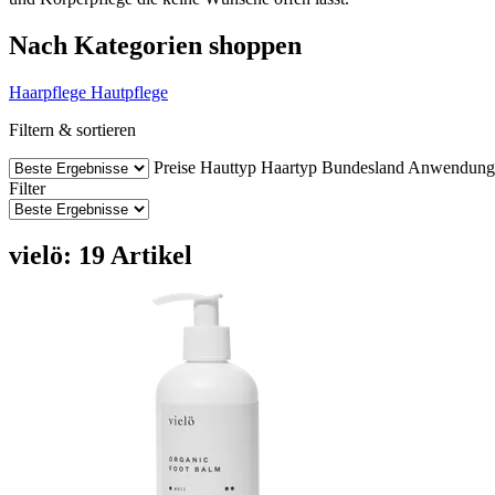
Nach Kategorien shoppen
Haarpflege
Hautpflege
Filtern & sortieren
Preise
Hauttyp
Haartyp
Bundesland
Anwendung
Filter
vielö: 19 Artikel