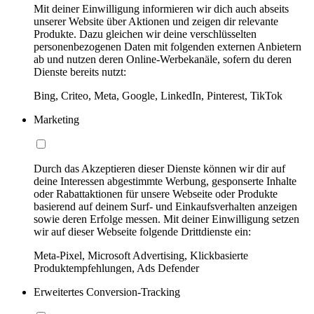
Mit deiner Einwilligung informieren wir dich auch abseits
unserer Website über Aktionen und zeigen dir relevante
Produkte. Dazu gleichen wir deine verschlüsselten
personenbezogenen Daten mit folgenden externen Anbietern
ab und nutzen deren Online-Werbekanäle, sofern du deren
Dienste bereits nutzt:
Bing, Criteo, Meta, Google, LinkedIn, Pinterest, TikTok
Marketing
Durch das Akzeptieren dieser Dienste können wir dir auf
deine Interessen abgestimmte Werbung, gesponserte Inhalte
oder Rabattaktionen für unsere Webseite oder Produkte
basierend auf deinem Surf- und Einkaufsverhalten anzeigen
sowie deren Erfolge messen. Mit deiner Einwilligung setzen
wir auf dieser Webseite folgende Drittdienste ein:
Meta-Pixel, Microsoft Advertising, Klickbasierte
Produktempfehlungen, Ads Defender
Erweitertes Conversion-Tracking