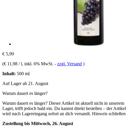
€ 5,99
(
€ 11,98 / l
, inkl. 6% MwSt.
-
zzgl. Versand
)
Inhalt:
500 ml
Auf Lager ab 21. August
Warum dauert es länger?
Warum dauert es länger?
Dieser Artikel ist aktuell nicht in unserem
Lager, trifft jedoch bald ein. Du kannst direkt bestellen – der Artikel
wird nach Lagereingang sofort an dich versandt.
Hinweis schließen
Zustellung bis Mittwoch, 26. August