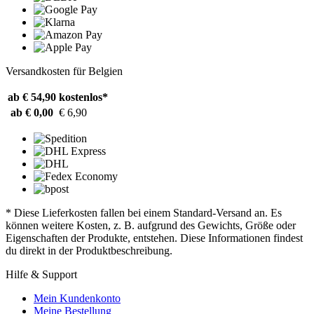
Versandkosten für Belgien
ab € 54,90
kostenlos*
ab € 0,00
€ 6,90
* Diese Lieferkosten fallen bei einem Standard-Versand an. Es
können weitere Kosten, z. B. aufgrund des Gewichts, Größe oder
Eigenschaften der Produkte, entstehen. Diese Informationen findest
du direkt in der Produktbeschreibung.
Hilfe & Support
Mein Kundenkonto
Meine Bestellung