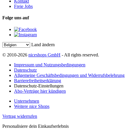
Kontakt
Freie Jobs
Folge uns auf
Land ändern
© 2010-2026
niceshops GmbH
- All rights reserved.
Impressum und Nutzungsbedingungen
Datenschutz
Allgemeine Geschäftsbedingungen und Widerrufsbelehrung
Barrierefreiheitserklärung
Datenschutz-Einstellungen
Abo-Verträge hier kündigen
Unternehmen
Weitere nice Shops
Vertrag widerrufen
Personalisiere dein Einkaufserlebnis