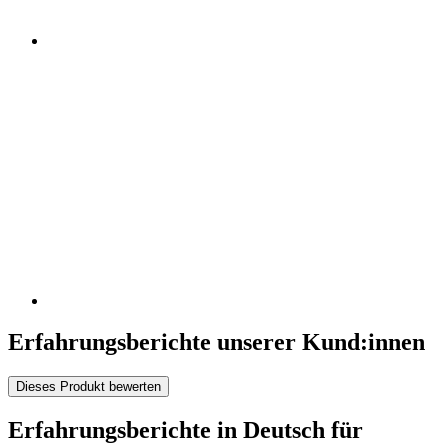
Erfahrungsberichte unserer Kund:innen
Dieses Produkt bewerten
Erfahrungsberichte in Deutsch für