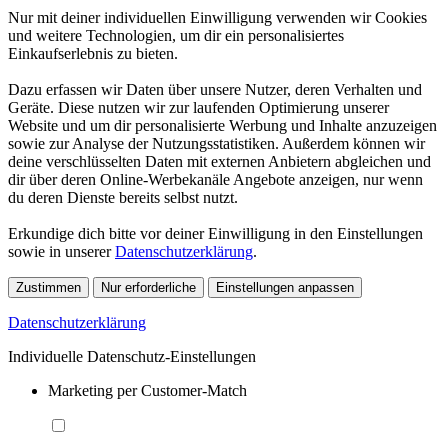
Nur mit deiner individuellen Einwilligung verwenden wir Cookies
und weitere Technologien, um dir ein personalisiertes
Einkaufserlebnis zu bieten.
Dazu erfassen wir Daten über unsere Nutzer, deren Verhalten und
Geräte. Diese nutzen wir zur laufenden Optimierung unserer
Website und um dir personalisierte Werbung und Inhalte anzuzeigen
sowie zur Analyse der Nutzungsstatistiken. Außerdem können wir
deine verschlüsselten Daten mit externen Anbietern abgleichen und
dir über deren Online-Werbekanäle Angebote anzeigen, nur wenn
du deren Dienste bereits selbst nutzt.
Erkundige dich bitte vor deiner Einwilligung in den Einstellungen
sowie in unserer
Datenschutzerklärung
.
Zustimmen
Nur erforderliche
Einstellungen anpassen
Datenschutzerklärung
Individuelle Datenschutz-Einstellungen
Marketing per Customer-Match