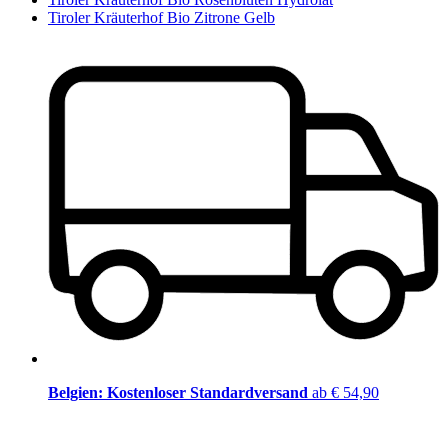
Tiroler Kräuterhof Bio Zitrone Gelb
Belgien: Kostenloser Standardversand
ab € 54,90