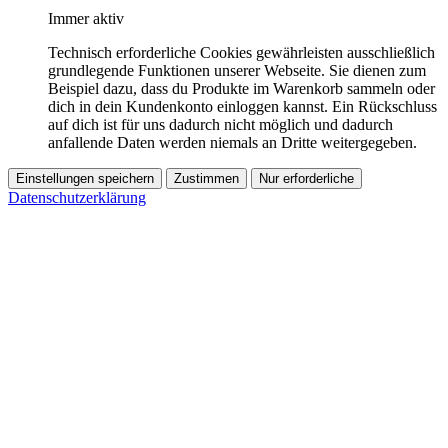
Immer aktiv
Technisch erforderliche Cookies gewährleisten ausschließlich
grundlegende Funktionen unserer Webseite. Sie dienen zum
Beispiel dazu, dass du Produkte im Warenkorb sammeln oder
dich in dein Kundenkonto einloggen kannst. Ein Rückschluss
auf dich ist für uns dadurch nicht möglich und dadurch
anfallende Daten werden niemals an Dritte weitergegeben.
Einstellungen speichern
Zustimmen
Nur erforderliche
Datenschutzerklärung