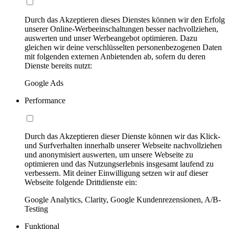
Durch das Akzeptieren dieses Dienstes können wir den Erfolg
unserer Online-Werbeeinschaltungen besser nachvollziehen,
auswerten und unser Werbeangebot optimieren. Dazu
gleichen wir deine verschlüsselten personenbezogenen Daten
mit folgenden externen Anbietenden ab, sofern du deren
Dienste bereits nutzt:
Google Ads
Performance
Durch das Akzeptieren dieser Dienste können wir das Klick-
und Surfverhalten innerhalb unserer Webseite nachvollziehen
und anonymisiert auswerten, um unsere Webseite zu
optimieren und das Nutzungserlebnis insgesamt laufend zu
verbessern. Mit deiner Einwilligung setzen wir auf dieser
Webseite folgende Drittdienste ein:
Google Analytics, Clarity, Google Kundenrezensionen, A/B-
Testing
Funktional