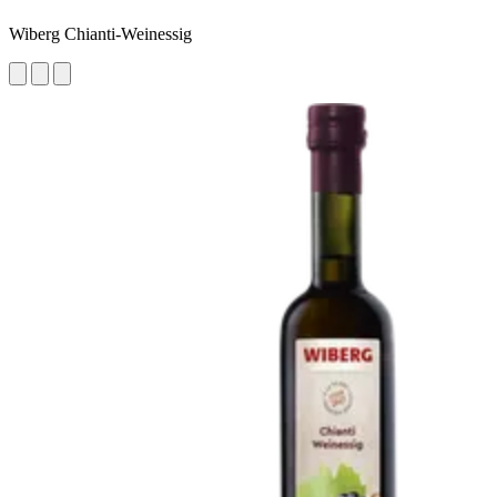
Wiberg Chianti-Weinessig