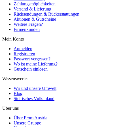
Zahlungsmöglichkeiten
Versand & Lieferung
Rücksendungen & Rückerstattungen
Aktionen & Gutscheine
Weitere Fragen?
Firmenkunden
Mein Konto
Anmelden
Registrieren
Passwort vergessen?
Wo ist meine Lieferung?
Gutschein einlösen
Wissenswertes
Wir und unsere Umwelt
Blog
Steirisches Vulkanland
Über uns
Über From Austria
Unsere Gruppe