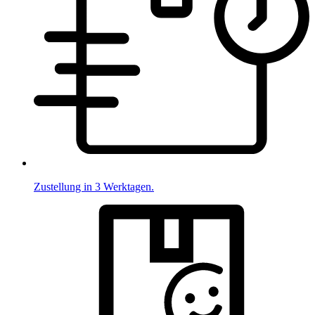
Zustellung in 3 Werktagen.