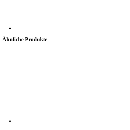
Ähnliche Produkte