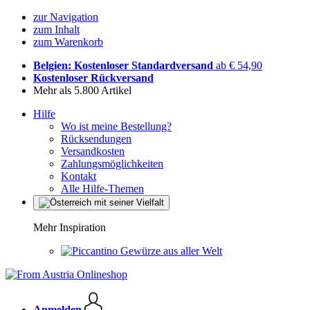
zur Navigation
zum Inhalt
zum Warenkorb
Belgien: Kostenloser Standardversand
ab € 54,90
Kostenloser Rückversand
Mehr als 5.800 Artikel
Hilfe
Wo ist meine Bestellung?
Rücksendungen
Versandkosten
Zahlungsmöglichkeiten
Kontakt
Alle Hilfe-Themen
Mehr Inspiration
Gewürze aus aller Welt
Anmelden