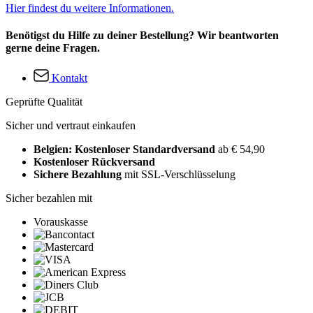
Hier findest du weitere Informationen.
Benötigst du Hilfe zu deiner Bestellung? Wir beantworten
gerne deine Fragen.
Kontakt
Geprüfte Qualität
Sicher und vertraut einkaufen
Belgien: Kostenloser Standardversand
ab € 54,90
Kostenloser Rückversand
Sichere Bezahlung
mit SSL-Verschlüsselung
Sicher bezahlen mit
Vorauskasse