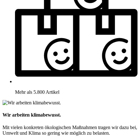
Mehr als 5.800 Artikel
Wir arbeiten klimabewusst.
Mit vielen konkreten ökologischen Maßnahmen tragen wir dazu bei,
Umwelt und Klima so gering wie möglich zu belasten.