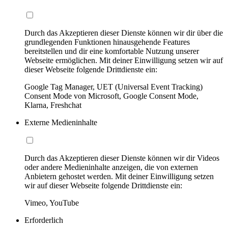
Durch das Akzeptieren dieser Dienste können wir dir über die
grundlegenden Funktionen hinausgehende Features
bereitstellen und dir eine komfortable Nutzung unserer
Webseite ermöglichen. Mit deiner Einwilligung setzen wir auf
dieser Webseite folgende Drittdienste ein:
Google Tag Manager, UET (Universal Event Tracking)
Consent Mode von Microsoft, Google Consent Mode,
Klarna, Freshchat
Externe Medieninhalte
Durch das Akzeptieren dieser Dienste können wir dir Videos
oder andere Medieninhalte anzeigen, die von externen
Anbietern gehostet werden. Mit deiner Einwilligung setzen
wir auf dieser Webseite folgende Drittdienste ein:
Vimeo, YouTube
Erforderlich