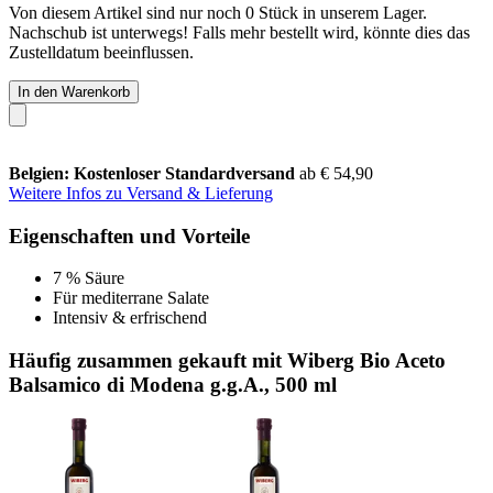
Von diesem Artikel sind nur noch 0 Stück in unserem Lager.
Nachschub ist unterwegs! Falls mehr bestellt wird, könnte dies das
Zustelldatum beeinflussen.
In den Warenkorb
Belgien: Kostenloser Standardversand
ab € 54,90
Weitere Infos zu Versand & Lieferung
Eigenschaften und Vorteile
7 % Säure
Für mediterrane Salate
Intensiv & erfrischend
Häufig zusammen gekauft mit Wiberg Bio Aceto
Balsamico di Modena g.g.A., 500 ml