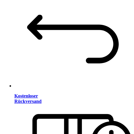
Kostenloser
Rückversand