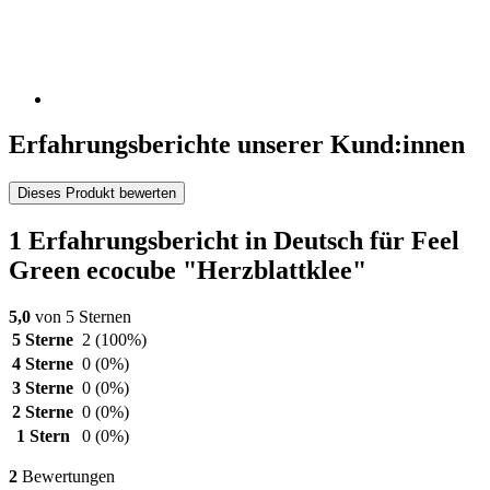
Erfahrungsberichte unserer Kund:innen
Dieses Produkt bewerten
1 Erfahrungsbericht in Deutsch für Feel
Green ecocube "Herzblattklee"
5,0
von 5 Sternen
5 Sterne
2
(100%)
4 Sterne
0
(0%)
3 Sterne
0
(0%)
2 Sterne
0
(0%)
1 Stern
0
(0%)
2
Bewertungen