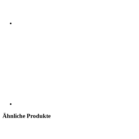
Ähnliche Produkte