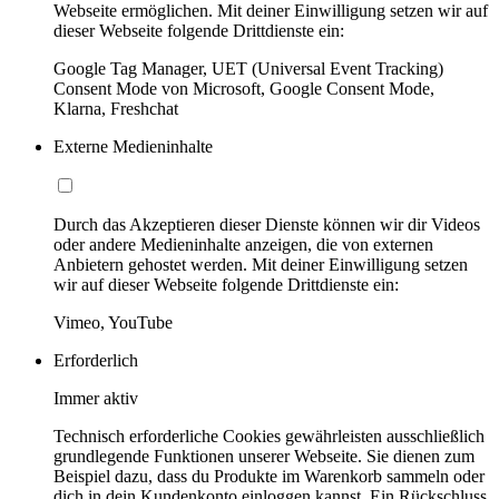
Webseite ermöglichen. Mit deiner Einwilligung setzen wir auf
dieser Webseite folgende Drittdienste ein:
Google Tag Manager, UET (Universal Event Tracking)
Consent Mode von Microsoft, Google Consent Mode,
Klarna, Freshchat
Externe Medieninhalte
Durch das Akzeptieren dieser Dienste können wir dir Videos
oder andere Medieninhalte anzeigen, die von externen
Anbietern gehostet werden. Mit deiner Einwilligung setzen
wir auf dieser Webseite folgende Drittdienste ein:
Vimeo, YouTube
Erforderlich
Immer aktiv
Technisch erforderliche Cookies gewährleisten ausschließlich
grundlegende Funktionen unserer Webseite. Sie dienen zum
Beispiel dazu, dass du Produkte im Warenkorb sammeln oder
dich in dein Kundenkonto einloggen kannst. Ein Rückschluss