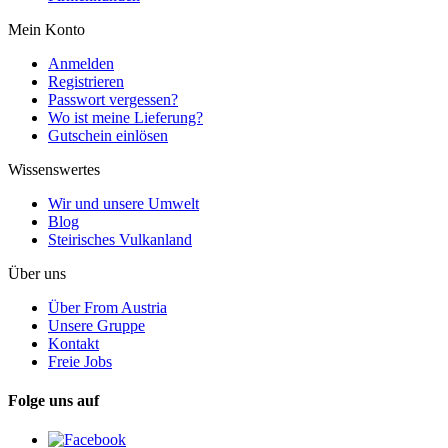
Mein Konto
Anmelden
Registrieren
Passwort vergessen?
Wo ist meine Lieferung?
Gutschein einlösen
Wissenswertes
Wir und unsere Umwelt
Blog
Steirisches Vulkanland
Über uns
Über From Austria
Unsere Gruppe
Kontakt
Freie Jobs
Folge uns auf