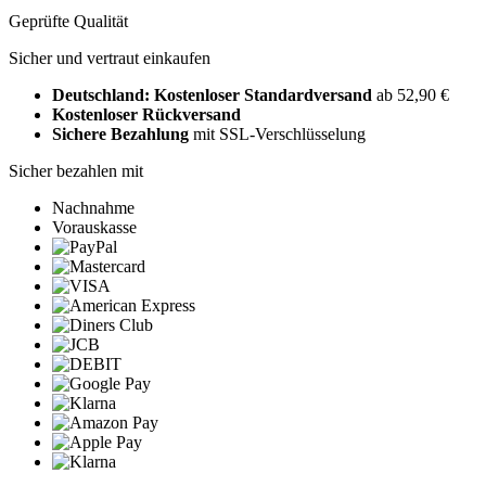
Geprüfte Qualität
Sicher und vertraut einkaufen
Deutschland: Kostenloser Standardversand
ab 52,90 €
Kostenloser Rückversand
Sichere Bezahlung
mit SSL-Verschlüsselung
Sicher bezahlen mit
Nachnahme
Vorauskasse