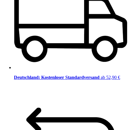
Deutschland: Kostenloser Standardversand
ab 52,90 €