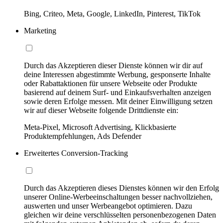
Bing, Criteo, Meta, Google, LinkedIn, Pinterest, TikTok
Marketing
Durch das Akzeptieren dieser Dienste können wir dir auf
deine Interessen abgestimmte Werbung, gesponserte Inhalte
oder Rabattaktionen für unsere Webseite oder Produkte
basierend auf deinem Surf- und Einkaufsverhalten anzeigen
sowie deren Erfolge messen. Mit deiner Einwilligung setzen
wir auf dieser Webseite folgende Drittdienste ein:
Meta-Pixel, Microsoft Advertising, Klickbasierte
Produktempfehlungen, Ads Defender
Erweitertes Conversion-Tracking
Durch das Akzeptieren dieses Dienstes können wir den Erfolg
unserer Online-Werbeeinschaltungen besser nachvollziehen,
auswerten und unser Werbeangebot optimieren. Dazu
gleichen wir deine verschlüsselten personenbezogenen Daten