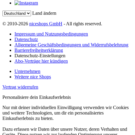
Land ändern
© 2010-2026
niceshops GmbH
- All rights reserved.
Impressum und Nutzungsbedingungen
Datenschutz
Allgemeine Geschäftsbedingungen und Widerrufsbelehrung
Barrierefreiheitserklärung
Datenschutz-Einstellungen
Abo-Verträge hier kündigen
Unternehmen
Weitere nice Shops
Vertrag widerrufen
Personalisiere dein Einkaufserlebnis
Nur mit deiner individuellen Einwilligung verwenden wir Cookies
und weitere Technologien, um dir ein personalisiertes
Einkaufserlebnis zu bieten.
Dazu erfassen wir Daten über unsere Nutzer, deren Verhalten und
Geräte. Diese nutzen wir zur laufenden Optimierung unserer