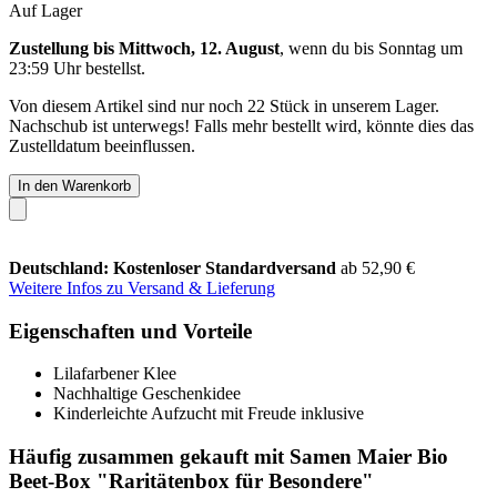
Auf Lager
Zustellung bis Mittwoch, 12. August
, wenn du bis
Sonntag um
23:59 Uhr
bestellst.
Von diesem Artikel sind nur noch 22 Stück in unserem Lager.
Nachschub ist unterwegs! Falls mehr bestellt wird, könnte dies das
Zustelldatum beeinflussen.
In den Warenkorb
Deutschland: Kostenloser Standardversand
ab 52,90 €
Weitere Infos zu Versand & Lieferung
Eigenschaften und Vorteile
Lilafarbener Klee
Nachhaltige Geschenkidee
Kinderleichte Aufzucht mit Freude inklusive
Häufig zusammen gekauft mit Samen Maier Bio
Beet-Box "Raritätenbox für Besondere"