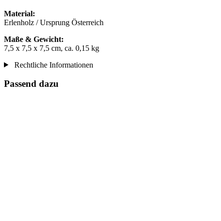
Material:
Erlenholz / Ursprung Österreich
Maße & Gewicht:
7,5 x 7,5 x 7,5 cm, ca. 0,15 kg
Rechtliche Informationen
Passend dazu