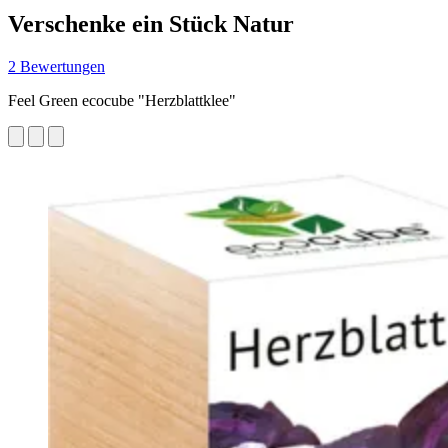
Verschenke ein Stück Natur
2 Bewertungen
Feel Green ecocube "Herzblattklee"