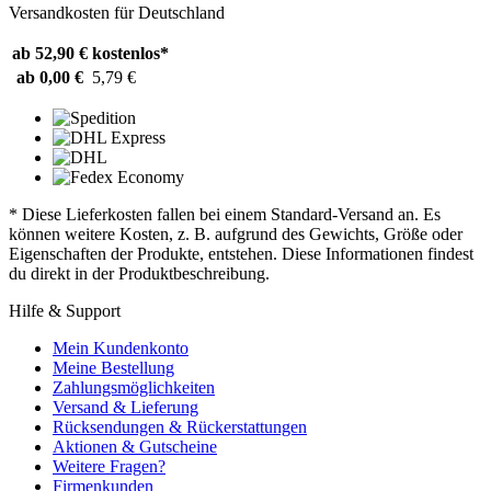
Versandkosten für Deutschland
ab 52,90 €
kostenlos*
ab 0,00 €
5,79 €
* Diese Lieferkosten fallen bei einem Standard-Versand an. Es
können weitere Kosten, z. B. aufgrund des Gewichts, Größe oder
Eigenschaften der Produkte, entstehen. Diese Informationen findest
du direkt in der Produktbeschreibung.
Hilfe & Support
Mein Kundenkonto
Meine Bestellung
Zahlungsmöglichkeiten
Versand & Lieferung
Rücksendungen & Rückerstattungen
Aktionen & Gutscheine
Weitere Fragen?
Firmenkunden