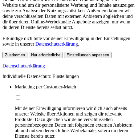
Website und um dir personalisierte Werbung und Inhalte anzuzeigen
sowie zur Analyse der Nutzungsstatistiken. Außerdem können wir
deine verschlüsselten Daten mit externen Anbietern abgleichen und
dir über deren Online-Werbekanäle Angebote anzeigen, nur wenn
du deren Dienste bereits selbst nutzt.
Erkundige dich bitte vor deiner Einwilligung in den Einstellungen
sowie in unserer
Datenschutzerklärung
.
Zustimmen
Nur erforderliche
Einstellungen anpassen
Datenschutzerklärung
Individuelle Datenschutz-Einstellungen
Marketing per Customer-Match
Mit deiner Einwilligung informieren wir dich auch abseits
unserer Website über Aktionen und zeigen dir relevante
Produkte. Dazu gleichen wir deine verschlüsselten
personenbezogenen Daten mit folgenden externen Anbietern
ab und nutzen deren Online-Werbekanäle, sofern du deren
Dienste bereits nutzt: