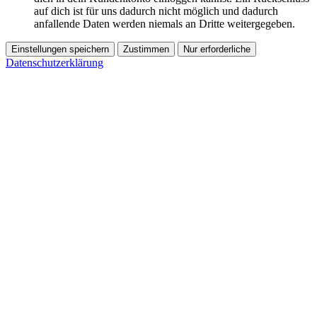
auf dich ist für uns dadurch nicht möglich und dadurch
anfallende Daten werden niemals an Dritte weitergegeben.
Einstellungen speichern
Zustimmen
Nur erforderliche
Datenschutzerklärung