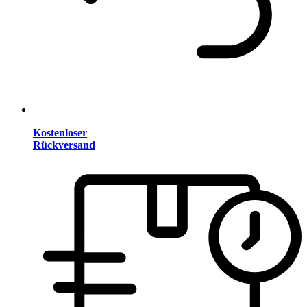
Kostenloser
Rückversand