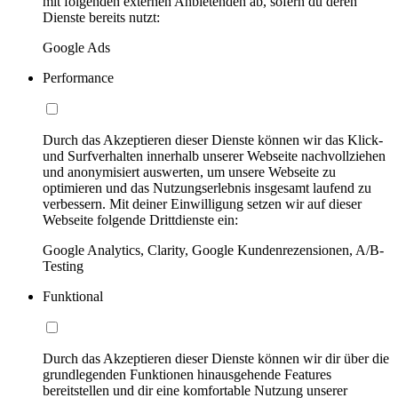
mit folgenden externen Anbietenden ab, sofern du deren
Dienste bereits nutzt:
Google Ads
Performance
Durch das Akzeptieren dieser Dienste können wir das Klick-
und Surfverhalten innerhalb unserer Webseite nachvollziehen
und anonymisiert auswerten, um unsere Webseite zu
optimieren und das Nutzungserlebnis insgesamt laufend zu
verbessern. Mit deiner Einwilligung setzen wir auf dieser
Webseite folgende Drittdienste ein:
Google Analytics, Clarity, Google Kundenrezensionen, A/B-
Testing
Funktional
Durch das Akzeptieren dieser Dienste können wir dir über die
grundlegenden Funktionen hinausgehende Features
bereitstellen und dir eine komfortable Nutzung unserer