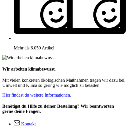
Mehr als 6.050 Artikel
Wir arbeiten klimabewusst.
Mit vielen konkreten ökologischen Maßnahmen tragen wir dazu bei,
Umwelt und Klima so gering wie möglich zu belasten.
Hier findest du weitere Informationen.
Benötigst du Hilfe zu deiner Bestellung? Wir beantworten
gerne deine Fragen.
Kontakt