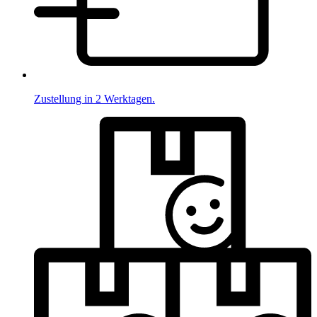
Zustellung in 2 Werktagen.