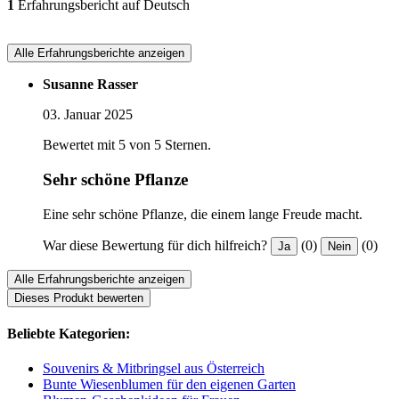
1
Erfahrungsbericht auf Deutsch
Alle Erfahrungsberichte anzeigen
Susanne Rasser
03. Januar 2025
Bewertet mit 5 von 5 Sternen.
Sehr schöne Pflanze
Eine sehr schöne Pflanze, die einem lange Freude macht.
War diese Bewertung für dich hilfreich?
(0)
(0)
Ja
Nein
Alle Erfahrungsberichte anzeigen
Dieses Produkt bewerten
Beliebte Kategorien:
Souvenirs & Mitbringsel aus Österreich
Bunte Wiesenblumen für den eigenen Garten