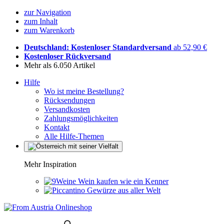
zur Navigation
zum Inhalt
zum Warenkorb
Deutschland: Kostenloser Standardversand
ab 52,90 €
Kostenloser Rückversand
Mehr als 6.050 Artikel
Hilfe
Wo ist meine Bestellung?
Rücksendungen
Versandkosten
Zahlungsmöglichkeiten
Kontakt
Alle Hilfe-Themen
Mehr Inspiration
Wein kaufen wie ein Kenner
Gewürze aus aller Welt