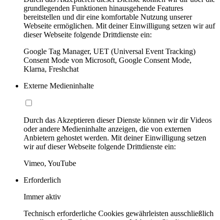
grundlegenden Funktionen hinausgehende Features
bereitstellen und dir eine komfortable Nutzung unserer
Webseite ermöglichen. Mit deiner Einwilligung setzen wir auf
dieser Webseite folgende Drittdienste ein:
Google Tag Manager, UET (Universal Event Tracking)
Consent Mode von Microsoft, Google Consent Mode,
Klarna, Freshchat
Externe Medieninhalte
Durch das Akzeptieren dieser Dienste können wir dir Videos
oder andere Medieninhalte anzeigen, die von externen
Anbietern gehostet werden. Mit deiner Einwilligung setzen
wir auf dieser Webseite folgende Drittdienste ein:
Vimeo, YouTube
Erforderlich
Immer aktiv
Technisch erforderliche Cookies gewährleisten ausschließlich