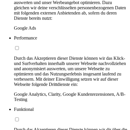
auswerten und unser Werbeangebot optimieren. Dazu
gleichen wir deine verschlüsselten personenbezogenen Daten
mit folgenden externen Anbietenden ab, sofern du deren
Dienste bereits nutzt:
Google Ads
Performance
Durch das Akzeptieren dieser Dienste können wir das Klick-
und Surfverhalten innerhalb unserer Webseite nachvollziehen
und anonymisiert auswerten, um unsere Webseite zu
optimieren und das Nutzungserlebnis insgesamt laufend zu
verbessern. Mit deiner Einwilligung setzen wir auf dieser
Webseite folgende Drittdienste ein:
Google Analytics, Clarity, Google Kundenrezensionen, A/B-
Testing
Funktional
Durch das Akzeptieren dieser Dienste können wir dir über die