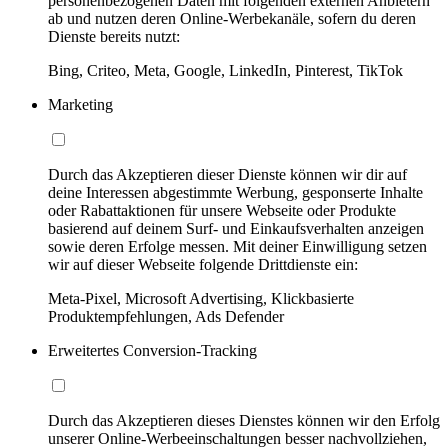
personenbezogenen Daten mit folgenden externen Anbietern
ab und nutzen deren Online-Werbekanäle, sofern du deren
Dienste bereits nutzt:
Bing, Criteo, Meta, Google, LinkedIn, Pinterest, TikTok
Marketing
Durch das Akzeptieren dieser Dienste können wir dir auf
deine Interessen abgestimmte Werbung, gesponserte Inhalte
oder Rabattaktionen für unsere Webseite oder Produkte
basierend auf deinem Surf- und Einkaufsverhalten anzeigen
sowie deren Erfolge messen. Mit deiner Einwilligung setzen
wir auf dieser Webseite folgende Drittdienste ein:
Meta-Pixel, Microsoft Advertising, Klickbasierte
Produktempfehlungen, Ads Defender
Erweitertes Conversion-Tracking
Durch das Akzeptieren dieses Dienstes können wir den Erfolg
unserer Online-Werbeeinschaltungen besser nachvollziehen,