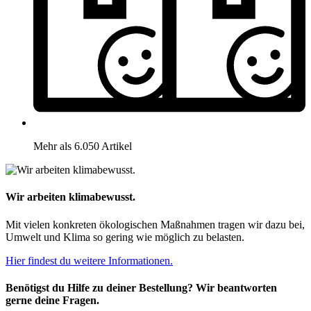
Mehr als 6.050 Artikel
Wir arbeiten klimabewusst.
Mit vielen konkreten ökologischen Maßnahmen tragen wir dazu bei,
Umwelt und Klima so gering wie möglich zu belasten.
Hier findest du weitere Informationen.
Benötigst du Hilfe zu deiner Bestellung? Wir beantworten
gerne deine Fragen.