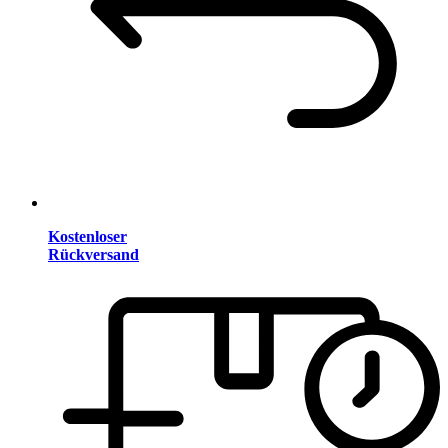
Kostenloser
Rückversand