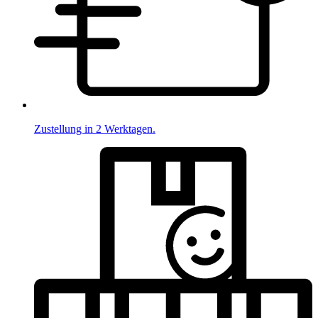
Zustellung in 2 Werktagen.