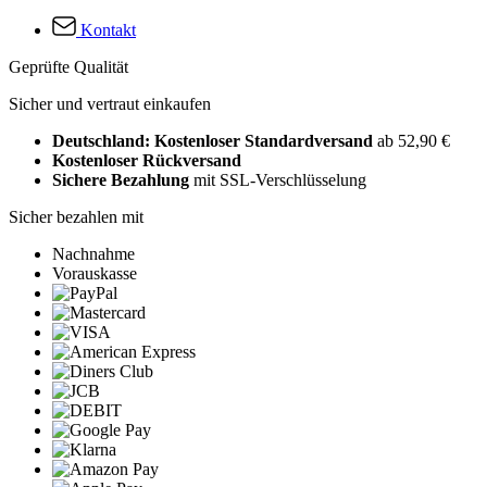
Kontakt
Geprüfte Qualität
Sicher und vertraut einkaufen
Deutschland: Kostenloser Standardversand
ab 52,90 €
Kostenloser Rückversand
Sichere Bezahlung
mit SSL-Verschlüsselung
Sicher bezahlen mit
Nachnahme
Vorauskasse