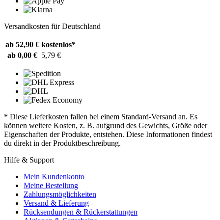
Versandkosten für Deutschland
ab 52,90 €
kostenlos*
ab 0,00 €
5,79 €
* Diese Lieferkosten fallen bei einem Standard-Versand an. Es
können weitere Kosten, z. B. aufgrund des Gewichts, Größe oder
Eigenschaften der Produkte, entstehen. Diese Informationen findest
du direkt in der Produktbeschreibung.
Hilfe & Support
Mein Kundenkonto
Meine Bestellung
Zahlungsmöglichkeiten
Versand & Lieferung
Rücksendungen & Rückerstattungen