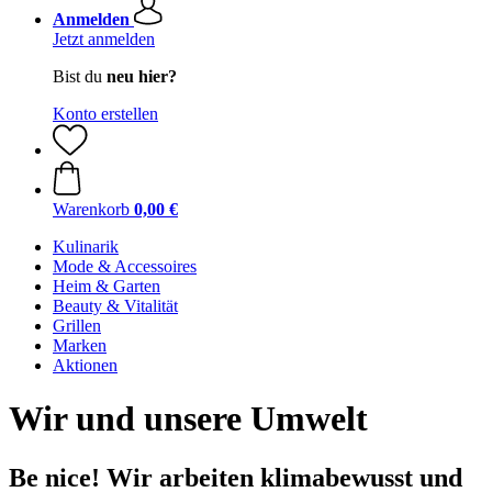
Anmelden
Jetzt anmelden
Bist du
neu hier?
Konto erstellen
Warenkorb
0,00 €
Kulinarik
Mode & Accessoires
Heim & Garten
Beauty & Vitalität
Grillen
Marken
Aktionen
Wir und unsere Umwelt
Be nice! Wir arbeiten klimabewusst und