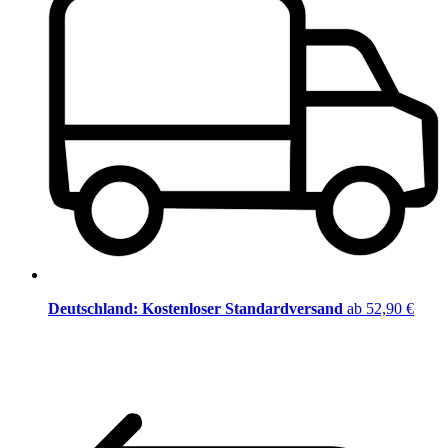
Deutschland: Kostenloser Standardversand
ab 52,90 €