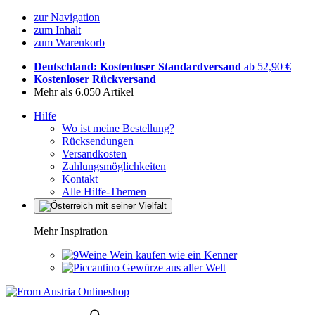
zur Navigation
zum Inhalt
zum Warenkorb
Deutschland: Kostenloser Standardversand
ab 52,90 €
Kostenloser Rückversand
Mehr als 6.050 Artikel
Hilfe
Wo ist meine Bestellung?
Rücksendungen
Versandkosten
Zahlungsmöglichkeiten
Kontakt
Alle Hilfe-Themen
Mehr Inspiration
Wein kaufen wie ein Kenner
Gewürze aus aller Welt