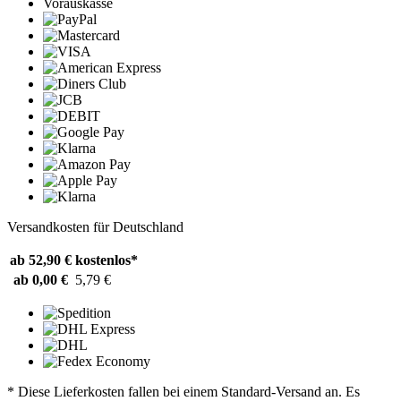
Vorauskasse
Versandkosten für Deutschland
ab 52,90 €
kostenlos*
ab 0,00 €
5,79 €
* Diese Lieferkosten fallen bei einem Standard-Versand an. Es