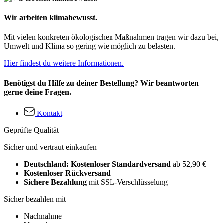
Wir arbeiten klimabewusst.
Mit vielen konkreten ökologischen Maßnahmen tragen wir dazu bei,
Umwelt und Klima so gering wie möglich zu belasten.
Hier findest du weitere Informationen.
Benötigst du Hilfe zu deiner Bestellung? Wir beantworten
gerne deine Fragen.
Kontakt
Geprüfte Qualität
Sicher und vertraut einkaufen
Deutschland: Kostenloser Standardversand
ab 52,90 €
Kostenloser Rückversand
Sichere Bezahlung
mit SSL-Verschlüsselung
Sicher bezahlen mit
Nachnahme