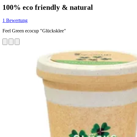
100% eco friendly & natural
1 Bewertung
Feel Green ecocup "Glücksklee"