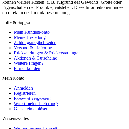
können weitere Kosten, z. B. aufgrund des Gewichts, Größe oder
Eigenschaften der Produkte, entstehen. Diese Informationen findest
du direkt in der Produktbeschreibung.
Hilfe & Support
Mein Kundenkonto
Meine Bestellung
Zahlungsmöglichkeiten
Versand & Lieferung
Rücksendungen & Rückerstattungen
Aktionen & Gutscheine
Weitere Fragen?
Firmenkunden
Mein Konto
Anmelden
Registrieren
Passwort vergessen?
Wo ist meine Lieferung?
Gutschein einlösen
Wissenswertes
Wir und unsere Umwelt