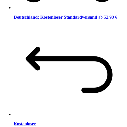
Deutschland: Kostenloser Standardversand
ab 52,90 €
Kostenloser