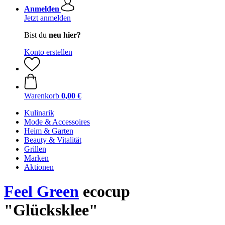
Anmelden
Jetzt anmelden
Bist du
neu hier?
Konto erstellen
Warenkorb
0,00 €
Kulinarik
Mode & Accessoires
Heim & Garten
Beauty & Vitalität
Grillen
Marken
Aktionen
Feel Green
ecocup
"Glücksklee"