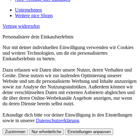
Unternehmen
Weitere nice Shops
Vertrag widerrufen
Personalisiere dein Einkaufserlebnis
Nur mit deiner individuellen Einwilligung verwenden wir Cookies
und weitere Technologien, um dir ein personalisiertes
Einkaufserlebnis zu bieten.
Dazu erfassen wir Daten über unsere Nutzer, deren Verhalten und
Geräte. Diese nutzen wir zur laufenden Optimierung unserer
Website und um dir personalisierte Werbung und Inhalte anzuzeigen
sowie zur Analyse der Nutzungsstatistiken. Außerdem können wir
deine verschlüsselten Daten mit externen Anbietern abgleichen und
dir über deren Online-Werbekanäle Angebote anzeigen, nur wenn
du deren Dienste bereits selbst nutzt.
Erkundige dich bitte vor deiner Einwilligung in den Einstellungen
sowie in unserer
Datenschutzerklärung
.
Zustimmen
Nur erforderliche
Einstellungen anpassen