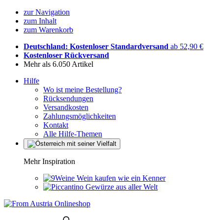
zur Navigation
zum Inhalt
zum Warenkorb
Deutschland: Kostenloser Standardversand
ab 52,90 €
Kostenloser Rückversand
Mehr als 6.050 Artikel
Hilfe
Wo ist meine Bestellung?
Rücksendungen
Versandkosten
Zahlungsmöglichkeiten
Kontakt
Alle Hilfe-Themen
Mehr Inspiration
Wein kaufen wie ein Kenner
Gewürze aus aller Welt