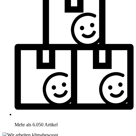
Mehr als 6.050 Artikel