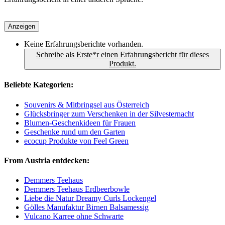
Anzeigen
Keine Erfahrungsberichte vorhanden.
Schreibe als Erste*r einen Erfahrungsbericht für dieses
Produkt.
Beliebte Kategorien:
Souvenirs & Mitbringsel aus Österreich
Glücksbringer zum Verschenken in der Silvesternacht
Blumen-Geschenkideen für Frauen
Geschenke rund um den Garten
ecocup Produkte von Feel Green
From Austria entdecken:
Demmers Teehaus
Demmers Teehaus Erdbeerbowle
Liebe die Natur Dreamy Curls Lockengel
Gölles Manufaktur Birnen Balsamessig
Vulcano Karree ohne Schwarte