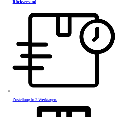
Rückversand
Zustellung in 2 Werktagen.