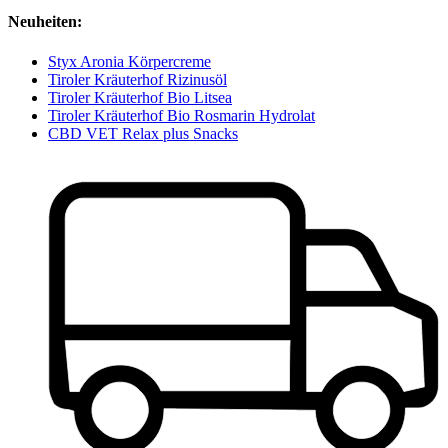
Neuheiten:
Styx Aronia Körpercreme
Tiroler Kräuterhof Rizinusöl
Tiroler Kräuterhof Bio Litsea
Tiroler Kräuterhof Bio Rosmarin Hydrolat
CBD VET Relax plus Snacks