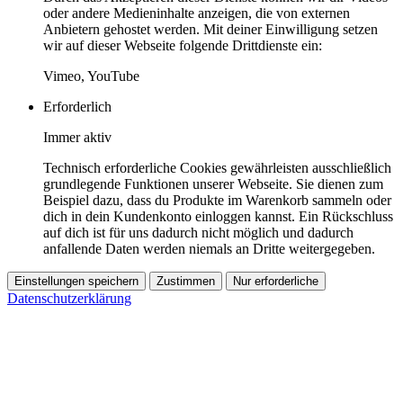
oder andere Medieninhalte anzeigen, die von externen
Anbietern gehostet werden. Mit deiner Einwilligung setzen
wir auf dieser Webseite folgende Drittdienste ein:
Vimeo, YouTube
Erforderlich
Immer aktiv
Technisch erforderliche Cookies gewährleisten ausschließlich
grundlegende Funktionen unserer Webseite. Sie dienen zum
Beispiel dazu, dass du Produkte im Warenkorb sammeln oder
dich in dein Kundenkonto einloggen kannst. Ein Rückschluss
auf dich ist für uns dadurch nicht möglich und dadurch
anfallende Daten werden niemals an Dritte weitergegeben.
Einstellungen speichern
Zustimmen
Nur erforderliche
Datenschutzerklärung