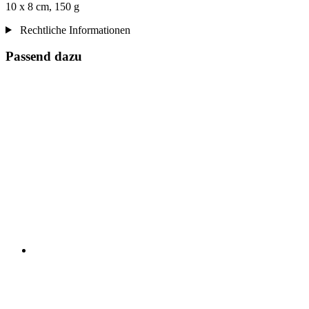
10 x 8 cm, 150 g
Rechtliche Informationen
Passend dazu