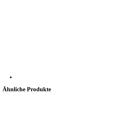
Ähnliche Produkte