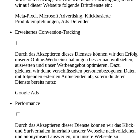
wir auf dieser Webseite folgende Drittdienste ein:
Meta-Pixel, Microsoft Advertising, Klickbasierte
Produktempfehlungen, Ads Defender
Erweitertes Conversion-Tracking
Durch das Akzeptieren dieses Dienstes können wir den Erfolg
unserer Online-Werbeeinschaltungen besser nachvollziehen,
auswerten und unser Werbeangebot optimieren. Dazu
gleichen wir deine verschlüsselten personenbezogenen Daten
mit folgenden externen Anbietenden ab, sofern du deren
Dienste bereits nutzt:
Google Ads
Performance
Durch das Akzeptieren dieser Dienste können wir das Klick-
und Surfverhalten innerhalb unserer Webseite nachvollziehen
und anonymisiert auswerten, um unsere Webseite zu