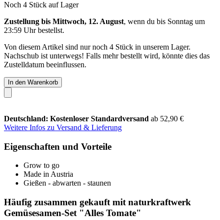
Noch 4 Stück auf Lager
Zustellung bis Mittwoch, 12. August
, wenn du bis
Sonntag um
23:59 Uhr
bestellst.
Von diesem Artikel sind nur noch 4 Stück in unserem Lager.
Nachschub ist unterwegs! Falls mehr bestellt wird, könnte dies das
Zustelldatum beeinflussen.
In den Warenkorb
Deutschland: Kostenloser Standardversand
ab 52,90 €
Weitere Infos zu Versand & Lieferung
Eigenschaften und Vorteile
Grow to go
Made in Austria
Gießen - abwarten - staunen
Häufig zusammen gekauft mit naturkraftwerk
Gemüsesamen-Set "Alles Tomate"