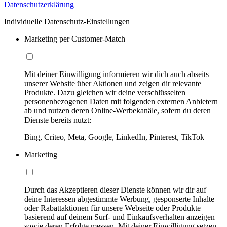
Datenschutzerklärung
Individuelle Datenschutz-Einstellungen
Marketing per Customer-Match
Mit deiner Einwilligung informieren wir dich auch abseits
unserer Website über Aktionen und zeigen dir relevante
Produkte. Dazu gleichen wir deine verschlüsselten
personenbezogenen Daten mit folgenden externen Anbietern
ab und nutzen deren Online-Werbekanäle, sofern du deren
Dienste bereits nutzt:
Bing, Criteo, Meta, Google, LinkedIn, Pinterest, TikTok
Marketing
Durch das Akzeptieren dieser Dienste können wir dir auf
deine Interessen abgestimmte Werbung, gesponserte Inhalte
oder Rabattaktionen für unsere Webseite oder Produkte
basierend auf deinem Surf- und Einkaufsverhalten anzeigen
sowie deren Erfolge messen. Mit deiner Einwilligung setzen