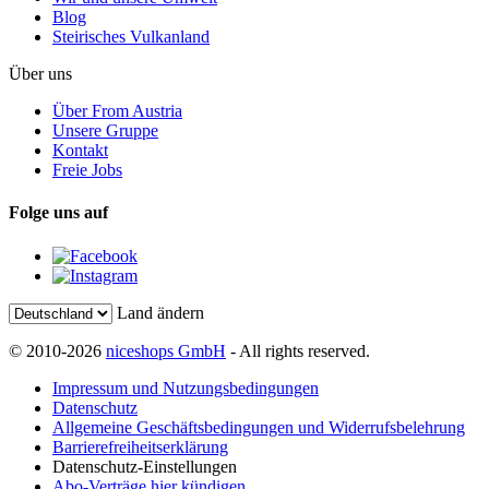
Blog
Steirisches Vulkanland
Über uns
Über From Austria
Unsere Gruppe
Kontakt
Freie Jobs
Folge uns auf
Land ändern
© 2010-2026
niceshops GmbH
- All rights reserved.
Impressum und Nutzungsbedingungen
Datenschutz
Allgemeine Geschäftsbedingungen und Widerrufsbelehrung
Barrierefreiheitserklärung
Datenschutz-Einstellungen
Abo-Verträge hier kündigen