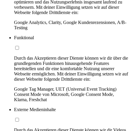
optimieren und das Nutzungserlebnis insgesamt laufend zu
verbessern. Mit deiner Einwilligung setzen wir auf dieser
Webseite folgende Drittdienste ein:
Google Analytics, Clarity, Google Kundenrezensionen, A/B-
Testing
Funktional
Durch das Akzeptieren dieser Dienste können wir dir über die
grundlegenden Funktionen hinausgehende Features
bereitstellen und dir eine komfortable Nutzung unserer
Webseite ermöglichen. Mit deiner Einwilligung setzen wir auf
dieser Webseite folgende Drittdienste ein:
Google Tag Manager, UET (Universal Event Tracking)
Consent Mode von Microsoft, Google Consent Mode,
Klarna, Freshchat
Externe Medieninhalte
Durch das Akzeptieren dieser Dienste können wir dir Videos