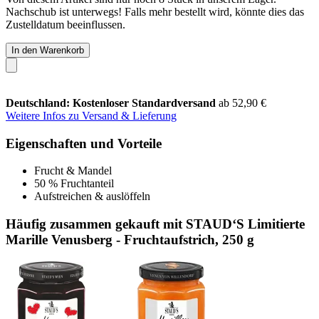
Nachschub ist unterwegs! Falls mehr bestellt wird, könnte dies das
Zustelldatum beeinflussen.
In den Warenkorb
Deutschland: Kostenloser Standardversand
ab 52,90 €
Weitere Infos zu Versand & Lieferung
Eigenschaften und Vorteile
Frucht & Mandel
50 % Fruchtanteil
Aufstreichen & auslöffeln
Häufig zusammen gekauft mit STAUD‘S Limitierte
Marille Venusberg - Fruchtaufstrich, 250 g