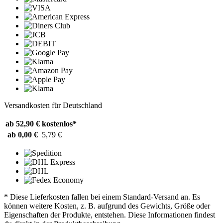
Versandkosten für Deutschland
ab 52,90 €
kostenlos*
ab 0,00 €
5,79 €
* Diese Lieferkosten fallen bei einem Standard-Versand an. Es
können weitere Kosten, z. B. aufgrund des Gewichts, Größe oder
Eigenschaften der Produkte, entstehen. Diese Informationen findest