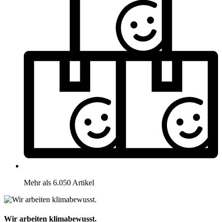
Mehr als 6.050 Artikel
Wir arbeiten klimabewusst.