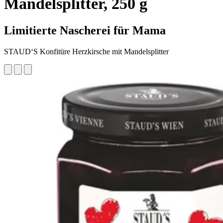
Mandelsplitter, 250 g
Limitierte Nascherei für Mama
STAUD‘S Konfitüre Herzkirsche mit Mandelsplitter