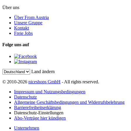
Über uns
Über From Austria
Unsere Gruppe
Kontakt
Freie Jobs
Folge uns auf
Land ändern
© 2010-2026
niceshops GmbH
- All rights reserved.
Impressum und Nutzungsbedingungen
Datenschutz
Allgemeine Geschäftsbedingungen und Widerrufsbelehrung
Barrierefreiheitserklärung
Datenschutz-Einstellungen
Abo-Verträge hier kündigen
Unternehmen