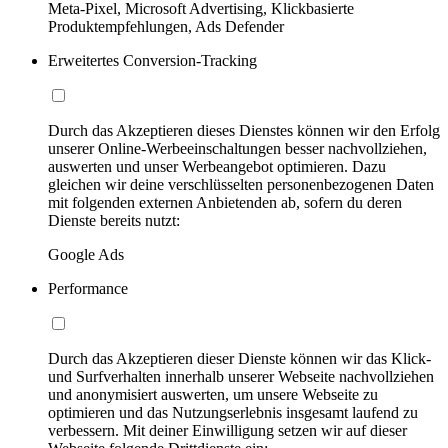
Meta-Pixel, Microsoft Advertising, Klickbasierte
Produktempfehlungen, Ads Defender
Erweitertes Conversion-Tracking
Durch das Akzeptieren dieses Dienstes können wir den Erfolg
unserer Online-Werbeeinschaltungen besser nachvollziehen,
auswerten und unser Werbeangebot optimieren. Dazu
gleichen wir deine verschlüsselten personenbezogenen Daten
mit folgenden externen Anbietenden ab, sofern du deren
Dienste bereits nutzt:
Google Ads
Performance
Durch das Akzeptieren dieser Dienste können wir das Klick-
und Surfverhalten innerhalb unserer Webseite nachvollziehen
und anonymisiert auswerten, um unsere Webseite zu
optimieren und das Nutzungserlebnis insgesamt laufend zu
verbessern. Mit deiner Einwilligung setzen wir auf dieser