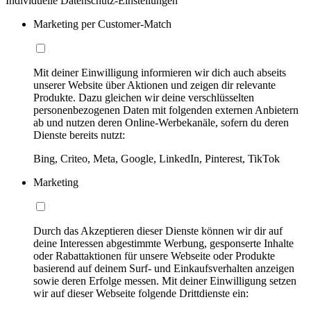
Individuelle Datenschutz-Einstellungen
Marketing per Customer-Match
Mit deiner Einwilligung informieren wir dich auch abseits
unserer Website über Aktionen und zeigen dir relevante
Produkte. Dazu gleichen wir deine verschlüsselten
personenbezogenen Daten mit folgenden externen Anbietern
ab und nutzen deren Online-Werbekanäle, sofern du deren
Dienste bereits nutzt:
Bing, Criteo, Meta, Google, LinkedIn, Pinterest, TikTok
Marketing
Durch das Akzeptieren dieser Dienste können wir dir auf
deine Interessen abgestimmte Werbung, gesponserte Inhalte
oder Rabattaktionen für unsere Webseite oder Produkte
basierend auf deinem Surf- und Einkaufsverhalten anzeigen
sowie deren Erfolge messen. Mit deiner Einwilligung setzen
wir auf dieser Webseite folgende Drittdienste ein: