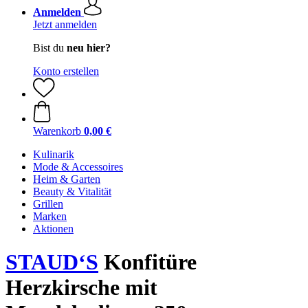
Anmelden
Jetzt anmelden
Bist du
neu hier?
Konto erstellen
Warenkorb
0,00 €
Kulinarik
Mode & Accessoires
Heim & Garten
Beauty & Vitalität
Grillen
Marken
Aktionen
STAUD‘S
Konfitüre
Herzkirsche mit