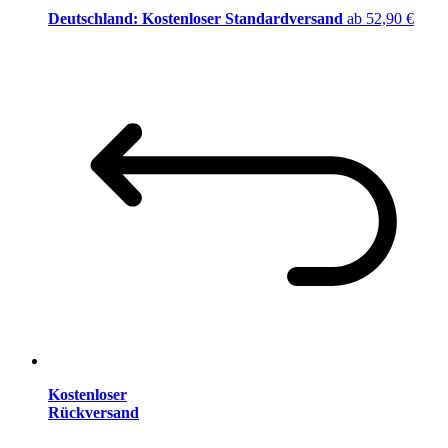
Deutschland: Kostenloser Standardversand
ab 52,90 €
Kostenloser
Rückversand