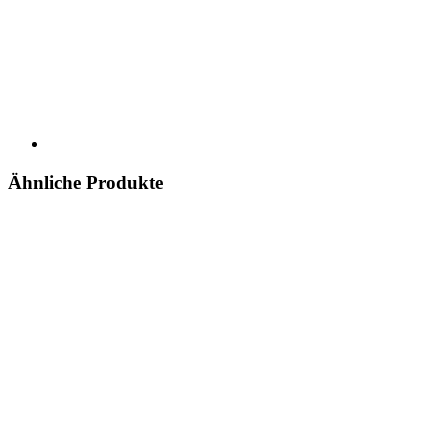
Ähnliche Produkte