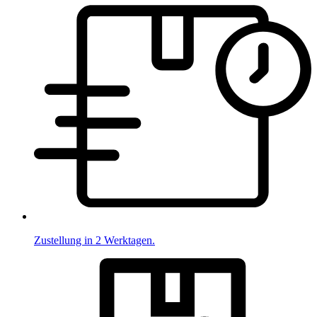
Zustellung in 2 Werktagen.