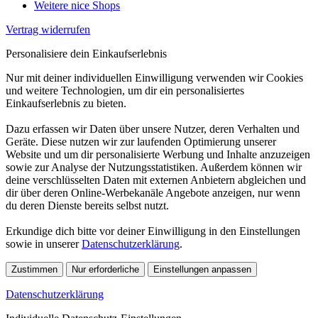
Weitere nice Shops
Vertrag widerrufen
Personalisiere dein Einkaufserlebnis
Nur mit deiner individuellen Einwilligung verwenden wir Cookies
und weitere Technologien, um dir ein personalisiertes
Einkaufserlebnis zu bieten.
Dazu erfassen wir Daten über unsere Nutzer, deren Verhalten und
Geräte. Diese nutzen wir zur laufenden Optimierung unserer
Website und um dir personalisierte Werbung und Inhalte anzuzeigen
sowie zur Analyse der Nutzungsstatistiken. Außerdem können wir
deine verschlüsselten Daten mit externen Anbietern abgleichen und
dir über deren Online-Werbekanäle Angebote anzeigen, nur wenn
du deren Dienste bereits selbst nutzt.
Erkundige dich bitte vor deiner Einwilligung in den Einstellungen
sowie in unserer
Datenschutzerklärung
.
Zustimmen
Nur erforderliche
Einstellungen anpassen
Datenschutzerklärung