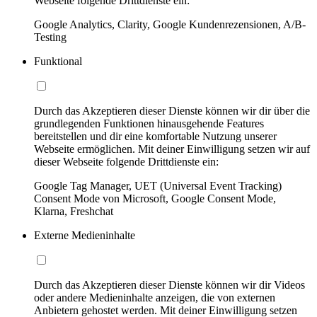
Webseite folgende Drittdienste ein:
Google Analytics, Clarity, Google Kundenrezensionen, A/B-
Testing
Funktional
Durch das Akzeptieren dieser Dienste können wir dir über die
grundlegenden Funktionen hinausgehende Features
bereitstellen und dir eine komfortable Nutzung unserer
Webseite ermöglichen. Mit deiner Einwilligung setzen wir auf
dieser Webseite folgende Drittdienste ein:
Google Tag Manager, UET (Universal Event Tracking)
Consent Mode von Microsoft, Google Consent Mode,
Klarna, Freshchat
Externe Medieninhalte
Durch das Akzeptieren dieser Dienste können wir dir Videos
oder andere Medieninhalte anzeigen, die von externen
Anbietern gehostet werden. Mit deiner Einwilligung setzen