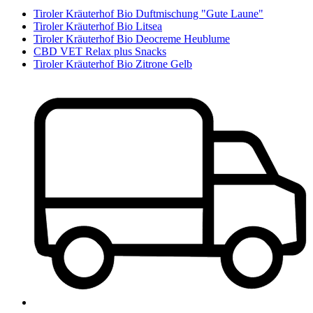
Tiroler Kräuterhof Bio Duftmischung "Gute Laune"
Tiroler Kräuterhof Bio Litsea
Tiroler Kräuterhof Bio Deocreme Heublume
CBD VET Relax plus Snacks
Tiroler Kräuterhof Bio Zitrone Gelb