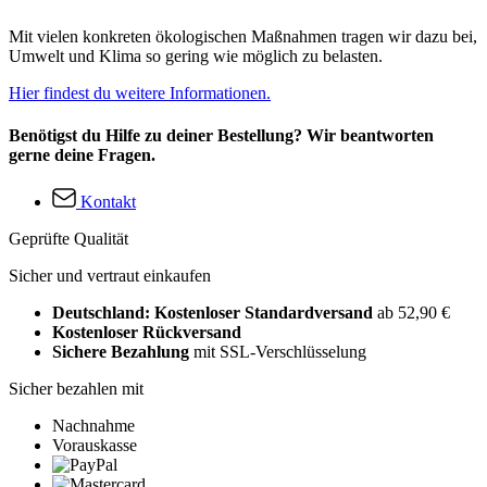
Mit vielen konkreten ökologischen Maßnahmen tragen wir dazu bei,
Umwelt und Klima so gering wie möglich zu belasten.
Hier findest du weitere Informationen.
Benötigst du Hilfe zu deiner Bestellung? Wir beantworten
gerne deine Fragen.
Kontakt
Geprüfte Qualität
Sicher und vertraut einkaufen
Deutschland: Kostenloser Standardversand
ab 52,90 €
Kostenloser Rückversand
Sichere Bezahlung
mit SSL-Verschlüsselung
Sicher bezahlen mit
Nachnahme
Vorauskasse