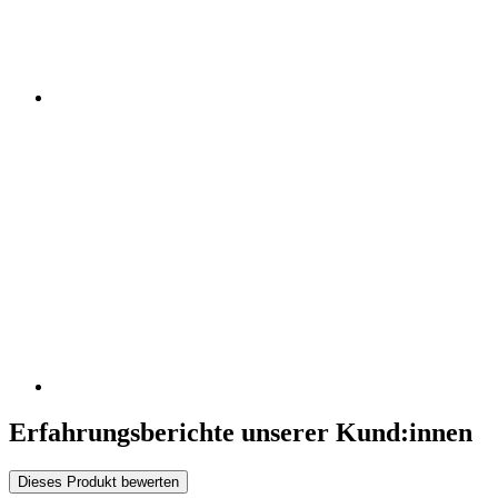
Erfahrungsberichte unserer Kund:innen
Dieses Produkt bewerten