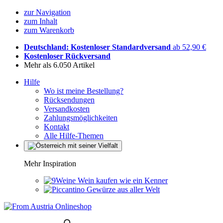
zur Navigation
zum Inhalt
zum Warenkorb
Deutschland: Kostenloser Standardversand
ab 52,90 €
Kostenloser Rückversand
Mehr als 6.050 Artikel
Hilfe
Wo ist meine Bestellung?
Rücksendungen
Versandkosten
Zahlungsmöglichkeiten
Kontakt
Alle Hilfe-Themen
Mehr Inspiration
Wein kaufen wie ein Kenner
Gewürze aus aller Welt