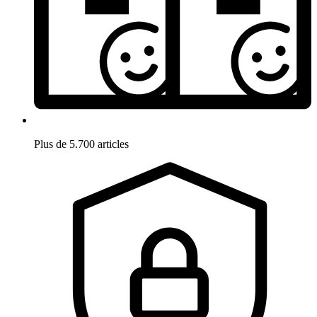
Plus de 5.700 articles