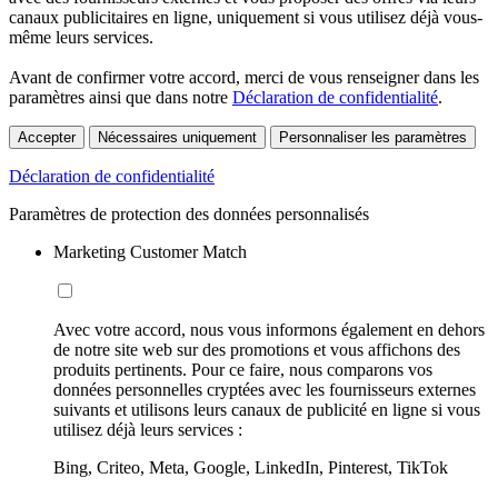
canaux publicitaires en ligne, uniquement si vous utilisez déjà vous-
même leurs services.
Avant de confirmer votre accord, merci de vous renseigner dans les
paramètres ainsi que dans notre
Déclaration de confidentialité
.
Accepter
Nécessaires uniquement
Personnaliser les paramètres
Déclaration de confidentialité
Paramètres de protection des données personnalisés
Marketing Customer Match
Avec votre accord, nous vous informons également en dehors
de notre site web sur des promotions et vous affichons des
produits pertinents. Pour ce faire, nous comparons vos
données personnelles cryptées avec les fournisseurs externes
suivants et utilisons leurs canaux de publicité en ligne si vous
utilisez déjà leurs services :
Bing, Criteo, Meta, Google, LinkedIn, Pinterest, TikTok