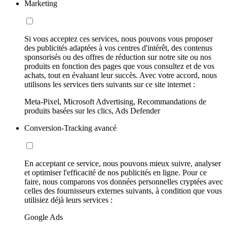
Marketing
Si vous acceptez ces services, nous pouvons vous proposer
des publicités adaptées à vos centres d'intérêt, des contenus
sponsorisés ou des offres de réduction sur notre site ou nos
produits en fonction des pages que vous consultez et de vos
achats, tout en évaluant leur succès. Avec votre accord, nous
utilisons les services tiers suivants sur ce site internet :
Meta-Pixel, Microsoft Advertising, Recommandations de
produits basées sur les clics, Ads Defender
Conversion-Tracking avancé
En acceptant ce service, nous pouvons mieux suivre, analyser
et optimiser l'efficacité de nos publicités en ligne. Pour ce
faire, nous comparons vos données personnelles cryptées avec
celles des fournisseurs externes suivants, à condition que vous
utilisiez déjà leurs services :
Google Ads