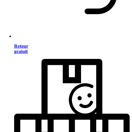
Retour
gratuit