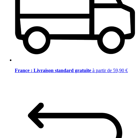
France : Livraison standard gratuite
à partir de 59,90 €