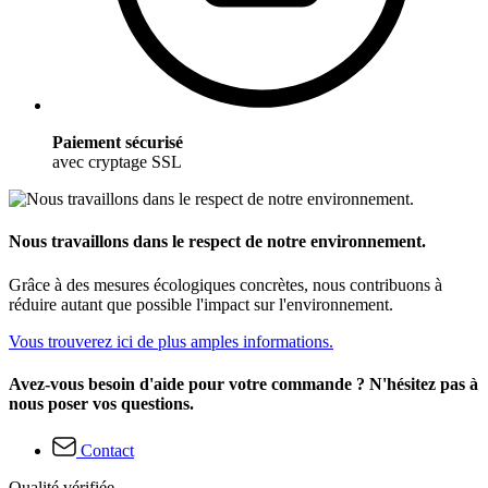
Paiement sécurisé
avec cryptage SSL
Nous travaillons dans le respect de notre environnement.
Grâce à des mesures écologiques concrètes, nous contribuons à
réduire autant que possible l'impact sur l'environnement.
Vous trouverez ici de plus amples informations.
Avez-vous besoin d'aide pour votre commande ? N'hésitez pas à
nous poser vos questions.
Contact
Qualité vérifiée