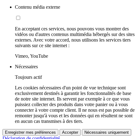
Contenu média externe
En acceptant ces services, nous pouvons vous montrer des
vidéos ou d'autres contenus multimédia hébergés sur des sites
externes. Avec votre accord, nous utilisons les services tiers
suivants sur ce site internet :
Vimeo, YouTube
Nécessaires
Toujours actif
Les cookies nécessaires d'un point de vue technique sont
exclusivement destinés à garantir les fonctionnalités de base
de notre site internet. Ils servent par exemple à ce que vous
puissiez collecter des produits dans votre panier ou à vous
connecter à votre compte client. Il ne nous est pas possible de
remonter jusqu'à vous et les données qui en résultent ne sont
en aucun cas transmises à des tiers.
Enregistrer mes préférences
Accepter
Nécessaires uniquement
Déclaration de confidentialité