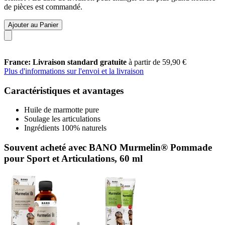
de pièces est commandé.
Ajouter au Panier
France: Livraison standard gratuite
à partir de 59,90 €
Plus d'informations sur l'envoi et la livraison
Caractéristiques et avantages
Huile de marmotte pure
Soulage les articulations
Ingrédients 100% naturels
Souvent acheté avec BANO Murmelin® Pommade
pour Sport et Articulations, 60 ml