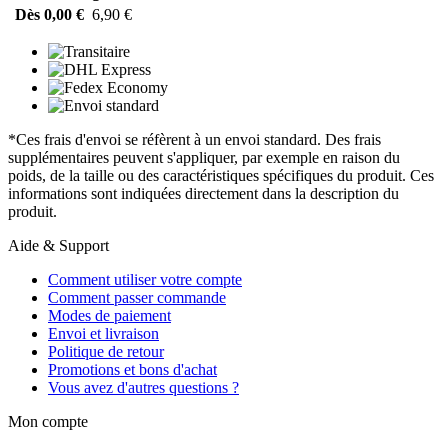
Dès 0,00 €
6,90 €
*Ces frais d'envoi se réfèrent à un envoi standard. Des frais
supplémentaires peuvent s'appliquer, par exemple en raison du
poids, de la taille ou des caractéristiques spécifiques du produit. Ces
informations sont indiquées directement dans la description du
produit.
Aide & Support
Comment utiliser votre compte
Comment passer commande
Modes de paiement
Envoi et livraison
Politique de retour
Promotions et bons d'achat
Vous avez d'autres questions ?
Mon compte