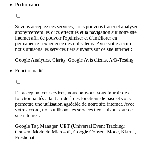
Performance
Si vous acceptez ces services, nous pouvons tracer et analyser
anonymement les clics effectués et la navigation sur notre site
internet afin de pouvoir l'optimiser et d'améliorer en
permanence l'expérience des utilisateurs. Avec votre accord,
nous utilisons les services tiers suivants sur ce site internet :
Google Analytics, Clarity, Google Avis clients, A/B-Testing
Fonctionnalité
En acceptant ces services, nous pouvons vous fournir des
fonctionnalités allant au-delà des fonctions de base et vous
permettre une utilisation agréable de notre site internet. Avec
votre accord, nous utilisons les services tiers suivants sur ce
site internet :
Google Tag Manager, UET (Universal Event Tracking)
Consent Mode de Microsoft, Google Consent Mode, Klarna,
Freshchat