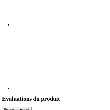
Evaluations du produit
Evaluer ce produit