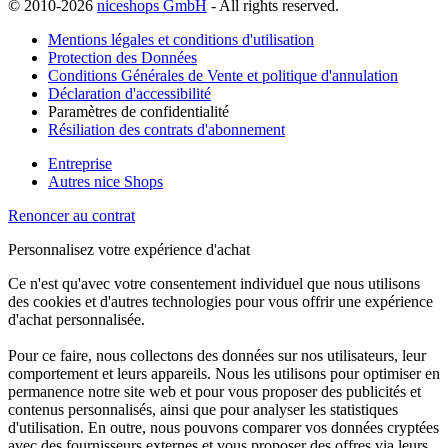
© 2010-2026
niceshops GmbH
- All rights reserved.
Mentions légales et conditions d'utilisation
Protection des Données
Conditions Générales de Vente et politique d'annulation
Déclaration d'accessibilité
Paramètres de confidentialité
Résiliation des contrats d'abonnement
Entreprise
Autres nice Shops
Renoncer au contrat
Personnalisez votre expérience d'achat
Ce n'est qu'avec votre consentement individuel que nous utilisons
des cookies et d'autres technologies pour vous offrir une expérience
d'achat personnalisée.
Pour ce faire, nous collectons des données sur nos utilisateurs, leur
comportement et leurs appareils. Nous les utilisons pour optimiser en
permanence notre site web et pour vous proposer des publicités et
contenus personnalisés, ainsi que pour analyser les statistiques
d'utilisation. En outre, nous pouvons comparer vos données cryptées
avec des fournisseurs externes et vous proposer des offres via leurs