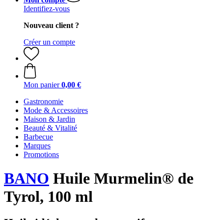
Identifiez-vous
Nouveau client ?
Créer un compte
Mon panier
0,00 €
Gastronomie
Mode & Accessoires
Maison & Jardin
Beauté & Vitalité
Barbecue
Marques
Promotions
BANO
Huile Murmelin® de
Tyrol, 100 ml