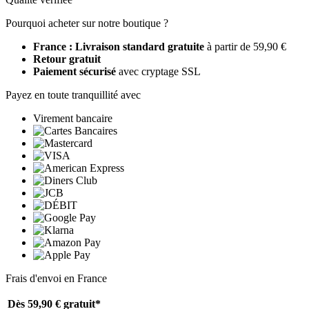
Pourquoi acheter sur notre boutique ?
France : Livraison standard gratuite
à partir de 59,90 €
Retour gratuit
Paiement sécurisé
avec cryptage SSL
Payez en toute tranquillité avec
Virement bancaire
Frais d'envoi en France
Dès 59,90 €
gratuit*