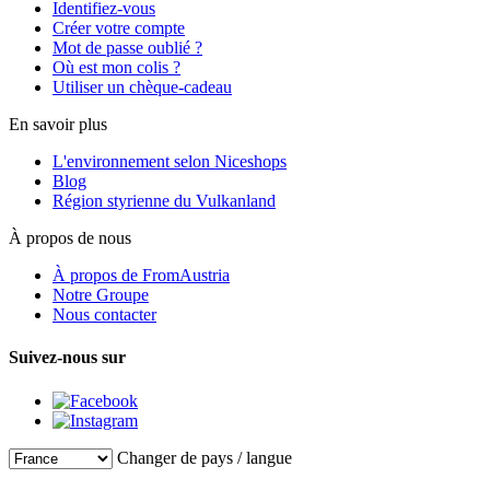
Identifiez-vous
Créer votre compte
Mot de passe oublié ?
Où est mon colis ?
Utiliser un chèque-cadeau
En savoir plus
L'environnement selon Niceshops
Blog
Région styrienne du Vulkanland
À propos de nous
À propos de FromAustria
Notre Groupe
Nous contacter
Suivez-nous sur
Changer de pays / langue