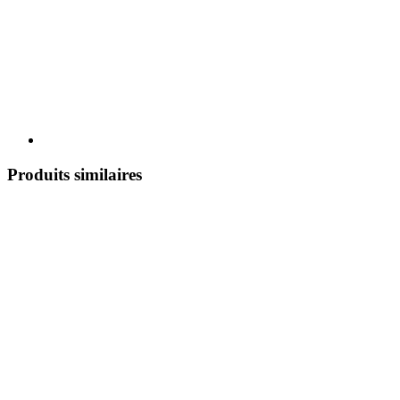
Produits similaires