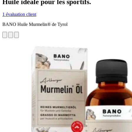
Huile idéale pour les sportifs.
1 évaluation client
BANO Huile Murmelin® de Tyrol