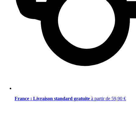
France : Livraison standard gratuite
à partir de 59,90 €