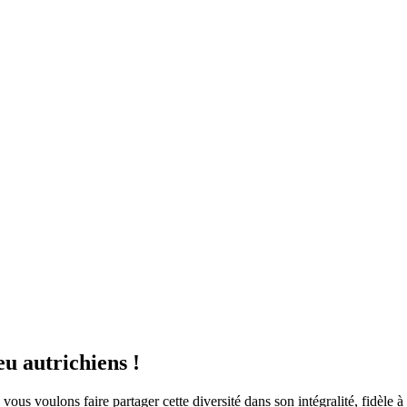
u autrichiens !
ous voulons faire partager cette diversité dans son intégralité, fidèle à