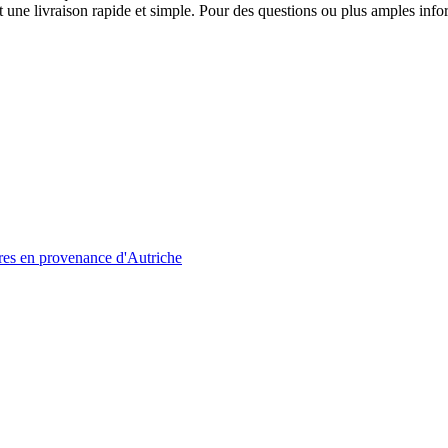
ne livraison rapide et simple. Pour des questions ou plus amples infor
res en provenance d'Autriche