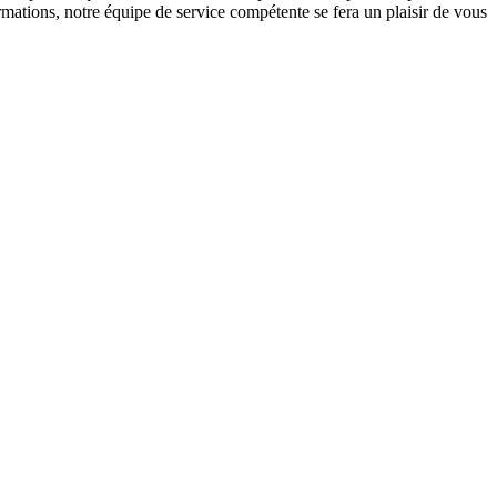
mations, notre équipe de service compétente se fera un plaisir de vous