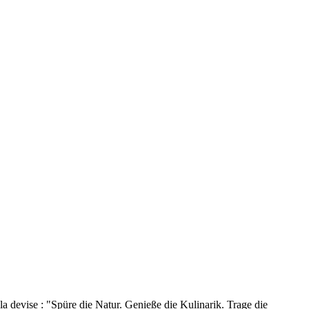
 la devise : "Spüre die Natur. Genieße die Kulinarik. Trage die