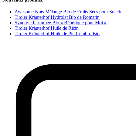
Awesome Nuts Mélange Bio de Fruits Secs pour Snack
Tiroler Kräuterhof Hydrolat Bio de Romarin
Synergie Parfumée Bio « Bénéfique pour Moi »
Tiroler Kräuterhof Huile de Ricin
Tiroler Kräuterhof Huile de Pin Cembro Bio