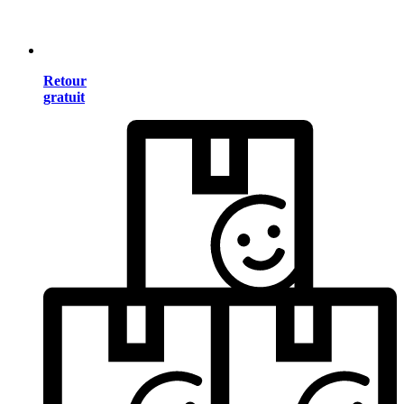
Retour
gratuit