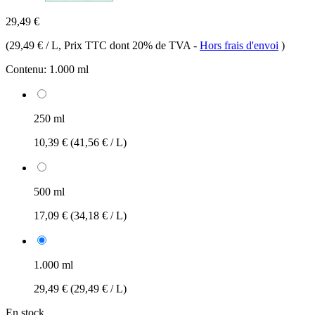
29,49 €
(
29,49 € / L
, Prix TTC dont 20% de TVA
-
Hors frais d'envoi
)
Contenu:
1.000 ml
250 ml
10,39 €
(41,56 € / L)
500 ml
17,09 €
(34,18 € / L)
1.000 ml
29,49 €
(29,49 € / L)
En stock