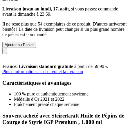
Livraison jusqu'au lundi, 17. août
, si vous passez commande
avant le
dimanche à 23:59
.
Il ne reste plus que 54 exemplaires de ce produit. D'autres arriveront
bientôt ! La date de livraison peut changer si un plus grand nombre
de pièces est commandé.
Ajouter au Panier
France: Livraison standard gratuite
à partir de 59,90 €
Plus d'informations sur l'envoi et la livraison
Caractéristiques et avantages
100 % pure et authentiquement styrienne
Médaille d'Or 2021 et 2022
Fraîchement pressé chaque semaine
Souvent acheté avec Steirerkraft Huile de Pépins de
Courge de Styrie IGP Premium , 1.000 ml