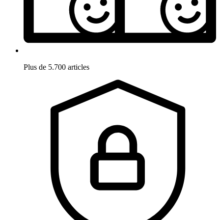
Plus de 5.700 articles