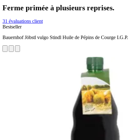
Ferme primée à plusieurs reprises.
31 évaluations client
Bestseller
Bauernhof Jöbstl vulgo Stindl Huile de Pépins de Courge I.G.P.