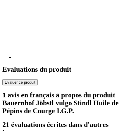
Evaluations du produit
Evaluer ce produit
1 avis en français à propos du produit
Bauernhof Jöbstl vulgo Stindl Huile de
Pépins de Courge I.G.P.
21 évaluations écrites dans d'autres