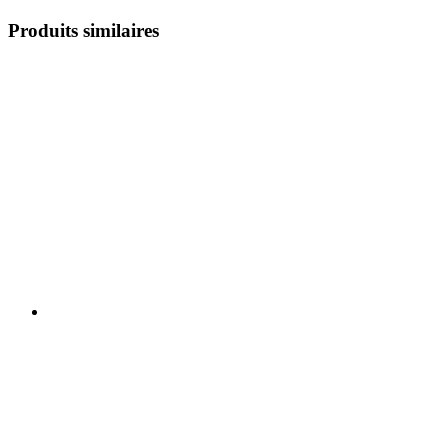
Produits similaires