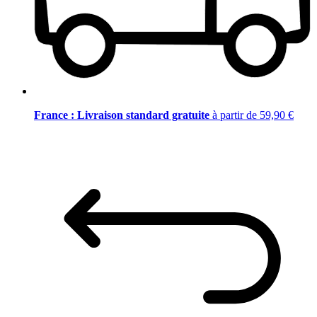
France : Livraison standard gratuite
à partir de 59,90 €