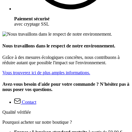
Paiement sécurisé
avec cryptage SSL
Nous travaillons dans le respect de notre environnement.
Grâce à des mesures écologiques concrètes, nous contribuons à
réduire autant que possible l'impact sur l'environnement.
Vous trouverez ici de plus amples informations.
Avez-vous besoin d'aide pour votre commande ? N'hésitez pas à
nous poser vos questions.
Contact
Qualité vérifiée
Pourquoi acheter sur notre boutique ?