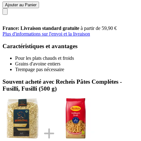
Ajouter au Panier
France: Livraison standard gratuite
à partir de 59,90 €
Plus d'informations sur l'envoi et la livraison
Caractéristiques et avantages
Pour les plats chauds et froids
Grains d'avoine entiers
Trempage pas nécessaire
Souvent acheté avec Recheis Pâtes Complètes -
Fusilli, Fusilli (500 g)