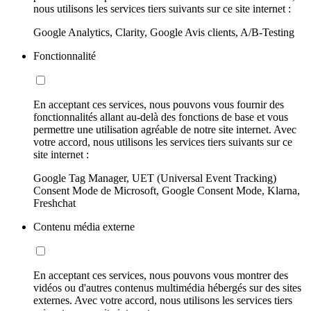
nous utilisons les services tiers suivants sur ce site internet :
Google Analytics, Clarity, Google Avis clients, A/B-Testing
Fonctionnalité
En acceptant ces services, nous pouvons vous fournir des
fonctionnalités allant au-delà des fonctions de base et vous
permettre une utilisation agréable de notre site internet. Avec
votre accord, nous utilisons les services tiers suivants sur ce
site internet :
Google Tag Manager, UET (Universal Event Tracking)
Consent Mode de Microsoft, Google Consent Mode, Klarna,
Freshchat
Contenu média externe
En acceptant ces services, nous pouvons vous montrer des
vidéos ou d'autres contenus multimédia hébergés sur des sites
externes. Avec votre accord, nous utilisons les services tiers