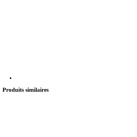
Produits similaires