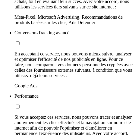
achats, tout en évaluant leur succès. Avec votre accord, nous
utilisons les services tiers suivants sur ce site internet :
Meta-Pixel, Microsoft Advertising, Recommandations de
produits basées sur les clics, Ads Defender
Conversion-Tracking avancé
En acceptant ce service, nous pouvons mieux suivre, analyser
et optimiser l'efficacité de nos publicités en ligne. Pour ce
faire, nous comparons vos données personnelles cryptées avec
celles des fournisseurs externes suivants, à condition que vous
utilisiez déjà leurs services :
Google Ads
Performance
Si vous acceptez ces services, nous pouvons tracer et analyser
anonymement les clics effectués et la navigation sur notre site
internet afin de pouvoir l'optimiser et d'améliorer en
permanence l'expérience des utilisateurs. Avec votre accord,