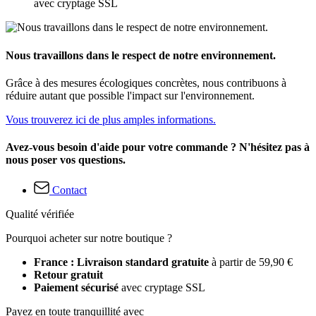
avec cryptage SSL
Nous travaillons dans le respect de notre environnement.
Grâce à des mesures écologiques concrètes, nous contribuons à
réduire autant que possible l'impact sur l'environnement.
Vous trouverez ici de plus amples informations.
Avez-vous besoin d'aide pour votre commande ? N'hésitez pas à
nous poser vos questions.
Contact
Qualité vérifiée
Pourquoi acheter sur notre boutique ?
France : Livraison standard gratuite
à partir de 59,90 €
Retour gratuit
Paiement sécurisé
avec cryptage SSL
Payez en toute tranquillité avec