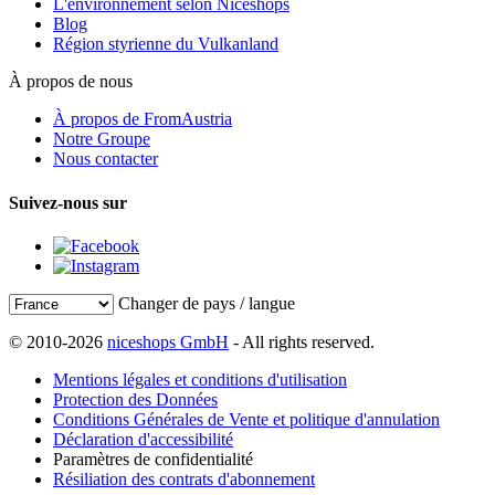
L'environnement selon Niceshops
Blog
Région styrienne du Vulkanland
À propos de nous
À propos de FromAustria
Notre Groupe
Nous contacter
Suivez-nous sur
Changer de pays / langue
© 2010-2026
niceshops GmbH
- All rights reserved.
Mentions légales et conditions d'utilisation
Protection des Données
Conditions Générales de Vente et politique d'annulation
Déclaration d'accessibilité
Paramètres de confidentialité
Résiliation des contrats d'abonnement