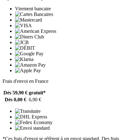
Virement bancaire
Frais d'envoi en France
Dès 59,90 €
gratuit*
Dès 0,00 €
6,90 €
*Ces frais d'envoi se réfèrent à un envoi standard. Des frais