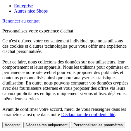
Entreprise
Autres nice Shops
Renoncer au contrat
Personnalisez votre expérience d'achat
Ce n'est qu'avec votre consentement individuel que nous utilisons
des cookies et d'autres technologies pour vous offrir une expérience
d'achat personnalisée.
Pour ce faire, nous collectons des données sur nos utilisateurs, leur
comportement et leurs appareils. Nous les utilisons pour optimiser en
permanence notre site web et pour vous proposer des publicités et
contenus personnalisés, ainsi que pour analyser les statistiques
d'utilisation. En outre, nous pouvons comparer vos données cryptées
avec des fournisseurs externes et vous proposer des offres via leurs
canaux publicitaires en ligne, uniquement si vous utilisez déjà vous-
même leurs services.
Avant de confirmer votre accord, merci de vous renseigner dans les
paramètres ainsi que dans notre
Déclaration de confidentialité
.
Accepter
Nécessaires uniquement
Personnaliser les paramètres