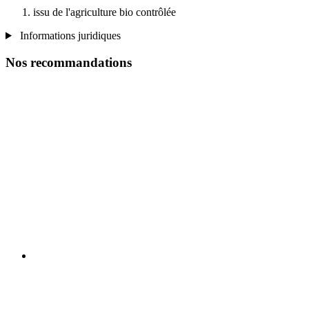
issu de l'agriculture bio contrôlée
Informations juridiques
Nos recommandations