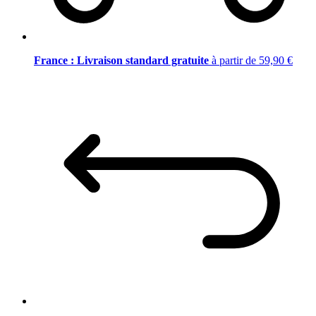
France : Livraison standard gratuite
à partir de 59,90 €