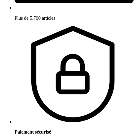
Plus de 5.700 articles
Paiement sécurisé