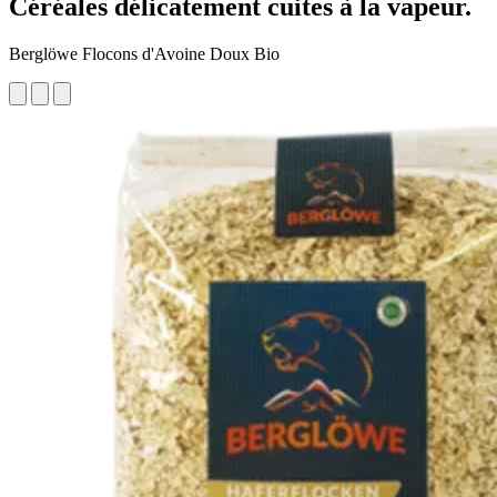
Céréales délicatement cuites à la vapeur.
Berglöwe Flocons d'Avoine Doux Bio