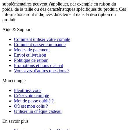
supplémentaires peuvent s'appliquer, par exemple en raison du
poids, de la taille ou des caractéristiques spécifiques du produit. Ces
informations sont indiquées directement dans la description du
produit.
Aide & Support
Comment utiliser votre compte
Comment passer commande
Modes de paiement
Envoi et livraison
Politique de retour
Promotions et bons d'achat
Vous avez d'autres questions ?
Mon compte
Identifiez-vous
Créer votre compte
Mot de passe oublié ?
Où est mon colis ?
Utiliser un chèque-cadeau
En savoir plus