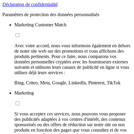
Déclaration de confidentialité
Paramètres de protection des données personnalisés
Marketing Customer Match
Avec votre accord, nous vous informons également en dehors
de notre site web sur des promotions et vous affichons des
produits pertinents. Pour ce faire, nous comparons vos
données personnelles cryptées avec les fournisseurs externes
suivants et utilisons leurs canaux de publicité en ligne si vous
utilisez déjà leurs services :
Bing, Criteo, Meta, Google, LinkedIn, Pinterest, TikTok
Marketing
Si vous acceptez ces services, nous pouvons vous proposer
des publicités adaptées à vos centres d'intérêt, des contenus
sponsorisés ou des offres de réduction sur notre site ou nos
produits en fonction des pages que vous consultez et de vos