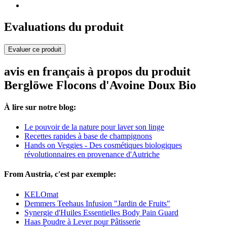
Evaluations du produit
Evaluer ce produit
avis en français à propos du produit
Berglöwe Flocons d'Avoine Doux Bio
À lire sur notre blog:
Le pouvoir de la nature pour laver son linge
Recettes rapides à base de champignons
Hands on Veggies - Des cosmétiques biologiques
révolutionnaires en provenance d'Autriche
From Austria, c'est par exemple:
KELOmat
Demmers Teehaus Infusion "Jardin de Fruits"
Synergie d'Huiles Essentielles Body Pain Guard
Haas Poudre à Lever pour Pâtisserie