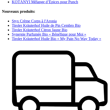
KOTÁNYI Mélange d’Épices pour Punch
Nouveaux produits:
Styx Crème Corps à l'Aronia
Tiroler Kräuterhof Huile de Pin Cembro Bio
Tiroler Kräuterhof Citron Jaune Bio
Synergie Parfumée Bio « Bénéfique pour Moi »
Tiroler Kräuterhof Huile Bio « My Pain No Way Today »