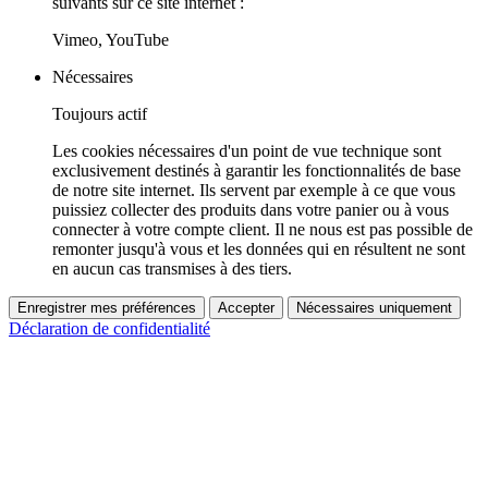
suivants sur ce site internet :
Vimeo, YouTube
Nécessaires
Toujours actif
Les cookies nécessaires d'un point de vue technique sont
exclusivement destinés à garantir les fonctionnalités de base
de notre site internet. Ils servent par exemple à ce que vous
puissiez collecter des produits dans votre panier ou à vous
connecter à votre compte client. Il ne nous est pas possible de
remonter jusqu'à vous et les données qui en résultent ne sont
en aucun cas transmises à des tiers.
Enregistrer mes préférences
Accepter
Nécessaires uniquement
Déclaration de confidentialité