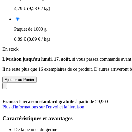
4,79 €
(9,58 € / kg)
Paquet de 1000 g
8,89 €
(8,89 € / kg)
En stock
Livraison jusqu'au lundi, 17. août
, si vous passez commande avant
Il ne reste plus que 16 exemplaires de ce produit. D'autres arriveront
Ajouter au Panier
France: Livraison standard gratuite
à partir de 59,90 €
Plus d'informations sur l'envoi et la livraison
Caractéristiques et avantages
De la peau et du germe