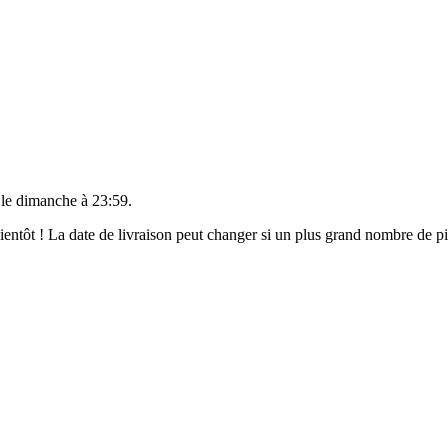
 le
dimanche à 23:59
.
 bientôt ! La date de livraison peut changer si un plus grand nombre de 