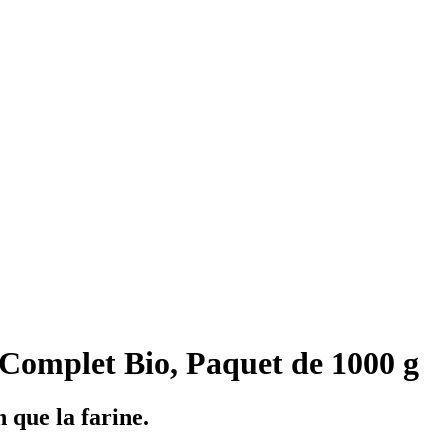
Complet Bio, Paquet de 1000 g
n que la farine.