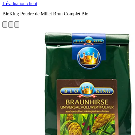
1 évaluation client
BioKing Poudre de Millet Brun Complet Bio