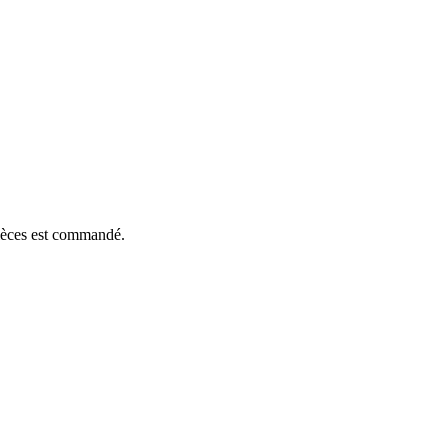
pièces est commandé.