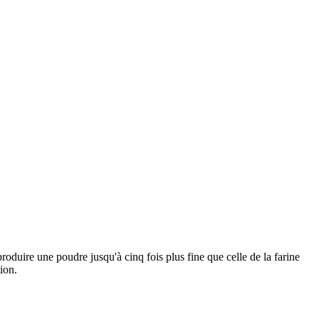
roduire une poudre jusqu'à cinq fois plus fine que celle de la farine
ion.