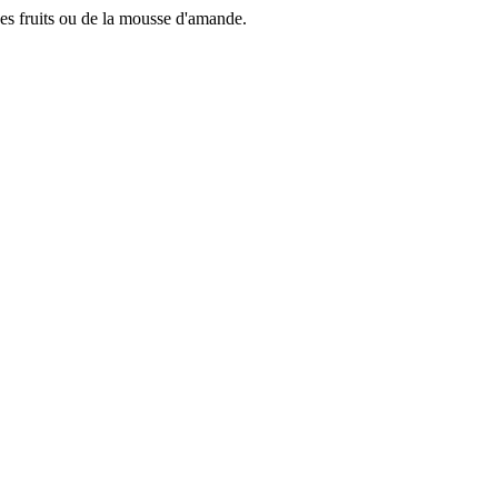
des fruits ou de la mousse d'amande.