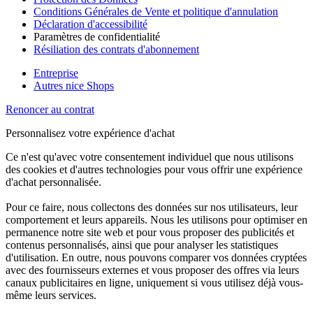
Conditions Générales de Vente et politique d'annulation
Déclaration d'accessibilité
Paramètres de confidentialité
Résiliation des contrats d'abonnement
Entreprise
Autres nice Shops
Renoncer au contrat
Personnalisez votre expérience d'achat
Ce n'est qu'avec votre consentement individuel que nous utilisons
des cookies et d'autres technologies pour vous offrir une expérience
d'achat personnalisée.
Pour ce faire, nous collectons des données sur nos utilisateurs, leur
comportement et leurs appareils. Nous les utilisons pour optimiser en
permanence notre site web et pour vous proposer des publicités et
contenus personnalisés, ainsi que pour analyser les statistiques
d'utilisation. En outre, nous pouvons comparer vos données cryptées
avec des fournisseurs externes et vous proposer des offres via leurs
canaux publicitaires en ligne, uniquement si vous utilisez déjà vous-
même leurs services.