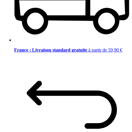
France : Livraison standard gratuite
à partir de 59,90 €