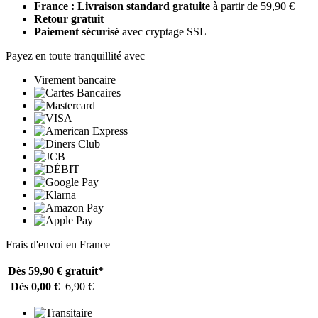
France : Livraison standard gratuite
à partir de 59,90 €
Retour gratuit
Paiement sécurisé
avec cryptage SSL
Payez en toute tranquillité avec
Virement bancaire
Frais d'envoi en France
Dès 59,90 €
gratuit*
Dès 0,00 €
6,90 €