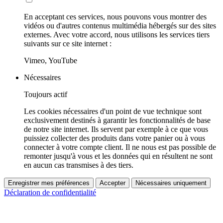
En acceptant ces services, nous pouvons vous montrer des
vidéos ou d'autres contenus multimédia hébergés sur des sites
externes. Avec votre accord, nous utilisons les services tiers
suivants sur ce site internet :
Vimeo, YouTube
Nécessaires
Toujours actif
Les cookies nécessaires d'un point de vue technique sont
exclusivement destinés à garantir les fonctionnalités de base
de notre site internet. Ils servent par exemple à ce que vous
puissiez collecter des produits dans votre panier ou à vous
connecter à votre compte client. Il ne nous est pas possible de
remonter jusqu'à vous et les données qui en résultent ne sont
en aucun cas transmises à des tiers.
Enregistrer mes préférences
Accepter
Nécessaires uniquement
Déclaration de confidentialité