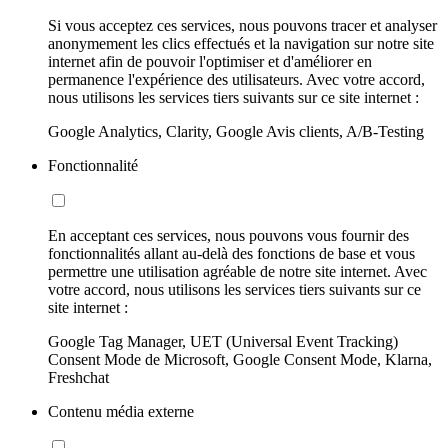
Si vous acceptez ces services, nous pouvons tracer et analyser
anonymement les clics effectués et la navigation sur notre site
internet afin de pouvoir l'optimiser et d'améliorer en
permanence l'expérience des utilisateurs. Avec votre accord,
nous utilisons les services tiers suivants sur ce site internet :
Google Analytics, Clarity, Google Avis clients, A/B-Testing
Fonctionnalité
En acceptant ces services, nous pouvons vous fournir des
fonctionnalités allant au-delà des fonctions de base et vous
permettre une utilisation agréable de notre site internet. Avec
votre accord, nous utilisons les services tiers suivants sur ce
site internet :
Google Tag Manager, UET (Universal Event Tracking)
Consent Mode de Microsoft, Google Consent Mode, Klarna,
Freshchat
Contenu média externe