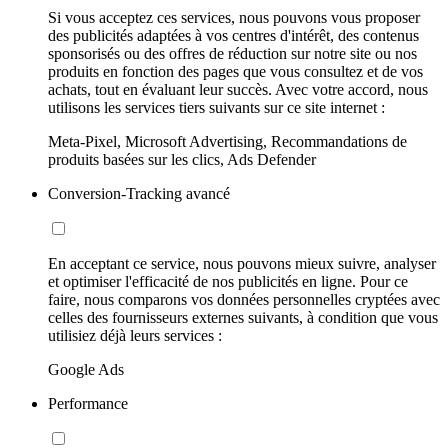
Si vous acceptez ces services, nous pouvons vous proposer
des publicités adaptées à vos centres d'intérêt, des contenus
sponsorisés ou des offres de réduction sur notre site ou nos
produits en fonction des pages que vous consultez et de vos
achats, tout en évaluant leur succès. Avec votre accord, nous
utilisons les services tiers suivants sur ce site internet :
Meta-Pixel, Microsoft Advertising, Recommandations de
produits basées sur les clics, Ads Defender
Conversion-Tracking avancé
En acceptant ce service, nous pouvons mieux suivre, analyser
et optimiser l'efficacité de nos publicités en ligne. Pour ce
faire, nous comparons vos données personnelles cryptées avec
celles des fournisseurs externes suivants, à condition que vous
utilisiez déjà leurs services :
Google Ads
Performance