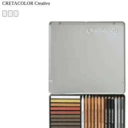
CRETACOLOR Creativo