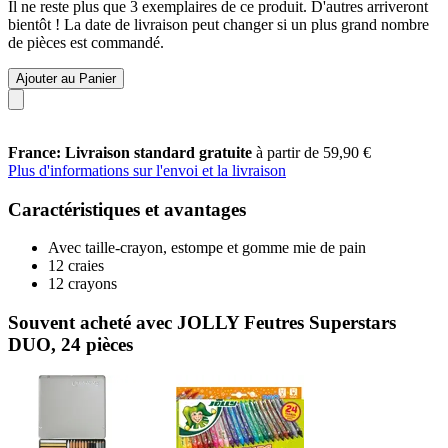
Il ne reste plus que 3 exemplaires de ce produit. D'autres arriveront
bientôt ! La date de livraison peut changer si un plus grand nombre
de pièces est commandé.
Ajouter au Panier
France: Livraison standard gratuite
à partir de 59,90 €
Plus d'informations sur l'envoi et la livraison
Caractéristiques et avantages
Avec taille-crayon, estompe et gomme mie de pain
12 craies
12 crayons
Souvent acheté avec JOLLY Feutres Superstars
DUO, 24 pièces