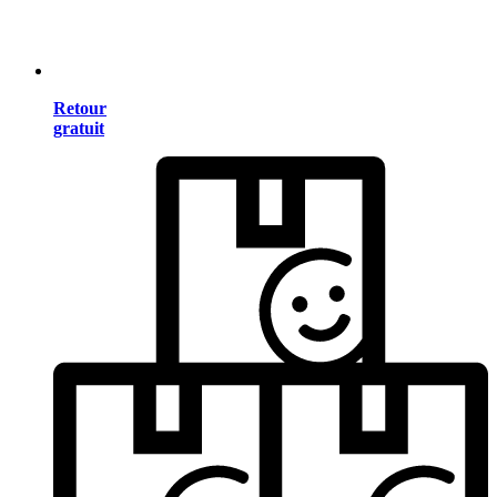
Retour
gratuit