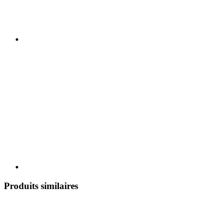
Produits similaires