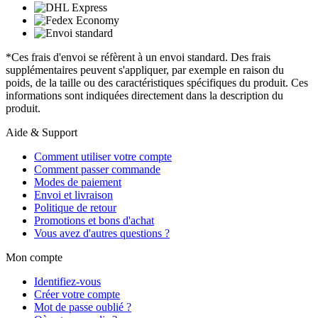
*Ces frais d'envoi se réfèrent à un envoi standard. Des frais
supplémentaires peuvent s'appliquer, par exemple en raison du
poids, de la taille ou des caractéristiques spécifiques du produit. Ces
informations sont indiquées directement dans la description du
produit.
Aide & Support
Comment utiliser votre compte
Comment passer commande
Modes de paiement
Envoi et livraison
Politique de retour
Promotions et bons d'achat
Vous avez d'autres questions ?
Mon compte
Identifiez-vous
Créer votre compte
Mot de passe oublié ?