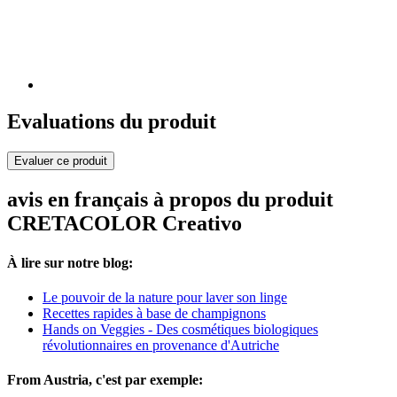
Evaluations du produit
Evaluer ce produit
avis en français à propos du produit
CRETACOLOR Creativo
À lire sur notre blog:
Le pouvoir de la nature pour laver son linge
Recettes rapides à base de champignons
Hands on Veggies - Des cosmétiques biologiques
révolutionnaires en provenance d'Autriche
From Austria, c'est par exemple: