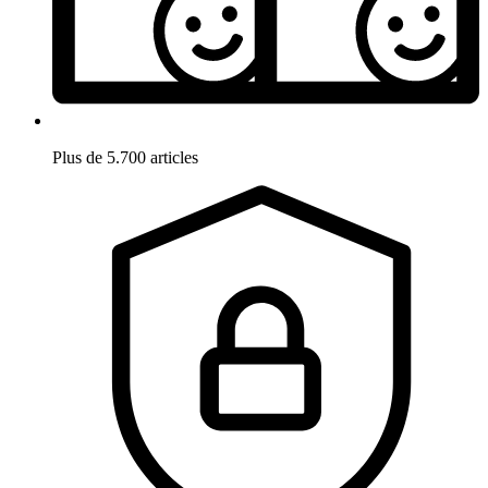
Plus de 5.700 articles