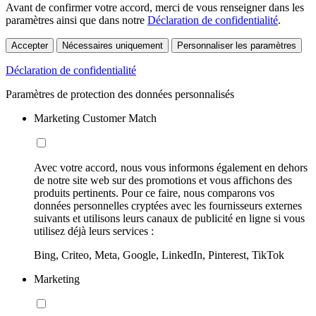
Avant de confirmer votre accord, merci de vous renseigner dans les
paramètres ainsi que dans notre
Déclaration de confidentialité
.
Accepter
Nécessaires uniquement
Personnaliser les paramètres
Déclaration de confidentialité
Paramètres de protection des données personnalisés
Marketing Customer Match
Avec votre accord, nous vous informons également en dehors
de notre site web sur des promotions et vous affichons des
produits pertinents. Pour ce faire, nous comparons vos
données personnelles cryptées avec les fournisseurs externes
suivants et utilisons leurs canaux de publicité en ligne si vous
utilisez déjà leurs services :
Bing, Criteo, Meta, Google, LinkedIn, Pinterest, TikTok
Marketing