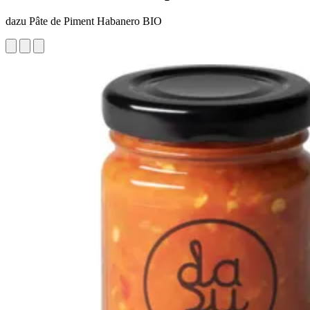
dazu Pâte de Piment Habanero BIO