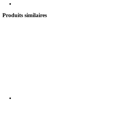
Produits similaires