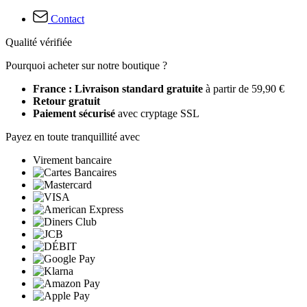
Contact
Qualité vérifiée
Pourquoi acheter sur notre boutique ?
France : Livraison standard gratuite
à partir de 59,90 €
Retour gratuit
Paiement sécurisé
avec cryptage SSL
Payez en toute tranquillité avec
Virement bancaire