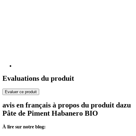
Evaluations du produit
Evaluer ce produit
avis en français à propos du produit dazu
Pâte de Piment Habanero BIO
À lire sur notre blog: