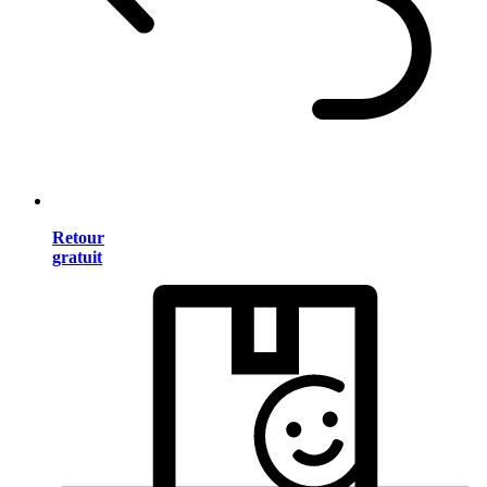
Retour
gratuit