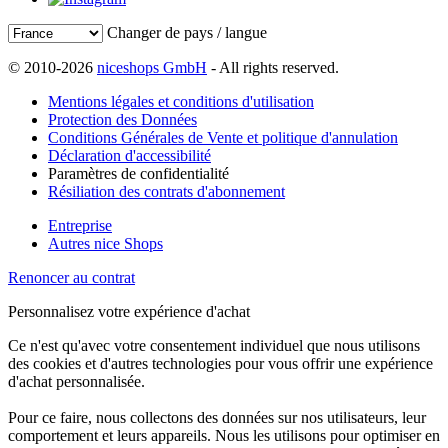
Changer de pays / langue
© 2010-2026
niceshops GmbH
- All rights reserved.
Mentions légales et conditions d'utilisation
Protection des Données
Conditions Générales de Vente et politique d'annulation
Déclaration d'accessibilité
Paramètres de confidentialité
Résiliation des contrats d'abonnement
Entreprise
Autres nice Shops
Renoncer au contrat
Personnalisez votre expérience d'achat
Ce n'est qu'avec votre consentement individuel que nous utilisons
des cookies et d'autres technologies pour vous offrir une expérience
d'achat personnalisée.
Pour ce faire, nous collectons des données sur nos utilisateurs, leur
comportement et leurs appareils. Nous les utilisons pour optimiser en