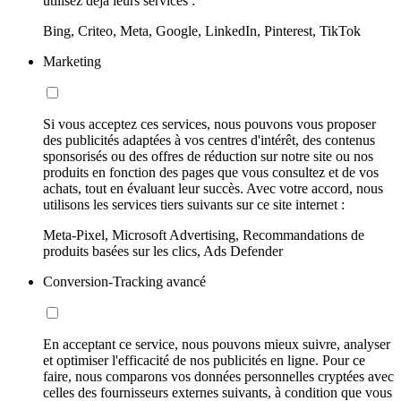
utilisez déjà leurs services :
Bing, Criteo, Meta, Google, LinkedIn, Pinterest, TikTok
Marketing
Si vous acceptez ces services, nous pouvons vous proposer
des publicités adaptées à vos centres d'intérêt, des contenus
sponsorisés ou des offres de réduction sur notre site ou nos
produits en fonction des pages que vous consultez et de vos
achats, tout en évaluant leur succès. Avec votre accord, nous
utilisons les services tiers suivants sur ce site internet :
Meta-Pixel, Microsoft Advertising, Recommandations de
produits basées sur les clics, Ads Defender
Conversion-Tracking avancé
En acceptant ce service, nous pouvons mieux suivre, analyser
et optimiser l'efficacité de nos publicités en ligne. Pour ce
faire, nous comparons vos données personnelles cryptées avec
celles des fournisseurs externes suivants, à condition que vous