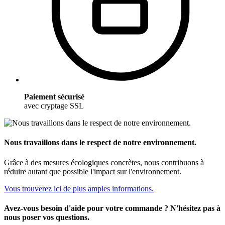
Paiement sécurisé
avec cryptage SSL
Nous travaillons dans le respect de notre environnement.
Grâce à des mesures écologiques concrètes, nous contribuons à
réduire autant que possible l'impact sur l'environnement.
Vous trouverez ici de plus amples informations.
Avez-vous besoin d'aide pour votre commande ? N'hésitez pas à
nous poser vos questions.