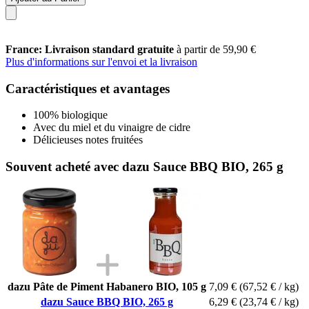
France: Livraison standard gratuite
à partir de 59,90 €
Plus d'informations sur l'envoi et la livraison
Caractéristiques et avantages
100% biologique
Avec du miel et du vinaigre de cidre
Délicieuses notes fruitées
Souvent acheté avec dazu Sauce BBQ BIO, 265 g
dazu Pâte de Piment Habanero BIO, 105 g
7,09 €
(67,52 € / kg)
dazu Sauce BBQ BIO, 265 g
6,29 €
(23,74 € / kg)