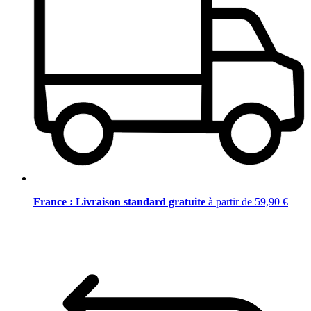
France : Livraison standard gratuite
à partir de 59,90 €