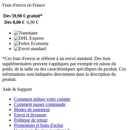
Frais d'envoi en France
Dès 59,90 €
gratuit*
Dès 0,00 €
6,90 €
*Ces frais d'envoi se réfèrent à un envoi standard. Des frais
supplémentaires peuvent s'appliquer, par exemple en raison du
poids, de la taille ou des caractéristiques spécifiques du produit. Ces
informations sont indiquées directement dans la description du
produit.
Aide & Support
Comment utiliser votre compte
Comment passer commande
Modes de paiement
Envoi et livraison
Politique de retour
Promotions et bons d'achat