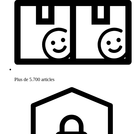
Plus de 5.700 articles