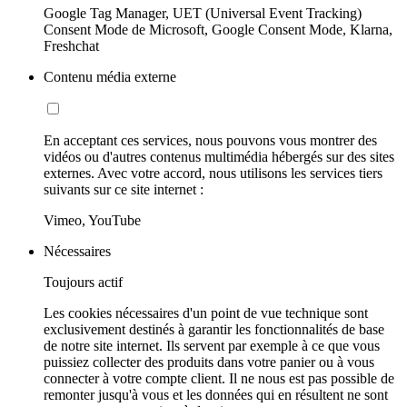
Google Tag Manager, UET (Universal Event Tracking)
Consent Mode de Microsoft, Google Consent Mode, Klarna,
Freshchat
Contenu média externe
En acceptant ces services, nous pouvons vous montrer des
vidéos ou d'autres contenus multimédia hébergés sur des sites
externes. Avec votre accord, nous utilisons les services tiers
suivants sur ce site internet :
Vimeo, YouTube
Nécessaires
Toujours actif
Les cookies nécessaires d'un point de vue technique sont
exclusivement destinés à garantir les fonctionnalités de base
de notre site internet. Ils servent par exemple à ce que vous
puissiez collecter des produits dans votre panier ou à vous
connecter à votre compte client. Il ne nous est pas possible de
remonter jusqu'à vous et les données qui en résultent ne sont