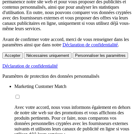
permanence notre site web et pour vous proposer des publicités et
contenus personnalisés, ainsi que pour analyser les statistiques
d'utilisation. En outre, nous pouvons comparer vos données cryptées
avec des fournisseurs externes et vous proposer des offres via leurs
canaux publicitaires en ligne, uniquement si vous utilisez déjà vous-
même leurs services.
Avant de confirmer votre accord, merci de vous renseigner dans les
paramètres ainsi que dans notre
Déclaration de confidentialité
.
Accepter
Nécessaires uniquement
Personnaliser les paramètres
Déclaration de confidentialité
Paramètres de protection des données personnalisés
Marketing Customer Match
Avec votre accord, nous vous informons également en dehors
de notre site web sur des promotions et vous affichons des
produits pertinents. Pour ce faire, nous comparons vos
données personnelles cryptées avec les fournisseurs externes
suivants et utilisons leurs canaux de publicité en ligne si vous