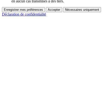
en aucun cas transmises à des tiers.
Enregistrer mes préférences
Accepter
Nécessaires uniquement
Déclaration de confidentialité