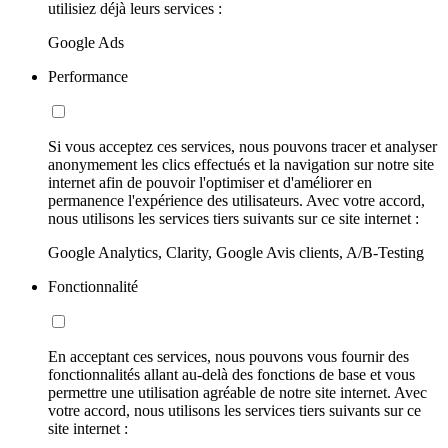
utilisiez déjà leurs services :
Google Ads
Performance
Si vous acceptez ces services, nous pouvons tracer et analyser
anonymement les clics effectués et la navigation sur notre site
internet afin de pouvoir l'optimiser et d'améliorer en
permanence l'expérience des utilisateurs. Avec votre accord,
nous utilisons les services tiers suivants sur ce site internet :
Google Analytics, Clarity, Google Avis clients, A/B-Testing
Fonctionnalité
En acceptant ces services, nous pouvons vous fournir des
fonctionnalités allant au-delà des fonctions de base et vous
permettre une utilisation agréable de notre site internet. Avec
votre accord, nous utilisons les services tiers suivants sur ce
site internet :