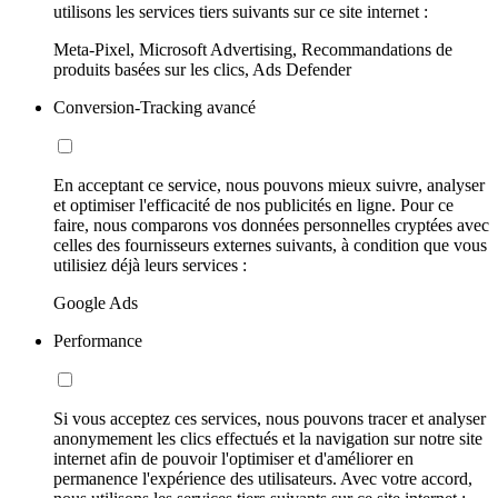
utilisons les services tiers suivants sur ce site internet :
Meta-Pixel, Microsoft Advertising, Recommandations de
produits basées sur les clics, Ads Defender
Conversion-Tracking avancé
En acceptant ce service, nous pouvons mieux suivre, analyser
et optimiser l'efficacité de nos publicités en ligne. Pour ce
faire, nous comparons vos données personnelles cryptées avec
celles des fournisseurs externes suivants, à condition que vous
utilisiez déjà leurs services :
Google Ads
Performance
Si vous acceptez ces services, nous pouvons tracer et analyser
anonymement les clics effectués et la navigation sur notre site
internet afin de pouvoir l'optimiser et d'améliorer en
permanence l'expérience des utilisateurs. Avec votre accord,