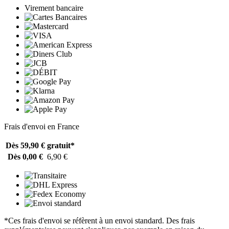
Virement bancaire
Frais d'envoi en France
Dès 59,90 €
gratuit*
Dès 0,00 €
6,90 €
*Ces frais d'envoi se réfèrent à un envoi standard. Des frais