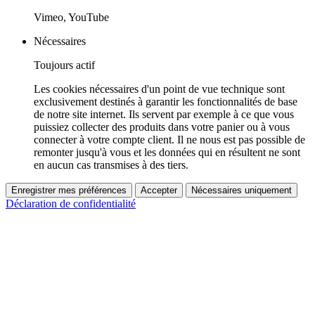
Vimeo, YouTube
Nécessaires
Toujours actif
Les cookies nécessaires d'un point de vue technique sont
exclusivement destinés à garantir les fonctionnalités de base
de notre site internet. Ils servent par exemple à ce que vous
puissiez collecter des produits dans votre panier ou à vous
connecter à votre compte client. Il ne nous est pas possible de
remonter jusqu'à vous et les données qui en résultent ne sont
en aucun cas transmises à des tiers.
Enregistrer mes préférences
Accepter
Nécessaires uniquement
Déclaration de confidentialité