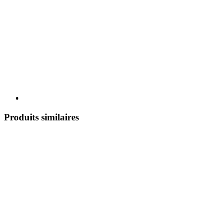
Produits similaires