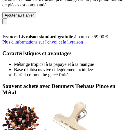
de pièces est commandé.
Ajouter au Panier
France: Livraison standard gratuite
à partir de 59,90 €
Plus d'informations sur l'envoi et la livraison
Caractéristiques et avantages
Mélange tropical à la papaye et à la mangue
Base d'hibiscus vive et légèrement acidulée
Parfait comme thé glacé fruité
Souvent acheté avec Demmers Teehaus Pince en
Métal