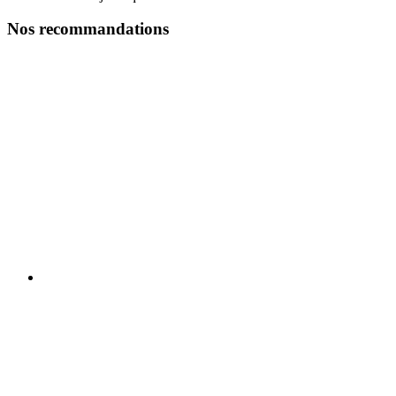
Nos recommandations