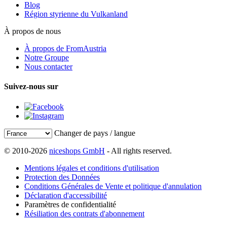
Blog
Région styrienne du Vulkanland
À propos de nous
À propos de FromAustria
Notre Groupe
Nous contacter
Suivez-nous sur
Changer de pays / langue
© 2010-2026
niceshops GmbH
- All rights reserved.
Mentions légales et conditions d'utilisation
Protection des Données
Conditions Générales de Vente et politique d'annulation
Déclaration d'accessibilité
Paramètres de confidentialité
Résiliation des contrats d'abonnement