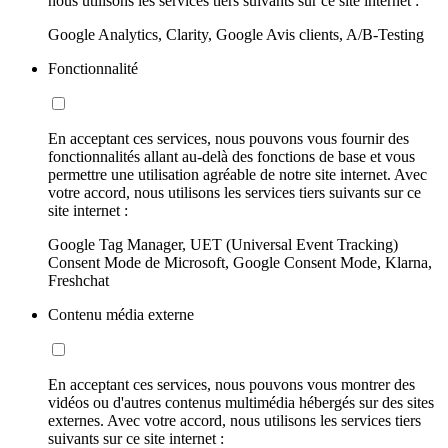
nous utilisons les services tiers suivants sur ce site internet :
Google Analytics, Clarity, Google Avis clients, A/B-Testing
Fonctionnalité
En acceptant ces services, nous pouvons vous fournir des
fonctionnalités allant au-delà des fonctions de base et vous
permettre une utilisation agréable de notre site internet. Avec
votre accord, nous utilisons les services tiers suivants sur ce
site internet :
Google Tag Manager, UET (Universal Event Tracking)
Consent Mode de Microsoft, Google Consent Mode, Klarna,
Freshchat
Contenu média externe
En acceptant ces services, nous pouvons vous montrer des
vidéos ou d'autres contenus multimédia hébergés sur des sites
externes. Avec votre accord, nous utilisons les services tiers
suivants sur ce site internet :