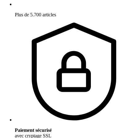
Plus de 5.700 articles
Paiement sécurisé
avec cryptage SSL