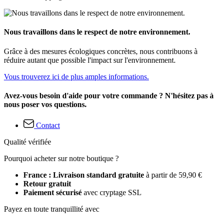
Nous travaillons dans le respect de notre environnement.
Grâce à des mesures écologiques concrètes, nous contribuons à
réduire autant que possible l'impact sur l'environnement.
Vous trouverez ici de plus amples informations.
Avez-vous besoin d'aide pour votre commande ? N'hésitez pas à
nous poser vos questions.
Contact
Qualité vérifiée
Pourquoi acheter sur notre boutique ?
France : Livraison standard gratuite
à partir de 59,90 €
Retour gratuit
Paiement sécurisé
avec cryptage SSL
Payez en toute tranquillité avec