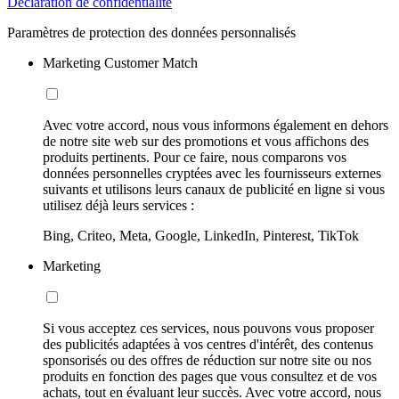
Déclaration de confidentialité
Paramètres de protection des données personnalisés
Marketing Customer Match
Avec votre accord, nous vous informons également en dehors
de notre site web sur des promotions et vous affichons des
produits pertinents. Pour ce faire, nous comparons vos
données personnelles cryptées avec les fournisseurs externes
suivants et utilisons leurs canaux de publicité en ligne si vous
utilisez déjà leurs services :
Bing, Criteo, Meta, Google, LinkedIn, Pinterest, TikTok
Marketing
Si vous acceptez ces services, nous pouvons vous proposer
des publicités adaptées à vos centres d'intérêt, des contenus
sponsorisés ou des offres de réduction sur notre site ou nos
produits en fonction des pages que vous consultez et de vos
achats, tout en évaluant leur succès. Avec votre accord, nous