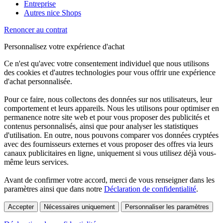
Entreprise
Autres nice Shops
Renoncer au contrat
Personnalisez votre expérience d'achat
Ce n'est qu'avec votre consentement individuel que nous utilisons
des cookies et d'autres technologies pour vous offrir une expérience
d'achat personnalisée.
Pour ce faire, nous collectons des données sur nos utilisateurs, leur
comportement et leurs appareils. Nous les utilisons pour optimiser en
permanence notre site web et pour vous proposer des publicités et
contenus personnalisés, ainsi que pour analyser les statistiques
d'utilisation. En outre, nous pouvons comparer vos données cryptées
avec des fournisseurs externes et vous proposer des offres via leurs
canaux publicitaires en ligne, uniquement si vous utilisez déjà vous-
même leurs services.
Avant de confirmer votre accord, merci de vous renseigner dans les
paramètres ainsi que dans notre
Déclaration de confidentialité
.
Accepter
Nécessaires uniquement
Personnaliser les paramètres