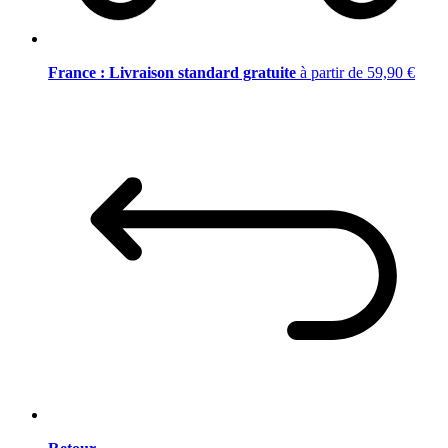
France : Livraison standard gratuite
à partir de 59,90 €