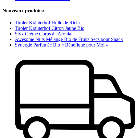
Nouveaux produits:
Tiroler Kräuterhof Huile de Ricin
Tiroler Kräuterhof Citron Jaune Bio
Styx Crème Corps à l'Aronia
Awesome Nuts Mélange Bio de Fruits Secs pour Snack
Synergie Parfumée Bio « Bénéfique pour Moi »