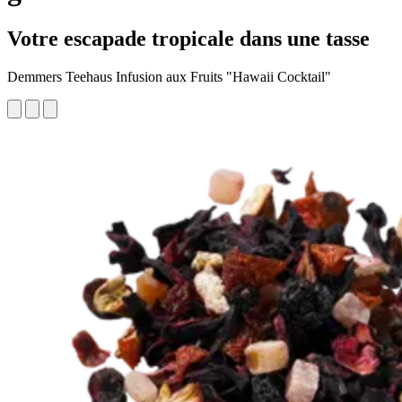
Votre escapade tropicale dans une tasse
Demmers Teehaus Infusion aux Fruits "Hawaii Cocktail"