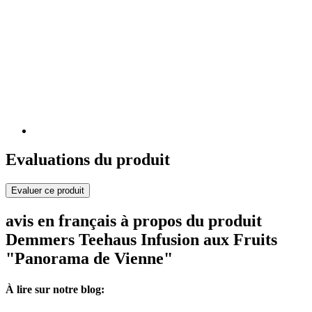
Evaluations du produit
Evaluer ce produit
avis en français à propos du produit
Demmers Teehaus Infusion aux Fruits
"Panorama de Vienne"
À lire sur notre blog: