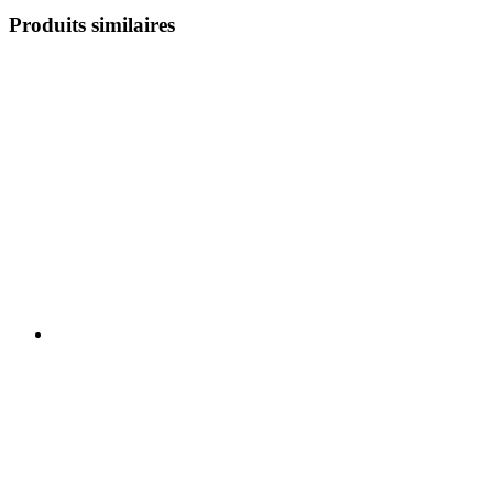
Produits similaires