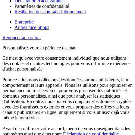
Déclaration d'accessibilité
Paramètres de confidentialité
Résiliation des contrats d'abonnement
Entreprise
Autres nice Shops
Renoncer au contrat
Personnalisez votre expérience d'achat
Ce n'est qu'avec votre consentement individuel que nous utilisons
des cookies et d'autres technologies pour vous offrir une expérience
d'achat personnalisée.
Pour ce faire, nous collectons des données sur nos utilisateurs, leur
comportement et leurs appareils. Nous les utilisons pour optimiser en
permanence notre site web et pour vous proposer des publicités et
contenus personnalisés, ainsi que pour analyser les statistiques
d'utilisation. En outre, nous pouvons comparer vos données cryptées
avec des fournisseurs externes et vous proposer des offres via leurs
canaux publicitaires en ligne, uniquement si vous utilisez déjà vous-
même leurs services.
Avant de confirmer votre accord, merci de vous renseigner dans les
paramètres ainsi que dans notre
Déclaration de confidentialité
.