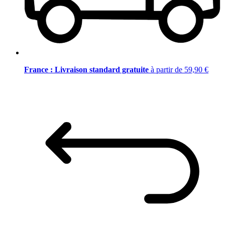
France : Livraison standard gratuite
à partir de 59,90 €