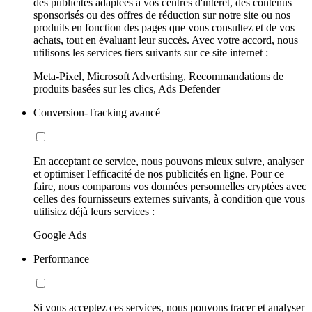
des publicités adaptées à vos centres d'intérêt, des contenus
sponsorisés ou des offres de réduction sur notre site ou nos
produits en fonction des pages que vous consultez et de vos
achats, tout en évaluant leur succès. Avec votre accord, nous
utilisons les services tiers suivants sur ce site internet :
Meta-Pixel, Microsoft Advertising, Recommandations de
produits basées sur les clics, Ads Defender
Conversion-Tracking avancé
En acceptant ce service, nous pouvons mieux suivre, analyser
et optimiser l'efficacité de nos publicités en ligne. Pour ce
faire, nous comparons vos données personnelles cryptées avec
celles des fournisseurs externes suivants, à condition que vous
utilisiez déjà leurs services :
Google Ads
Performance
Si vous acceptez ces services, nous pouvons tracer et analyser