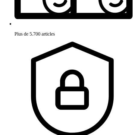
Plus de 5.700 articles