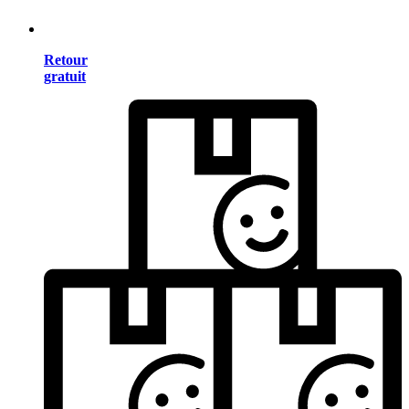
Retour
gratuit