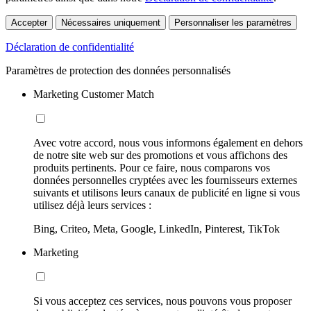
Accepter
Nécessaires uniquement
Personnaliser les paramètres
Déclaration de confidentialité
Paramètres de protection des données personnalisés
Marketing Customer Match
Avec votre accord, nous vous informons également en dehors
de notre site web sur des promotions et vous affichons des
produits pertinents. Pour ce faire, nous comparons vos
données personnelles cryptées avec les fournisseurs externes
suivants et utilisons leurs canaux de publicité en ligne si vous
utilisez déjà leurs services :
Bing, Criteo, Meta, Google, LinkedIn, Pinterest, TikTok
Marketing
Si vous acceptez ces services, nous pouvons vous proposer