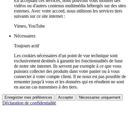
En acceptant ces services, nous pouvons vous montrer des
vidéos ou d'autres contenus multimédia hébergés sur des sites
externes. Avec votre accord, nous utilisons les services tiers
suivants sur ce site internet :
Vimeo, YouTube
Nécessaires
Toujours actif
Les cookies nécessaires d'un point de vue technique sont
exclusivement destinés à garantir les fonctionnalités de base
de notre site internet. Ils servent par exemple à ce que vous
puissiez collecter des produits dans votre panier ou à vous
connecter à votre compte client. Il ne nous est pas possible de
remonter jusqu'à vous et les données qui en résultent ne sont
en aucun cas transmises à des tiers.
Enregistrer mes préférences
Accepter
Nécessaires uniquement
Déclaration de confidentialité