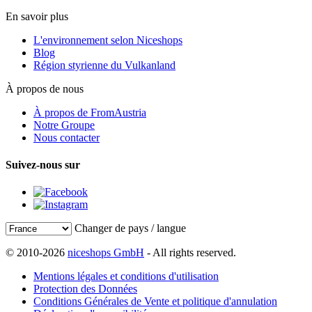
En savoir plus
L'environnement selon Niceshops
Blog
Région styrienne du Vulkanland
À propos de nous
À propos de FromAustria
Notre Groupe
Nous contacter
Suivez-nous sur
Changer de pays / langue
© 2010-2026
niceshops GmbH
- All rights reserved.
Mentions légales et conditions d'utilisation
Protection des Données
Conditions Générales de Vente et politique d'annulation