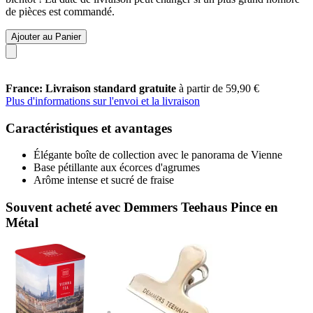
de pièces est commandé.
Ajouter au Panier
France: Livraison standard gratuite
à partir de 59,90 €
Plus d'informations sur l'envoi et la livraison
Caractéristiques et avantages
Élégante boîte de collection avec le panorama de Vienne
Base pétillante aux écorces d'agrumes
Arôme intense et sucré de fraise
Souvent acheté avec Demmers Teehaus Pince en
Métal