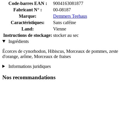
Code-barres EAN :
9004163081877
Fabricant N° :
00-08187
Marque:
Demmers Teehaus
Caractéristiques:
Sans caféine
Land:
Vienne
Instructions de stockage:
stocker au sec
Ingrédients
Écorces de cynorhodon, Hibiscus, Morceaux de pommes, zeste
d'orange, arôme, Morceaux de fraises
Informations juridiques
Nos recommandations