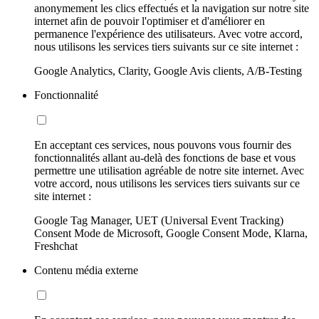
anonymement les clics effectués et la navigation sur notre site
internet afin de pouvoir l'optimiser et d'améliorer en
permanence l'expérience des utilisateurs. Avec votre accord,
nous utilisons les services tiers suivants sur ce site internet :
Google Analytics, Clarity, Google Avis clients, A/B-Testing
Fonctionnalité
En acceptant ces services, nous pouvons vous fournir des
fonctionnalités allant au-delà des fonctions de base et vous
permettre une utilisation agréable de notre site internet. Avec
votre accord, nous utilisons les services tiers suivants sur ce
site internet :
Google Tag Manager, UET (Universal Event Tracking)
Consent Mode de Microsoft, Google Consent Mode, Klarna,
Freshchat
Contenu média externe