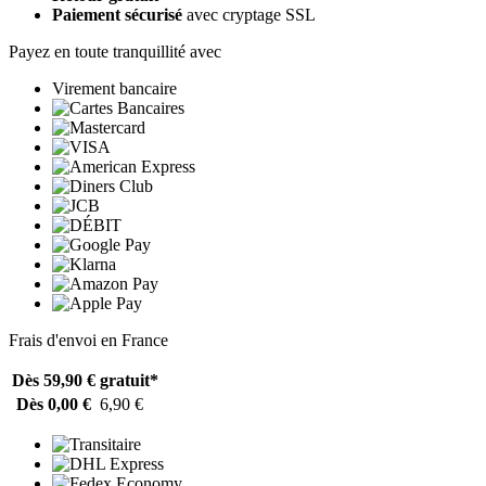
Paiement sécurisé
avec cryptage SSL
Payez en toute tranquillité avec
Virement bancaire
Frais d'envoi en France
Dès 59,90 €
gratuit*
Dès 0,00 €
6,90 €