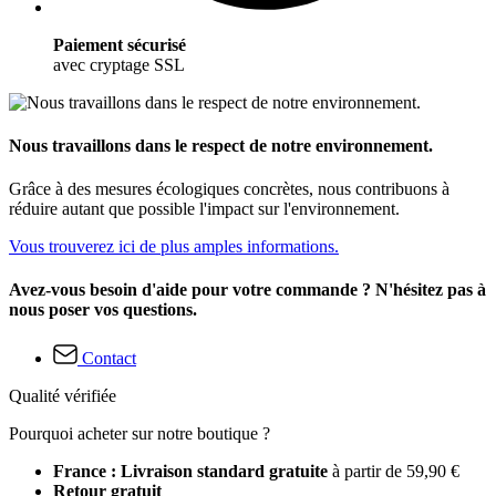
Paiement sécurisé
avec cryptage SSL
Nous travaillons dans le respect de notre environnement.
Grâce à des mesures écologiques concrètes, nous contribuons à
réduire autant que possible l'impact sur l'environnement.
Vous trouverez ici de plus amples informations.
Avez-vous besoin d'aide pour votre commande ? N'hésitez pas à
nous poser vos questions.
Contact
Qualité vérifiée
Pourquoi acheter sur notre boutique ?
France : Livraison standard gratuite
à partir de 59,90 €
Retour gratuit