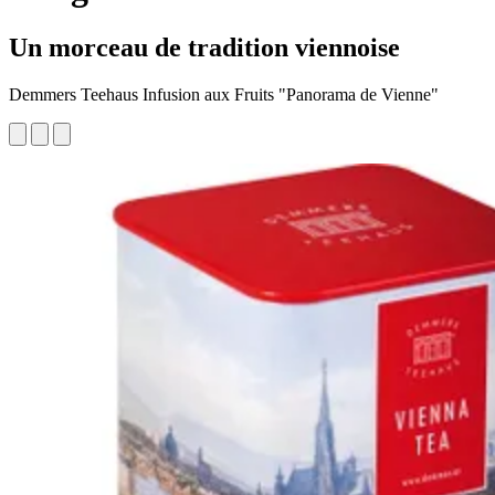
Un morceau de tradition viennoise
Demmers Teehaus Infusion aux Fruits "Panorama de Vienne"