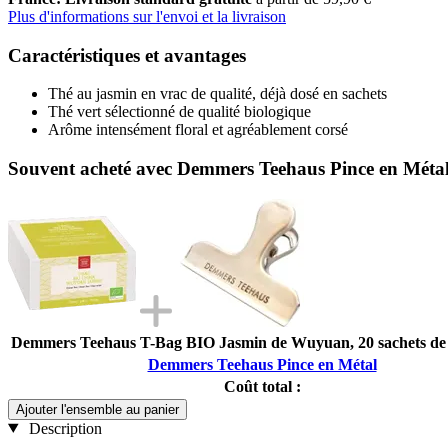
Plus d'informations sur l'envoi et la livraison
Caractéristiques et avantages
Thé au jasmin en vrac de qualité, déjà dosé en sachets
Thé vert sélectionné de qualité biologique
Arôme intensément floral et agréablement corsé
Souvent acheté avec Demmers Teehaus Pince en Méta
Demmers Teehaus T-Bag BIO Jasmin de Wuyuan, 20 sachets de t
Demmers Teehaus Pince en Métal
Coût total :
Ajouter l'ensemble au panier
Description