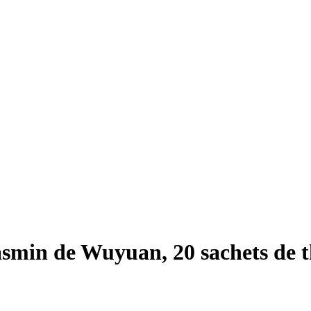
min de Wuyuan, 20 sachets de th