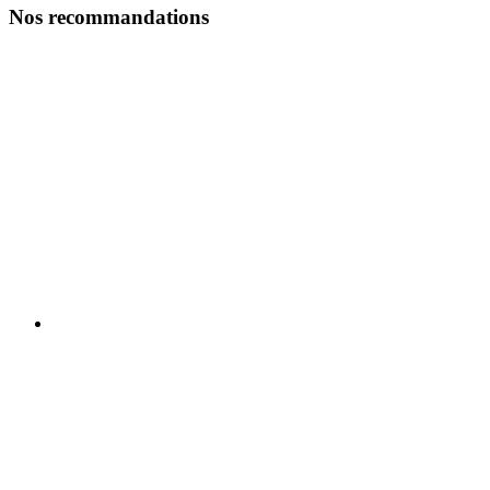
Nos recommandations