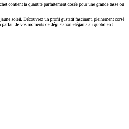
chet contient la quantité parfaitement dosée pour une grande tasse ou
jaune soleil. Découvrez un profil gustatif fascinant, pleinement corsé
n parfait de vos moments de dégustation élégants au quotidien !