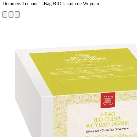
Demmers Teehaus T-Bag BIO Jasmin de Wuyuan