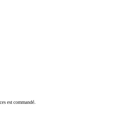
ièces est commandé.