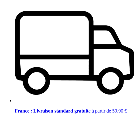
France : Livraison standard gratuite
à partir de 59,90 €