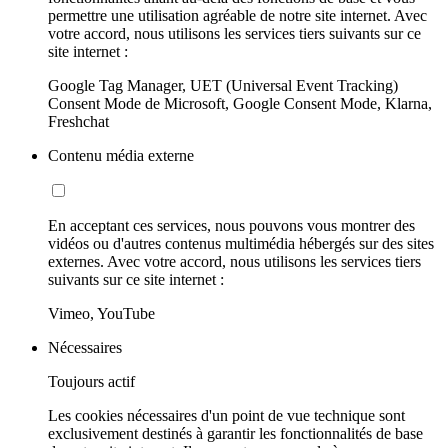
permettre une utilisation agréable de notre site internet. Avec
votre accord, nous utilisons les services tiers suivants sur ce
site internet :
Google Tag Manager, UET (Universal Event Tracking)
Consent Mode de Microsoft, Google Consent Mode, Klarna,
Freshchat
Contenu média externe
En acceptant ces services, nous pouvons vous montrer des
vidéos ou d'autres contenus multimédia hébergés sur des sites
externes. Avec votre accord, nous utilisons les services tiers
suivants sur ce site internet :
Vimeo, YouTube
Nécessaires
Toujours actif
Les cookies nécessaires d'un point de vue technique sont
exclusivement destinés à garantir les fonctionnalités de base