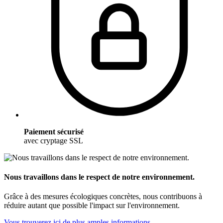
Paiement sécurisé
avec cryptage SSL
Nous travaillons dans le respect de notre environnement.
Grâce à des mesures écologiques concrètes, nous contribuons à
réduire autant que possible l'impact sur l'environnement.
Vous trouverez ici de plus amples informations.