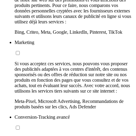
produits pertinents. Pour ce faire, nous comparons vos
données personnelles cryptées avec les fournisseurs externes
suivants et utilisons leurs canaux de publicité en ligne si vous
utilisez déjà leurs services :
Bing, Criteo, Meta, Google, LinkedIn, Pinterest, TikTok
Marketing
Si vous acceptez ces services, nous pouvons vous proposer
des publicités adaptées à vos centres d'intérêt, des contenus
sponsorisés ou des offres de réduction sur notre site ou nos
produits en fonction des pages que vous consultez et de vos
achats, tout en évaluant leur succès. Avec votre accord, nous
utilisons les services tiers suivants sur ce site internet :
Meta-Pixel, Microsoft Advertising, Recommandations de
produits basées sur les clics, Ads Defender
Conversion-Tracking avancé