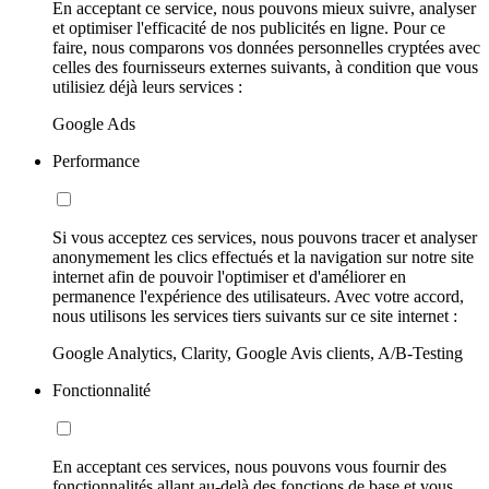
En acceptant ce service, nous pouvons mieux suivre, analyser
et optimiser l'efficacité de nos publicités en ligne. Pour ce
faire, nous comparons vos données personnelles cryptées avec
celles des fournisseurs externes suivants, à condition que vous
utilisiez déjà leurs services :
Google Ads
Performance
Si vous acceptez ces services, nous pouvons tracer et analyser
anonymement les clics effectués et la navigation sur notre site
internet afin de pouvoir l'optimiser et d'améliorer en
permanence l'expérience des utilisateurs. Avec votre accord,
nous utilisons les services tiers suivants sur ce site internet :
Google Analytics, Clarity, Google Avis clients, A/B-Testing
Fonctionnalité
En acceptant ces services, nous pouvons vous fournir des
fonctionnalités allant au-delà des fonctions de base et vous