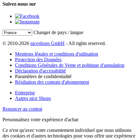
Suivez-nous sur
Changer de pays / langue
© 2010-2026
niceshops GmbH
- All rights reserved.
Mentions légales et conditions d'utilisation
Protection des Données
Conditions Générales de Vente et politique d'annulation
Déclaration d'accessibilité
Paramètres de confidentialité
Résiliation des contrats d'abonnement
Entreprise
Autres nice Shops
Renoncer au contrat
Personnalisez votre expérience d'achat
Ce n'est qu'avec votre consentement individuel que nous utilisons
des cookies et d'autres technologies pour vous offrir une expérience