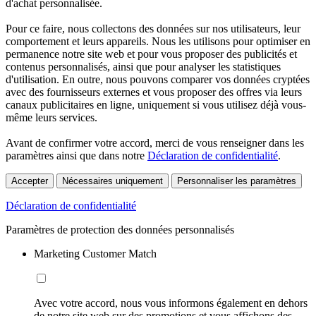
d'achat personnalisée.
Pour ce faire, nous collectons des données sur nos utilisateurs, leur
comportement et leurs appareils. Nous les utilisons pour optimiser en
permanence notre site web et pour vous proposer des publicités et
contenus personnalisés, ainsi que pour analyser les statistiques
d'utilisation. En outre, nous pouvons comparer vos données cryptées
avec des fournisseurs externes et vous proposer des offres via leurs
canaux publicitaires en ligne, uniquement si vous utilisez déjà vous-
même leurs services.
Avant de confirmer votre accord, merci de vous renseigner dans les
paramètres ainsi que dans notre
Déclaration de confidentialité
.
Accepter
Nécessaires uniquement
Personnaliser les paramètres
Déclaration de confidentialité
Paramètres de protection des données personnalisés
Marketing Customer Match
Avec votre accord, nous vous informons également en dehors
de notre site web sur des promotions et vous affichons des