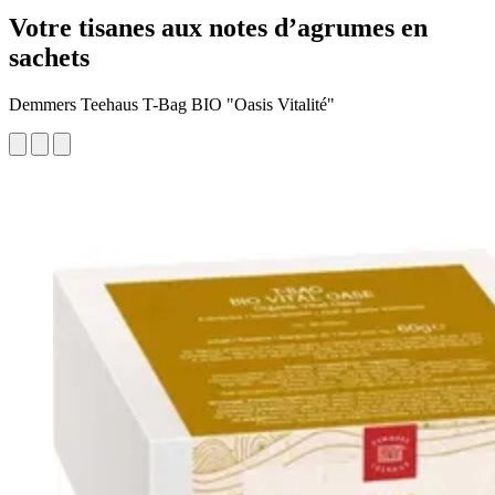
Votre tisanes aux notes d’agrumes en
sachets
Demmers Teehaus T-Bag BIO "Oasis Vitalité"