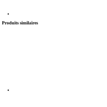
Produits similaires