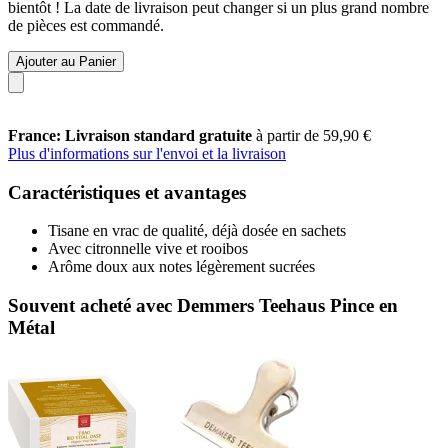
bientôt ! La date de livraison peut changer si un plus grand nombre
de pièces est commandé.
Ajouter au Panier
France: Livraison standard gratuite
à partir de 59,90 €
Plus d'informations sur l'envoi et la livraison
Caractéristiques et avantages
Tisane en vrac de qualité, déjà dosée en sachets
Avec citronnelle vive et rooibos
Arôme doux aux notes légèrement sucrées
Souvent acheté avec Demmers Teehaus Pince en
Métal