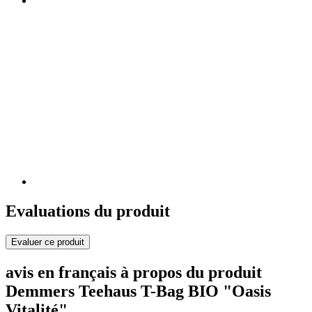
Evaluations du produit
Evaluer ce produit
avis en français à propos du produit
Demmers Teehaus T-Bag BIO "Oasis
Vitalité"