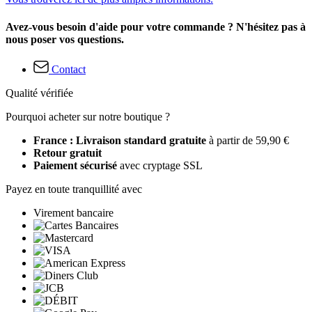
Avez-vous besoin d'aide pour votre commande ? N'hésitez pas à
nous poser vos questions.
Contact
Qualité vérifiée
Pourquoi acheter sur notre boutique ?
France : Livraison standard gratuite
à partir de 59,90 €
Retour gratuit
Paiement sécurisé
avec cryptage SSL
Payez en toute tranquillité avec
Virement bancaire