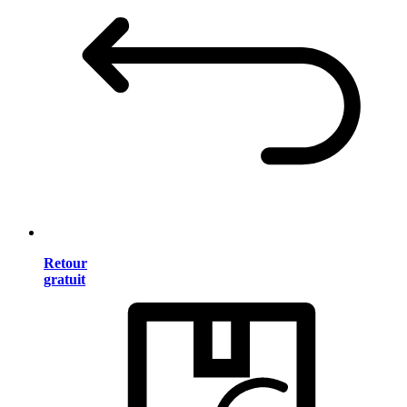
Retour
gratuit