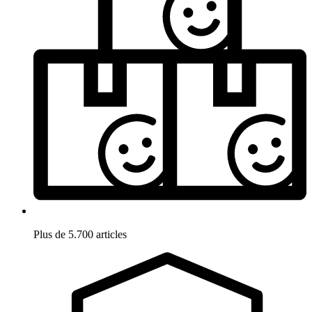
Plus de 5.700 articles