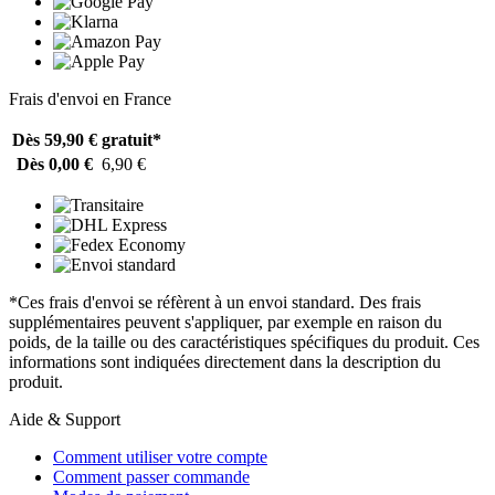
Frais d'envoi en France
Dès 59,90 €
gratuit*
Dès 0,00 €
6,90 €
*Ces frais d'envoi se réfèrent à un envoi standard. Des frais
supplémentaires peuvent s'appliquer, par exemple en raison du
poids, de la taille ou des caractéristiques spécifiques du produit. Ces
informations sont indiquées directement dans la description du
produit.
Aide & Support
Comment utiliser votre compte
Comment passer commande