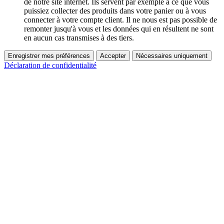
de notre site internet. Ils servent par exemple à ce que vous
puissiez collecter des produits dans votre panier ou à vous
connecter à votre compte client. Il ne nous est pas possible de
remonter jusqu'à vous et les données qui en résultent ne sont
en aucun cas transmises à des tiers.
Enregistrer mes préférences
Accepter
Nécessaires uniquement
Déclaration de confidentialité