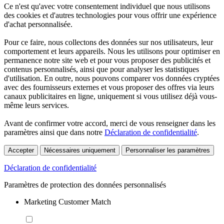
Ce n'est qu'avec votre consentement individuel que nous utilisons
des cookies et d'autres technologies pour vous offrir une expérience
d'achat personnalisée.
Pour ce faire, nous collectons des données sur nos utilisateurs, leur
comportement et leurs appareils. Nous les utilisons pour optimiser en
permanence notre site web et pour vous proposer des publicités et
contenus personnalisés, ainsi que pour analyser les statistiques
d'utilisation. En outre, nous pouvons comparer vos données cryptées
avec des fournisseurs externes et vous proposer des offres via leurs
canaux publicitaires en ligne, uniquement si vous utilisez déjà vous-
même leurs services.
Avant de confirmer votre accord, merci de vous renseigner dans les
paramètres ainsi que dans notre
Déclaration de confidentialité
.
Accepter
Nécessaires uniquement
Personnaliser les paramètres
Déclaration de confidentialité
Paramètres de protection des données personnalisés
Marketing Customer Match