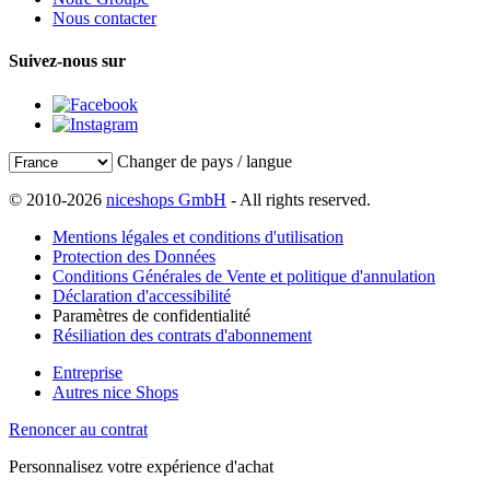
Nous contacter
Suivez-nous sur
Changer de pays / langue
© 2010-2026
niceshops GmbH
- All rights reserved.
Mentions légales et conditions d'utilisation
Protection des Données
Conditions Générales de Vente et politique d'annulation
Déclaration d'accessibilité
Paramètres de confidentialité
Résiliation des contrats d'abonnement
Entreprise
Autres nice Shops
Renoncer au contrat
Personnalisez votre expérience d'achat