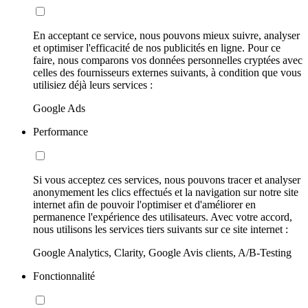
En acceptant ce service, nous pouvons mieux suivre, analyser
et optimiser l'efficacité de nos publicités en ligne. Pour ce
faire, nous comparons vos données personnelles cryptées avec
celles des fournisseurs externes suivants, à condition que vous
utilisiez déjà leurs services :
Google Ads
Performance
Si vous acceptez ces services, nous pouvons tracer et analyser
anonymement les clics effectués et la navigation sur notre site
internet afin de pouvoir l'optimiser et d'améliorer en
permanence l'expérience des utilisateurs. Avec votre accord,
nous utilisons les services tiers suivants sur ce site internet :
Google Analytics, Clarity, Google Avis clients, A/B-Testing
Fonctionnalité