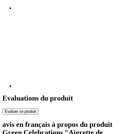
Evaluations du produit
Evaluer ce produit
avis en français à propos du produit
Green Celebrations "Aigrette de