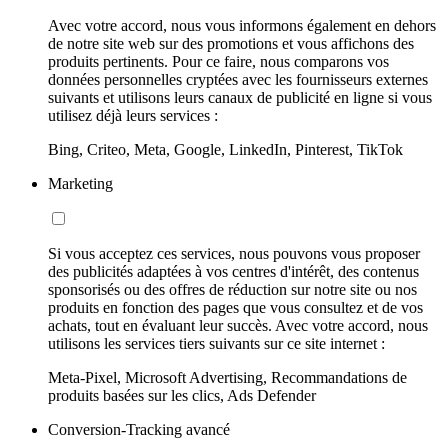
Avec votre accord, nous vous informons également en dehors
de notre site web sur des promotions et vous affichons des
produits pertinents. Pour ce faire, nous comparons vos
données personnelles cryptées avec les fournisseurs externes
suivants et utilisons leurs canaux de publicité en ligne si vous
utilisez déjà leurs services :
Bing, Criteo, Meta, Google, LinkedIn, Pinterest, TikTok
Marketing
Si vous acceptez ces services, nous pouvons vous proposer
des publicités adaptées à vos centres d'intérêt, des contenus
sponsorisés ou des offres de réduction sur notre site ou nos
produits en fonction des pages que vous consultez et de vos
achats, tout en évaluant leur succès. Avec votre accord, nous
utilisons les services tiers suivants sur ce site internet :
Meta-Pixel, Microsoft Advertising, Recommandations de
produits basées sur les clics, Ads Defender
Conversion-Tracking avancé