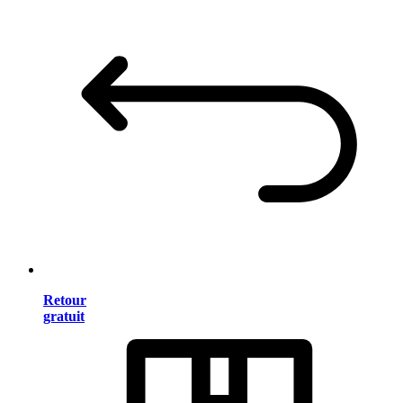
Retour
gratuit