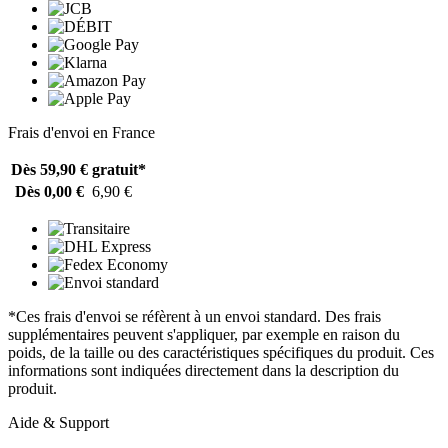
Frais d'envoi en France
Dès 59,90 €
gratuit*
Dès 0,00 €
6,90 €
*Ces frais d'envoi se réfèrent à un envoi standard. Des frais
supplémentaires peuvent s'appliquer, par exemple en raison du
poids, de la taille ou des caractéristiques spécifiques du produit. Ces
informations sont indiquées directement dans la description du
produit.
Aide & Support