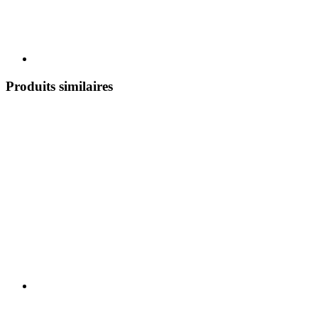
Produits similaires