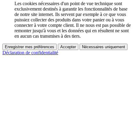
Les cookies nécessaires d'un point de vue technique sont
exclusivement destinés à garantir les fonctionnalités de base
de notre site internet. Ils servent par exemple à ce que vous
puissiez collecter des produits dans votre panier ou à vous
connecter à votre compte client. Il ne nous est pas possible de
remonter jusqu'à vous et les données qui en résultent ne sont
en aucun cas transmises à des tiers.
Enregistrer mes préférences
Accepter
Nécessaires uniquement
Déclaration de confidentialité