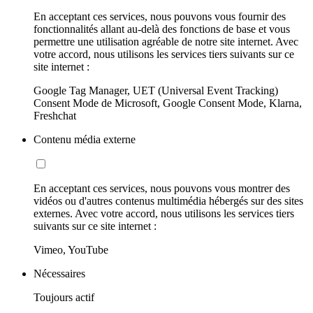
En acceptant ces services, nous pouvons vous fournir des
fonctionnalités allant au-delà des fonctions de base et vous
permettre une utilisation agréable de notre site internet. Avec
votre accord, nous utilisons les services tiers suivants sur ce
site internet :
Google Tag Manager, UET (Universal Event Tracking)
Consent Mode de Microsoft, Google Consent Mode, Klarna,
Freshchat
Contenu média externe
En acceptant ces services, nous pouvons vous montrer des
vidéos ou d'autres contenus multimédia hébergés sur des sites
externes. Avec votre accord, nous utilisons les services tiers
suivants sur ce site internet :
Vimeo, YouTube
Nécessaires
Toujours actif