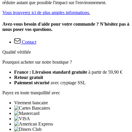
réduire autant que possible l'impact sur l'environnement.
Vous trouverez ici de plus amples informations.
Avez-vous besoin d'aide pour votre commande ? N'hésitez pas à
nous poser vos questions.
Contact
Qualité vérifiée
Pourquoi acheter sur notre boutique ?
France : Livraison standard gratuite
à partir de 59,90 €
Retour gratuit
Paiement sécurisé
avec cryptage SSL
Payez en toute tranquillité avec
Virement bancaire