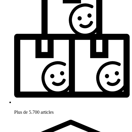
Plus de 5.700 articles