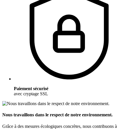
Paiement sécurisé
avec cryptage SSL
Nous travaillons dans le respect de notre environnement.
Grâce à des mesures écologiques concrètes, nous contribuons à