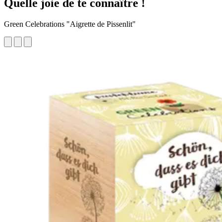
Quelle joie de te connaître !
Green Celebrations "Aigrette de Pissenlit"