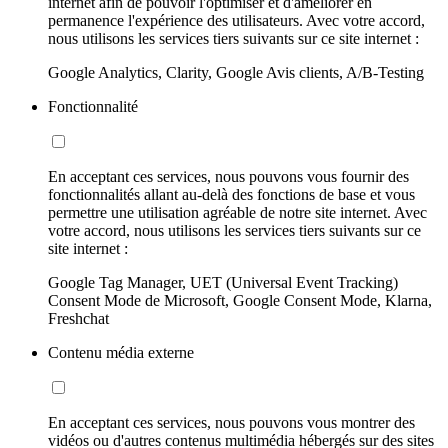
internet afin de pouvoir l'optimiser et d'améliorer en
permanence l'expérience des utilisateurs. Avec votre accord,
nous utilisons les services tiers suivants sur ce site internet :
Google Analytics, Clarity, Google Avis clients, A/B-Testing
Fonctionnalité
En acceptant ces services, nous pouvons vous fournir des
fonctionnalités allant au-delà des fonctions de base et vous
permettre une utilisation agréable de notre site internet. Avec
votre accord, nous utilisons les services tiers suivants sur ce
site internet :
Google Tag Manager, UET (Universal Event Tracking)
Consent Mode de Microsoft, Google Consent Mode, Klarna,
Freshchat
Contenu média externe
En acceptant ces services, nous pouvons vous montrer des
vidéos ou d'autres contenus multimédia hébergés sur des sites