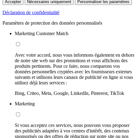
Accepter
Nécessaires uniquement
Personnaliser les paramètres
Déclaration de confidentialité
Paramètres de protection des données personnalisés
Marketing Customer Match
Avec votre accord, nous vous informons également en dehors
de notre site web sur des promotions et vous affichons des
produits pertinents. Pour ce faire, nous comparons vos
données personnelles cryptées avec les fournisseurs externes
suivants et utilisons leurs canaux de publicité en ligne si vous
utilisez déjà leurs services :
Bing, Criteo, Meta, Google, LinkedIn, Pinterest, TikTok
Marketing
Si vous acceptez ces services, nous pouvons vous proposer
des publicités adaptées à vos centres d'intérêt, des contenus
sponsorisés ou des offres de réduction sur notre site ou nos