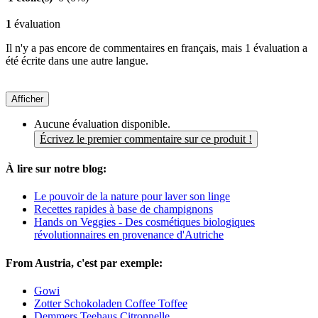
1
évaluation
Il n'y a pas encore de commentaires en français, mais 1 évaluation a
été écrite dans une autre langue.
Afficher
Aucune évaluation disponible.
Écrivez le premier commentaire sur ce produit !
À lire sur notre blog:
Le pouvoir de la nature pour laver son linge
Recettes rapides à base de champignons
Hands on Veggies - Des cosmétiques biologiques
révolutionnaires en provenance d'Autriche
From Austria, c'est par exemple:
Gowi
Zotter Schokoladen Coffee Toffee
Demmers Teehaus Citronnelle