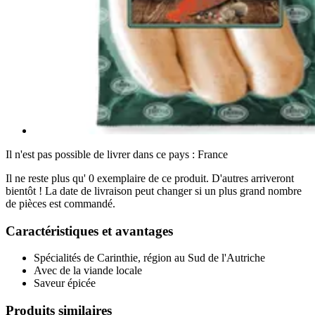
Il n'est pas possible de livrer dans ce pays : France
Il ne reste plus qu' 0 exemplaire de ce produit. D'autres arriveront
bientôt ! La date de livraison peut changer si un plus grand nombre
de pièces est commandé.
Caractéristiques et avantages
Spécialités de Carinthie, région au Sud de l'Autriche
Avec de la viande locale
Saveur épicée
Produits similaires