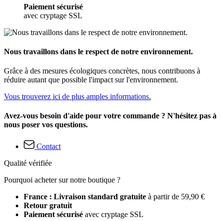
Paiement sécurisé
avec cryptage SSL
Nous travaillons dans le respect de notre environnement.
Grâce à des mesures écologiques concrètes, nous contribuons à
réduire autant que possible l'impact sur l'environnement.
Vous trouverez ici de plus amples informations.
Avez-vous besoin d'aide pour votre commande ? N'hésitez pas à
nous poser vos questions.
Contact
Qualité vérifiée
Pourquoi acheter sur notre boutique ?
France : Livraison standard gratuite
à partir de 59,90 €
Retour gratuit
Paiement sécurisé
avec cryptage SSL