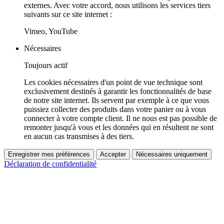
externes. Avec votre accord, nous utilisons les services tiers
suivants sur ce site internet :
Vimeo, YouTube
Nécessaires
Toujours actif
Les cookies nécessaires d'un point de vue technique sont
exclusivement destinés à garantir les fonctionnalités de base
de notre site internet. Ils servent par exemple à ce que vous
puissiez collecter des produits dans votre panier ou à vous
connecter à votre compte client. Il ne nous est pas possible de
remonter jusqu'à vous et les données qui en résultent ne sont
en aucun cas transmises à des tiers.
Enregistrer mes préférences
Accepter
Nécessaires uniquement
Déclaration de confidentialité