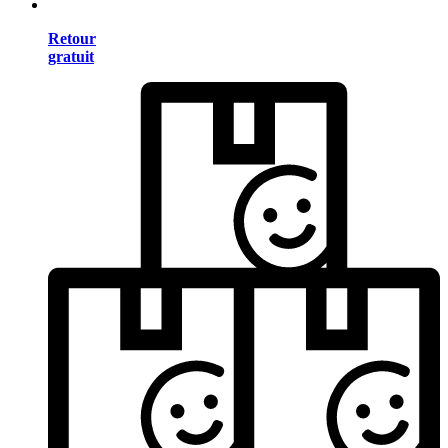
Retour
gratuit