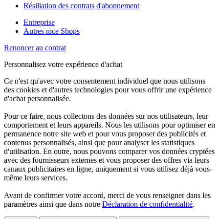
Résiliation des contrats d'abonnement
Entreprise
Autres nice Shops
Renoncer au contrat
Personnalisez votre expérience d'achat
Ce n'est qu'avec votre consentement individuel que nous utilisons
des cookies et d'autres technologies pour vous offrir une expérience
d'achat personnalisée.
Pour ce faire, nous collectons des données sur nos utilisateurs, leur
comportement et leurs appareils. Nous les utilisons pour optimiser en
permanence notre site web et pour vous proposer des publicités et
contenus personnalisés, ainsi que pour analyser les statistiques
d'utilisation. En outre, nous pouvons comparer vos données cryptées
avec des fournisseurs externes et vous proposer des offres via leurs
canaux publicitaires en ligne, uniquement si vous utilisez déjà vous-
même leurs services.
Avant de confirmer votre accord, merci de vous renseigner dans les
paramètres ainsi que dans notre
Déclaration de confidentialité
.