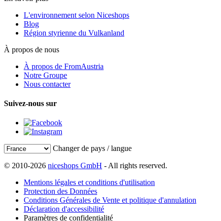
L'environnement selon Niceshops
Blog
Région styrienne du Vulkanland
À propos de nous
À propos de FromAustria
Notre Groupe
Nous contacter
Suivez-nous sur
Changer de pays / langue
© 2010-2026
niceshops GmbH
- All rights reserved.
Mentions légales et conditions d'utilisation
Protection des Données
Conditions Générales de Vente et politique d'annulation
Déclaration d'accessibilité
Paramètres de confidentialité