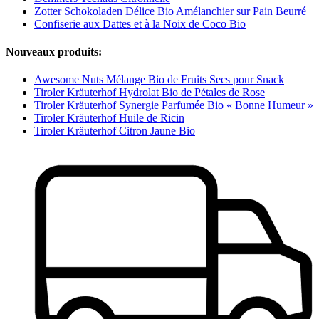
Zotter Schokoladen Délice Bio Amélanchier sur Pain Beurré
Confiserie aux Dattes et à la Noix de Coco Bio
Nouveaux produits:
Awesome Nuts Mélange Bio de Fruits Secs pour Snack
Tiroler Kräuterhof Hydrolat Bio de Pétales de Rose
Tiroler Kräuterhof Synergie Parfumée Bio « Bonne Humeur »
Tiroler Kräuterhof Huile de Ricin
Tiroler Kräuterhof Citron Jaune Bio