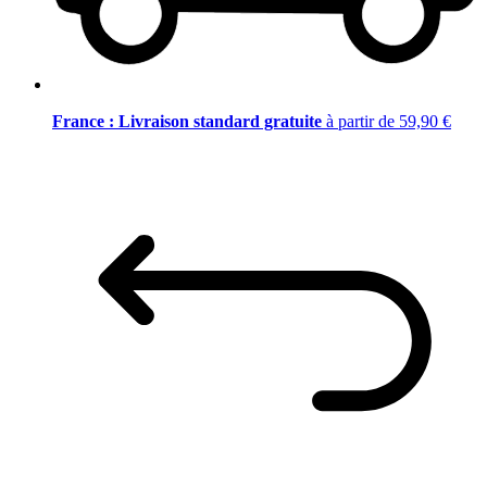
France : Livraison standard gratuite
à partir de 59,90 €