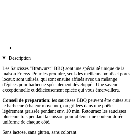
Description
Les Saucisses "Bratwurst" BBQ sont une spécialité unique de la
maison Frierss. Pour les produire, seuls les meilleurs bœufs et porcs
locaux sont utilisés, qui sont ensuite affinés avec un mélange
d'épices pour barbecue spécialement développé . Une saveur
exceptionnelle et délicieusement épicée qui vous émerveillera.
Conseil de préparation:
les saucisses BBQ peuvent être cuites sur
le barbecue (chaleur moyenne), ou grillées dans une poêle
légèrement graissée pendant env. 10 min. Retournez les saucisses
plusieurs fois pendant la cuisson pour obtenir une couleur dorée
uniforme de chaque côté.
Sans lactose, sans gluten, sans colorant