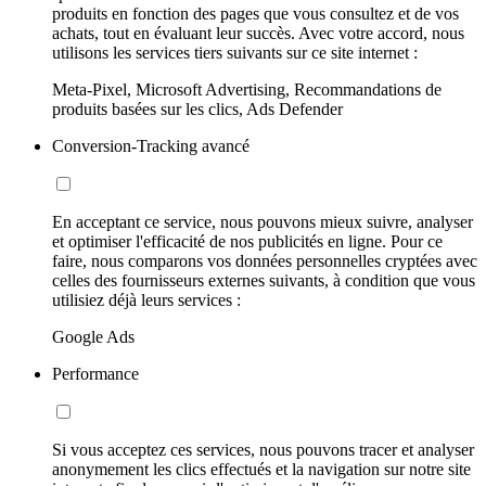
produits en fonction des pages que vous consultez et de vos
achats, tout en évaluant leur succès. Avec votre accord, nous
utilisons les services tiers suivants sur ce site internet :
Meta-Pixel, Microsoft Advertising, Recommandations de
produits basées sur les clics, Ads Defender
Conversion-Tracking avancé
En acceptant ce service, nous pouvons mieux suivre, analyser
et optimiser l'efficacité de nos publicités en ligne. Pour ce
faire, nous comparons vos données personnelles cryptées avec
celles des fournisseurs externes suivants, à condition que vous
utilisiez déjà leurs services :
Google Ads
Performance
Si vous acceptez ces services, nous pouvons tracer et analyser
anonymement les clics effectués et la navigation sur notre site