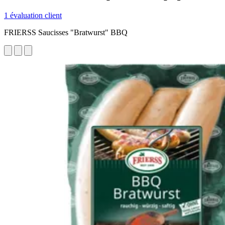
1 évaluation client
FRIERSS Saucisses "Bratwurst" BBQ