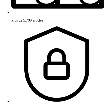
Plus de 5.700 articles