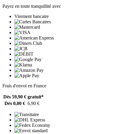
Payez en toute tranquillité avec
Virement bancaire
Frais d'envoi en France
Dès 59,90 €
gratuit*
Dès 0,00 €
6,90 €