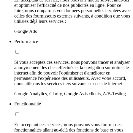
et optimiser l'efficacité de nos publicités en ligne. Pour ce
faire, nous comparons vos données personnelles cryptées avec
celles des fournisseurs externes suivants, à condition que vous
utilisiez déjà leurs services :
Google Ads
Performance
Si vous acceptez ces services, nous pouvons tracer et analyser
anonymement les clics effectués et la navigation sur notre site
internet afin de pouvoir l'optimiser et d'améliorer en
permanence l'expérience des utilisateurs. Avec votre accord,
nous utilisons les services tiers suivants sur ce site internet :
Google Analytics, Clarity, Google Avis clients, A/B-Testing
Fonctionnalité
En acceptant ces services, nous pouvons vous fournir des
fonctionnalités allant au-delà des fonctions de base et vous