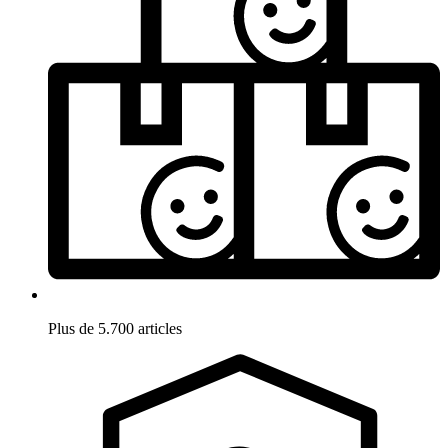
Plus de 5.700 articles