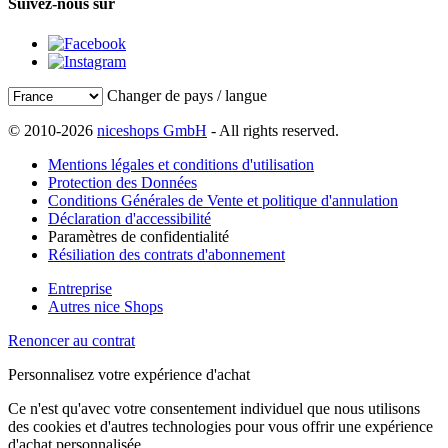
Suivez-nous sur
Changer de pays / langue
© 2010-2026
niceshops GmbH
- All rights reserved.
Mentions légales et conditions d'utilisation
Protection des Données
Conditions Générales de Vente et politique d'annulation
Déclaration d'accessibilité
Paramètres de confidentialité
Résiliation des contrats d'abonnement
Entreprise
Autres nice Shops
Renoncer au contrat
Personnalisez votre expérience d'achat
Ce n'est qu'avec votre consentement individuel que nous utilisons
des cookies et d'autres technologies pour vous offrir une expérience
d'achat personnalisée.