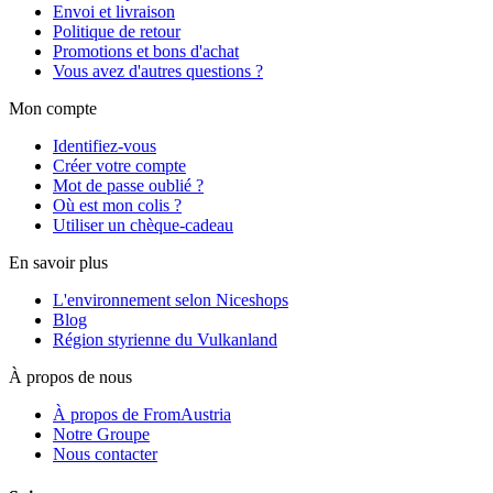
Envoi et livraison
Politique de retour
Promotions et bons d'achat
Vous avez d'autres questions ?
Mon compte
Identifiez-vous
Créer votre compte
Mot de passe oublié ?
Où est mon colis ?
Utiliser un chèque-cadeau
En savoir plus
L'environnement selon Niceshops
Blog
Région styrienne du Vulkanland
À propos de nous
À propos de FromAustria
Notre Groupe
Nous contacter