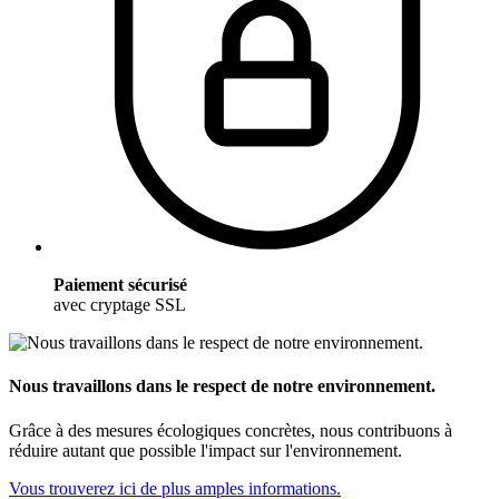
Paiement sécurisé
avec cryptage SSL
Nous travaillons dans le respect de notre environnement.
Grâce à des mesures écologiques concrètes, nous contribuons à
réduire autant que possible l'impact sur l'environnement.
Vous trouverez ici de plus amples informations.