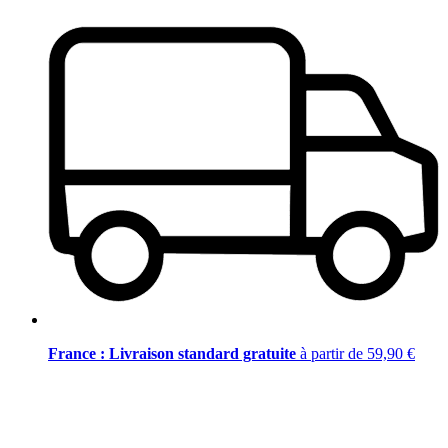
France : Livraison standard gratuite
à partir de 59,90 €