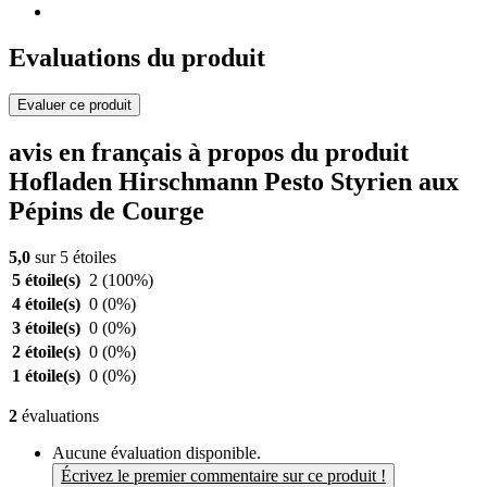
Evaluations du produit
Evaluer ce produit
avis en français à propos du produit
Hofladen Hirschmann Pesto Styrien aux
Pépins de Courge
5,0
sur 5 étoiles
5 étoile(s)
2
(100%)
4 étoile(s)
0
(0%)
3 étoile(s)
0
(0%)
2 étoile(s)
0
(0%)
1 étoile(s)
0
(0%)
2
évaluations
Aucune évaluation disponible.
Écrivez le premier commentaire sur ce produit !