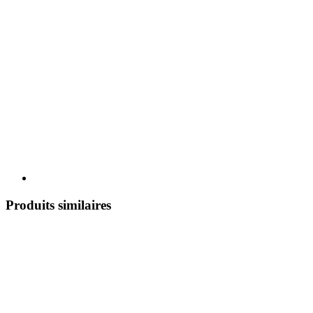
Produits similaires