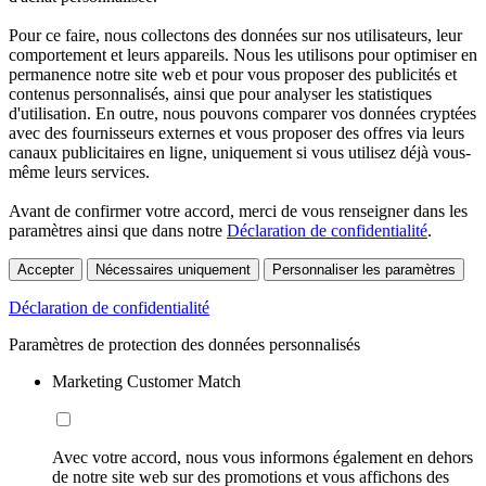
Pour ce faire, nous collectons des données sur nos utilisateurs, leur
comportement et leurs appareils. Nous les utilisons pour optimiser en
permanence notre site web et pour vous proposer des publicités et
contenus personnalisés, ainsi que pour analyser les statistiques
d'utilisation. En outre, nous pouvons comparer vos données cryptées
avec des fournisseurs externes et vous proposer des offres via leurs
canaux publicitaires en ligne, uniquement si vous utilisez déjà vous-
même leurs services.
Avant de confirmer votre accord, merci de vous renseigner dans les
paramètres ainsi que dans notre
Déclaration de confidentialité
.
Accepter
Nécessaires uniquement
Personnaliser les paramètres
Déclaration de confidentialité
Paramètres de protection des données personnalisés
Marketing Customer Match
Avec votre accord, nous vous informons également en dehors
de notre site web sur des promotions et vous affichons des