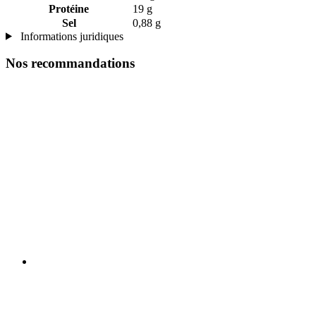
Protéine
19 g
Sel
0,88 g
Informations juridiques
Nos recommandations