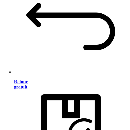
Retour
gratuit