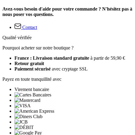
Avez-vous besoin d'aide pour votre commande ? N'hésitez pas à
nous poser vos questions.
Contact
Qualité vérifiée
Pourquoi acheter sur notre boutique ?
France : Livraison standard gratuite
à partir de 59,90 €
Retour gratuit
Paiement sécurisé
avec cryptage SSL
Payez en toute tranquillité avec
Virement bancaire