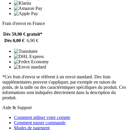
Frais d'envoi en France
Dès 59,90 €
gratuit*
Dès 0,00 €
6,90 €
*Ces frais d'envoi se réfèrent à un envoi standard. Des frais
supplémentaires peuvent s'appliquer, par exemple en raison du
poids, de la taille ou des caractéristiques spécifiques du produit. Ces
informations sont indiquées directement dans la description du
produit.
Aide & Support
Comment utiliser votre compte
Comment passer commande
Modes de paiement