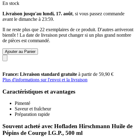
En stock
Livraison jusqu'au lundi, 17. août
, si vous passez commande
avant le
dimanche à 23:59
.
Il ne reste plus que 22 exemplaires de ce produit. D'autres arriveront
bientôt ! La date de livraison peut changer si un plus grand nombre
de pièces est commandé.
Ajouter au Panier
France: Livraison standard gratuite
à partir de 59,90 €
Plus d'informations sur l'envoi et la livraison
Caractéristiques et avantages
Pimenté
Saveur et fraîcheur
Préparation rapide
Souvent acheté avec Hofladen Hirschmann Huile de
Pépins de Courge I.G.P., 500 ml