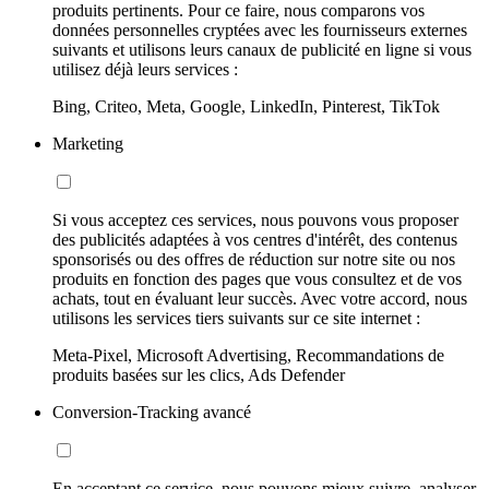
produits pertinents. Pour ce faire, nous comparons vos
données personnelles cryptées avec les fournisseurs externes
suivants et utilisons leurs canaux de publicité en ligne si vous
utilisez déjà leurs services :
Bing, Criteo, Meta, Google, LinkedIn, Pinterest, TikTok
Marketing
Si vous acceptez ces services, nous pouvons vous proposer
des publicités adaptées à vos centres d'intérêt, des contenus
sponsorisés ou des offres de réduction sur notre site ou nos
produits en fonction des pages que vous consultez et de vos
achats, tout en évaluant leur succès. Avec votre accord, nous
utilisons les services tiers suivants sur ce site internet :
Meta-Pixel, Microsoft Advertising, Recommandations de
produits basées sur les clics, Ads Defender
Conversion-Tracking avancé
En acceptant ce service, nous pouvons mieux suivre, analyser