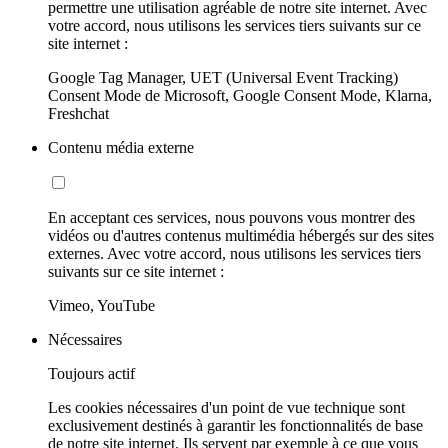
permettre une utilisation agréable de notre site internet. Avec
votre accord, nous utilisons les services tiers suivants sur ce
site internet :
Google Tag Manager, UET (Universal Event Tracking)
Consent Mode de Microsoft, Google Consent Mode, Klarna,
Freshchat
Contenu média externe
En acceptant ces services, nous pouvons vous montrer des
vidéos ou d'autres contenus multimédia hébergés sur des sites
externes. Avec votre accord, nous utilisons les services tiers
suivants sur ce site internet :
Vimeo, YouTube
Nécessaires
Toujours actif
Les cookies nécessaires d'un point de vue technique sont
exclusivement destinés à garantir les fonctionnalités de base
de notre site internet. Ils servent par exemple à ce que vous