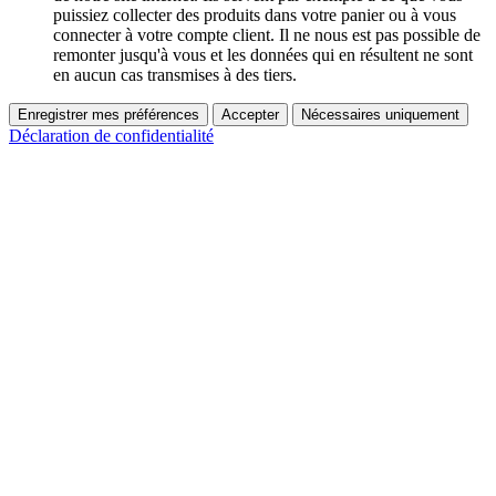
puissiez collecter des produits dans votre panier ou à vous
connecter à votre compte client. Il ne nous est pas possible de
remonter jusqu'à vous et les données qui en résultent ne sont
en aucun cas transmises à des tiers.
Enregistrer mes préférences
Accepter
Nécessaires uniquement
Déclaration de confidentialité