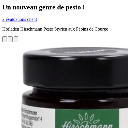
Un nouveau genre de pesto !
2 évaluations client
Hofladen Hirschmann Pesto Styrien aux Pépins de Courge