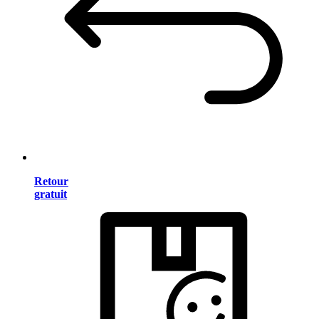
Retour
gratuit