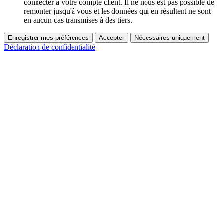
connecter à votre compte client. Il ne nous est pas possible de
remonter jusqu'à vous et les données qui en résultent ne sont
en aucun cas transmises à des tiers.
Enregistrer mes préférences
Accepter
Nécessaires uniquement
Déclaration de confidentialité