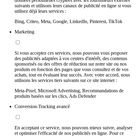
données personnelles cryptées avec les fournisseurs externes
suivants et utilisons leurs canaux de publicité en ligne si vous
utilisez déjà leurs services :
Bing, Criteo, Meta, Google, LinkedIn, Pinterest, TikTok
Marketing
Si vous acceptez ces services, nous pouvons vous proposer
des publicités adaptées à vos centres d'intérêt, des contenus
sponsorisés ou des offres de réduction sur notre site ou nos
produits en fonction des pages que vous consultez et de vos
achats, tout en évaluant leur succès. Avec votre accord, nous
utilisons les services tiers suivants sur ce site internet :
Meta-Pixel, Microsoft Advertising, Recommandations de
produits basées sur les clics, Ads Defender
Conversion-Tracking avancé
En acceptant ce service, nous pouvons mieux suivre, analyser
et optimiser l'efficacité de nos publicités en ligne. Pour ce