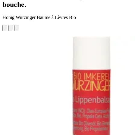
bouche.
Honig Wurzinger Baume à Lèvres Bio