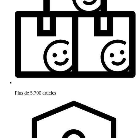
Plus de 5.700 articles