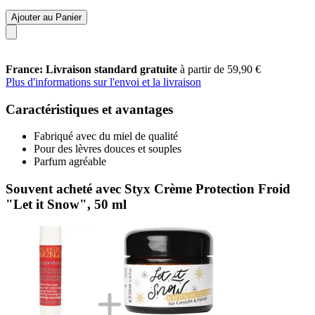
Ajouter au Panier
France: Livraison standard gratuite
à partir de 59,90 €
Plus d'informations sur l'envoi et la livraison
Caractéristiques et avantages
Fabriqué avec du miel de qualité
Pour des lèvres douces et souples
Parfum agréable
Souvent acheté avec Styx Crème Protection Froid
"Let it Snow", 50 ml