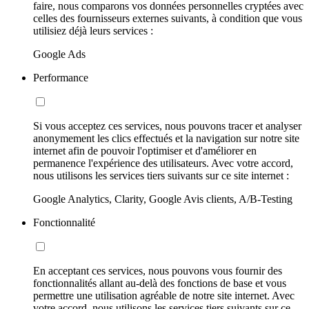
faire, nous comparons vos données personnelles cryptées avec
celles des fournisseurs externes suivants, à condition que vous
utilisiez déjà leurs services :
Google Ads
Performance
Si vous acceptez ces services, nous pouvons tracer et analyser
anonymement les clics effectués et la navigation sur notre site
internet afin de pouvoir l'optimiser et d'améliorer en
permanence l'expérience des utilisateurs. Avec votre accord,
nous utilisons les services tiers suivants sur ce site internet :
Google Analytics, Clarity, Google Avis clients, A/B-Testing
Fonctionnalité
En acceptant ces services, nous pouvons vous fournir des
fonctionnalités allant au-delà des fonctions de base et vous
permettre une utilisation agréable de notre site internet. Avec
votre accord, nous utilisons les services tiers suivants sur ce