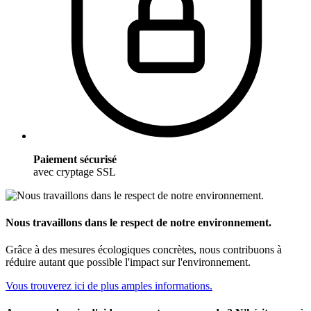
Paiement sécurisé
avec cryptage SSL
Nous travaillons dans le respect de notre environnement.
Grâce à des mesures écologiques concrètes, nous contribuons à
réduire autant que possible l'impact sur l'environnement.
Vous trouverez ici de plus amples informations.