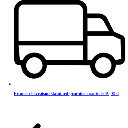
France : Livraison standard gratuite
à partir de 59,90 €