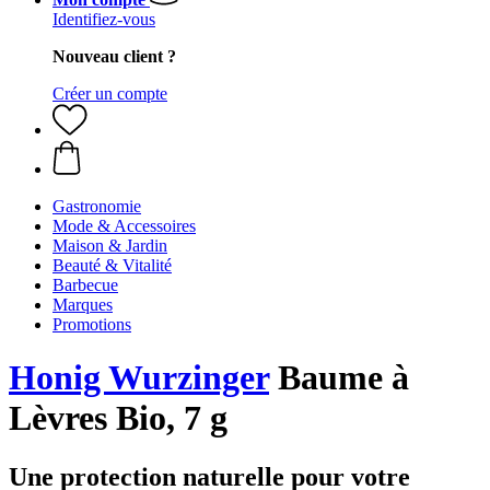
Identifiez-vous
Nouveau client ?
Créer un compte
Gastronomie
Mode & Accessoires
Maison & Jardin
Beauté & Vitalité
Barbecue
Marques
Promotions
Honig Wurzinger
Baume à
Lèvres Bio, 7 g
Une protection naturelle pour votre