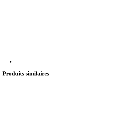
Produits similaires