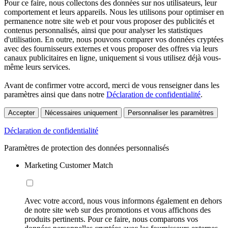
Pour ce faire, nous collectons des données sur nos utilisateurs, leur
comportement et leurs appareils. Nous les utilisons pour optimiser en
permanence notre site web et pour vous proposer des publicités et
contenus personnalisés, ainsi que pour analyser les statistiques
d'utilisation. En outre, nous pouvons comparer vos données cryptées
avec des fournisseurs externes et vous proposer des offres via leurs
canaux publicitaires en ligne, uniquement si vous utilisez déjà vous-
même leurs services.
Avant de confirmer votre accord, merci de vous renseigner dans les
paramètres ainsi que dans notre
Déclaration de confidentialité
.
Accepter
Nécessaires uniquement
Personnaliser les paramètres
Déclaration de confidentialité
Paramètres de protection des données personnalisés
Marketing Customer Match
Avec votre accord, nous vous informons également en dehors
de notre site web sur des promotions et vous affichons des
produits pertinents. Pour ce faire, nous comparons vos