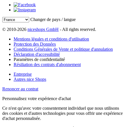
Changer de pays / langue
© 2010-2026
niceshops GmbH
- All rights reserved.
Mentions légales et conditions d'utilisation
Protection des Données
Conditions Générales de Vente et politique d'annulation
Déclaration d'accessibilité
Paramètres de confidentialité
Résiliation des contrats d'abonnement
Entreprise
Autres nice Shops
Renoncer au contrat
Personnalisez votre expérience d'achat
Ce n'est qu'avec votre consentement individuel que nous utilisons
des cookies et d'autres technologies pour vous offrir une expérience
d'achat personnalisée.