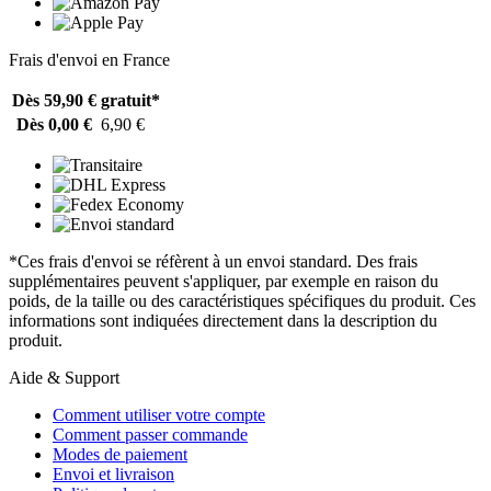
Frais d'envoi en France
Dès 59,90 €
gratuit*
Dès 0,00 €
6,90 €
*Ces frais d'envoi se réfèrent à un envoi standard. Des frais
supplémentaires peuvent s'appliquer, par exemple en raison du
poids, de la taille ou des caractéristiques spécifiques du produit. Ces
informations sont indiquées directement dans la description du
produit.
Aide & Support
Comment utiliser votre compte
Comment passer commande
Modes de paiement
Envoi et livraison