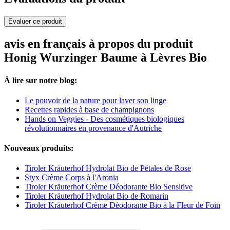
Evaluer ce produit
avis en français à propos du produit
Honig Wurzinger Baume à Lèvres Bio
À lire sur notre blog:
Le pouvoir de la nature pour laver son linge
Recettes rapides à base de champignons
Hands on Veggies - Des cosmétiques biologiques
révolutionnaires en provenance d'Autriche
Nouveaux produits:
Tiroler Kräuterhof Hydrolat Bio de Pétales de Rose
Styx Crème Corps à l'Aronia
Tiroler Kräuterhof Crème Déodorante Bio Sensitive
Tiroler Kräuterhof Hydrolat Bio de Romarin
Tiroler Kräuterhof Crème Déodorante Bio à la Fleur de Foin