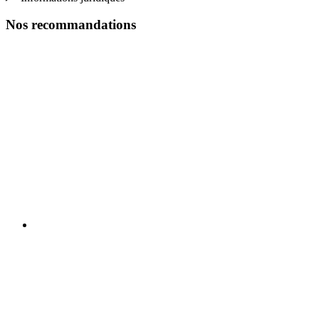
Nos recommandations