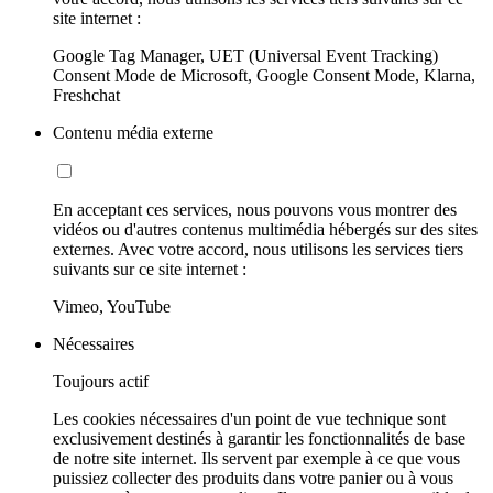
site internet :
Google Tag Manager, UET (Universal Event Tracking)
Consent Mode de Microsoft, Google Consent Mode, Klarna,
Freshchat
Contenu média externe
En acceptant ces services, nous pouvons vous montrer des
vidéos ou d'autres contenus multimédia hébergés sur des sites
externes. Avec votre accord, nous utilisons les services tiers
suivants sur ce site internet :
Vimeo, YouTube
Nécessaires
Toujours actif
Les cookies nécessaires d'un point de vue technique sont
exclusivement destinés à garantir les fonctionnalités de base
de notre site internet. Ils servent par exemple à ce que vous
puissiez collecter des produits dans votre panier ou à vous