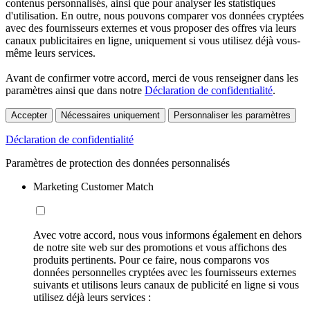
contenus personnalisés, ainsi que pour analyser les statistiques
d'utilisation. En outre, nous pouvons comparer vos données cryptées
avec des fournisseurs externes et vous proposer des offres via leurs
canaux publicitaires en ligne, uniquement si vous utilisez déjà vous-
même leurs services.
Avant de confirmer votre accord, merci de vous renseigner dans les
paramètres ainsi que dans notre
Déclaration de confidentialité
.
Accepter
Nécessaires uniquement
Personnaliser les paramètres
Déclaration de confidentialité
Paramètres de protection des données personnalisés
Marketing Customer Match
Avec votre accord, nous vous informons également en dehors
de notre site web sur des promotions et vous affichons des
produits pertinents. Pour ce faire, nous comparons vos
données personnelles cryptées avec les fournisseurs externes
suivants et utilisons leurs canaux de publicité en ligne si vous
utilisez déjà leurs services :