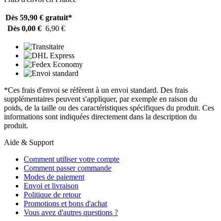
Dès 59,90 €
gratuit*
Dès 0,00 €
6,90 €
*Ces frais d'envoi se réfèrent à un envoi standard. Des frais
supplémentaires peuvent s'appliquer, par exemple en raison du
poids, de la taille ou des caractéristiques spécifiques du produit. Ces
informations sont indiquées directement dans la description du
produit.
Aide & Support
Comment utiliser votre compte
Comment passer commande
Modes de paiement
Envoi et livraison
Politique de retour
Promotions et bons d'achat
Vous avez d'autres questions ?