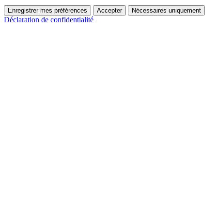
Enregistrer mes préférences
Accepter
Nécessaires uniquement
Déclaration de confidentialité