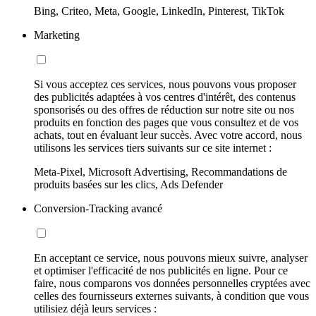
Bing, Criteo, Meta, Google, LinkedIn, Pinterest, TikTok
Marketing
Si vous acceptez ces services, nous pouvons vous proposer
des publicités adaptées à vos centres d'intérêt, des contenus
sponsorisés ou des offres de réduction sur notre site ou nos
produits en fonction des pages que vous consultez et de vos
achats, tout en évaluant leur succès. Avec votre accord, nous
utilisons les services tiers suivants sur ce site internet :
Meta-Pixel, Microsoft Advertising, Recommandations de
produits basées sur les clics, Ads Defender
Conversion-Tracking avancé
En acceptant ce service, nous pouvons mieux suivre, analyser
et optimiser l'efficacité de nos publicités en ligne. Pour ce
faire, nous comparons vos données personnelles cryptées avec
celles des fournisseurs externes suivants, à condition que vous
utilisiez déjà leurs services :