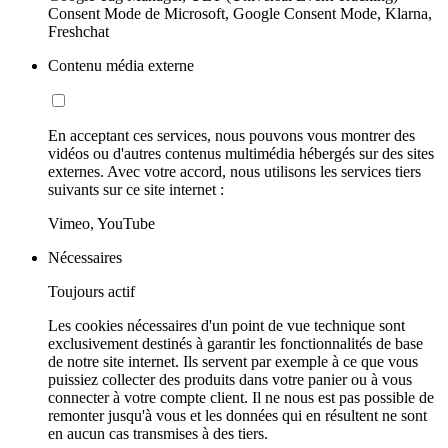
Consent Mode de Microsoft, Google Consent Mode, Klarna,
Freshchat
Contenu média externe
En acceptant ces services, nous pouvons vous montrer des
vidéos ou d'autres contenus multimédia hébergés sur des sites
externes. Avec votre accord, nous utilisons les services tiers
suivants sur ce site internet :
Vimeo, YouTube
Nécessaires
Toujours actif
Les cookies nécessaires d'un point de vue technique sont
exclusivement destinés à garantir les fonctionnalités de base
de notre site internet. Ils servent par exemple à ce que vous
puissiez collecter des produits dans votre panier ou à vous
connecter à votre compte client. Il ne nous est pas possible de
remonter jusqu'à vous et les données qui en résultent ne sont
en aucun cas transmises à des tiers.