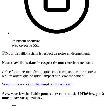
Paiement sécurisé
avec cryptage SSL
Nous travaillons dans le respect de notre environnement.
Grâce à des mesures écologiques concrètes, nous contribuons à
réduire autant que possible l'impact sur l'environnement.
Vous trouverez ici de plus amples informations.
Avez-vous besoin d'aide pour votre commande ? N'hésitez pas à
nous poser vos questions.