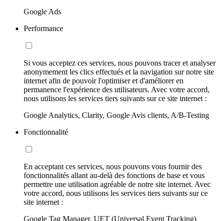
Google Ads
Performance
Si vous acceptez ces services, nous pouvons tracer et analyser
anonymement les clics effectués et la navigation sur notre site
internet afin de pouvoir l'optimiser et d'améliorer en
permanence l'expérience des utilisateurs. Avec votre accord,
nous utilisons les services tiers suivants sur ce site internet :
Google Analytics, Clarity, Google Avis clients, A/B-Testing
Fonctionnalité
En acceptant ces services, nous pouvons vous fournir des
fonctionnalités allant au-delà des fonctions de base et vous
permettre une utilisation agréable de notre site internet. Avec
votre accord, nous utilisons les services tiers suivants sur ce
site internet :
Google Tag Manager, UET (Universal Event Tracking)