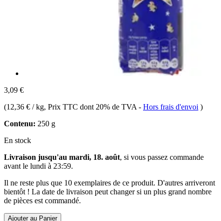
3,09 €
(
12,36 € / kg
, Prix TTC dont 20% de TVA
-
Hors frais d'envoi
)
Contenu:
250 g
En stock
Livraison jusqu'au mardi, 18. août
, si vous passez commande
avant le
lundi à 23:59
.
Il ne reste plus que 10 exemplaires de ce produit. D'autres arriveront
bientôt ! La date de livraison peut changer si un plus grand nombre
de pièces est commandé.
Ajouter au Panier