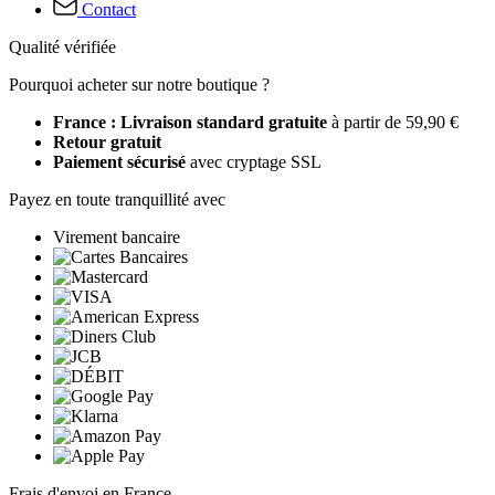
Contact
Qualité vérifiée
Pourquoi acheter sur notre boutique ?
France : Livraison standard gratuite
à partir de 59,90 €
Retour gratuit
Paiement sécurisé
avec cryptage SSL
Payez en toute tranquillité avec
Virement bancaire
Frais d'envoi en France