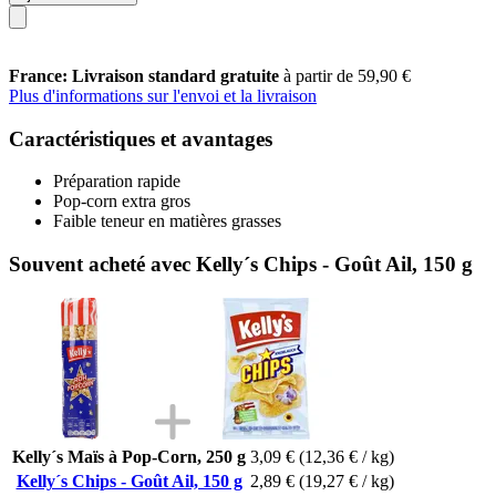
France: Livraison standard gratuite
à partir de 59,90 €
Plus d'informations sur l'envoi et la livraison
Caractéristiques et avantages
Préparation rapide
Pop-corn extra gros
Faible teneur en matières grasses
Souvent acheté avec Kelly´s Chips - Goût Ail, 150 g
Kelly´s Maïs à Pop-Corn, 250 g
3,09 €
(12,36 € / kg)
Kelly´s Chips - Goût Ail, 150 g
2,89 €
(19,27 € / kg)