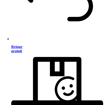
Retour
gratuit