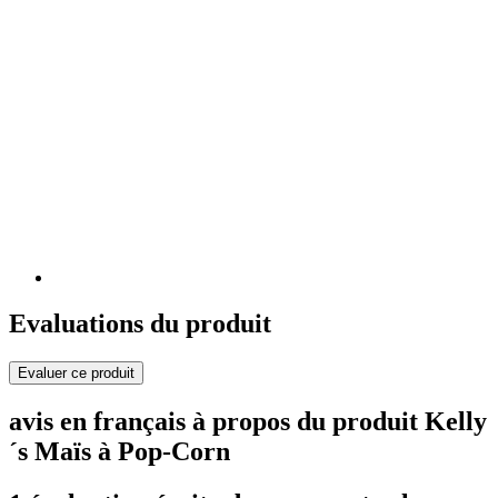
Evaluations du produit
Evaluer ce produit
avis en français à propos du produit Kelly
´s Maïs à Pop-Corn