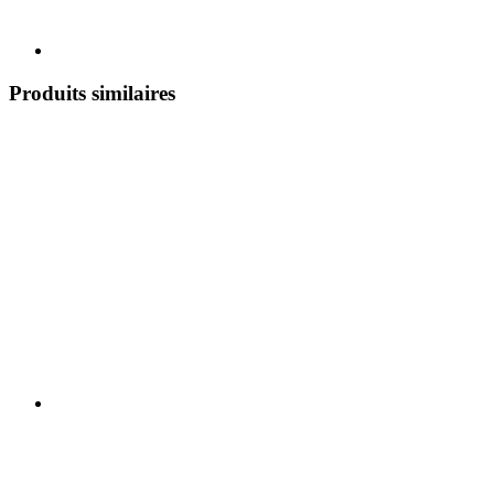
Produits similaires