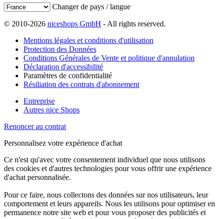
Changer de pays / langue
© 2010-2026
niceshops GmbH
- All rights reserved.
Mentions légales et conditions d'utilisation
Protection des Données
Conditions Générales de Vente et politique d'annulation
Déclaration d'accessibilité
Paramètres de confidentialité
Résiliation des contrats d'abonnement
Entreprise
Autres nice Shops
Renoncer au contrat
Personnalisez votre expérience d'achat
Ce n'est qu'avec votre consentement individuel que nous utilisons
des cookies et d'autres technologies pour vous offrir une expérience
d'achat personnalisée.
Pour ce faire, nous collectons des données sur nos utilisateurs, leur
comportement et leurs appareils. Nous les utilisons pour optimiser en
permanence notre site web et pour vous proposer des publicités et