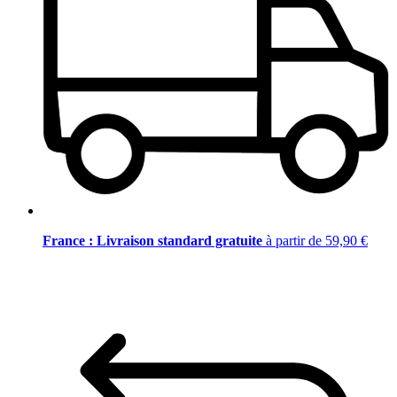
France : Livraison standard gratuite
à partir de 59,90 €