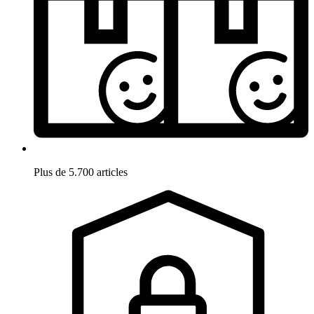
Plus de 5.700 articles