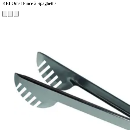
KELOmat Pince à Spaghettis