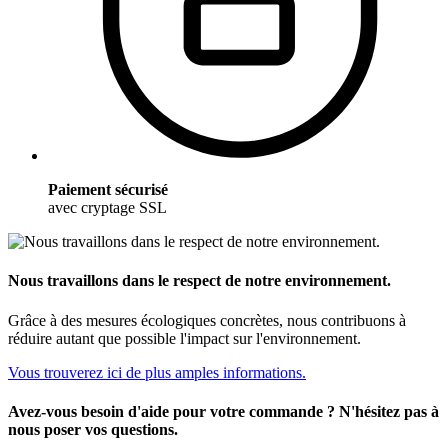
Paiement sécurisé
avec cryptage SSL
Nous travaillons dans le respect de notre environnement.
Grâce à des mesures écologiques concrètes, nous contribuons à
réduire autant que possible l'impact sur l'environnement.
Vous trouverez ici de plus amples informations.
Avez-vous besoin d'aide pour votre commande ? N'hésitez pas à
nous poser vos questions.