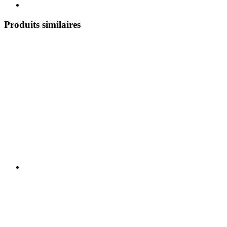
Produits similaires