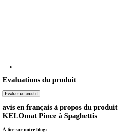
Evaluations du produit
Evaluer ce produit
avis en français à propos du produit
KELOmat Pince à Spaghettis
À lire sur notre blog: