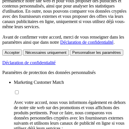
permanence notre site web et pour vous proposer des publicités et
contenus personnalisés, ainsi que pour analyser les statistiques
d'utilisation. En outre, nous pouvons comparer vos données cryptées
avec des fournisseurs externes et vous proposer des offres via leurs
canaux publicitaires en ligne, uniquement si vous utilisez déjà vous-
même leurs services.
Avant de confirmer votre accord, merci de vous renseigner dans les
paramètres ainsi que dans notre
Déclaration de confidentialité
.
Accepter
Nécessaires uniquement
Personnaliser les paramètres
Déclaration de confidentialité
Paramètres de protection des données personnalisés
Marketing Customer Match
Avec votre accord, nous vous informons également en dehors
de notre site web sur des promotions et vous affichons des
produits pertinents. Pour ce faire, nous comparons vos
données personnelles cryptées avec les fournisseurs externes
suivants et utilisons leurs canaux de publicité en ligne si vous
utilisez déjà leurs services :