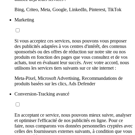
Bing, Criteo, Meta, Google, LinkedIn, Pinterest, TikTok
Marketing
Si vous acceptez ces services, nous pouvons vous proposer
des publicités adaptées à vos centres d'intérêt, des contenus
sponsorisés ou des offres de réduction sur notre site ou nos
produits en fonction des pages que vous consultez et de vos
achats, tout en évaluant leur succès. Avec votre accord, nous
utilisons les services tiers suivants sur ce site internet :
Meta-Pixel, Microsoft Advertising, Recommandations de
produits basées sur les clics, Ads Defender
Conversion-Tracking avancé
En acceptant ce service, nous pouvons mieux suivre, analyser
et optimiser l'efficacité de nos publicités en ligne. Pour ce
faire, nous comparons vos données personnelles cryptées avec
celles des fournisseurs externes suivants, à condition que vous