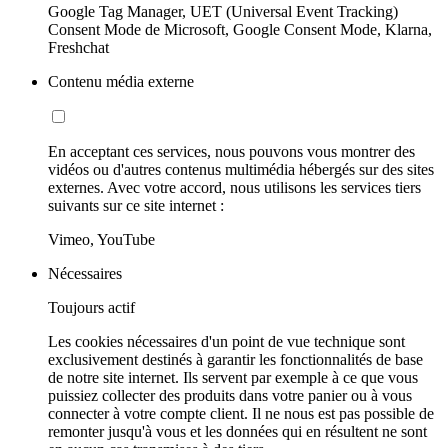
Google Tag Manager, UET (Universal Event Tracking)
Consent Mode de Microsoft, Google Consent Mode, Klarna,
Freshchat
Contenu média externe
En acceptant ces services, nous pouvons vous montrer des
vidéos ou d'autres contenus multimédia hébergés sur des sites
externes. Avec votre accord, nous utilisons les services tiers
suivants sur ce site internet :
Vimeo, YouTube
Nécessaires
Toujours actif
Les cookies nécessaires d'un point de vue technique sont
exclusivement destinés à garantir les fonctionnalités de base
de notre site internet. Ils servent par exemple à ce que vous
puissiez collecter des produits dans votre panier ou à vous
connecter à votre compte client. Il ne nous est pas possible de
remonter jusqu'à vous et les données qui en résultent ne sont