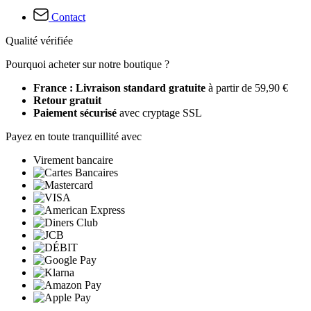
Contact
Qualité vérifiée
Pourquoi acheter sur notre boutique ?
France : Livraison standard gratuite
à partir de 59,90 €
Retour gratuit
Paiement sécurisé
avec cryptage SSL
Payez en toute tranquillité avec
Virement bancaire