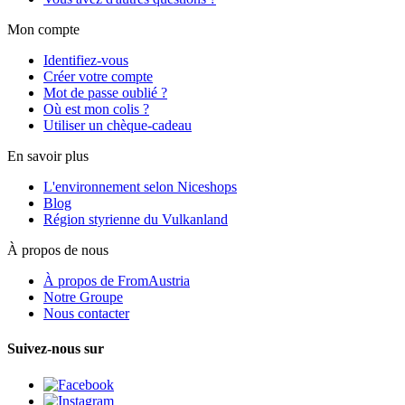
Mon compte
Identifiez-vous
Créer votre compte
Mot de passe oublié ?
Où est mon colis ?
Utiliser un chèque-cadeau
En savoir plus
L'environnement selon Niceshops
Blog
Région styrienne du Vulkanland
À propos de nous
À propos de FromAustria
Notre Groupe
Nous contacter
Suivez-nous sur