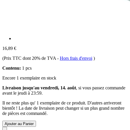
16,89 €
(Prix TTC dont 20% de TVA
-
Hors frais d'envoi
)
Contenu:
1 pcs
Encore 1 exemplaire en stock
Livraison jusqu'au vendredi, 14. août
, si vous passez commande
avant le
jeudi à 23:59
.
Il ne reste plus qu' 1 exemplaire de ce produit. D'autres arriveront
bientôt ! La date de livraison peut changer si un plus grand nombre
de pièces est commandé.
Ajouter au Panier