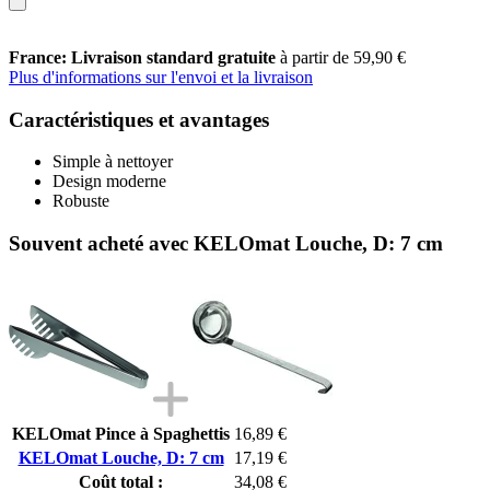
France: Livraison standard gratuite
à partir de 59,90 €
Plus d'informations sur l'envoi et la livraison
Caractéristiques et avantages
Simple à nettoyer
Design moderne
Robuste
Souvent acheté avec KELOmat Louche, D: 7 cm
KELOmat Pince à Spaghettis
16,89 €
KELOmat Louche, D: 7 cm
17,19 €
Coût total :
34,08 €