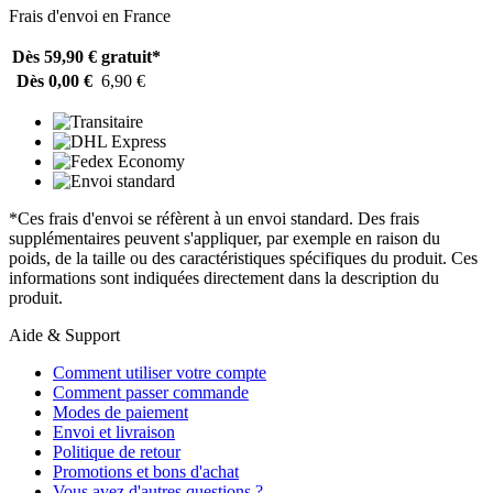
Frais d'envoi en France
Dès 59,90 €
gratuit*
Dès 0,00 €
6,90 €
*Ces frais d'envoi se réfèrent à un envoi standard. Des frais
supplémentaires peuvent s'appliquer, par exemple en raison du
poids, de la taille ou des caractéristiques spécifiques du produit. Ces
informations sont indiquées directement dans la description du
produit.
Aide & Support
Comment utiliser votre compte
Comment passer commande
Modes de paiement
Envoi et livraison
Politique de retour
Promotions et bons d'achat
Vous avez d'autres questions ?