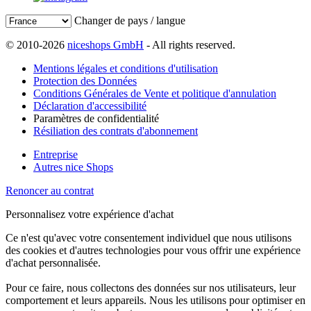
Changer de pays / langue
© 2010-2026
niceshops GmbH
- All rights reserved.
Mentions légales et conditions d'utilisation
Protection des Données
Conditions Générales de Vente et politique d'annulation
Déclaration d'accessibilité
Paramètres de confidentialité
Résiliation des contrats d'abonnement
Entreprise
Autres nice Shops
Renoncer au contrat
Personnalisez votre expérience d'achat
Ce n'est qu'avec votre consentement individuel que nous utilisons
des cookies et d'autres technologies pour vous offrir une expérience
d'achat personnalisée.
Pour ce faire, nous collectons des données sur nos utilisateurs, leur
comportement et leurs appareils. Nous les utilisons pour optimiser en