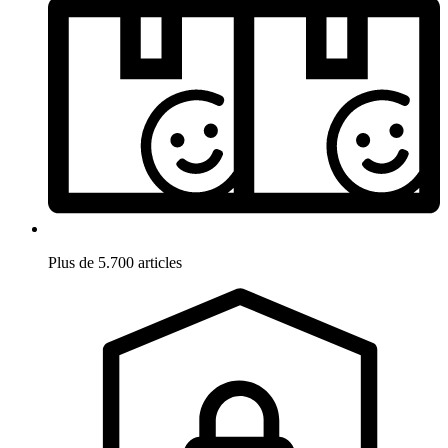
Plus de 5.700 articles