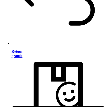
Retour
gratuit