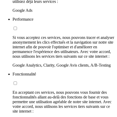
utilisiez déjà leurs services :
Google Ads
Performance
Si vous acceptez ces services, nous pouvons tracer et analyser
anonymement les clics effectués et la navigation sur notre site
internet afin de pouvoir l'optimiser et d'améliorer en
permanence l'expérience des utilisateurs. Avec votre accord,
nous utilisons les services tiers suivants sur ce site internet :
Google Analytics, Clarity, Google Avis clients, A/B-Testing
Fonctionnalité
En acceptant ces services, nous pouvons vous fournir des
fonctionnalités allant au-delà des fonctions de base et vous
permettre une utilisation agréable de notre site internet. Avec
votre accord, nous utilisons les services tiers suivants sur ce
site internet :