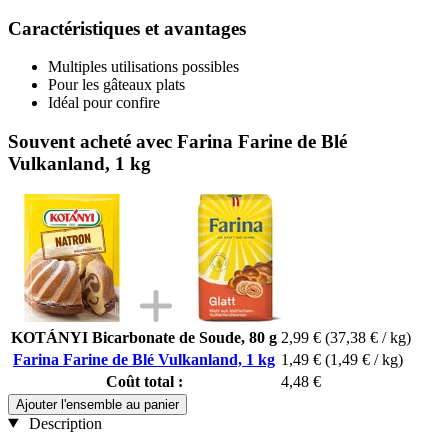
Caractéristiques et avantages
Multiples utilisations possibles
Pour les gâteaux plats
Idéal pour confire
Souvent acheté avec Farina Farine de Blé
Vulkanland, 1 kg
KOTÁNYI Bicarbonate de Soude, 80 g
2,99 €
(37,38 € / kg)
Farina Farine de Blé Vulkanland, 1 kg
1,49 €
(1,49 € / kg)
Coût total :
4,48 €
Ajouter l'ensemble au panier
Description