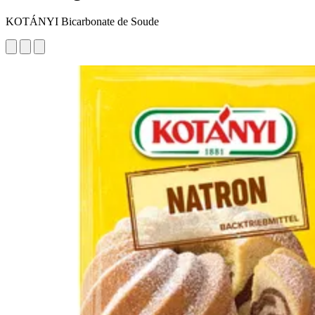
KOTÁNYI Bicarbonate de Soude