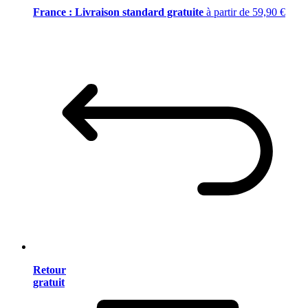
France : Livraison standard gratuite
à partir de 59,90 €
Retour
gratuit