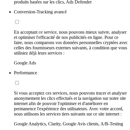
produits basées sur les clics, Ads Defender
Conversion-Tracking avancé
En acceptant ce service, nous pouvons mieux suivre, analyser
et optimiser l'efficacité de nos publicités en ligne. Pour ce
faire, nous comparons vos données personnelles cryptées avec
celles des fournisseurs externes suivants, à condition que vous
utilisiez déjà leurs services :
Google Ads
Performance
Si vous acceptez ces services, nous pouvons tracer et analyser
anonymement les clics effectués et la navigation sur notre site
internet afin de pouvoir l'optimiser et d'améliorer en
permanence l'expérience des utilisateurs. Avec votre accord,
nous utilisons les services tiers suivants sur ce site internet :
Google Analytics, Clarity, Google Avis clients, A/B-Testing