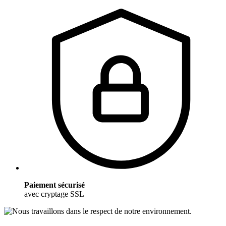
Paiement sécurisé
avec cryptage SSL