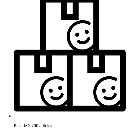
Plus de 5.700 articles