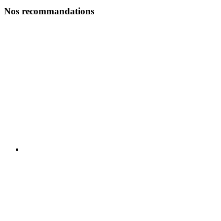
Nos recommandations