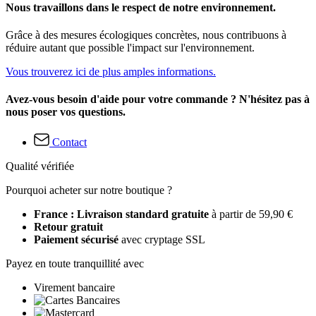
Nous travaillons dans le respect de notre environnement.
Grâce à des mesures écologiques concrètes, nous contribuons à
réduire autant que possible l'impact sur l'environnement.
Vous trouverez ici de plus amples informations.
Avez-vous besoin d'aide pour votre commande ? N'hésitez pas à
nous poser vos questions.
Contact
Qualité vérifiée
Pourquoi acheter sur notre boutique ?
France : Livraison standard gratuite
à partir de 59,90 €
Retour gratuit
Paiement sécurisé
avec cryptage SSL
Payez en toute tranquillité avec
Virement bancaire