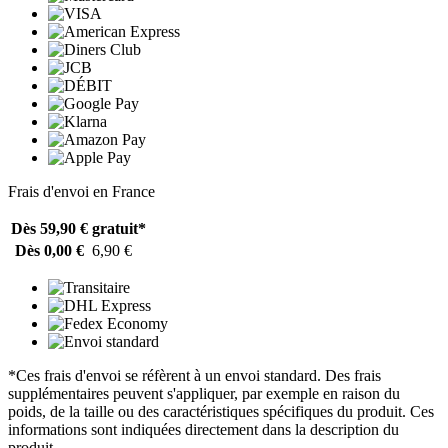
Frais d'envoi en France
Dès 59,90 €
gratuit*
Dès 0,00 €
6,90 €
*Ces frais d'envoi se réfèrent à un envoi standard. Des frais
supplémentaires peuvent s'appliquer, par exemple en raison du
poids, de la taille ou des caractéristiques spécifiques du produit. Ces
informations sont indiquées directement dans la description du
produit.