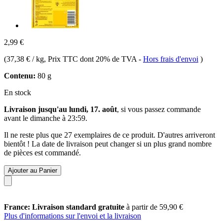
2,99 €
(
37,38 € / kg
, Prix TTC dont 20% de TVA
-
Hors frais d'envoi
)
Contenu:
80 g
En stock
Livraison jusqu'au lundi, 17. août
, si vous passez commande
avant le
dimanche à 23:59
.
Il ne reste plus que 27 exemplaires de ce produit. D'autres arriveront
bientôt ! La date de livraison peut changer si un plus grand nombre
de pièces est commandé.
Ajouter au Panier
France: Livraison standard gratuite
à partir de 59,90 €
Plus d'informations sur l'envoi et la livraison