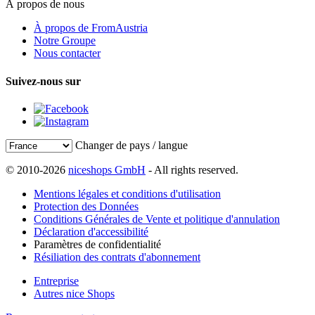
À propos de nous
À propos de FromAustria
Notre Groupe
Nous contacter
Suivez-nous sur
Changer de pays / langue
© 2010-2026
niceshops GmbH
- All rights reserved.
Mentions légales et conditions d'utilisation
Protection des Données
Conditions Générales de Vente et politique d'annulation
Déclaration d'accessibilité
Paramètres de confidentialité
Résiliation des contrats d'abonnement
Entreprise
Autres nice Shops