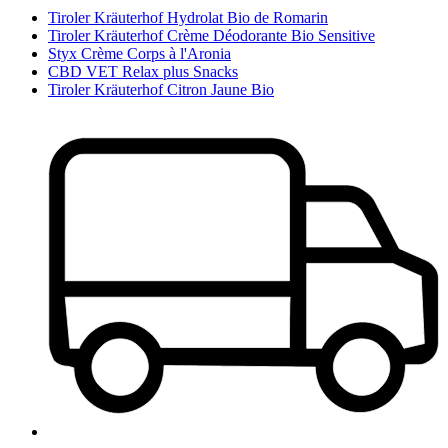
Tiroler Kräuterhof Hydrolat Bio de Romarin
Tiroler Kräuterhof Crème Déodorante Bio Sensitive
Styx Crème Corps à l'Aronia
CBD VET Relax plus Snacks
Tiroler Kräuterhof Citron Jaune Bio