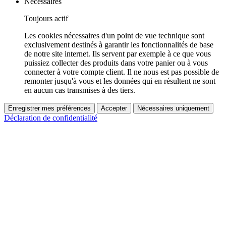
Nécessaires
Toujours actif
Les cookies nécessaires d'un point de vue technique sont
exclusivement destinés à garantir les fonctionnalités de base
de notre site internet. Ils servent par exemple à ce que vous
puissiez collecter des produits dans votre panier ou à vous
connecter à votre compte client. Il ne nous est pas possible de
remonter jusqu'à vous et les données qui en résultent ne sont
en aucun cas transmises à des tiers.
Enregistrer mes préférences
Accepter
Nécessaires uniquement
Déclaration de confidentialité