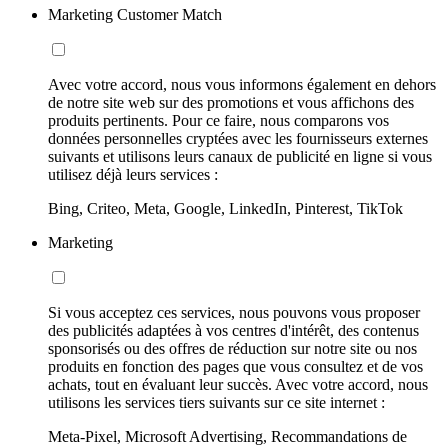
Marketing Customer Match
Avec votre accord, nous vous informons également en dehors
de notre site web sur des promotions et vous affichons des
produits pertinents. Pour ce faire, nous comparons vos
données personnelles cryptées avec les fournisseurs externes
suivants et utilisons leurs canaux de publicité en ligne si vous
utilisez déjà leurs services :
Bing, Criteo, Meta, Google, LinkedIn, Pinterest, TikTok
Marketing
Si vous acceptez ces services, nous pouvons vous proposer
des publicités adaptées à vos centres d'intérêt, des contenus
sponsorisés ou des offres de réduction sur notre site ou nos
produits en fonction des pages que vous consultez et de vos
achats, tout en évaluant leur succès. Avec votre accord, nous
utilisons les services tiers suivants sur ce site internet :
Meta-Pixel, Microsoft Advertising, Recommandations de