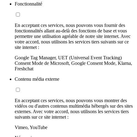
Fonctionnalité
En acceptant ces services, nous pouvons vous fournir des
fonctionnalités allant au-delà des fonctions de base et vous
permettre une utilisation agréable de notre site internet. Avec
votre accord, nous utilisons les services tiers suivants sur ce
site internet :
Google Tag Manager, UET (Universal Event Tracking)
Consent Mode de Microsoft, Google Consent Mode, Klarna,
Freshchat
Contenu média externe
En acceptant ces services, nous pouvons vous montrer des
vidéos ou d'autres contenus multimédia hébergés sur des sites
externes. Avec votre accord, nous utilisons les services tiers
suivants sur ce site internet :
Vimeo, YouTube