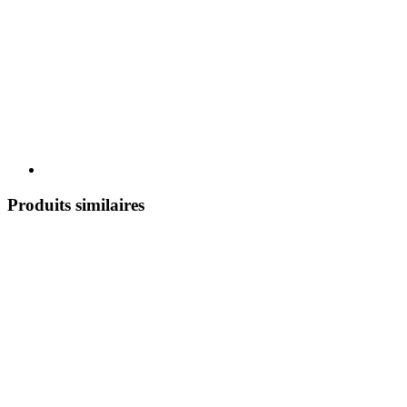
Produits similaires