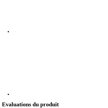
Evaluations du produit