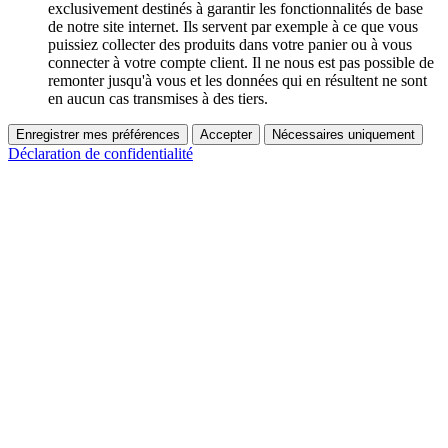
exclusivement destinés à garantir les fonctionnalités de base
de notre site internet. Ils servent par exemple à ce que vous
puissiez collecter des produits dans votre panier ou à vous
connecter à votre compte client. Il ne nous est pas possible de
remonter jusqu'à vous et les données qui en résultent ne sont
en aucun cas transmises à des tiers.
Enregistrer mes préférences
Accepter
Nécessaires uniquement
Déclaration de confidentialité