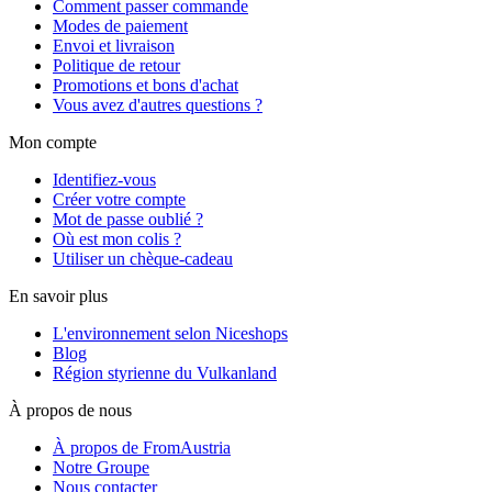
Comment passer commande
Modes de paiement
Envoi et livraison
Politique de retour
Promotions et bons d'achat
Vous avez d'autres questions ?
Mon compte
Identifiez-vous
Créer votre compte
Mot de passe oublié ?
Où est mon colis ?
Utiliser un chèque-cadeau
En savoir plus
L'environnement selon Niceshops
Blog
Région styrienne du Vulkanland
À propos de nous
À propos de FromAustria
Notre Groupe
Nous contacter