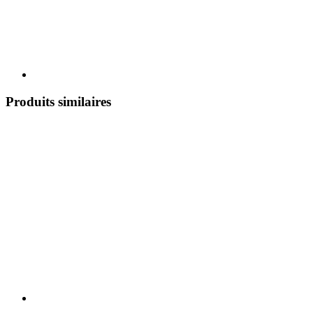
Produits similaires