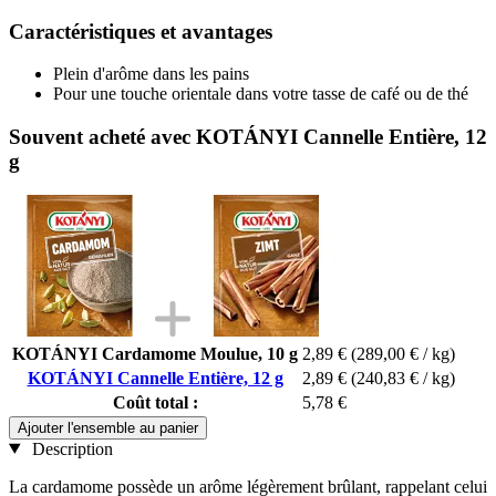
Caractéristiques et avantages
Plein d'arôme dans les pains
Pour une touche orientale dans votre tasse de café ou de thé
Souvent acheté avec KOTÁNYI Cannelle Entière, 12
g
KOTÁNYI Cardamome Moulue, 10 g
2,89 €
(289,00 € / kg)
KOTÁNYI Cannelle Entière, 12 g
2,89 €
(240,83 € / kg)
Coût total :
5,78 €
Ajouter l'ensemble au panier
Description
La cardamome possède un arôme légèrement brûlant, rappelant celui