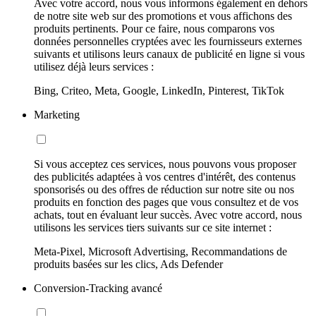
Avec votre accord, nous vous informons également en dehors
de notre site web sur des promotions et vous affichons des
produits pertinents. Pour ce faire, nous comparons vos
données personnelles cryptées avec les fournisseurs externes
suivants et utilisons leurs canaux de publicité en ligne si vous
utilisez déjà leurs services :
Bing, Criteo, Meta, Google, LinkedIn, Pinterest, TikTok
Marketing
Si vous acceptez ces services, nous pouvons vous proposer
des publicités adaptées à vos centres d'intérêt, des contenus
sponsorisés ou des offres de réduction sur notre site ou nos
produits en fonction des pages que vous consultez et de vos
achats, tout en évaluant leur succès. Avec votre accord, nous
utilisons les services tiers suivants sur ce site internet :
Meta-Pixel, Microsoft Advertising, Recommandations de
produits basées sur les clics, Ads Defender
Conversion-Tracking avancé