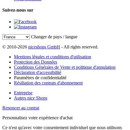
Suivez-nous sur
Changer de pays / langue
© 2010-2026
niceshops GmbH
- All rights reserved.
Mentions légales et conditions d'utilisation
Protection des Données
Conditions Générales de Vente et politique d'annulation
Déclaration d'accessibilité
Paramètres de confidentialité
Résiliation des contrats d'abonnement
Entreprise
Autres nice Shops
Renoncer au contrat
Personnalisez votre expérience d'achat
Ce n'est qu'avec votre consentement individuel que nous utilisons