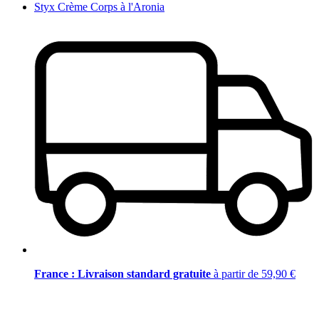
Styx Crème Corps à l'Aronia
France : Livraison standard gratuite
à partir de 59,90 €