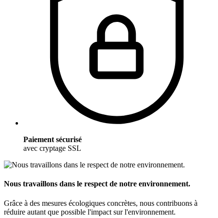
Paiement sécurisé
avec cryptage SSL
Nous travaillons dans le respect de notre environnement.
Grâce à des mesures écologiques concrètes, nous contribuons à
réduire autant que possible l'impact sur l'environnement.