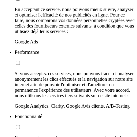
En acceptant ce service, nous pouvons mieux suivre, analyser
et optimiser l'efficacité de nos publicités en ligne. Pour ce
faire, nous comparons vos données personnelles cryptées avec
celles des fournisseurs externes suivants, à condition que vous
utilisiez déjà leurs services :
Google Ads
Performance
Si vous acceptez ces services, nous pouvons tracer et analyser
anonymement les clics effectués et la navigation sur notre site
internet afin de pouvoir l'optimiser et d'améliorer en
permanence l'expérience des utilisateurs. Avec votre accord,
nous utilisons les services tiers suivants sur ce site internet :
Google Analytics, Clarity, Google Avis clients, A/B-Testing
Fonctionnalité