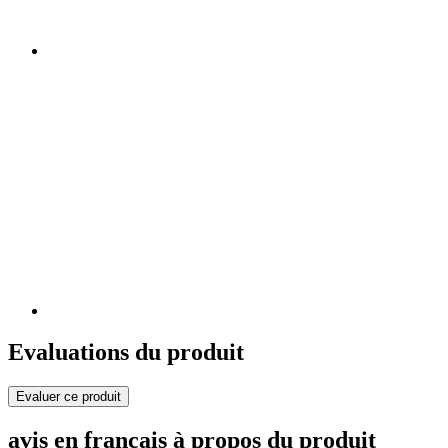
Evaluations du produit
Evaluer ce produit
avis en français à propos du produit