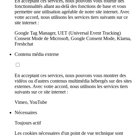
En acceptant ces services, nous pouvons vous fournir des
fonctionnalités allant au-delà des fonctions de base et vous
permettre une utilisation agréable de notre site internet. Avec
votre accord, nous utilisons les services tiers suivants sur ce
site internet :
Google Tag Manager, UET (Universal Event Tracking)
Consent Mode de Microsoft, Google Consent Mode, Klarna,
Freshchat
Contenu média externe
En acceptant ces services, nous pouvons vous montrer des
vidéos ou d'autres contenus multimédia hébergés sur des sites
externes. Avec votre accord, nous utilisons les services tiers
suivants sur ce site internet :
Vimeo, YouTube
Nécessaires
Toujours actif
Les cookies nécessaires d'un point de vue technique sont