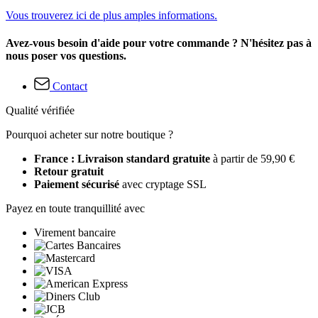
Vous trouverez ici de plus amples informations.
Avez-vous besoin d'aide pour votre commande ? N'hésitez pas à
nous poser vos questions.
Contact
Qualité vérifiée
Pourquoi acheter sur notre boutique ?
France : Livraison standard gratuite
à partir de 59,90 €
Retour gratuit
Paiement sécurisé
avec cryptage SSL
Payez en toute tranquillité avec
Virement bancaire