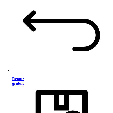
Retour
gratuit