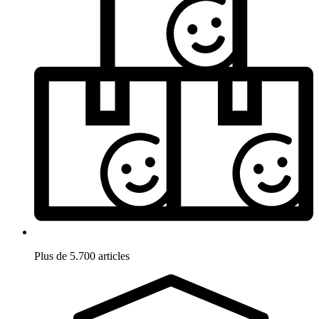
Plus de 5.700 articles