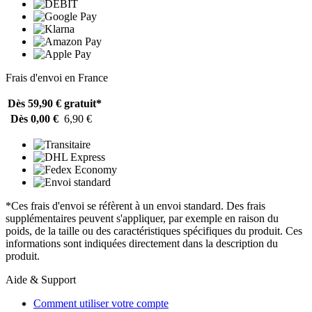
Frais d'envoi en France
Dès 59,90 €
gratuit*
Dès 0,00 €
6,90 €
*Ces frais d'envoi se réfèrent à un envoi standard. Des frais
supplémentaires peuvent s'appliquer, par exemple en raison du
poids, de la taille ou des caractéristiques spécifiques du produit. Ces
informations sont indiquées directement dans la description du
produit.
Aide & Support
Comment utiliser votre compte