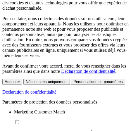
des cookies et d'autres technologies pour vous offrir une expérience
d'achat personnalisée.
Pour ce faire, nous collectons des données sur nos utilisateurs, leur
comportement et leurs appareils. Nous les utilisons pour optimiser en
permanence notre site web et pour vous proposer des publicités et
contenus personnalisés, ainsi que pour analyser les statistiques
d'utilisation. En outre, nous pouvons comparer vos données cryptées
avec des fournisseurs externes et vous proposer des offres via leurs
canaux publicitaires en ligne, uniquement si vous utilisez déjà vous-
même leurs services.
Avant de confirmer votre accord, merci de vous renseigner dans les
paramètres ainsi que dans notre
Déclaration de confidentialité
.
Accepter
Nécessaires uniquement
Personnaliser les paramètres
Déclaration de confidentialité
Paramètres de protection des données personnalisés
Marketing Customer Match