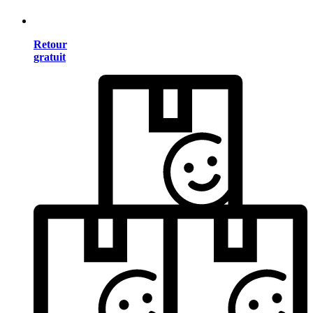
Retour
gratuit