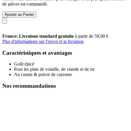
de pièces est commandé.
Ajouter au Panier
France: Livraison standard gratuite
à partir de 59,90 €
Plus d'informations sur l'envoi et la livraison
Caractéristiques et avantages
Goût épicé
Pour les plats de volaille, de viande et de riz
Au cumin & poivre de cayenne
Nos recommandations