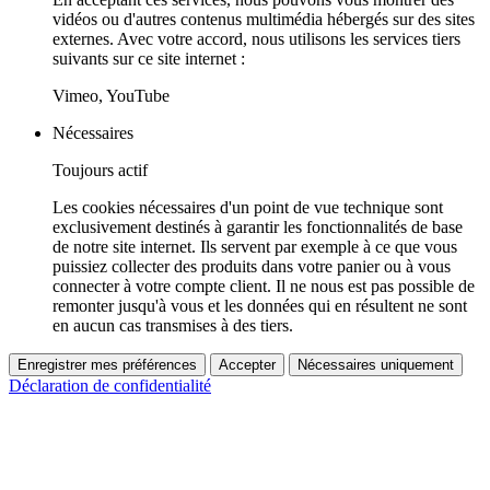
vidéos ou d'autres contenus multimédia hébergés sur des sites
externes. Avec votre accord, nous utilisons les services tiers
suivants sur ce site internet :
Vimeo, YouTube
Nécessaires
Toujours actif
Les cookies nécessaires d'un point de vue technique sont
exclusivement destinés à garantir les fonctionnalités de base
de notre site internet. Ils servent par exemple à ce que vous
puissiez collecter des produits dans votre panier ou à vous
connecter à votre compte client. Il ne nous est pas possible de
remonter jusqu'à vous et les données qui en résultent ne sont
en aucun cas transmises à des tiers.
Enregistrer mes préférences
Accepter
Nécessaires uniquement
Déclaration de confidentialité