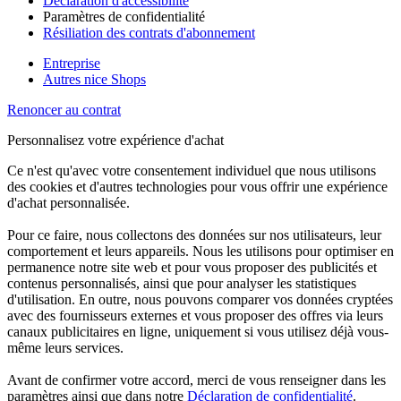
Déclaration d'accessibilité
Paramètres de confidentialité
Résiliation des contrats d'abonnement
Entreprise
Autres nice Shops
Renoncer au contrat
Personnalisez votre expérience d'achat
Ce n'est qu'avec votre consentement individuel que nous utilisons
des cookies et d'autres technologies pour vous offrir une expérience
d'achat personnalisée.
Pour ce faire, nous collectons des données sur nos utilisateurs, leur
comportement et leurs appareils. Nous les utilisons pour optimiser en
permanence notre site web et pour vous proposer des publicités et
contenus personnalisés, ainsi que pour analyser les statistiques
d'utilisation. En outre, nous pouvons comparer vos données cryptées
avec des fournisseurs externes et vous proposer des offres via leurs
canaux publicitaires en ligne, uniquement si vous utilisez déjà vous-
même leurs services.
Avant de confirmer votre accord, merci de vous renseigner dans les
paramètres ainsi que dans notre
Déclaration de confidentialité
.