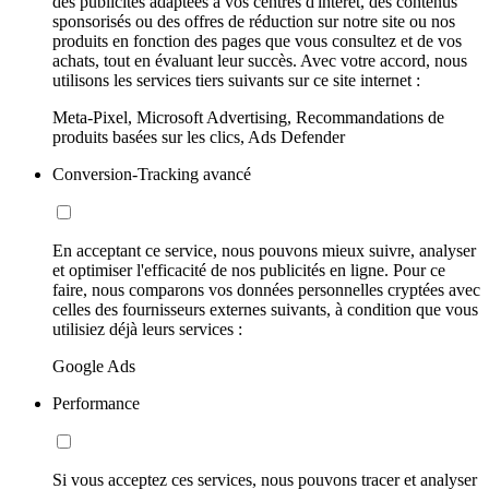
des publicités adaptées à vos centres d'intérêt, des contenus
sponsorisés ou des offres de réduction sur notre site ou nos
produits en fonction des pages que vous consultez et de vos
achats, tout en évaluant leur succès. Avec votre accord, nous
utilisons les services tiers suivants sur ce site internet :
Meta-Pixel, Microsoft Advertising, Recommandations de
produits basées sur les clics, Ads Defender
Conversion-Tracking avancé
En acceptant ce service, nous pouvons mieux suivre, analyser
et optimiser l'efficacité de nos publicités en ligne. Pour ce
faire, nous comparons vos données personnelles cryptées avec
celles des fournisseurs externes suivants, à condition que vous
utilisiez déjà leurs services :
Google Ads
Performance
Si vous acceptez ces services, nous pouvons tracer et analyser