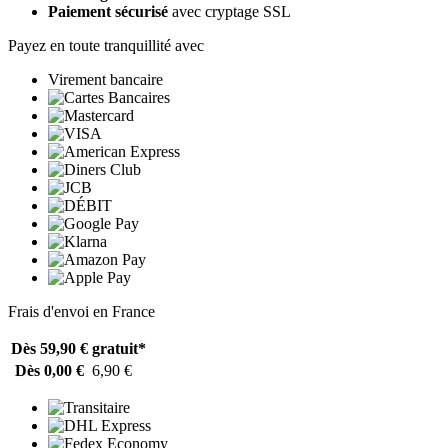
Paiement sécurisé
avec cryptage SSL
Payez en toute tranquillité avec
Virement bancaire
Frais d'envoi en France
Dès 59,90 €
gratuit*
Dès 0,00 €
6,90 €