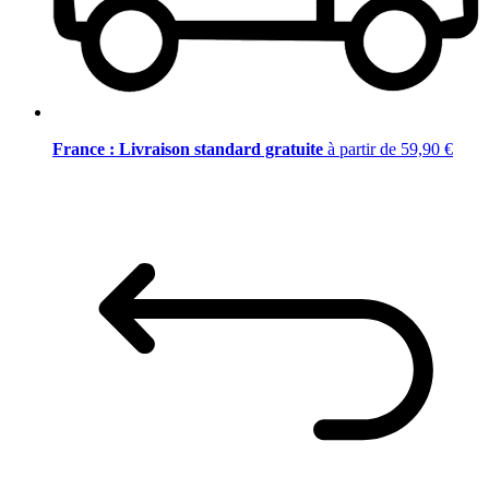
France : Livraison standard gratuite
à partir de 59,90 €