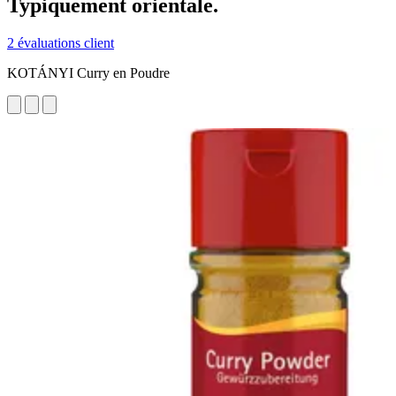
Typiquement orientale.
2 évaluations client
KOTÁNYI Curry en Poudre