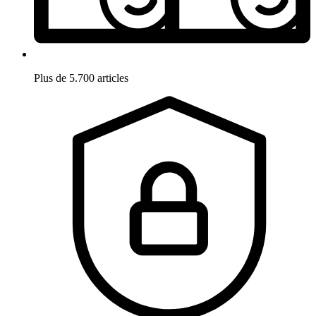
Plus de 5.700 articles