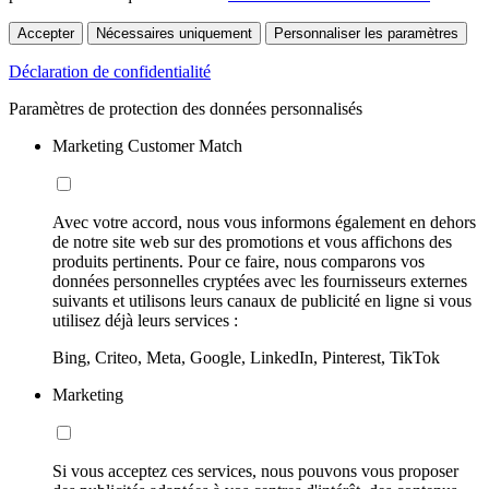
Accepter
Nécessaires uniquement
Personnaliser les paramètres
Déclaration de confidentialité
Paramètres de protection des données personnalisés
Marketing Customer Match
Avec votre accord, nous vous informons également en dehors
de notre site web sur des promotions et vous affichons des
produits pertinents. Pour ce faire, nous comparons vos
données personnelles cryptées avec les fournisseurs externes
suivants et utilisons leurs canaux de publicité en ligne si vous
utilisez déjà leurs services :
Bing, Criteo, Meta, Google, LinkedIn, Pinterest, TikTok
Marketing
Si vous acceptez ces services, nous pouvons vous proposer