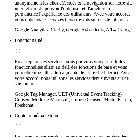
anonymement les clics effectués et la navigation sur notre site
internet afin de pouvoir l'optimiser et d'améliorer en
permanence l'expérience des utilisateurs. Avec votre accord,
nous utilisons les services tiers suivants sur ce site internet :
Google Analytics, Clarity, Google Avis clients, A/B-Testing
Fonctionnalité
En acceptant ces services, nous pouvons vous fournir des
fonctionnalités allant au-delà des fonctions de base et vous
permettre une utilisation agréable de notre site internet. Avec
votre accord, nous utilisons les services tiers suivants sur ce
site internet :
Google Tag Manager, UET (Universal Event Tracking)
Consent Mode de Microsoft, Google Consent Mode, Klarna,
Freshchat
Contenu média externe
En acceptant ces services, nous pouvons vous montrer des