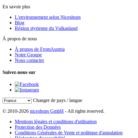
En savoir plus
L'environnement selon Niceshops
Blog
Région styrienne du Vulkanland
À propos de nous
À propos de FromAustria
Notre Groupe
Nous contacter
Suivez-nous sur
Changer de pays / langue
© 2010-2026
niceshops GmbH
- All rights reserved.
Mentions légales et conditions d'utilisation
Protection des Données
Conditions Générales de Vente et politique d'annulation