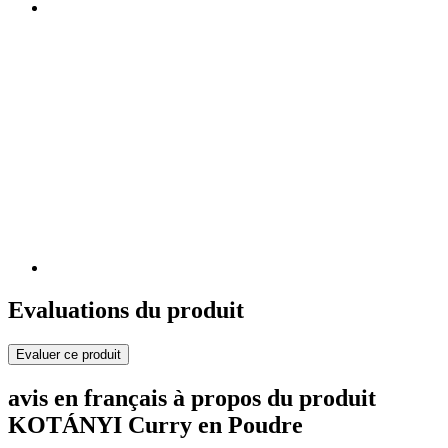
Evaluations du produit
Evaluer ce produit
avis en français à propos du produit
KOTÁNYI Curry en Poudre