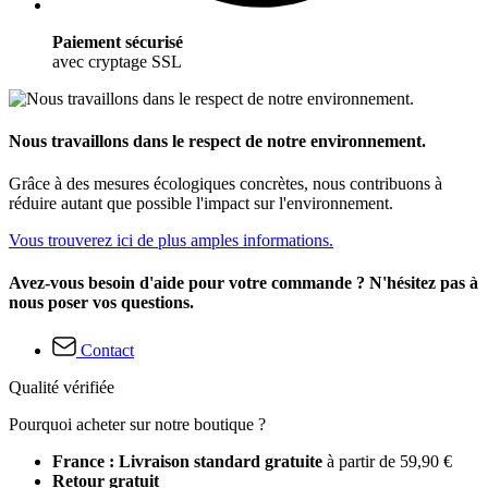
Paiement sécurisé
avec cryptage SSL
Nous travaillons dans le respect de notre environnement.
Grâce à des mesures écologiques concrètes, nous contribuons à
réduire autant que possible l'impact sur l'environnement.
Vous trouverez ici de plus amples informations.
Avez-vous besoin d'aide pour votre commande ? N'hésitez pas à
nous poser vos questions.
Contact
Qualité vérifiée
Pourquoi acheter sur notre boutique ?
France : Livraison standard gratuite
à partir de 59,90 €
Retour gratuit