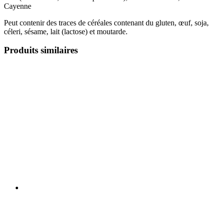
Cayenne
Peut contenir des traces de céréales contenant du gluten, œuf, soja,
céleri, sésame, lait (lactose) et moutarde.
Produits similaires