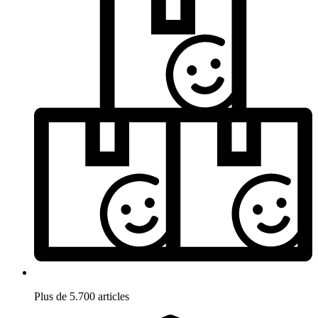
Plus de 5.700 articles