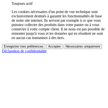
Toujours actif
Les cookies nécessaires d'un point de vue technique sont
exclusivement destinés à garantir les fonctionnalités de base
de notre site internet. Ils servent par exemple à ce que vous
puissiez collecter des produits dans votre panier ou à vous
connecter à votre compte client. Il ne nous est pas possible de
remonter jusqu'à vous et les données qui en résultent ne sont
en aucun cas transmises à des tiers.
Enregistrer mes préférences
Accepter
Nécessaires uniquement
Déclaration de confidentialité