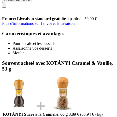
France: Livraison standard gratuite
à partir de 59,90 €
Plus d'informations sur l'envoi et la livraison
Caractéristiques et avantages
Pour le café et les desserts
Assaisonne vos desserts
Moulin
Souvent acheté avec KOTÁNYI Caramel & Vanille,
53 g
KOTÁNYI Sucre à la Cannelle, 66 g
3,89 €
(58,94 € / kg)