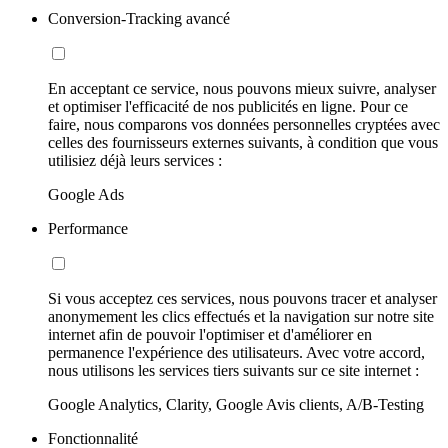
Conversion-Tracking avancé
En acceptant ce service, nous pouvons mieux suivre, analyser
et optimiser l'efficacité de nos publicités en ligne. Pour ce
faire, nous comparons vos données personnelles cryptées avec
celles des fournisseurs externes suivants, à condition que vous
utilisiez déjà leurs services :
Google Ads
Performance
Si vous acceptez ces services, nous pouvons tracer et analyser
anonymement les clics effectués et la navigation sur notre site
internet afin de pouvoir l'optimiser et d'améliorer en
permanence l'expérience des utilisateurs. Avec votre accord,
nous utilisons les services tiers suivants sur ce site internet :
Google Analytics, Clarity, Google Avis clients, A/B-Testing
Fonctionnalité