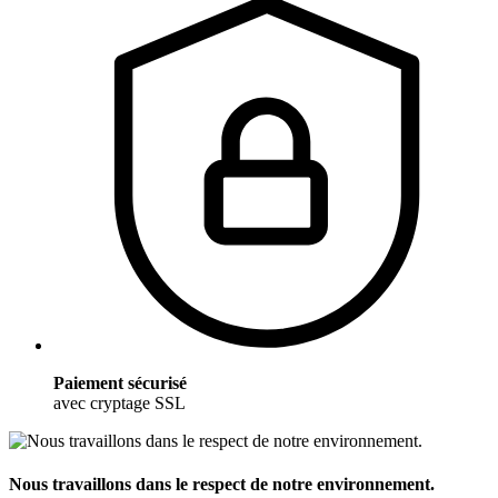
Paiement sécurisé
avec cryptage SSL
Nous travaillons dans le respect de notre environnement.