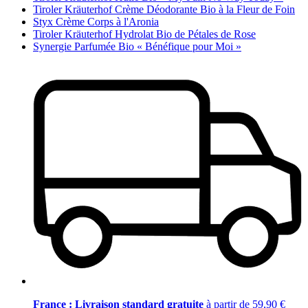
Tiroler Kräuterhof Crème Déodorante Bio à la Fleur de Foin
Styx Crème Corps à l'Aronia
Tiroler Kräuterhof Hydrolat Bio de Pétales de Rose
Synergie Parfumée Bio « Bénéfique pour Moi »
France : Livraison standard gratuite
à partir de 59,90 €