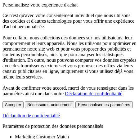
Personnalisez votre expérience d'achat
Ce n'est qu'avec votre consentement individuel que nous utilisons
des cookies et d'autres technologies pour vous offrir une expérience
d'achat personnalisée.
Pour ce faire, nous collectons des données sur nos utilisateurs, leur
comportement et leurs appareils. Nous les utilisons pour optimiser en
permanence notre site web et pour vous proposer des publicités et
contenus personnalisés, ainsi que pour analyser les statistiques
d'utilisation. En outre, nous pouvons comparer vos données cryptées
avec des fournisseurs externes et vous proposer des offres via leurs
canaux publicitaires en ligne, uniquement si vous utilisez déjà vous-
même leurs services.
Avant de confirmer votre accord, merci de vous renseigner dans les
paramètres ainsi que dans notre
Déclaration de confidentialité
.
Accepter
Nécessaires uniquement
Personnaliser les paramètres
Déclaration de confidentialité
Paramètres de protection des données personnalisés
Marketing Customer Match