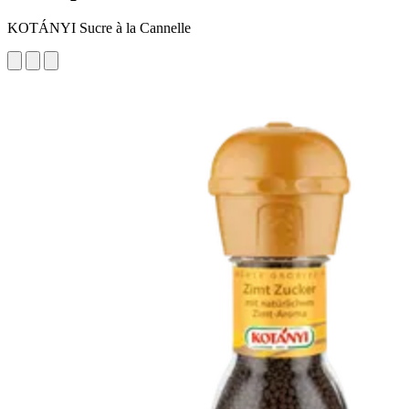
KOTÁNYI Sucre à la Cannelle