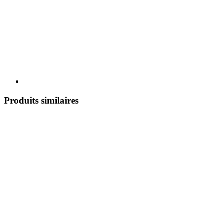
Produits similaires