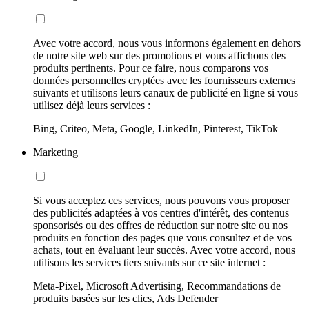
Avec votre accord, nous vous informons également en dehors
de notre site web sur des promotions et vous affichons des
produits pertinents. Pour ce faire, nous comparons vos
données personnelles cryptées avec les fournisseurs externes
suivants et utilisons leurs canaux de publicité en ligne si vous
utilisez déjà leurs services :
Bing, Criteo, Meta, Google, LinkedIn, Pinterest, TikTok
Marketing
Si vous acceptez ces services, nous pouvons vous proposer
des publicités adaptées à vos centres d'intérêt, des contenus
sponsorisés ou des offres de réduction sur notre site ou nos
produits en fonction des pages que vous consultez et de vos
achats, tout en évaluant leur succès. Avec votre accord, nous
utilisons les services tiers suivants sur ce site internet :
Meta-Pixel, Microsoft Advertising, Recommandations de
produits basées sur les clics, Ads Defender