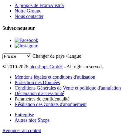
À propos de FromAustria
Notre Groupe
Nous contacter
Suivez-nous sur
Changer de pays / langue
© 2010-2026
niceshops GmbH
- All rights reserved.
Mentions légales et conditions d'utilisation
Protection des Données
Conditions Générales de Vente et politique d'annulation
Déclaration d'accessibilité
Paramètres de confidentialité
Résiliation des contrats d'abonnement
Entreprise
Autres nice Shops
Renoncer au contrat