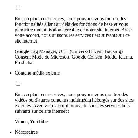
En acceptant ces services, nous pouvons vous fournir des
fonctionnalités allant au-delà des fonctions de base et vous
permettre une utilisation agréable de notre site internet. Avec
votre accord, nous utilisons les services tiers suivants sur ce
site internet :
Google Tag Manager, UET (Universal Event Tracking)
Consent Mode de Microsoft, Google Consent Mode, Klarna,
Freshchat
Contenu média externe
En acceptant ces services, nous pouvons vous montrer des
vidéos ou d'autres contenus multimédia hébergés sur des sites
externes. Avec votre accord, nous utilisons les services tiers
suivants sur ce site internet :
Vimeo, YouTube
Nécessaires