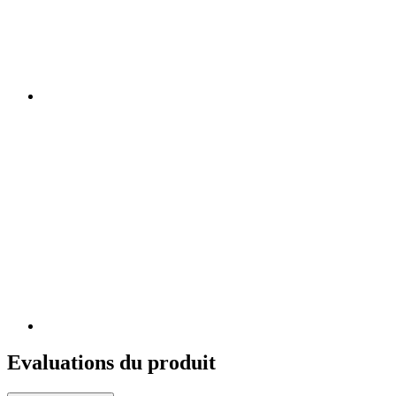
Evaluations du produit