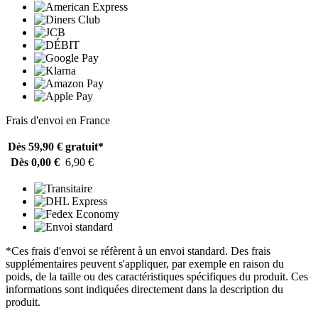
Frais d'envoi en France
Dès 59,90 €
gratuit*
Dès 0,00 €
6,90 €
*Ces frais d'envoi se réfèrent à un envoi standard. Des frais
supplémentaires peuvent s'appliquer, par exemple en raison du
poids, de la taille ou des caractéristiques spécifiques du produit. Ces
informations sont indiquées directement dans la description du
produit.