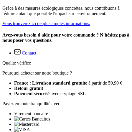
Grâce à des mesures écologiques concrètes, nous contribuons à
réduire autant que possible l'impact sur l'environnement.
Vous trouverez ici de plus amples informations.
Avez-vous besoin d'aide pour votre commande ? N'hésitez pas à
nous poser vos questions.
Contact
Qualité vérifiée
Pourquoi acheter sur notre boutique ?
France : Livraison standard gratuite
à partir de 59,90 €
Retour gratuit
Paiement sécurisé
avec cryptage SSL
Payez en toute tranquillité avec
Virement bancaire