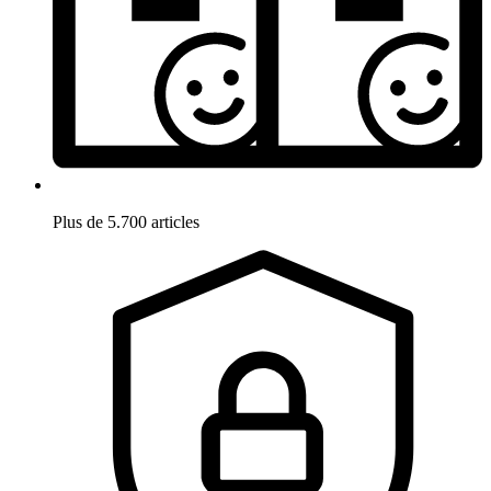
Plus de 5.700 articles