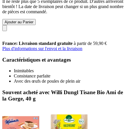
Il ne reste plus que 5 exemplaires de ce produit. D'autres arriveront
bientôt ! La date de livraison peut changer si un plus grand nombre
de pièces est commandé.
Ajouter au Panier
France: Livraison standard gratuite
à partir de 59,90 €
Plus d'informations sur l'envoi et la livraison
Caractéristiques et avantages
Inimitables
Consistance parfaite
Avec des œufs de poules de plein air
Souvent acheté avec Willi Dungl Tisane Bio Ami de
la Gorge, 40 g