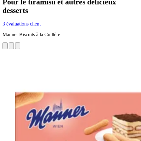
Pour le tiramisu et autres délicieux
desserts
3 évaluations client
Manner Biscuits à la Cuillère