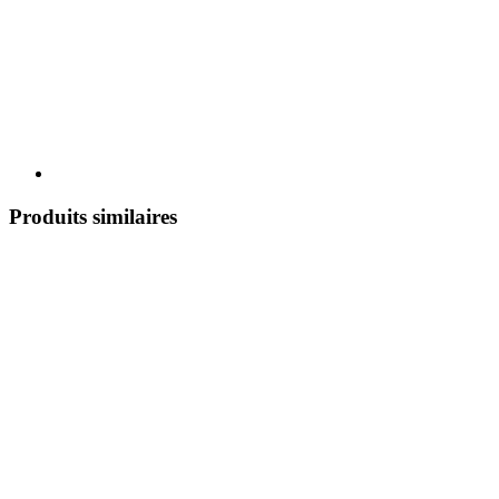
Produits similaires