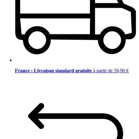
France : Livraison standard gratuite
à partir de 59,90 €