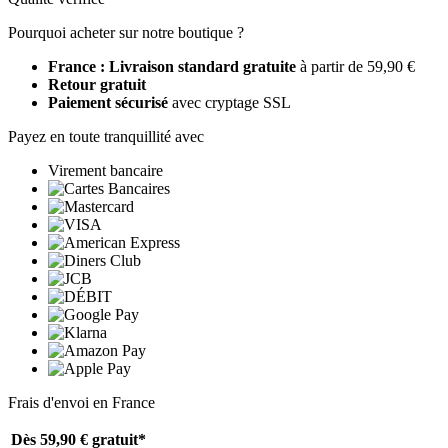
Pourquoi acheter sur notre boutique ?
France : Livraison standard gratuite
à partir de 59,90 €
Retour gratuit
Paiement sécurisé
avec cryptage SSL
Payez en toute tranquillité avec
Virement bancaire
Frais d'envoi en France
Dès 59,90 €
gratuit*