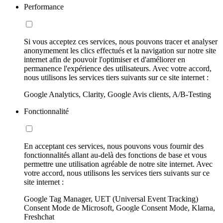
Performance
Si vous acceptez ces services, nous pouvons tracer et analyser
anonymement les clics effectués et la navigation sur notre site
internet afin de pouvoir l'optimiser et d'améliorer en
permanence l'expérience des utilisateurs. Avec votre accord,
nous utilisons les services tiers suivants sur ce site internet :
Google Analytics, Clarity, Google Avis clients, A/B-Testing
Fonctionnalité
En acceptant ces services, nous pouvons vous fournir des
fonctionnalités allant au-delà des fonctions de base et vous
permettre une utilisation agréable de notre site internet. Avec
votre accord, nous utilisons les services tiers suivants sur ce
site internet :
Google Tag Manager, UET (Universal Event Tracking)
Consent Mode de Microsoft, Google Consent Mode, Klarna,
Freshchat