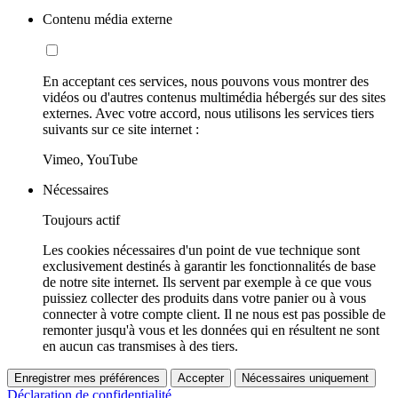
Contenu média externe
En acceptant ces services, nous pouvons vous montrer des
vidéos ou d'autres contenus multimédia hébergés sur des sites
externes. Avec votre accord, nous utilisons les services tiers
suivants sur ce site internet :
Vimeo, YouTube
Nécessaires
Toujours actif
Les cookies nécessaires d'un point de vue technique sont
exclusivement destinés à garantir les fonctionnalités de base
de notre site internet. Ils servent par exemple à ce que vous
puissiez collecter des produits dans votre panier ou à vous
connecter à votre compte client. Il ne nous est pas possible de
remonter jusqu'à vous et les données qui en résultent ne sont
en aucun cas transmises à des tiers.
Enregistrer mes préférences
Accepter
Nécessaires uniquement
Déclaration de confidentialité