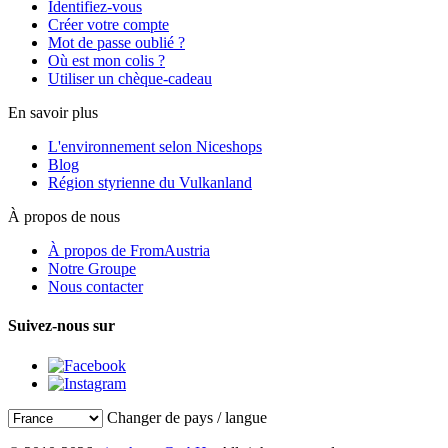
Identifiez-vous
Créer votre compte
Mot de passe oublié ?
Où est mon colis ?
Utiliser un chèque-cadeau
En savoir plus
L'environnement selon Niceshops
Blog
Région styrienne du Vulkanland
À propos de nous
À propos de FromAustria
Notre Groupe
Nous contacter
Suivez-nous sur
Changer de pays / langue