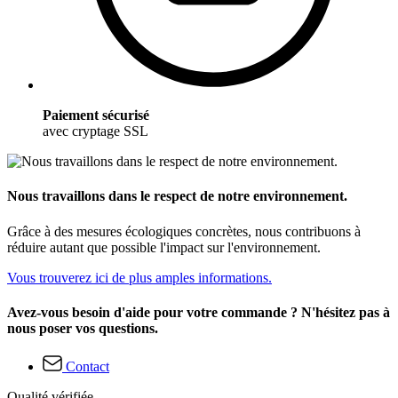
Paiement sécurisé
avec cryptage SSL
Nous travaillons dans le respect de notre environnement.
Grâce à des mesures écologiques concrètes, nous contribuons à
réduire autant que possible l'impact sur l'environnement.
Vous trouverez ici de plus amples informations.
Avez-vous besoin d'aide pour votre commande ? N'hésitez pas à
nous poser vos questions.
Contact
Qualité vérifiée