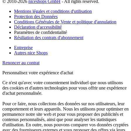
© 2010-2026
niceshops GmbH
- All rights reserved.
Mentions légales et conditions d'utilisation
Protection des Données
Conditions Générales de Vente et politique d'annulation
Déclaration d'accessibilité
Paramètres de confidentialité
Résiliation des contrats d'abonnement
Entreprise
Autres nice Shops
Renoncer au contrat
Personnalisez votre expérience d'achat
Ce n'est qu'avec votre consentement individuel que nous utilisons
des cookies et d'autres technologies pour vous offrir une expérience
d'achat personnalisée.
Pour ce faire, nous collectons des données sur nos utilisateurs, leur
comportement et leurs appareils. Nous les utilisons pour optimiser en
permanence notre site web et pour vous proposer des publicités et
contenus personnalisés, ainsi que pour analyser les statistiques
d'utilisation. En outre, nous pouvons comparer vos données cryptées
avec des fournisseurs externes et vous proposer des offres via leurs