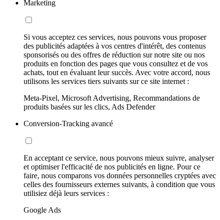
Marketing
Si vous acceptez ces services, nous pouvons vous proposer
des publicités adaptées à vos centres d'intérêt, des contenus
sponsorisés ou des offres de réduction sur notre site ou nos
produits en fonction des pages que vous consultez et de vos
achats, tout en évaluant leur succès. Avec votre accord, nous
utilisons les services tiers suivants sur ce site internet :
Meta-Pixel, Microsoft Advertising, Recommandations de
produits basées sur les clics, Ads Defender
Conversion-Tracking avancé
En acceptant ce service, nous pouvons mieux suivre, analyser
et optimiser l'efficacité de nos publicités en ligne. Pour ce
faire, nous comparons vos données personnelles cryptées avec
celles des fournisseurs externes suivants, à condition que vous
utilisiez déjà leurs services :
Google Ads