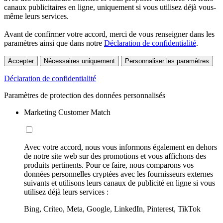
canaux publicitaires en ligne, uniquement si vous utilisez déjà vous-
même leurs services.
Avant de confirmer votre accord, merci de vous renseigner dans les
paramètres ainsi que dans notre
Déclaration de confidentialité
.
Accepter
Nécessaires uniquement
Personnaliser les paramètres
Déclaration de confidentialité
Paramètres de protection des données personnalisés
Marketing Customer Match
Avec votre accord, nous vous informons également en dehors
de notre site web sur des promotions et vous affichons des
produits pertinents. Pour ce faire, nous comparons vos
données personnelles cryptées avec les fournisseurs externes
suivants et utilisons leurs canaux de publicité en ligne si vous
utilisez déjà leurs services :
Bing, Criteo, Meta, Google, LinkedIn, Pinterest, TikTok