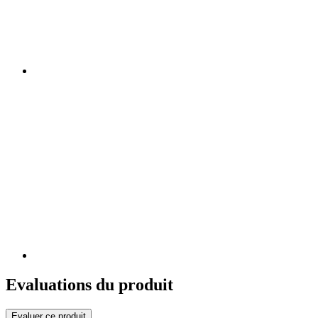
Evaluations du produit
Evaluer ce produit