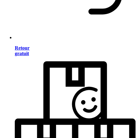
Retour
gratuit