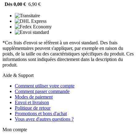
Dès 0,00 €
6,90 €
*Ces frais d'envoi se réfèrent à un envoi standard. Des frais
supplémentaires peuvent s'appliquer, par exemple en raison du
poids, de la taille ou des caractéristiques spécifiques du produit. Ces
informations sont indiquées directement dans la description du
produit.
Aide & Support
Comment utiliser votre compte
Comment passer commande
Modes de paiement
Envoi et livraison
Politique de retour
Promotions et bons d'achat
Vous avez d'autres questions ?
Mon compte