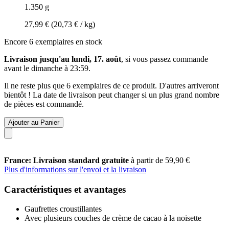
1.350 g
27,99 €
(20,73 € / kg)
Encore 6 exemplaires en stock
Livraison jusqu'au lundi, 17. août
, si vous passez commande
avant le
dimanche à 23:59
.
Il ne reste plus que 6 exemplaires de ce produit. D'autres arriveront
bientôt ! La date de livraison peut changer si un plus grand nombre
de pièces est commandé.
Ajouter au Panier
France: Livraison standard gratuite
à partir de 59,90 €
Plus d'informations sur l'envoi et la livraison
Caractéristiques et avantages
Gaufrettes croustillantes
Avec plusieurs couches de crème de cacao à la noisette