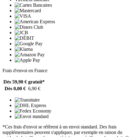
Frais d'envoi en France
Dès 59,90 €
gratuit*
Dès 0,00 €
6,90 €
*Ces frais d'envoi se réfèrent à un envoi standard. Des frais
supplémentaires peuvent s'appliquer, par exemple en raison du