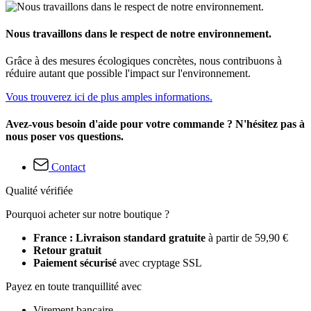
Nous travaillons dans le respect de notre environnement.
Grâce à des mesures écologiques concrètes, nous contribuons à
réduire autant que possible l'impact sur l'environnement.
Vous trouverez ici de plus amples informations.
Avez-vous besoin d'aide pour votre commande ? N'hésitez pas à
nous poser vos questions.
Contact
Qualité vérifiée
Pourquoi acheter sur notre boutique ?
France : Livraison standard gratuite
à partir de 59,90 €
Retour gratuit
Paiement sécurisé
avec cryptage SSL
Payez en toute tranquillité avec
Virement bancaire