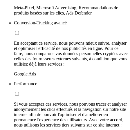
Meta-Pixel, Microsoft Advertising, Recommandations de
produits basées sur les clics, Ads Defender
Conversion-Tracking avancé
En acceptant ce service, nous pouvons mieux suivre, analyser
et optimiser l'efficacité de nos publicités en ligne. Pour ce
faire, nous comparons vos données personnelles cryptées avec
celles des fournisseurs externes suivants, à condition que vous
utilisiez déjà leurs services :
Google Ads
Performance
Si vous acceptez ces services, nous pouvons tracer et analyser
anonymement les clics effectués et la navigation sur notre site
internet afin de pouvoir l'optimiser et d'améliorer en
permanence l'expérience des utilisateurs. Avec votre accord,
nous utilisons les services tiers suivants sur ce site internet :