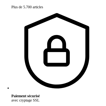
Plus de 5.700 articles
Paiement sécurisé
avec cryptage SSL