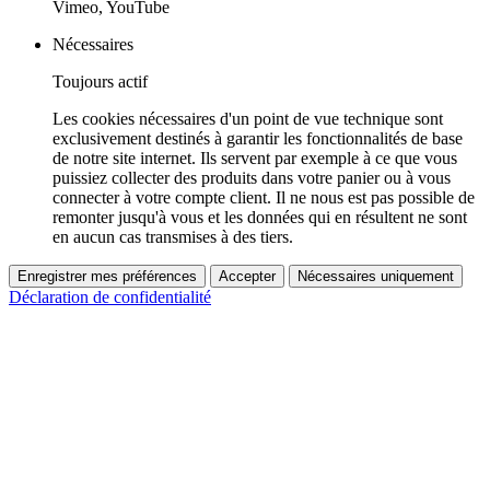
Vimeo, YouTube
Nécessaires
Toujours actif
Les cookies nécessaires d'un point de vue technique sont
exclusivement destinés à garantir les fonctionnalités de base
de notre site internet. Ils servent par exemple à ce que vous
puissiez collecter des produits dans votre panier ou à vous
connecter à votre compte client. Il ne nous est pas possible de
remonter jusqu'à vous et les données qui en résultent ne sont
en aucun cas transmises à des tiers.
Enregistrer mes préférences
Accepter
Nécessaires uniquement
Déclaration de confidentialité