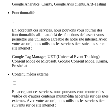
Google Analytics, Clarity, Google Avis clients, A/B-Testing
Fonctionnalité
En acceptant ces services, nous pouvons vous fournir des
fonctionnalités allant au-delà des fonctions de base et vous
permettre une utilisation agréable de notre site internet. Avec
votre accord, nous utilisons les services tiers suivants sur ce
site internet :
Google Tag Manager, UET (Universal Event Tracking)
Consent Mode de Microsoft, Google Consent Mode, Klarna,
Freshchat
Contenu média externe
En acceptant ces services, nous pouvons vous montrer des
vidéos ou d'autres contenus multimédia hébergés sur des sites
externes. Avec votre accord, nous utilisons les services tiers
suivants sur ce site internet :