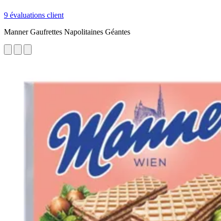
9 évaluations client
Manner Gaufrettes Napolitaines Géantes