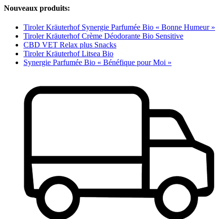
Nouveaux produits:
Tiroler Kräuterhof Synergie Parfumée Bio « Bonne Humeur »
Tiroler Kräuterhof Crème Déodorante Bio Sensitive
CBD VET Relax plus Snacks
Tiroler Kräuterhof Litsea Bio
Synergie Parfumée Bio « Bénéfique pour Moi »