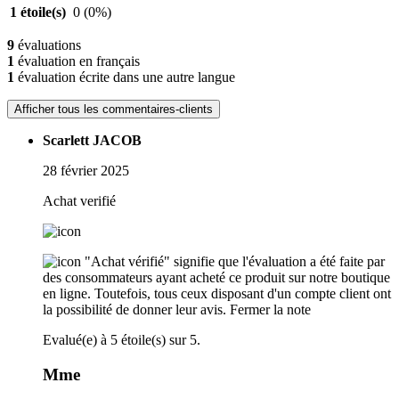
1 étoile(s)
0
(0%)
9
évaluations
1
évaluation en français
1
évaluation écrite dans une autre langue
Afficher tous les commentaires-clients
Scarlett JACOB
28 février 2025
Achat verifié
"Achat vérifié" signifie que l'évaluation a été faite par
des consommateurs ayant acheté ce produit sur notre boutique
en ligne. Toutefois, tous ceux disposant d'un compte client ont
la possibilité de donner leur avis.
Fermer la note
Evalué(e) à 5 étoile(s) sur 5.
Mme