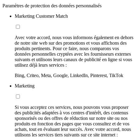
Paramètres de protection des données personnalisés
Marketing Customer Match
Avec votre accord, nous vous informons également en dehors
de notre site web sur des promotions et vous affichons des
produits pertinents. Pour ce faire, nous comparons vos
données personnelles cryptées avec les fournisseurs externes
suivants et utilisons leurs canaux de publicité en ligne si vous
utilisez déjà leurs services :
Bing, Criteo, Meta, Google, LinkedIn, Pinterest, TikTok
Marketing
Si vous acceptez ces services, nous pouvons vous proposer
des publicités adaptées à vos centres d'intérêt, des contenus
sponsorisés ou des offres de réduction sur notre site ou nos
produits en fonction des pages que vous consultez et de vos
achats, tout en évaluant leur succès. Avec votre accord, nous
utilisons les services tiers suivants sur ce site internet :