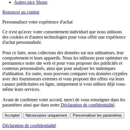
Autres nice Shops
Renoncer au contrat
Personnalisez votre expérience d'achat
Ce n'est qu'avec votre consentement individuel que nous utilisons
des cookies et d'autres technologies pour vous offrir une expérience
d'achat personnalisée.
Pour ce faire, nous collectons des données sur nos utilisateurs, leur
comportement et leurs appareils. Nous les utilisons pour optimiser en
permanence notre site web et pour vous proposer des publicités et
contenus personnalisés, ainsi que pour analyser les statistiques
d'utilisation. En outre, nous pouvons comparer vos données cryptées
avec des fournisseurs externes et vous proposer des offres via leurs
canaux publicitaires en ligne, uniquement si vous utilisez déjà vous-
même leurs services.
Avant de confirmer votre accord, merci de vous renseigner dans les
paramètres ainsi que dans notre
Déclaration de confidentialité
.
Accepter
Nécessaires uniquement
Personnaliser les paramètres
Déclaration de confidentialité