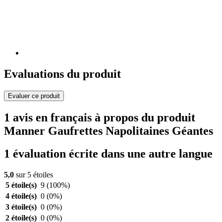
Evaluations du produit
Evaluer ce produit
1 avis en français à propos du produit
Manner Gaufrettes Napolitaines Géantes
1 évaluation écrite dans une autre langue
5,0
sur 5 étoiles
5 étoile(s)
9
(100%)
4 étoile(s)
0
(0%)
3 étoile(s)
0
(0%)
2 étoile(s)
0
(0%)