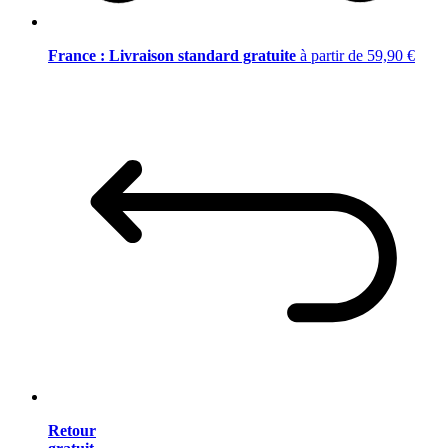
France : Livraison standard gratuite
à partir de 59,90 €
Retour