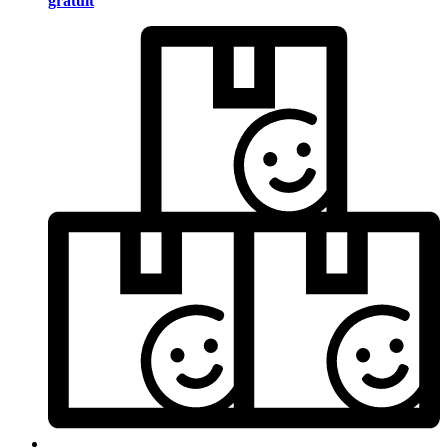
gratuit