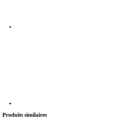
Produits similaires