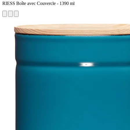
RIESS Boîte avec Couvercle - 1390 ml