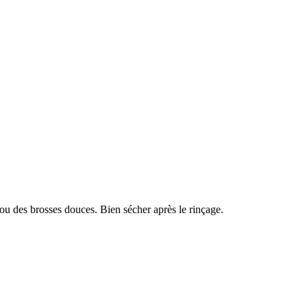
ou des brosses douces. Bien sécher après le rinçage.