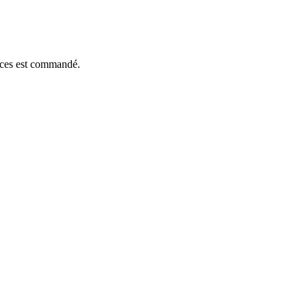
ièces est commandé.