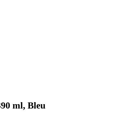
390 ml, Bleu