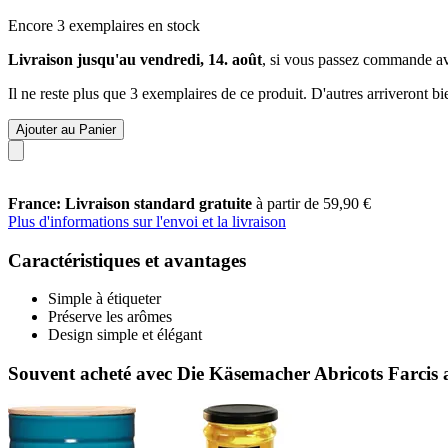
Encore 3 exemplaires en stock
Livraison jusqu'au vendredi, 14. août
, si vous passez commande a
Il ne reste plus que 3 exemplaires de ce produit. D'autres arriveront 
Ajouter au Panier
France: Livraison standard gratuite
à partir de 59,90 €
Plus d'informations sur l'envoi et la livraison
Caractéristiques et avantages
Simple à étiqueter
Préserve les arômes
Design simple et élégant
Souvent acheté avec Die Käsemacher Abricots Farcis 