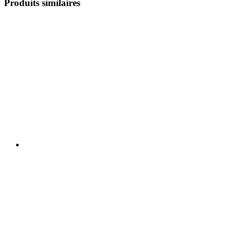
Produits similaires