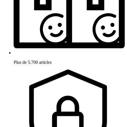
Plus de 5.700 articles