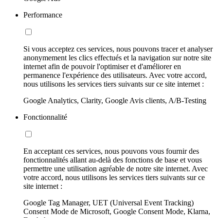
Performance
Si vous acceptez ces services, nous pouvons tracer et analyser
anonymement les clics effectués et la navigation sur notre site
internet afin de pouvoir l'optimiser et d'améliorer en
permanence l'expérience des utilisateurs. Avec votre accord,
nous utilisons les services tiers suivants sur ce site internet :
Google Analytics, Clarity, Google Avis clients, A/B-Testing
Fonctionnalité
En acceptant ces services, nous pouvons vous fournir des
fonctionnalités allant au-delà des fonctions de base et vous
permettre une utilisation agréable de notre site internet. Avec
votre accord, nous utilisons les services tiers suivants sur ce
site internet :
Google Tag Manager, UET (Universal Event Tracking)
Consent Mode de Microsoft, Google Consent Mode, Klarna,