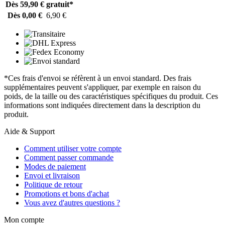
Dès 59,90 €
gratuit*
Dès 0,00 €
6,90 €
*Ces frais d'envoi se réfèrent à un envoi standard. Des frais
supplémentaires peuvent s'appliquer, par exemple en raison du
poids, de la taille ou des caractéristiques spécifiques du produit. Ces
informations sont indiquées directement dans la description du
produit.
Aide & Support
Comment utiliser votre compte
Comment passer commande
Modes de paiement
Envoi et livraison
Politique de retour
Promotions et bons d'achat
Vous avez d'autres questions ?
Mon compte