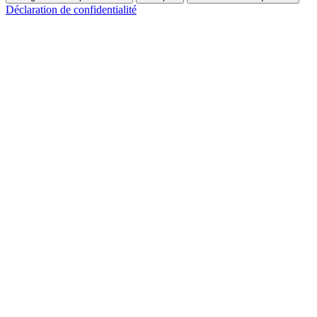
Déclaration de confidentialité