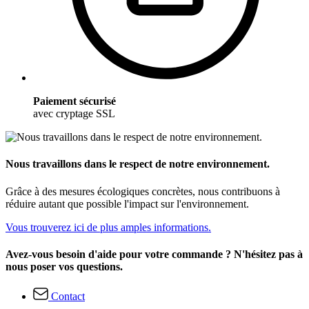
Paiement sécurisé
avec cryptage SSL
Nous travaillons dans le respect de notre environnement.
Grâce à des mesures écologiques concrètes, nous contribuons à
réduire autant que possible l'impact sur l'environnement.
Vous trouverez ici de plus amples informations.
Avez-vous besoin d'aide pour votre commande ? N'hésitez pas à
nous poser vos questions.
Contact