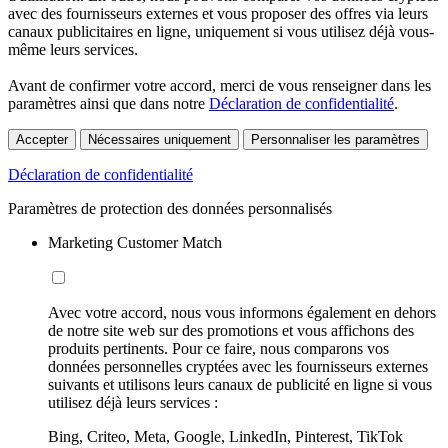
avec des fournisseurs externes et vous proposer des offres via leurs
canaux publicitaires en ligne, uniquement si vous utilisez déjà vous-
même leurs services.
Avant de confirmer votre accord, merci de vous renseigner dans les
paramètres ainsi que dans notre
Déclaration de confidentialité
.
Accepter
Nécessaires uniquement
Personnaliser les paramètres
Déclaration de confidentialité
Paramètres de protection des données personnalisés
Marketing Customer Match
Avec votre accord, nous vous informons également en dehors
de notre site web sur des promotions et vous affichons des
produits pertinents. Pour ce faire, nous comparons vos
données personnelles cryptées avec les fournisseurs externes
suivants et utilisons leurs canaux de publicité en ligne si vous
utilisez déjà leurs services :
Bing, Criteo, Meta, Google, LinkedIn, Pinterest, TikTok