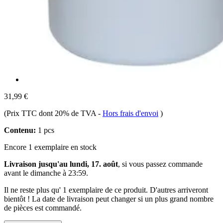
31,99 €
(Prix TTC dont 20% de TVA
-
Hors frais d'envoi
)
Contenu:
1 pcs
Encore 1 exemplaire en stock
Livraison jusqu'au lundi, 17. août
, si vous passez commande
avant le
dimanche à 23:59
.
Il ne reste plus qu' 1 exemplaire de ce produit. D'autres arriveront
bientôt ! La date de livraison peut changer si un plus grand nombre
de pièces est commandé.