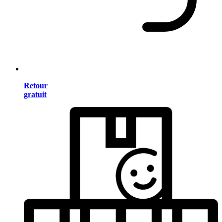
Retour
gratuit