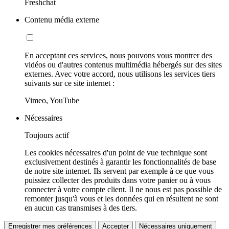
Freshchat
Contenu média externe
En acceptant ces services, nous pouvons vous montrer des
vidéos ou d'autres contenus multimédia hébergés sur des sites
externes. Avec votre accord, nous utilisons les services tiers
suivants sur ce site internet :
Vimeo, YouTube
Nécessaires
Toujours actif
Les cookies nécessaires d'un point de vue technique sont
exclusivement destinés à garantir les fonctionnalités de base
de notre site internet. Ils servent par exemple à ce que vous
puissiez collecter des produits dans votre panier ou à vous
connecter à votre compte client. Il ne nous est pas possible de
remonter jusqu'à vous et les données qui en résultent ne sont
en aucun cas transmises à des tiers.
Enregistrer mes préférences
Accepter
Nécessaires uniquement