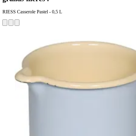
RIESS Casserole Pastel - 0,5 L