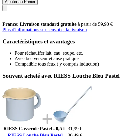
Ajouter au Panier
France: Livraison standard gratuite
à partir de 59,90 €
Plus d'informations sur l'envoi et la livraison
Caractéristiques et avantages
Pour réchauffer lait, eau, soupe, etc.
Avec bec verseur et anse pratique
Compatible tous feux ( y compris induction)
Souvent acheté avec RIESS Louche Bleu Pastel
RIESS Casserole Pastel - 0,5 L
31,99 €
RIESS Louche Bleu Pastel
30,49 €