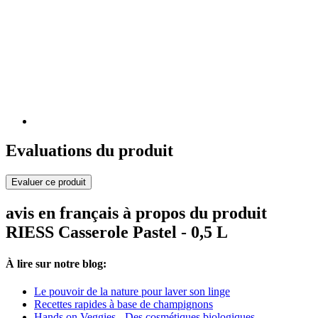
Evaluations du produit
Evaluer ce produit
avis en français à propos du produit
RIESS Casserole Pastel - 0,5 L
À lire sur notre blog:
Le pouvoir de la nature pour laver son linge
Recettes rapides à base de champignons
Hands on Veggies - Des cosmétiques biologiques