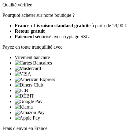
Qualité vérifiée
Pourquoi acheter sur notre boutique ?
France : Livraison standard gratuite
à partir de 59,90 €
Retour gratuit
Paiement sécurisé
avec cryptage SSL
Payez en toute tranquillité avec
Virement bancaire
Frais d'envoi en France