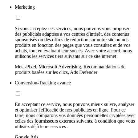
Marketing
Si vous acceptez ces services, nous pouvons vous proposer
des publicités adaptées à vos centres d'intérêt, des contenus
sponsorisés ou des offres de réduction sur notre site ou nos
produits en fonction des pages que vous consultez et de vos
achats, tout en évaluant leur succès. Avec votre accord, nous
utilisons les services tiers suivants sur ce site internet :
Meta-Pixel, Microsoft Advertising, Recommandations de
produits basées sur les clics, Ads Defender
Conversion-Tracking avancé
En acceptant ce service, nous pouvons mieux suivre, analyser
et optimiser l'efficacité de nos publicités en ligne. Pour ce
faire, nous comparons vos données personnelles cryptées avec
celles des fournisseurs externes suivants, à condition que vous
utilisiez déjà leurs services :
Google Ads