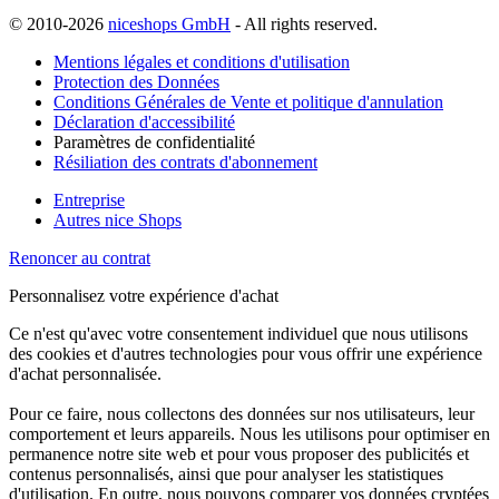
© 2010-2026
niceshops GmbH
- All rights reserved.
Mentions légales et conditions d'utilisation
Protection des Données
Conditions Générales de Vente et politique d'annulation
Déclaration d'accessibilité
Paramètres de confidentialité
Résiliation des contrats d'abonnement
Entreprise
Autres nice Shops
Renoncer au contrat
Personnalisez votre expérience d'achat
Ce n'est qu'avec votre consentement individuel que nous utilisons
des cookies et d'autres technologies pour vous offrir une expérience
d'achat personnalisée.
Pour ce faire, nous collectons des données sur nos utilisateurs, leur
comportement et leurs appareils. Nous les utilisons pour optimiser en
permanence notre site web et pour vous proposer des publicités et
contenus personnalisés, ainsi que pour analyser les statistiques
d'utilisation. En outre, nous pouvons comparer vos données cryptées