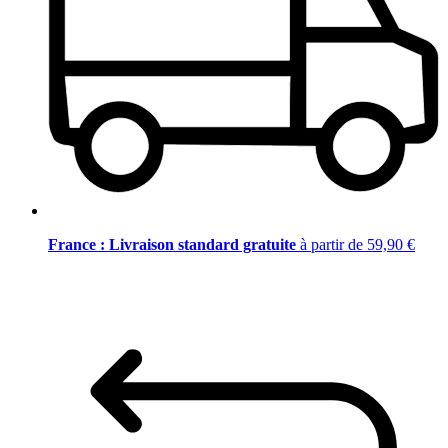
France : Livraison standard gratuite
à partir de 59,90 €