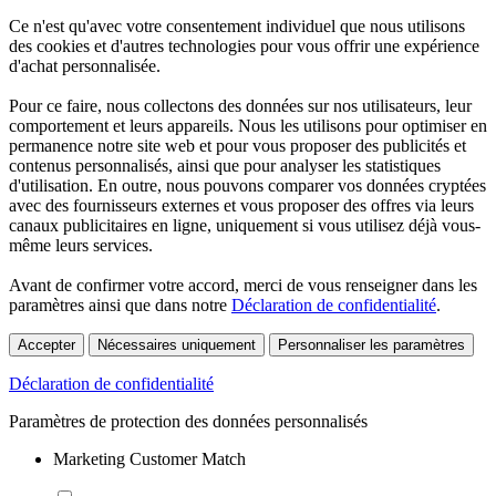
Ce n'est qu'avec votre consentement individuel que nous utilisons
des cookies et d'autres technologies pour vous offrir une expérience
d'achat personnalisée.
Pour ce faire, nous collectons des données sur nos utilisateurs, leur
comportement et leurs appareils. Nous les utilisons pour optimiser en
permanence notre site web et pour vous proposer des publicités et
contenus personnalisés, ainsi que pour analyser les statistiques
d'utilisation. En outre, nous pouvons comparer vos données cryptées
avec des fournisseurs externes et vous proposer des offres via leurs
canaux publicitaires en ligne, uniquement si vous utilisez déjà vous-
même leurs services.
Avant de confirmer votre accord, merci de vous renseigner dans les
paramètres ainsi que dans notre
Déclaration de confidentialité
.
Accepter
Nécessaires uniquement
Personnaliser les paramètres
Déclaration de confidentialité
Paramètres de protection des données personnalisés
Marketing Customer Match