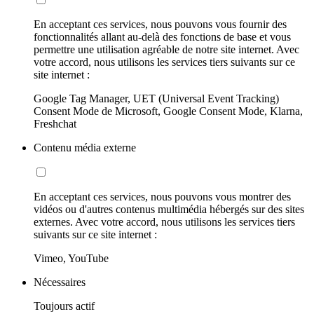
En acceptant ces services, nous pouvons vous fournir des
fonctionnalités allant au-delà des fonctions de base et vous
permettre une utilisation agréable de notre site internet. Avec
votre accord, nous utilisons les services tiers suivants sur ce
site internet :
Google Tag Manager, UET (Universal Event Tracking)
Consent Mode de Microsoft, Google Consent Mode, Klarna,
Freshchat
Contenu média externe
En acceptant ces services, nous pouvons vous montrer des
vidéos ou d'autres contenus multimédia hébergés sur des sites
externes. Avec votre accord, nous utilisons les services tiers
suivants sur ce site internet :
Vimeo, YouTube
Nécessaires
Toujours actif