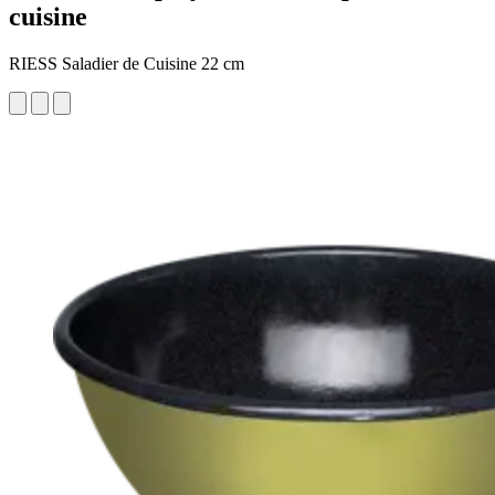
cuisine
RIESS Saladier de Cuisine 22 cm