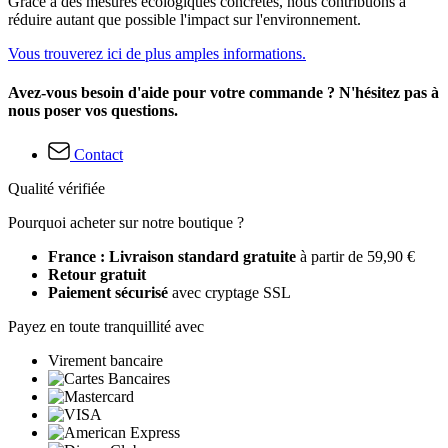
Grâce à des mesures écologiques concrètes, nous contribuons à
réduire autant que possible l'impact sur l'environnement.
Vous trouverez ici de plus amples informations.
Avez-vous besoin d'aide pour votre commande ? N'hésitez pas à
nous poser vos questions.
Contact
Qualité vérifiée
Pourquoi acheter sur notre boutique ?
France : Livraison standard gratuite
à partir de 59,90 €
Retour gratuit
Paiement sécurisé
avec cryptage SSL
Payez en toute tranquillité avec
Virement bancaire