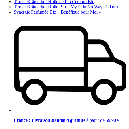
Tiroler Kräuterhof Huile de Pin Cembro Bio
Tiroler Kräuterhof Huile Bio « My Pain No Way Today »
Synergie Parfumée Bio « Bénéfique pour Moi »
France : Livraison standard gratuite
à partir de 59,90 €