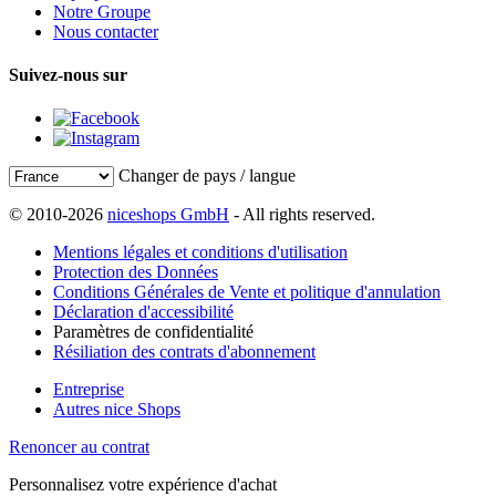
Notre Groupe
Nous contacter
Suivez-nous sur
Changer de pays / langue
© 2010-2026
niceshops GmbH
- All rights reserved.
Mentions légales et conditions d'utilisation
Protection des Données
Conditions Générales de Vente et politique d'annulation
Déclaration d'accessibilité
Paramètres de confidentialité
Résiliation des contrats d'abonnement
Entreprise
Autres nice Shops
Renoncer au contrat
Personnalisez votre expérience d'achat