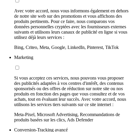
Avec votre accord, nous vous informons également en dehors
de notre site web sur des promotions et vous affichons des
produits pertinents. Pour ce faire, nous comparons vos
données personnelles cryptées avec les fournisseurs externes
suivants et utilisons leurs canaux de publicité en ligne si vous
utilisez déjà leurs services :
Bing, Criteo, Meta, Google, LinkedIn, Pinterest, TikTok
Marketing
Si vous acceptez ces services, nous pouvons vous proposer
des publicités adaptées à vos centres d'intérêt, des contenus
sponsorisés ou des offres de réduction sur notre site ou nos
produits en fonction des pages que vous consultez et de vos
achats, tout en évaluant leur succès. Avec votre accord, nous
utilisons les services tiers suivants sur ce site internet :
Meta-Pixel, Microsoft Advertising, Recommandations de
produits basées sur les clics, Ads Defender
Conversion-Tracking avancé