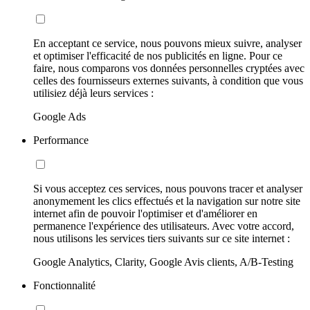
En acceptant ce service, nous pouvons mieux suivre, analyser
et optimiser l'efficacité de nos publicités en ligne. Pour ce
faire, nous comparons vos données personnelles cryptées avec
celles des fournisseurs externes suivants, à condition que vous
utilisiez déjà leurs services :
Google Ads
Performance
Si vous acceptez ces services, nous pouvons tracer et analyser
anonymement les clics effectués et la navigation sur notre site
internet afin de pouvoir l'optimiser et d'améliorer en
permanence l'expérience des utilisateurs. Avec votre accord,
nous utilisons les services tiers suivants sur ce site internet :
Google Analytics, Clarity, Google Avis clients, A/B-Testing
Fonctionnalité