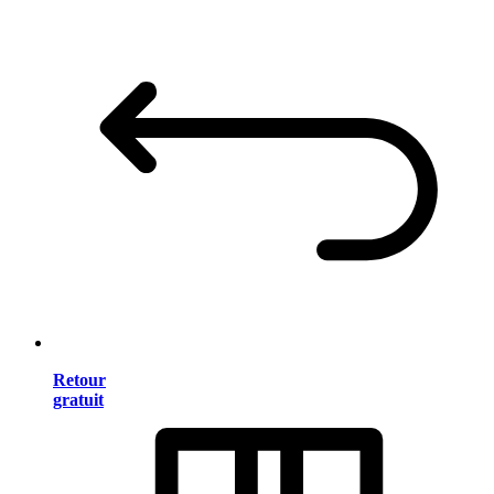
Retour
gratuit