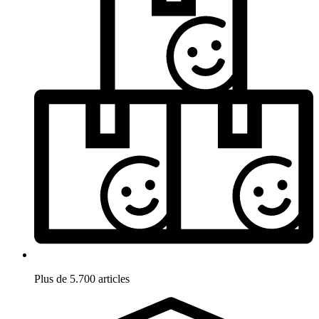
Plus de 5.700 articles