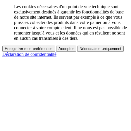
Les cookies nécessaires d'un point de vue technique sont
exclusivement destinés à garantir les fonctionnalités de base
de notre site internet. Ils servent par exemple à ce que vous
puissiez collecter des produits dans votre panier ou à vous
connecter à votre compte client. Il ne nous est pas possible de
remonter jusqu'à vous et les données qui en résultent ne sont
en aucun cas transmises à des tiers.
Enregistrer mes préférences
Accepter
Nécessaires uniquement
Déclaration de confidentialité