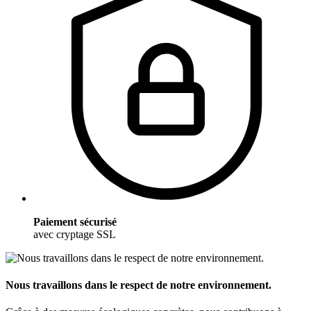
Paiement sécurisé
avec cryptage SSL
Nous travaillons dans le respect de notre environnement.