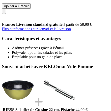
Ajouter au Panier
France: Livraison standard gratuite
à partir de 59,90 €
Plus d'informations sur l'envoi et la livraison
Caractéristiques et avantages
Arômes préservés grâce à l’émail
Polyvalent pour les salades et les pâtes
Empilable pour un gain de place
Souvent acheté avec KELOmat Vide-Pomme
RIESS Saladier de Cuisine 22 cm, Pistache
44,99 €