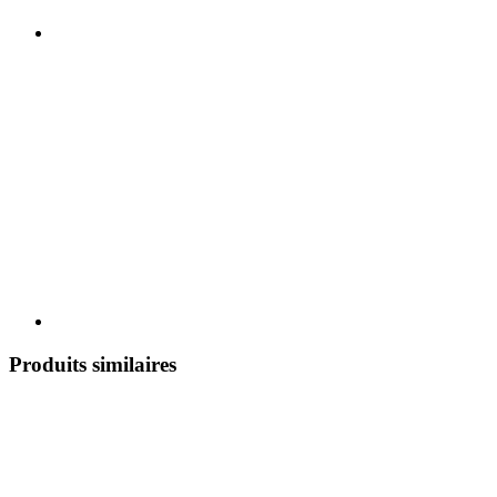
Produits similaires