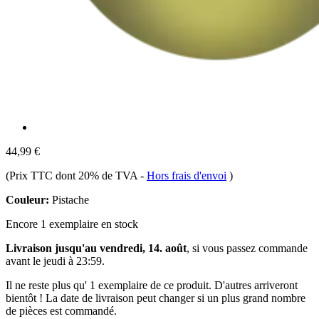
44,99 €
(Prix TTC dont 20% de TVA
-
Hors frais d'envoi
)
Couleur:
Pistache
Encore 1 exemplaire en stock
Livraison jusqu'au vendredi, 14. août
, si vous passez commande
avant le
jeudi à 23:59
.
Il ne reste plus qu' 1 exemplaire de ce produit. D'autres arriveront
bientôt ! La date de livraison peut changer si un plus grand nombre
de pièces est commandé.