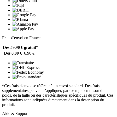
Frais d'envoi en France
Dès 59,90 €
gratuit*
Dès 0,00 €
6,90 €
*Ces frais d'envoi se réfèrent à un envoi standard. Des frais
supplémentaires peuvent s'appliquer, par exemple en raison du
poids, de la taille ou des caractéristiques spécifiques du produit. Ces
informations sont indiquées directement dans la description du
produit.
Aide & Support