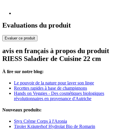
Evaluations du produit
Evaluer ce produit
avis en français à propos du produit
RIESS Saladier de Cuisine 22 cm
À lire sur notre blog:
Le pouvoir de la nature pour laver son linge
Recettes rapides à base de champignons
Hands on Veggies - Des cosmétiques biologiques
révolutionnaires en provenance d'Autriche
Nouveaux produits:
Styx Crème Corps à l'Aronia
Tiroler Kräuterhof Hydrolat Bio de Romarin