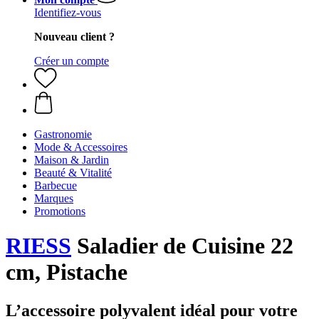
Identifiez-vous
Nouveau client ?
Créer un compte
Gastronomie
Mode & Accessoires
Maison & Jardin
Beauté & Vitalité
Barbecue
Marques
Promotions
RIESS
Saladier de Cuisine 22
cm, Pistache
L’accessoire polyvalent idéal pour votre